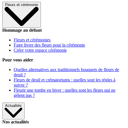
Fleurs et cérémonie
Hommage au défunt
Fleurs et cérémonies
Faire livrer des fleurs pour la cérémonie
Créer votre espace cérémonie
Pour vous aider
Quelles alternatives aux traditionnels bouquets de fleurs de
deuil ?
Fleurs de deuil et crématoriums : quelles sont les règles à
suivre ?
Fleurir une tombe en hiver : quelles sont les fleurs qui ne
gèlent pas ?
Actualités
Nos actualités