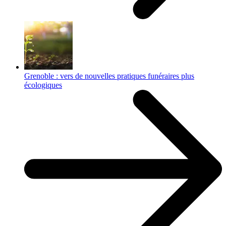
Grenoble : vers de nouvelles pratiques funéraires plus
écologiques