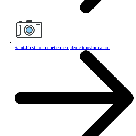
Saint-Prest : un cimetière en pleine transformation