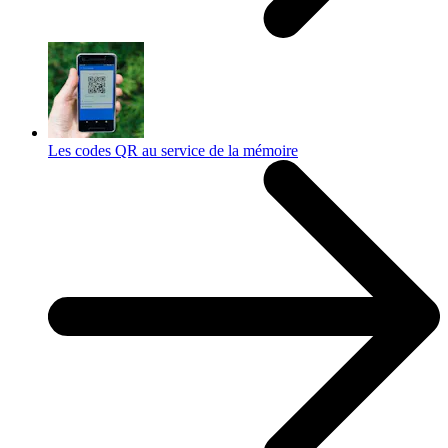
Les codes QR au service de la mémoire