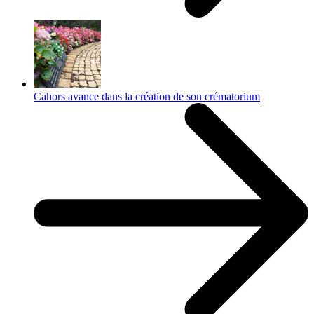
Cahors avance dans la création de son crématorium