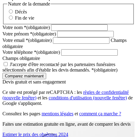
Nature de la demande
Décès
Fin de vie
Votre nom
*
(obligatoire)
Votre prénom
*
(obligatoire)
Votre email
*
(obligatoire)
Champs
obligatoire
Votre téléphone
*
(obligatoire)
Champs obligatoire
J'accepte d'être recontacté par les partenaires funéraires
sélectionnés afin d'établir les devis demandés.
*
(obligatoire)
Devis gratuit et sans engagement
Ce site est protégé par reCAPTCHA : les
règles de confidentialité
(nouvelle fenêtre)
et les
conditions d'utilisation
(nouvelle fenêtre)
de
Google s'appliquent.
Consultez les pages
mentions légales
et
comment ça marche ?
Faites une estimation gratuite en ligne, avant de comparer les devis
Estimer le prix des obsèques 2024