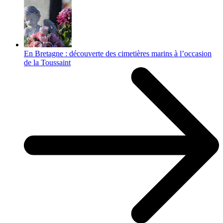
En Bretagne : découverte des cimetières marins à l’occasion
de la Toussaint