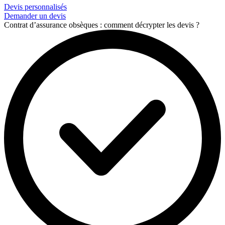
Devis personnalisés
Demander un devis
Contrat d’assurance obsèques : comment décrypter les devis ?