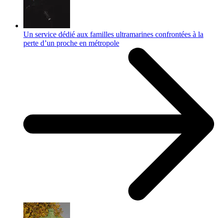
Un service dédié aux familles ultramarines confrontées à la
perte d’un proche en métropole