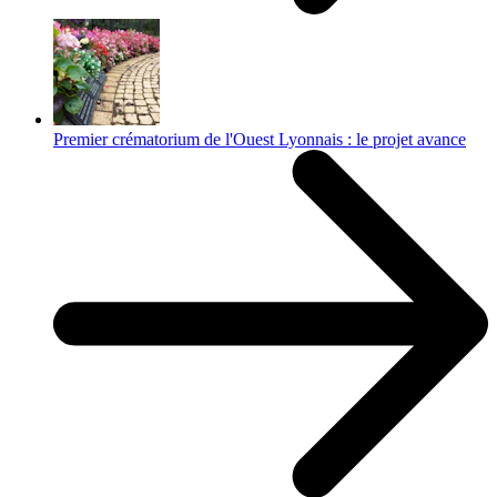
Premier crématorium de l'Ouest Lyonnais : le projet avance