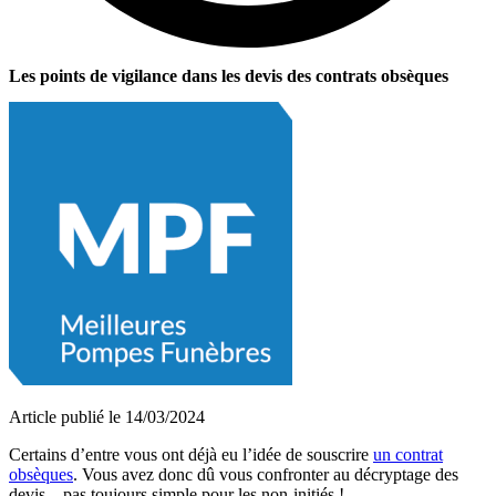
Les points de vigilance dans les devis des contrats obsèques
Article publié le 14/03/2024
Certains d’entre vous ont déjà eu l’idée de souscrire
un contrat
obsèques
. Vous avez donc dû vous confronter au décryptage des
devis…pas toujours simple pour les non-initiés !