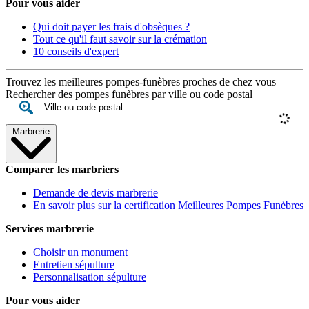
Pour vous aider
Qui doit payer les frais d'obsèques ?
Tout ce qu'il faut savoir sur la crémation
10 conseils d'expert
Trouvez les meilleures pompes-funèbres proches de chez vous
Rechercher des pompes funèbres par ville ou code postal
Marbrerie
Comparer les marbriers
Demande de devis marbrerie
En savoir plus sur la certification Meilleures Pompes Funèbres
Services marbrerie
Choisir un monument
Entretien sépulture
Personnalisation sépulture
Pour vous aider