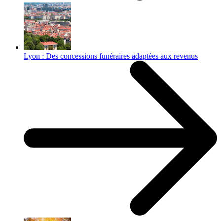
Lyon : Des concessions funéraires adaptées aux revenus