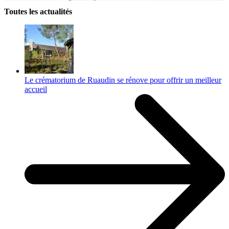
Toutes les actualités
Le crématorium de Ruaudin se rénove pour offrir un meilleur
accueil