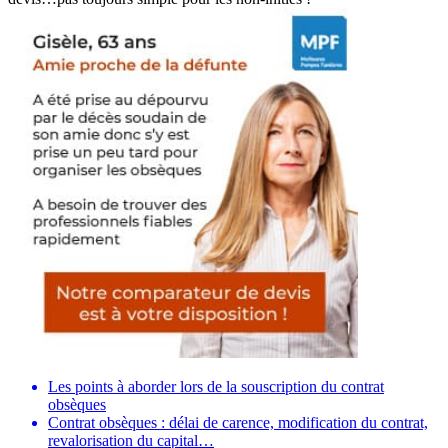
Les points à aborder lors de la souscription du contrat
obsèques
Contrat obsèques : délai de carence, modification du contrat,
revalorisation du capital…