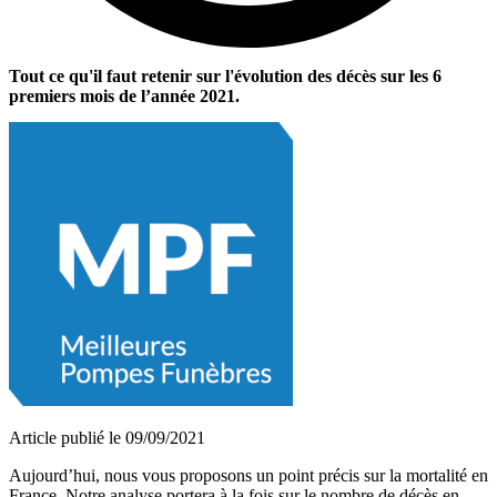
Tout ce qu'il faut retenir sur l'évolution des décès sur les 6
premiers mois de l’année 2021.
Article publié le 09/09/2021
Aujourd’hui, nous vous proposons un point précis sur la mortalité en
France. Notre analyse portera à la fois sur le nombre de décès en