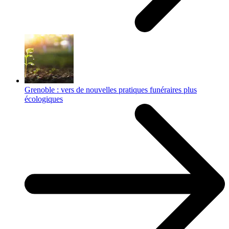
Grenoble : vers de nouvelles pratiques funéraires plus
écologiques