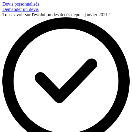
Devis personnalisés
Demander un devis
Tous savoir sur l'évolution des décès depuis janvier 2021 !