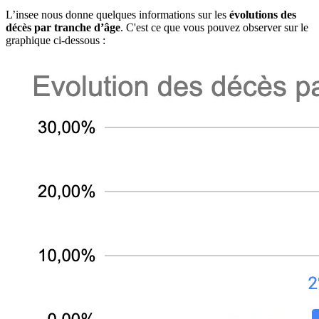
L’insee nous donne quelques informations sur les
évolutions des
décès par tranche d’âge
. C'est ce que vous pouvez observer sur le
graphique ci-dessous :