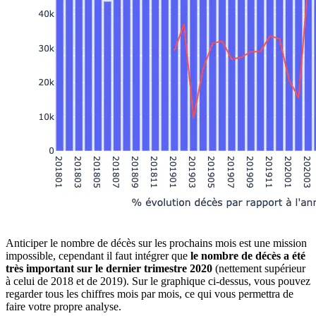
Anticiper le nombre de décès sur les prochains mois est une mission
impossible, cependant il faut intégrer que
le nombre de décès a été
très important sur le dernier trimestre 2020
(nettement supérieur
à celui de 2018 et de 2019). Sur le graphique ci-dessus, vous pouvez
regarder tous les chiffres mois par mois, ce qui vous permettra de
faire votre propre analyse.