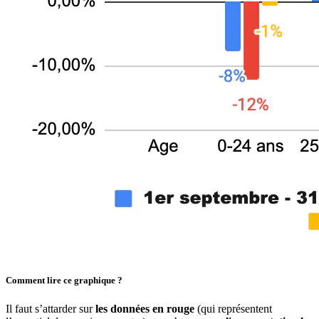
Comment lire ce graphique ?
Il faut s’attarder sur
les données en rouge
(qui représentent