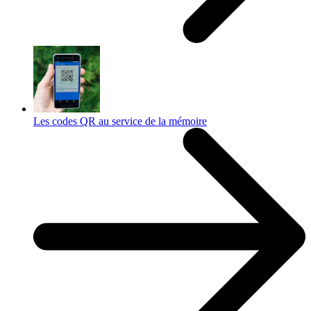
Les codes QR au service de la mémoire