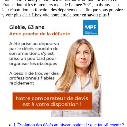
France durant les 6 premiers mois de l’année 2021, mais aussi sur
leur répartition en fonction des départements, afin que vous puissiez
y voir plus clair. Lisez vite notre article pour en savoir plus !
I. Évolution des décès au niveau national : que faut-il retenir ?