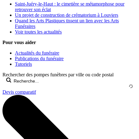
Saint-Juéry-le-Haut : le cimetière se métamorphose pour
retrouver son éclat
Un projet de construction de crématorium à Louviers
Quand les Arts Plastiques tissent un lien avec les Arts
Funéraires
Voir toutes les actualités
Pour vous aider
Actualités du funéraire
Publications du funéraire
Tutoriels
Rechercher des pompes funèbres par ville ou code postal
Devis comparatif