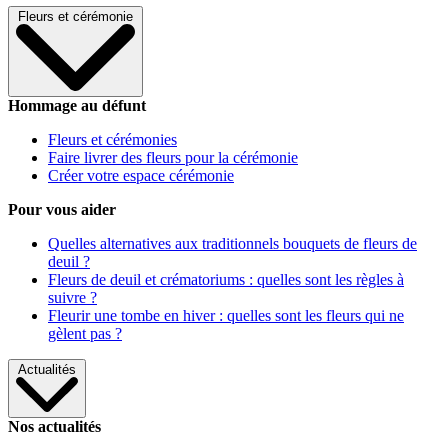
Fleurs et cérémonie
Hommage au défunt
Fleurs et cérémonies
Faire livrer des fleurs pour la cérémonie
Créer votre espace cérémonie
Pour vous aider
Quelles alternatives aux traditionnels bouquets de fleurs de
deuil ?
Fleurs de deuil et crématoriums : quelles sont les règles à
suivre ?
Fleurir une tombe en hiver : quelles sont les fleurs qui ne
gèlent pas ?
Actualités
Nos actualités