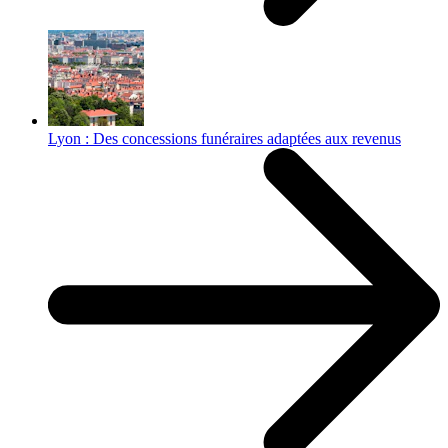
Lyon : Des concessions funéraires adaptées aux revenus