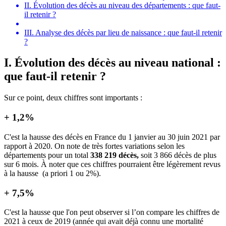
II. Évolution des décès au niveau des départements : que faut-
il retenir ?
III. Analyse des décès par lieu de naissance : que faut-il retenir
?
I. Évolution des décès au niveau national :
que faut-il retenir ?
Sur ce point, deux chiffres sont importants :
+ 1,2%
C'est la hausse des décès en France du 1 janvier au 30 juin 2021 par
rapport à 2020. On note de très fortes variations selon les
départements pour un total
338 219 décès,
soit 3 866 décès de plus
sur 6 mois. À noter que ces chiffres pourraient être légèrement revus
à la hausse (a priori 1 ou 2%).
+ 7,5%
C'est la hausse que l'on peut observer si l’on compare les chiffres de
2021 à ceux de 2019 (année qui avait déjà connu une mortalité