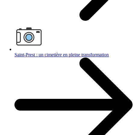
Saint-Prest : un cimetière en pleine transformation