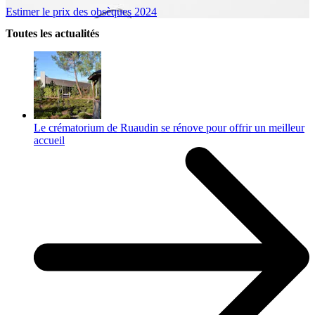
Estimer le prix des obsèques 2024
Toutes les actualités
Le crématorium de Ruaudin se rénove pour offrir un meilleur
accueil