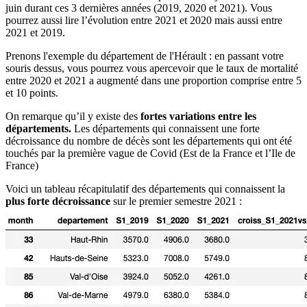
juin durant ces 3 dernières années (2019, 2020 et 2021). Vous
pourrez aussi lire l’évolution entre 2021 et 2020 mais aussi entre
2021 et 2019.
Prenons l'exemple du département de l'Hérault : en passant votre
souris dessus, vous pourrez vous apercevoir que le taux de mortalité
entre 2020 et 2021 a augmenté dans une proportion comprise entre 5
et 10 points.
On remarque qu’il y existe des
fortes variations entre les
départements.
Les départements qui connaissent une forte
décroissance du nombre de décès sont les départements qui ont été
touchés par la première vague de Covid (Est de la France et l’Ile de
France)
Voici un tableau récapitulatif des départements qui connaissent la
plus forte décroissance
sur le premier semestre 2021 :