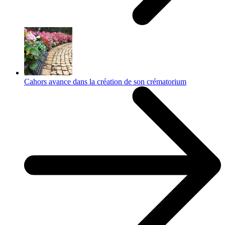
Cahors avance dans la création de son crématorium