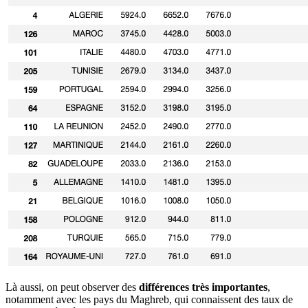
Là aussi, on peut observer des
différences très importantes
,
notamment avec les pays du Maghreb, qui connaissent des taux de