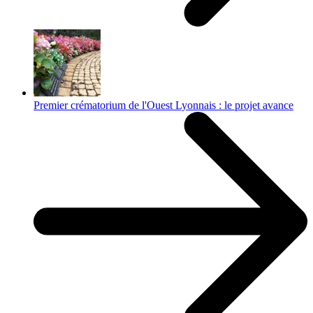
Premier crématorium de l'Ouest Lyonnais : le projet avance