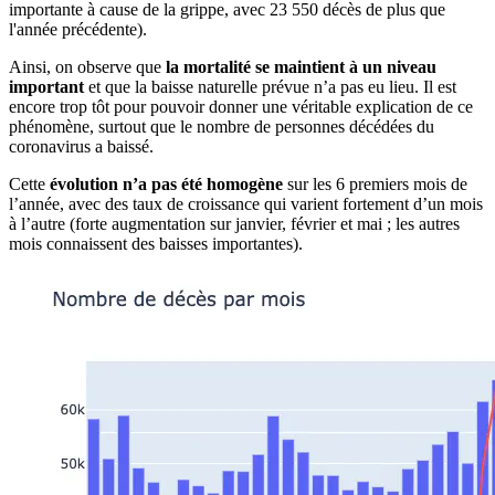
importante à cause de la grippe, avec 23 550 décès de plus que
l'année précédente).
Ainsi, on observe que
la mortalité se maintient à un niveau
important
et que la baisse naturelle prévue n’a pas eu lieu. Il est
encore trop tôt pour pouvoir donner une véritable explication de ce
phénomène, surtout que le nombre de personnes décédées du
coronavirus a baissé.
Cette
évolution n’a pas été homogène
sur les 6 premiers mois de
l’année, avec des taux de croissance qui varient fortement d’un mois
à l’autre (forte augmentation sur janvier, février et mai ; les autres
mois connaissent des baisses importantes).