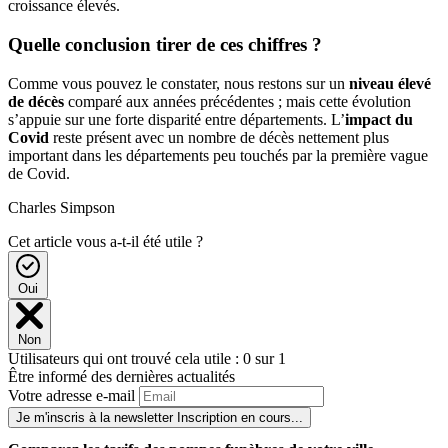
croissance élevés.
Quelle conclusion tirer de ces chiffres ?
Comme vous pouvez le constater, nous restons sur un
niveau élevé
de décès
comparé aux années précédentes ; mais cette évolution
s’appuie sur une forte disparité entre départements. L’
impact du
Covid
reste présent avec un nombre de décès nettement plus
important dans les départements peu touchés par la première vague
de Covid.
Charles Simpson
Cet article vous a-t-il été utile ?
Oui
Non
Utilisateurs qui ont trouvé cela utile : 0 sur 1
Être informé des dernières actualités
Votre adresse e-mail
Je m'inscris à la newsletter
Inscription en cours...