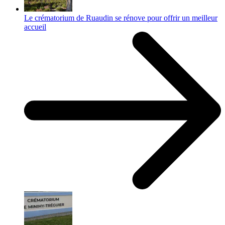
Le crématorium de Ruaudin se rénove pour offrir un meilleur
accueil