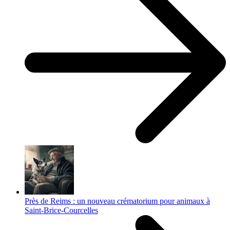
Près de Reims : un nouveau crématorium pour animaux à
Saint-Brice-Courcelles