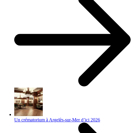
Un crématorium à Argelès-sur-Mer d’ici 2026