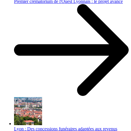
Premier crématorium de l'Ouest Lyonnais : le projet avance
Lyon : Des concessions funéraires adaptées aux revenus