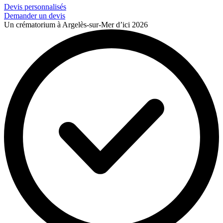
Devis personnalisés
Demander un devis
Un crématorium à Argelès-sur-Mer d’ici 2026