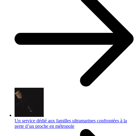
Un service dédié aux familles ultramarines confrontées à la
perte d’un proche en métropole