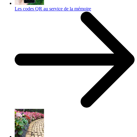
Les codes QR au service de la mémoire