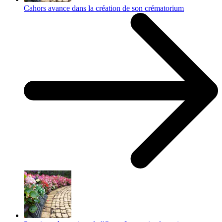
Cahors avance dans la création de son crématorium