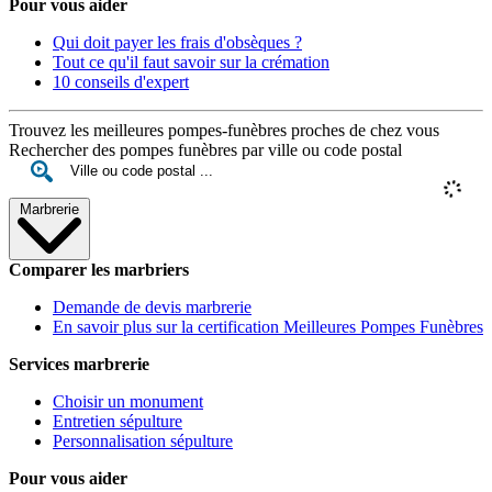
Pour vous aider
Qui doit payer les frais d'obsèques ?
Tout ce qu'il faut savoir sur la crémation
10 conseils d'expert
Trouvez les meilleures pompes-funèbres proches de chez vous
Rechercher des pompes funèbres par ville ou code postal
Marbrerie
Comparer les marbriers
Demande de devis marbrerie
En savoir plus sur la certification Meilleures Pompes Funèbres
Services marbrerie
Choisir un monument
Entretien sépulture
Personnalisation sépulture
Pour vous aider