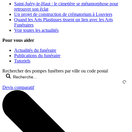
Saint-Juéry-le-Haut : le cimetière se métamorphose pour
retrouver son éclat
Un projet de construction de crématorium à Louviers
Quand les Arts Plastiques tissent un lien avec les Arts
Funéraires
Voir toutes les actualités
Pour vous aider
Actualités du funéraire
Publications du funéraire
Tutoriels
Rechercher des pompes funèbres par ville ou code postal
Devis comparatif