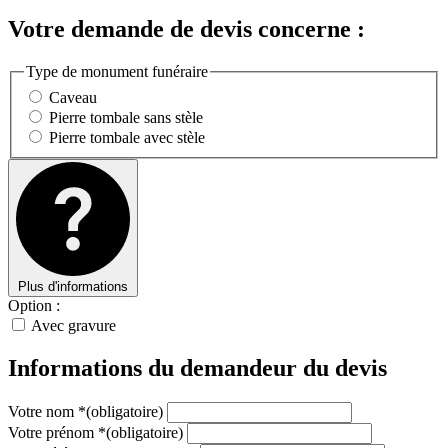
Votre demande de devis concerne :
Type de monument funéraire
Caveau
Pierre tombale sans stèle
Pierre tombale avec stèle
Plus d'informations
Option :
Avec gravure
Informations du demandeur du devis
Votre nom
*
(obligatoire)
Votre prénom
*
(obligatoire)