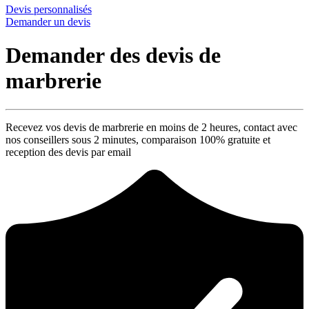
Devis personnalisés
Demander un devis
Demander des devis de
marbrerie
Recevez vos devis de marbrerie en moins de 2 heures, contact avec
nos conseillers sous 2 minutes, comparaison 100% gratuite et
reception des devis par email