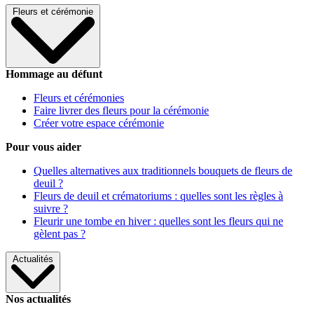
Fleurs et cérémonie
Hommage au défunt
Fleurs et cérémonies
Faire livrer des fleurs pour la cérémonie
Créer votre espace cérémonie
Pour vous aider
Quelles alternatives aux traditionnels bouquets de fleurs de
deuil ?
Fleurs de deuil et crématoriums : quelles sont les règles à
suivre ?
Fleurir une tombe en hiver : quelles sont les fleurs qui ne
gèlent pas ?
Actualités
Nos actualités