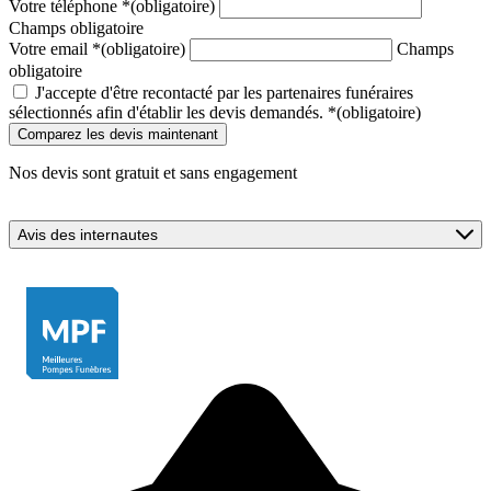
Votre téléphone
*
(obligatoire)
Champs obligatoire
Votre email
*
(obligatoire)
Champs
obligatoire
J'accepte d'être recontacté par les partenaires funéraires
sélectionnés afin d'établir les devis demandés.
*
(obligatoire)
Nos devis sont gratuit et sans engagement
Avis des internautes