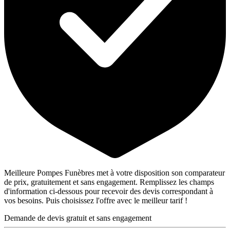
Meilleure Pompes Funèbres met à votre disposition son comparateur
de prix, gratuitement et sans engagement. Remplissez les champs
d'information ci-dessous pour recevoir des devis correspondant à
vos besoins. Puis choisissez l'offre avec le meilleur tarif !
Demande de devis gratuit et sans engagement