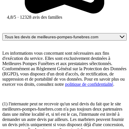
4,8/5
· 12328 avis des familles
Tous les devis de meilleures-pompes-funebres.com
Les informations vous concernant sont nécessaires aux fins
d'exécution du service. Elles sont exclusivement destinées à
Meilleures Pompes Funèbres et aux prestataires sélectionnés.
Conformément au Règlement Général sur la Protection des Données
(RGPD), vous disposez d'un droit d'accès, de rectification, de
suppression et de portabilité de vos données. Pour en savoir plus ou
exercer vos droits, consultez notre
politique de confidentialité
.
(1) l'internaute peut ne recevoir qu'un seul devis du fait que le site
meilleures-pompes-funebres.com n'a pas toujours deux partenaires
dans une même localité et, si tel est le cas, l'internaute est invité à
demander un autre devis par ailleurs. Les marbriers peuvent fournir
un devis précis uniquement si vous disposez déjà d'une concession,