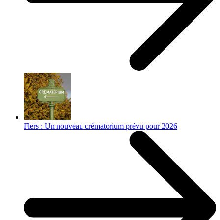
Flers : Un nouveau crématorium prévu pour 2026