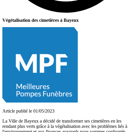
Végétalisation des cimetières à Bayeux
Article publié le 01/05/2023
La Ville de Bayeux a décidé de transformer ses cimetières en les
rendant plus verts grâce à la végétalisation avec les problèmes liés à
l'environnement et aux finances auxquels nous sommes confrontés