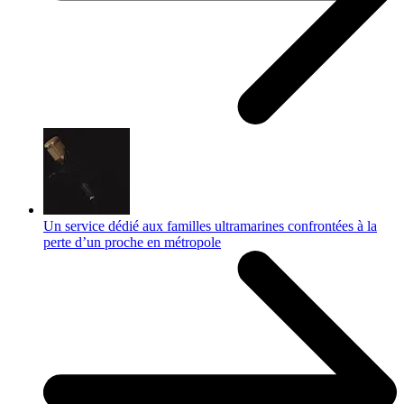
Un service dédié aux familles ultramarines confrontées à la
perte d’un proche en métropole