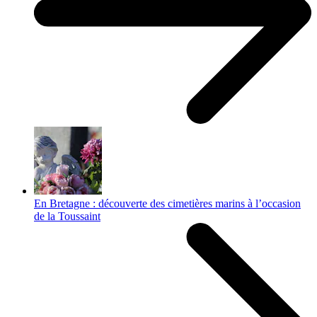
En Bretagne : découverte des cimetières marins à l’occasion
de la Toussaint