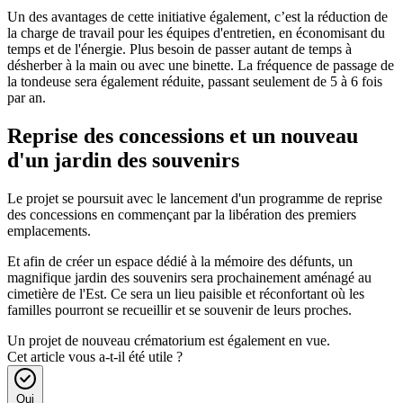
Un des avantages de cette initiative également, c’est la réduction de
la charge de travail pour les équipes d'entretien, en économisant du
temps et de l'énergie. Plus besoin de passer autant de temps à
désherber à la main ou avec une binette. La fréquence de passage de
la tondeuse sera également réduite, passant seulement de 5 à 6 fois
par an.
Reprise des concessions et un nouveau
d'un jardin des souvenirs
Le projet se poursuit avec le lancement d'un programme de reprise
des concessions en commençant par la libération des premiers
emplacements.
Et afin de créer un espace dédié à la mémoire des défunts, un
magnifique jardin des souvenirs sera prochainement aménagé au
cimetière de l'Est. Ce sera un lieu paisible et réconfortant où les
familles pourront se recueillir et se souvenir de leurs proches.
Un projet de nouveau crématorium est également en vue.
Cet article vous a-t-il été utile ?
Oui