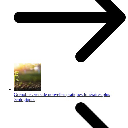
Grenoble : vers de nouvelles pratiques funéraires plus
écologiques