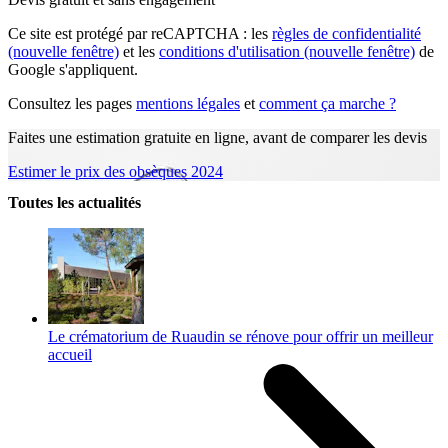
Ce site est protégé par reCAPTCHA : les
règles de confidentialité
(nouvelle fenêtre)
et les
conditions d'utilisation
(nouvelle fenêtre)
de
Google s'appliquent.
Consultez les pages
mentions légales
et
comment ça marche ?
Faites une estimation gratuite en ligne, avant de comparer les devis
Estimer le prix des obsèques 2024
Toutes les actualités
Le crématorium de Ruaudin se rénove pour offrir un meilleur
accueil