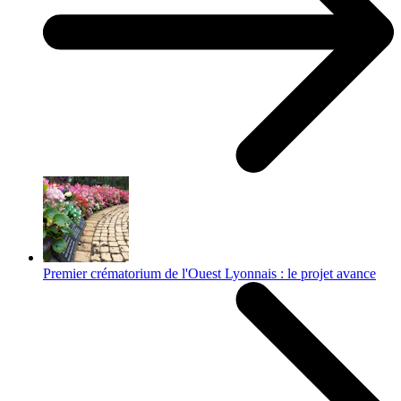
Premier crématorium de l'Ouest Lyonnais : le projet avance