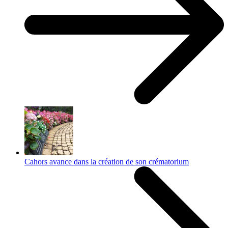
Cahors avance dans la création de son crématorium