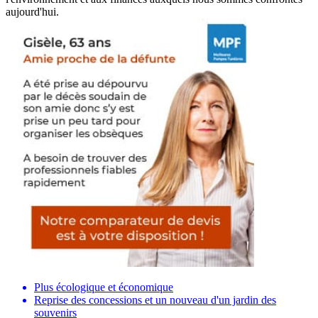
aujourd'hui.
Plus écologique et économique
Reprise des concessions et un nouveau d'un jardin des
souvenirs