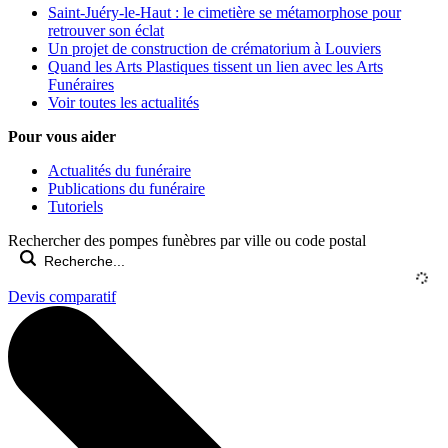
Saint-Juéry-le-Haut : le cimetière se métamorphose pour
retrouver son éclat
Un projet de construction de crématorium à Louviers
Quand les Arts Plastiques tissent un lien avec les Arts
Funéraires
Voir toutes les actualités
Pour vous aider
Actualités du funéraire
Publications du funéraire
Tutoriels
Rechercher des pompes funèbres par ville ou code postal
Devis comparatif