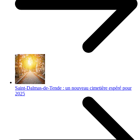
Saint-Dalmas-de-Tende : un nouveau cimetière espéré pour
2025