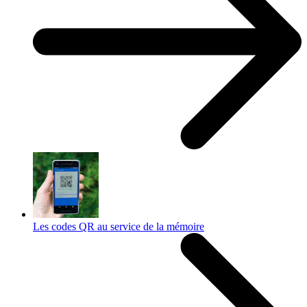
Les codes QR au service de la mémoire