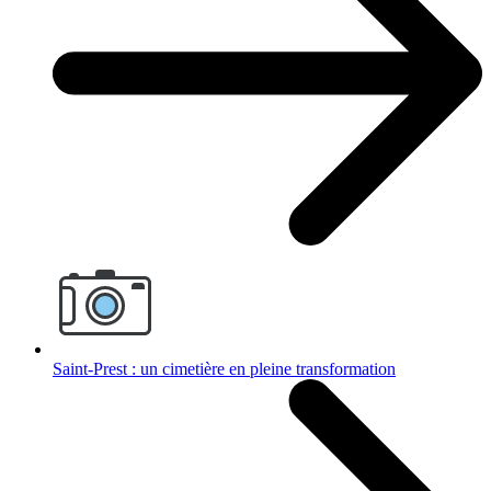
Saint-Prest : un cimetière en pleine transformation