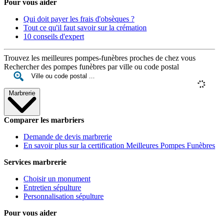
Pour vous aider
Qui doit payer les frais d'obsèques ?
Tout ce qu'il faut savoir sur la crémation
10 conseils d'expert
Trouvez les meilleures pompes-funèbres proches de chez vous
Rechercher des pompes funèbres par ville ou code postal
Marbrerie
Comparer les marbriers
Demande de devis marbrerie
En savoir plus sur la certification Meilleures Pompes Funèbres
Services marbrerie
Choisir un monument
Entretien sépulture
Personnalisation sépulture
Pour vous aider