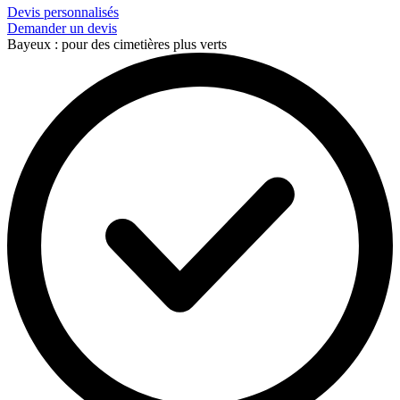
Devis personnalisés
Demander un devis
Bayeux : pour des cimetières plus verts