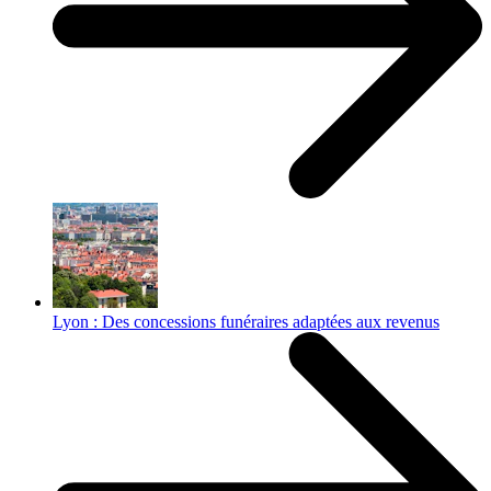
Lyon : Des concessions funéraires adaptées aux revenus