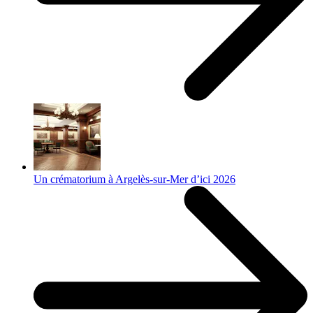
Un crématorium à Argelès-sur-Mer d’ici 2026