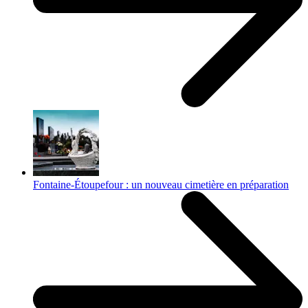
Fontaine-Étoupefour : un nouveau cimetière en préparation