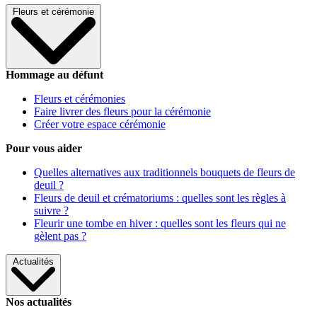
Fleurs et cérémonie
Hommage au défunt
Fleurs et cérémonies
Faire livrer des fleurs pour la cérémonie
Créer votre espace cérémonie
Pour vous aider
Quelles alternatives aux traditionnels bouquets de fleurs de
deuil ?
Fleurs de deuil et crématoriums : quelles sont les règles à
suivre ?
Fleurir une tombe en hiver : quelles sont les fleurs qui ne
gèlent pas ?
Actualités
Nos actualités