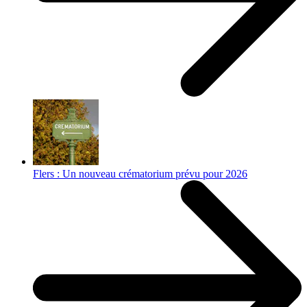
Flers : Un nouveau crématorium prévu pour 2026