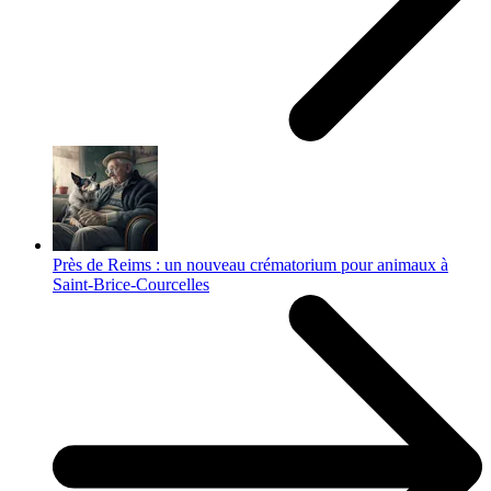
Près de Reims : un nouveau crématorium pour animaux à
Saint-Brice-Courcelles