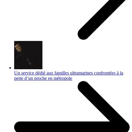
Un service dédié aux familles ultramarines confrontées à la
perte d’un proche en métropole