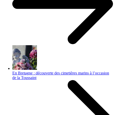
En Bretagne : découverte des cimetières marins à l’occasion
de la Toussaint