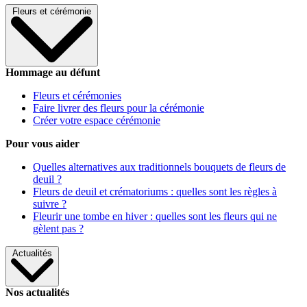
Fleurs et cérémonie
Hommage au défunt
Fleurs et cérémonies
Faire livrer des fleurs pour la cérémonie
Créer votre espace cérémonie
Pour vous aider
Quelles alternatives aux traditionnels bouquets de fleurs de
deuil ?
Fleurs de deuil et crématoriums : quelles sont les règles à
suivre ?
Fleurir une tombe en hiver : quelles sont les fleurs qui ne
gèlent pas ?
Actualités
Nos actualités