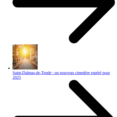
Saint-Dalmas-de-Tende : un nouveau cimetière espéré pour
2025