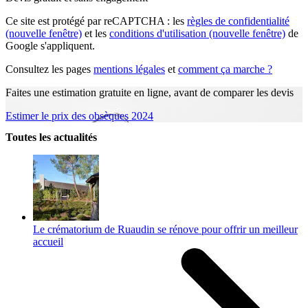
Ce site est protégé par reCAPTCHA : les
règles de confidentialité
(nouvelle fenêtre)
et les
conditions d'utilisation
(nouvelle fenêtre)
de
Google s'appliquent.
Consultez les pages
mentions légales
et
comment ça marche ?
Faites une estimation gratuite en ligne, avant de comparer les devis
Estimer le prix des obsèques 2024
Toutes les actualités
Le crématorium de Ruaudin se rénove pour offrir un meilleur
accueil