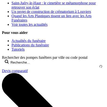
Saint-Juéry-le-Haut : le cimetière se métamorphose pour
retrouver son éclat
Un projet de construction de crématorium à Louviers
Quand les Arts Plastiques tissent un lien avec les Arts
Funéraires
Voir toutes les actualités
Pour vous aider
Actualités du funéraire
Publications du funéraire
Tutoriels
Rechercher des pompes funèbres par ville ou code postal
Devis comparatif