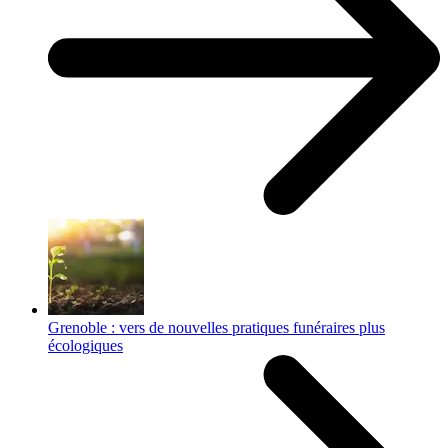
Grenoble : vers de nouvelles pratiques funéraires plus
écologiques