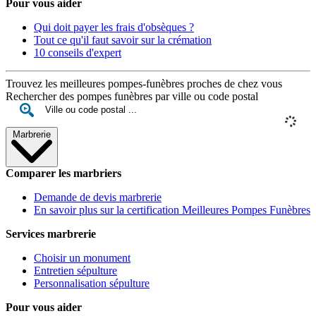
Pour vous aider
Qui doit payer les frais d'obsèques ?
Tout ce qu'il faut savoir sur la crémation
10 conseils d'expert
Trouvez les meilleures pompes-funèbres proches de chez vous
Rechercher des pompes funèbres par ville ou code postal
Marbrerie
Comparer les marbriers
Demande de devis marbrerie
En savoir plus sur la certification Meilleures Pompes Funèbres
Services marbrerie
Choisir un monument
Entretien sépulture
Personnalisation sépulture
Pour vous aider