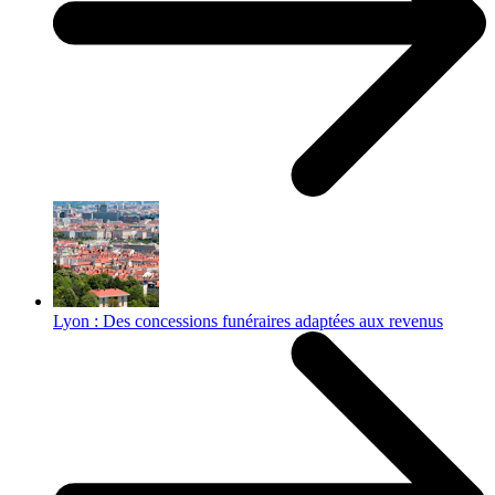
Lyon : Des concessions funéraires adaptées aux revenus