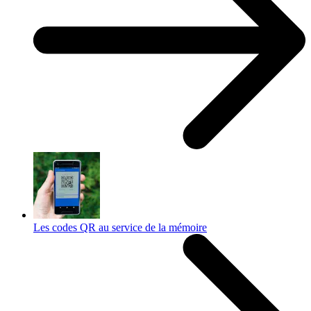
Les codes QR au service de la mémoire