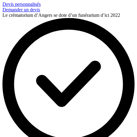
Devis personnalisés
Demander un devis
Le crématorium d’Angers se dote d’un funérarium d’ici 2022