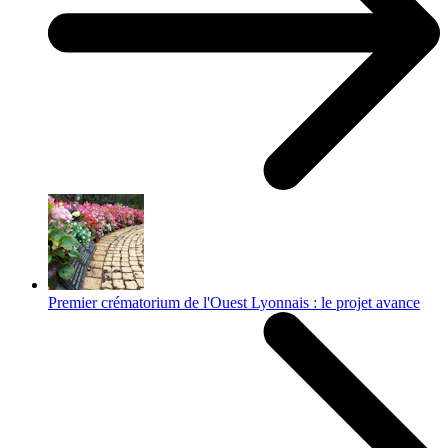
Premier crématorium de l'Ouest Lyonnais : le projet avance