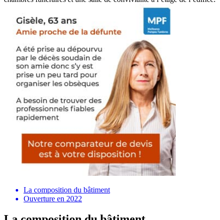
La composition du bâtiment
Ouverture en 2022
La composition du bâtiment