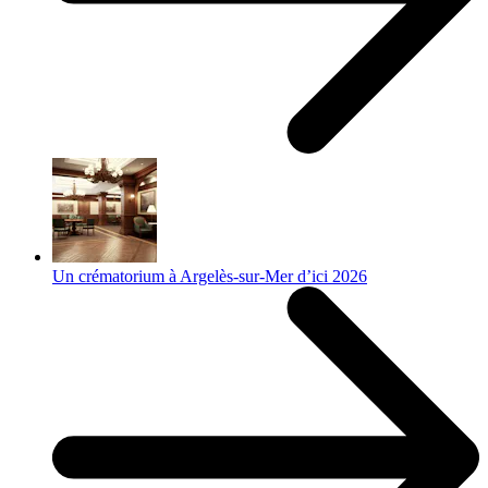
Un crématorium à Argelès-sur-Mer d’ici 2026