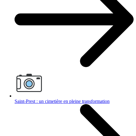
Saint-Prest : un cimetière en pleine transformation