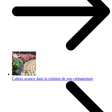
Cahors avance dans la création de son crématorium