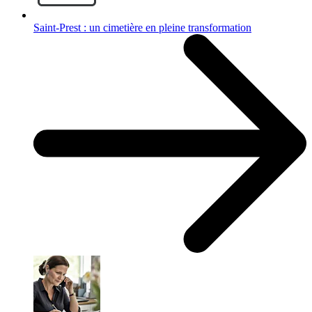
Saint-Prest : un cimetière en pleine transformation