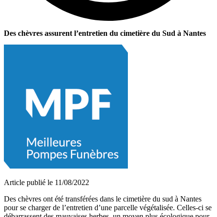
Des chèvres assurent l’entretien du cimetière du Sud à Nantes
Article publié le 11/08/2022
Des chèvres ont été transférées dans le cimetière du sud à Nantes
pour se charger de l’entretien d’une parcelle végétalisée. Celles-ci se
débarrassent des mauvaises herbes, un moyen plus écologique pour