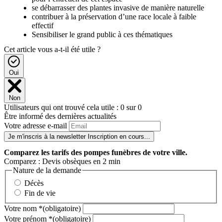
se débarrasser des plantes invasive de manière naturelle
contribuer à la préservation d’une race locale à faible
effectif
Sensibiliser le grand public à ces thématiques
Cet article vous a-t-il été utile ?
Oui
Non
Utilisateurs qui ont trouvé cela utile : 0 sur 0
Être informé des dernières actualités
Votre adresse e-mail
Je m'inscris à la newsletter
Inscription en cours...
Comparez
les tarifs des pompes funèbres de votre ville.
Comparez : Devis obsèques en 2 min
Nature de la demande
Décès
Fin de vie
Votre nom
*
(obligatoire)
Votre prénom
*
(obligatoire)