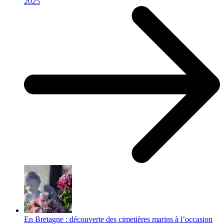
2025
En Bretagne : découverte des cimetières marins à l’occasion