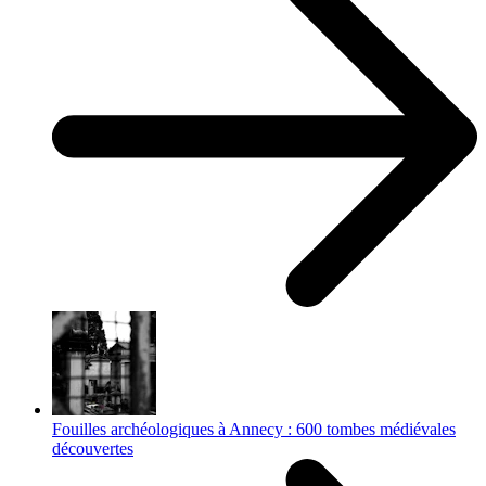
Fouilles archéologiques à Annecy : 600 tombes médiévales
découvertes