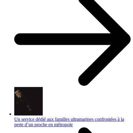
Un service dédié aux familles ultramarines confrontées à la
perte d’un proche en métropole