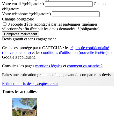
Votre email
*
(obligatoire)
Champs
obligatoire
Votre téléphone
*
(obligatoire)
Champs obligatoire
J'accepte d'être recontacté par les partenaires funéraires
sélectionnés afin d'établir les devis demandés.
*
(obligatoire)
Devis gratuit et sans engagement
Ce site est protégé par reCAPTCHA : les
règles de confidentialité
(nouvelle fenêtre)
et les
conditions d'utilisation
(nouvelle fenêtre)
de
Google s'appliquent.
Consultez les pages
mentions légales
et
comment ça marche ?
Faites une estimation gratuite en ligne, avant de comparer les devis
Estimer le prix des obsèques 2024
Toutes les actualités