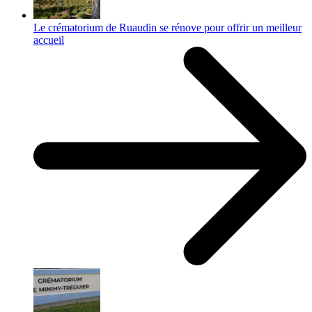
Le crématorium de Ruaudin se rénove pour offrir un meilleur
accueil