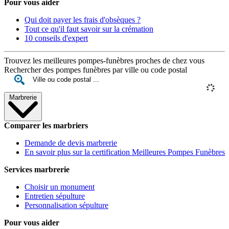
Pour vous aider
Qui doit payer les frais d'obsèques ?
Tout ce qu'il faut savoir sur la crémation
10 conseils d'expert
Trouvez les meilleures pompes-funèbres proches de chez vous
Rechercher des pompes funèbres par ville ou code postal
Marbrerie
Comparer les marbriers
Demande de devis marbrerie
En savoir plus sur la certification Meilleures Pompes Funèbres
Services marbrerie
Choisir un monument
Entretien sépulture
Personnalisation sépulture
Pour vous aider