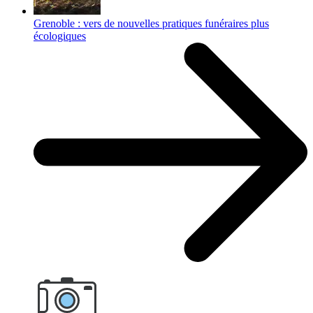
Grenoble : vers de nouvelles pratiques funéraires plus
écologiques