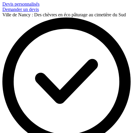
Devis personnalisés
Demander un devis
Ville de Nancy : Des chèvres en éco pâturage au cimetière du Sud