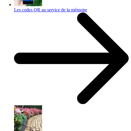
Les codes QR au service de la mémoire