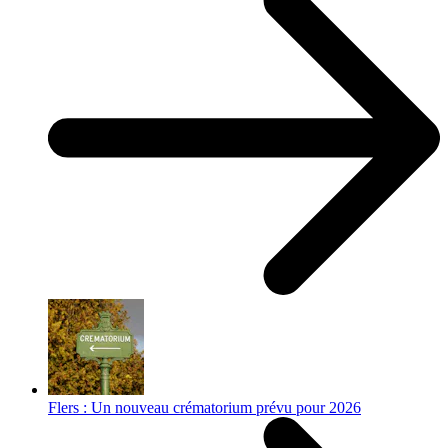
Flers : Un nouveau crématorium prévu pour 2026