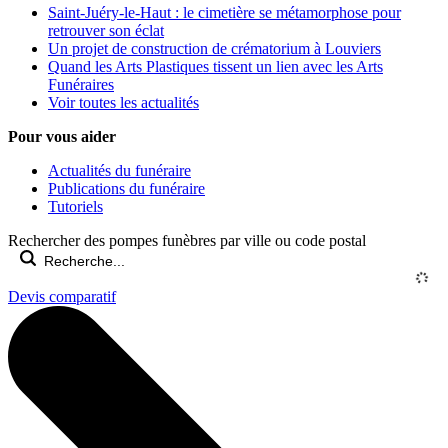
Saint-Juéry-le-Haut : le cimetière se métamorphose pour
retrouver son éclat
Un projet de construction de crématorium à Louviers
Quand les Arts Plastiques tissent un lien avec les Arts
Funéraires
Voir toutes les actualités
Pour vous aider
Actualités du funéraire
Publications du funéraire
Tutoriels
Rechercher des pompes funèbres par ville ou code postal
Devis comparatif