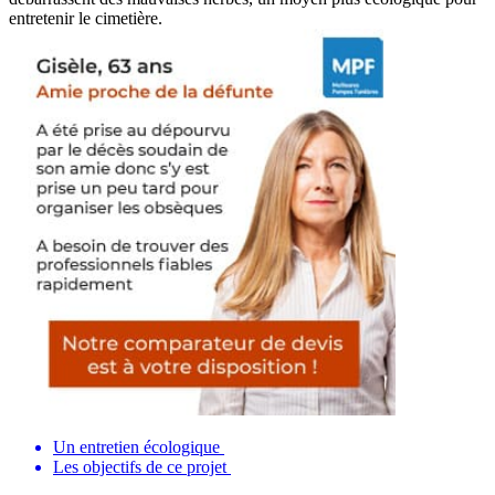
entretenir le cimetière.
Un entretien écologique
Les objectifs de ce projet