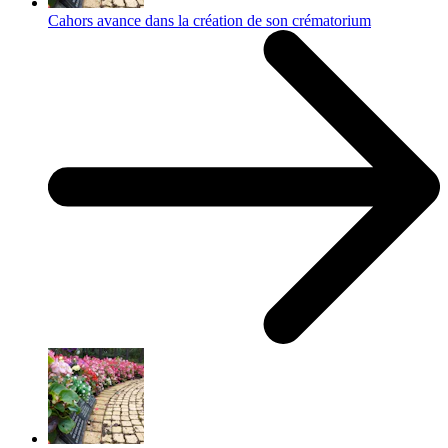
Cahors avance dans la création de son crématorium