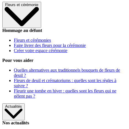
Fleurs et cérémonie
Hommage au défunt
Fleurs et cérémonies
Faire livrer des fleurs pour la cérémonie
Créer votre espace cérémonie
Pour vous aider
Quelles alternatives aux traditionnels bouquets de fleurs de
deuil ?
Fleurs de deuil et crématoriums : quelles sont les règles à
suivre ?
Fleurir une tombe en hiver : quelles sont les fleurs qui ne
gèlent pas ?
Actualités
Nos actualités