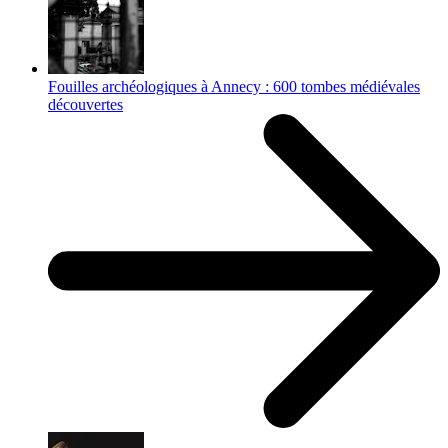
Fouilles archéologiques à Annecy : 600 tombes médiévales
découvertes