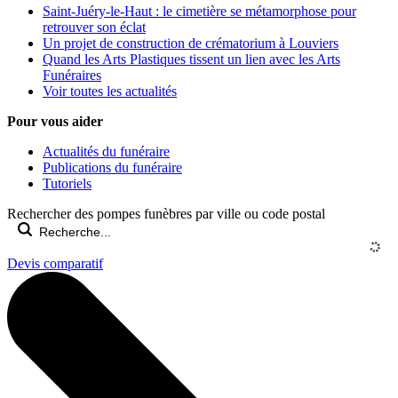
Saint-Juéry-le-Haut : le cimetière se métamorphose pour
retrouver son éclat
Un projet de construction de crématorium à Louviers
Quand les Arts Plastiques tissent un lien avec les Arts
Funéraires
Voir toutes les actualités
Pour vous aider
Actualités du funéraire
Publications du funéraire
Tutoriels
Rechercher des pompes funèbres par ville ou code postal
Devis comparatif