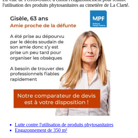
l'utilisation des produits phytosanitaires au cimetière de La Clarté.
Lutte contre l'utilisation de produits phytosanitaires
Engazonnement de 350 m²