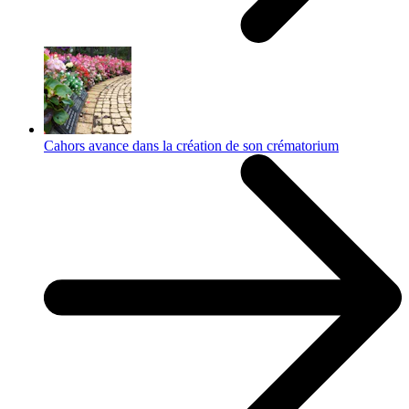
Cahors avance dans la création de son crématorium