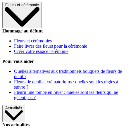
Fleurs et cérémonie
Hommage au défunt
Fleurs et cérémonies
Faire livrer des fleurs pour la cérémonie
Créer votre espace cérémonie
Pour vous aider
Quelles alternatives aux traditionnels bouquets de fleurs de
deuil ?
Fleurs de deuil et crématoriums : quelles sont les règles à
suivre ?
Fleurir une tombe en hiver : quelles sont les fleurs qui ne
gèlent pas ?
Actualités
Nos actualités