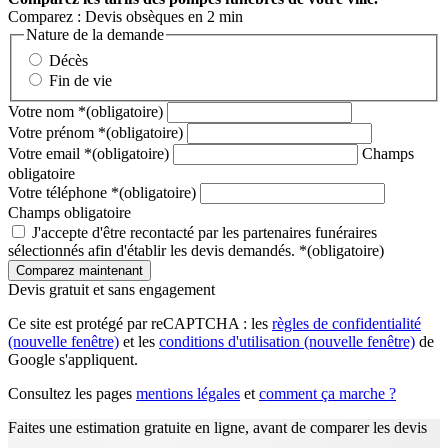
Comparez : Devis obsèques en 2 min
Nature de la demande
Décès
Fin de vie
Votre nom
*
(obligatoire)
Votre prénom
*
(obligatoire)
Votre email
*
(obligatoire)
Champs
obligatoire
Votre téléphone
*
(obligatoire)
Champs obligatoire
J'accepte d'être recontacté par les partenaires funéraires
sélectionnés afin d'établir les devis demandés.
*
(obligatoire)
Devis gratuit et sans engagement
Ce site est protégé par reCAPTCHA : les
règles de confidentialité
(nouvelle fenêtre)
et les
conditions d'utilisation
(nouvelle fenêtre)
de
Google s'appliquent.
Consultez les pages
mentions légales
et
comment ça marche ?
Faites une estimation gratuite en ligne, avant de comparer les devis