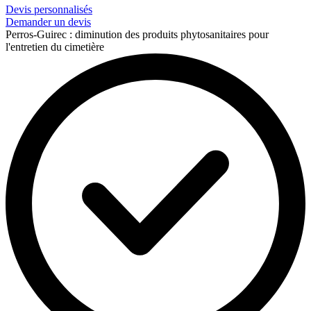
Devis personnalisés
Demander un devis
Perros-Guirec : diminution des produits phytosanitaires pour
l'entretien du cimetière