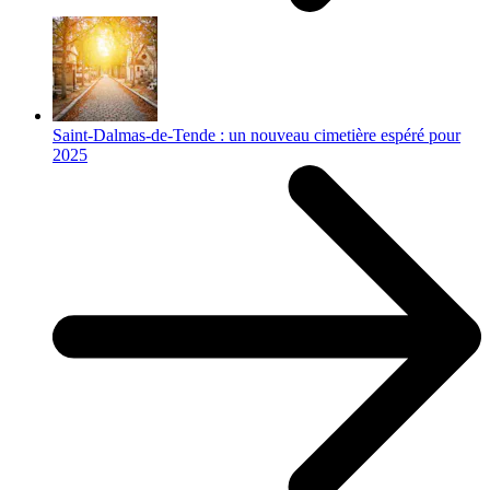
Saint-Dalmas-de-Tende : un nouveau cimetière espéré pour
2025