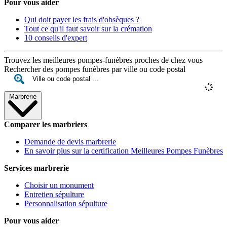
Pour vous aider
Qui doit payer les frais d'obsèques ?
Tout ce qu'il faut savoir sur la crémation
10 conseils d'expert
Trouvez les meilleures pompes-funèbres proches de chez vous
Rechercher des pompes funèbres par ville ou code postal
Marbrerie
Comparer les marbriers
Demande de devis marbrerie
En savoir plus sur la certification Meilleures Pompes Funèbres
Services marbrerie
Choisir un monument
Entretien sépulture
Personnalisation sépulture
Pour vous aider