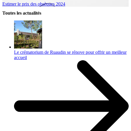
Estimer le prix des obsèques 2024
Toutes les actualités
Le crématorium de Ruaudin se rénove pour offrir un meilleur
accueil