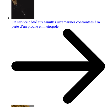
Un service dédié aux familles ultramarines confrontées à la
perte d’un proche en métropole