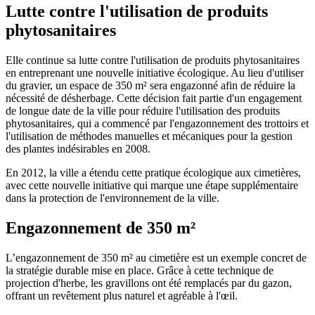
Lutte contre l'utilisation de produits
phytosanitaires
Elle continue sa lutte contre l'utilisation de produits phytosanitaires
en entreprenant une nouvelle initiative écologique. Au lieu d'utiliser
du gravier, un espace de 350 m² sera engazonné afin de réduire la
nécessité de désherbage. Cette décision fait partie d'un engagement
de longue date de la ville pour réduire l'utilisation des produits
phytosanitaires, qui a commencé par l'engazonnement des trottoirs et
l'utilisation de méthodes manuelles et mécaniques pour la gestion
des plantes indésirables en 2008.
En 2012, la ville a étendu cette pratique écologique aux cimetières,
avec cette nouvelle initiative qui marque une étape supplémentaire
dans la protection de l'environnement de la ville.
Engazonnement de 350 m²
L’engazonnement de 350 m² au cimetière est un exemple concret de
la stratégie durable mise en place. Grâce à cette technique de
projection d'herbe, les gravillons ont été remplacés par du gazon,
offrant un revêtement plus naturel et agréable à l'œil.