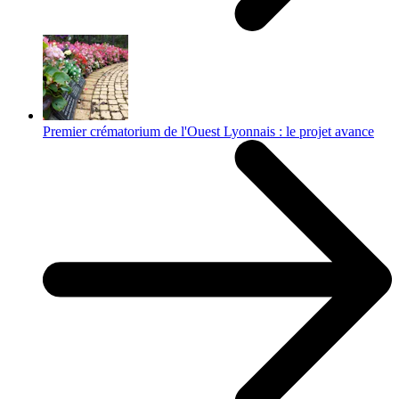
Premier crématorium de l'Ouest Lyonnais : le projet avance