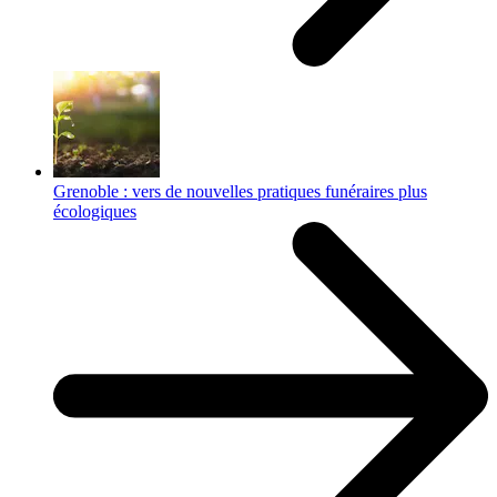
Grenoble : vers de nouvelles pratiques funéraires plus
écologiques