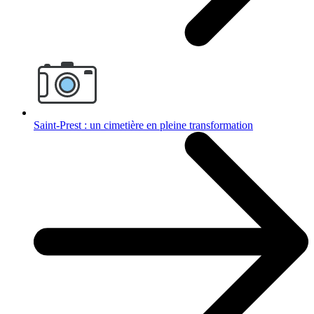
Saint-Prest : un cimetière en pleine transformation