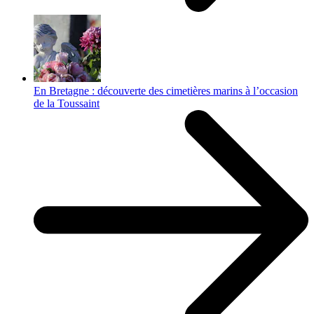
En Bretagne : découverte des cimetières marins à l’occasion
de la Toussaint