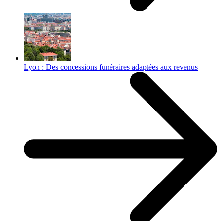
Lyon : Des concessions funéraires adaptées aux revenus