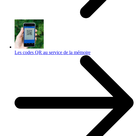
Les codes QR au service de la mémoire