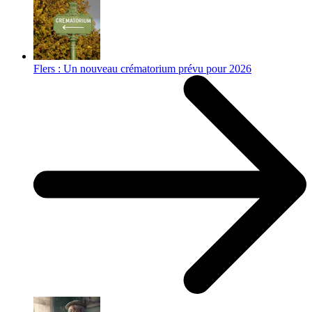
Flers : Un nouveau crématorium prévu pour 2026