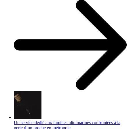
Un service dédié aux familles ultramarines confrontées à la
perte d’un proche en métropole