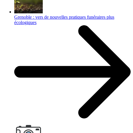
Grenoble : vers de nouvelles pratiques funéraires plus
écologiques