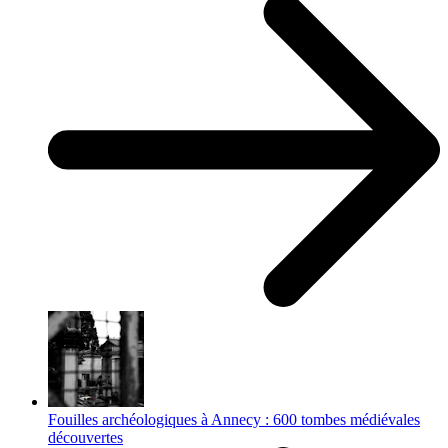
Fouilles archéologiques à Annecy : 600 tombes médiévales
découvertes