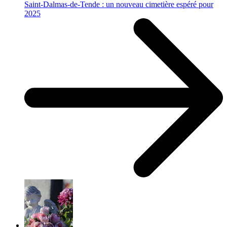
Saint-Dalmas-de-Tende : un nouveau cimetière espéré pour
2025