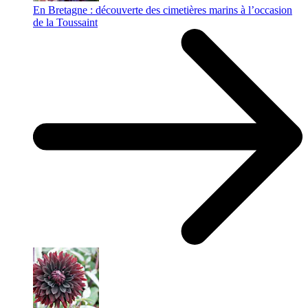
En Bretagne : découverte des cimetières marins à l’occasion
de la Toussaint