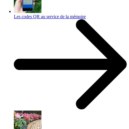
Les codes QR au service de la mémoire