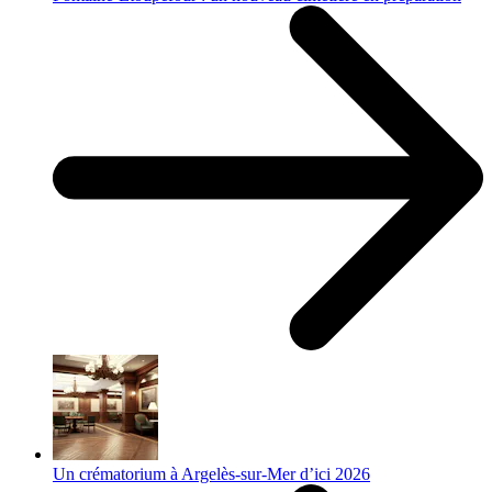
Un crématorium à Argelès-sur-Mer d’ici 2026