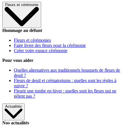
Fleurs et cérémonie
Hommage au défunt
Fleurs et cérémonies
Faire livrer des fleurs pour la cérémonie
Créer votre espace cérémonie
Pour vous aider
Quelles alternatives aux traditionnels bouquets de fleurs de
deuil ?
Fleurs de deuil et crématoriums : quelles sont les règles à
suivre ?
Fleurir une tombe en hiver : quelles sont les fleurs qui ne
gèlent pas ?
Actualités
Nos actualités