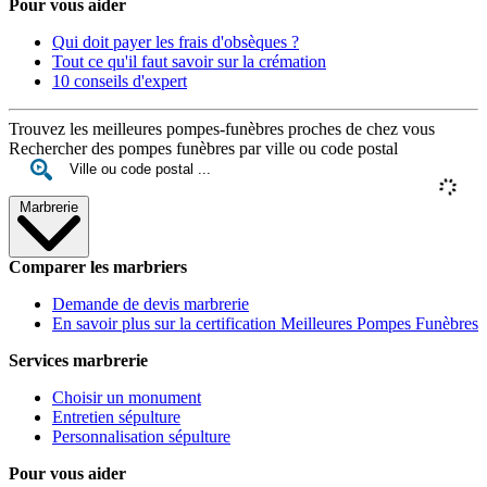
Pour vous aider
Qui doit payer les frais d'obsèques ?
Tout ce qu'il faut savoir sur la crémation
10 conseils d'expert
Trouvez les meilleures pompes-funèbres proches de chez vous
Rechercher des pompes funèbres par ville ou code postal
Marbrerie
Comparer les marbriers
Demande de devis marbrerie
En savoir plus sur la certification Meilleures Pompes Funèbres
Services marbrerie
Choisir un monument
Entretien sépulture
Personnalisation sépulture
Pour vous aider