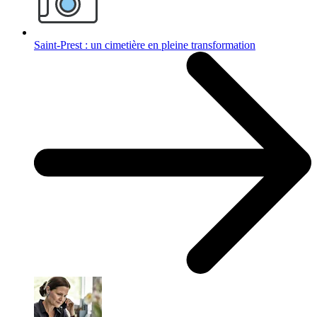
Saint-Prest : un cimetière en pleine transformation