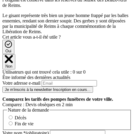
de Reims.
Le gisant représente très bien un jeune homme frappé par les balles
ennemies, rendant son dernier soupir. Des gerbes y sont déposées
par la municipalité de Reims à chaque commémoration de la
Libération de Reims.
Cet article vous a-t-il été utile ?
Oui
Non
Utilisateurs qui ont trouvé cela utile : 0 sur 0
Être informé des dernières actualités
Votre adresse e-mail
Je m'inscris à la newsletter
Inscription en cours...
Comparez
les tarifs des pompes funèbres de votre ville.
Comparez : Devis obsèques en 2 min
Nature de la demande
Décès
Fin de vie
Votre nom
*
(obligatoire)