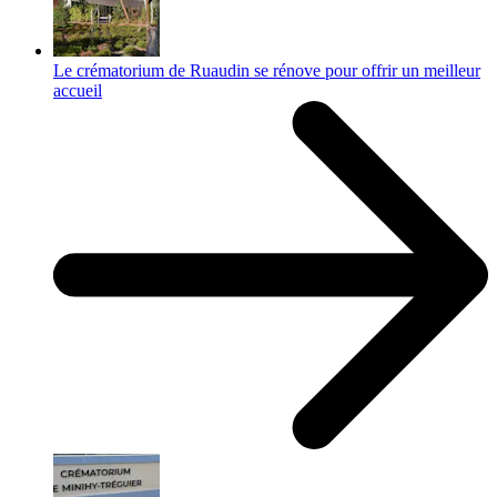
Le crématorium de Ruaudin se rénove pour offrir un meilleur
accueil