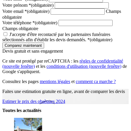
Votre prénom
*
(obligatoire)
Votre email
*
(obligatoire)
Champs
obligatoire
Votre téléphone
*
(obligatoire)
Champs obligatoire
J'accepte d'être recontacté par les partenaires funéraires
sélectionnés afin d'établir les devis demandés.
*
(obligatoire)
Devis gratuit et sans engagement
Ce site est protégé par reCAPTCHA : les
règles de confidentialité
(nouvelle fenêtre)
et les
conditions d'utilisation
(nouvelle fenêtre)
de
Google s'appliquent.
Consultez les pages
mentions légales
et
comment ça marche ?
Faites une estimation gratuite en ligne, avant de comparer les devis
Estimer le prix des obsèques 2024
Toutes les actualités