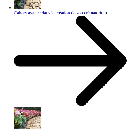
Cahors avance dans la création de son crématorium