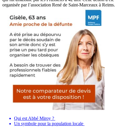
organisée par l’association René de Saint-Marceaux à Reims.
Qui est Abbé Miroy ?
Un symbole pour la population locale