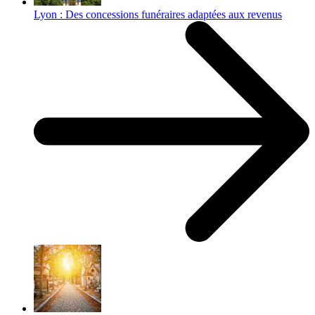
Lyon : Des concessions funéraires adaptées aux revenus