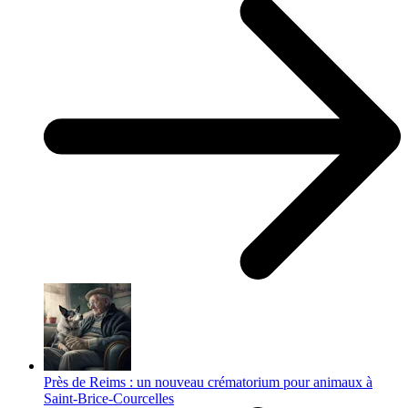
Près de Reims : un nouveau crématorium pour animaux à
Saint-Brice-Courcelles