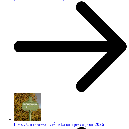
Flers : Un nouveau crématorium prévu pour 2026