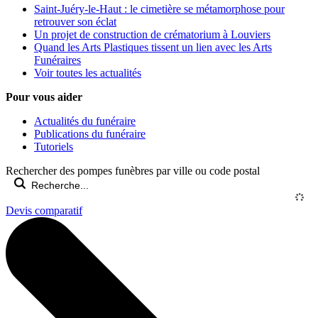
Saint-Juéry-le-Haut : le cimetière se métamorphose pour
retrouver son éclat
Un projet de construction de crématorium à Louviers
Quand les Arts Plastiques tissent un lien avec les Arts
Funéraires
Voir toutes les actualités
Pour vous aider
Actualités du funéraire
Publications du funéraire
Tutoriels
Rechercher des pompes funèbres par ville ou code postal
Devis comparatif