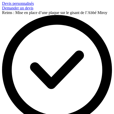
Devis personnalisés
Demander un devis
Reims : Mise en place d’une plaque sur le gisant de l’Abbé Miroy