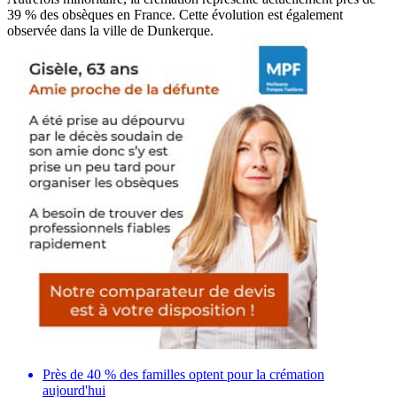
39 % des obsèques en France. Cette évolution est également
observée dans la ville de Dunkerque.
Près de 40 % des familles optent pour la crémation
aujourd'hui