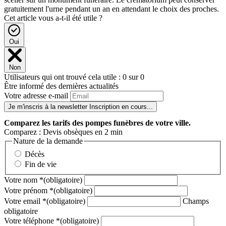
gratuitement l'urne pendant un an en attendant le choix des proches.
Cet article vous a-t-il été utile ?
Oui
Non
Utilisateurs qui ont trouvé cela utile : 0 sur 0
Être informé des dernières actualités
Votre adresse e-mail
Je m'inscris à la newsletter
Inscription en cours...
Comparez
les tarifs des pompes funèbres de votre ville.
Comparez : Devis obsèques en 2 min
Nature de la demande
Décès
Fin de vie
Votre nom
*
(obligatoire)
Votre prénom
*
(obligatoire)
Votre email
*
(obligatoire)
Champs
obligatoire
Votre téléphone
*
(obligatoire)