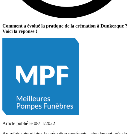
Comment a évolué la pratique de la crémation à Dunkerque ?
Voici la réponse !
Article publié le 08/11/2022
Autrefois minoritaire, la crémation représente actuellement près de