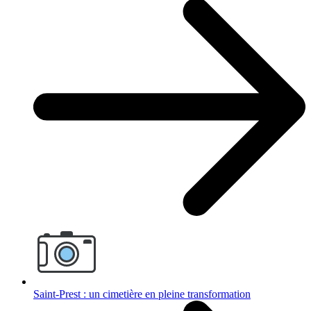
Saint-Prest : un cimetière en pleine transformation