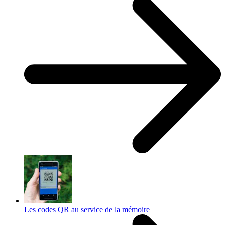
Les codes QR au service de la mémoire