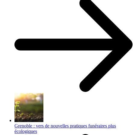
Grenoble : vers de nouvelles pratiques funéraires plus
écologiques