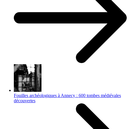
Fouilles archéologiques à Annecy : 600 tombes médiévales
découvertes