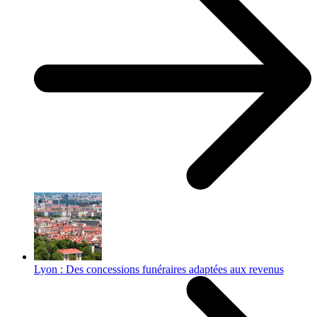
Lyon : Des concessions funéraires adaptées aux revenus