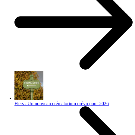
Flers : Un nouveau crématorium prévu pour 2026