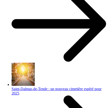
Saint-Dalmas-de-Tende : un nouveau cimetière espéré pour
2025