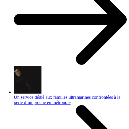
Un service dédié aux familles ultramarines confrontées à la
perte d’un proche en métropole