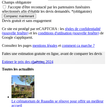
Champs obligatoire
J'accepte d'être recontacté par les partenaires funéraires
sélectionnés afin d'établir les devis demandés.
*
(obligatoire)
Devis gratuit et sans engagement
Ce site est protégé par reCAPTCHA : les
règles de confidentialité
(nouvelle fenêtre)
et les
conditions d'utilisation
(nouvelle fenêtre)
de
Google s'appliquent.
Consultez les pages
mentions légales
et
comment ça marche ?
Faites une estimation gratuite en ligne, avant de comparer les devis
Estimer le prix des obsèques 2024
Toutes les actualités
Le crématorium de Ruaudin se rénove pour offrir un meilleur
accueil