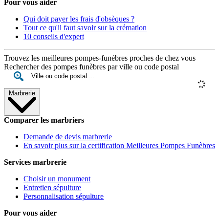
Pour vous aider
Qui doit payer les frais d'obsèques ?
Tout ce qu'il faut savoir sur la crémation
10 conseils d'expert
Trouvez les meilleures pompes-funèbres proches de chez vous
Rechercher des pompes funèbres par ville ou code postal
Marbrerie
Comparer les marbriers
Demande de devis marbrerie
En savoir plus sur la certification Meilleures Pompes Funèbres
Services marbrerie
Choisir un monument
Entretien sépulture
Personnalisation sépulture
Pour vous aider