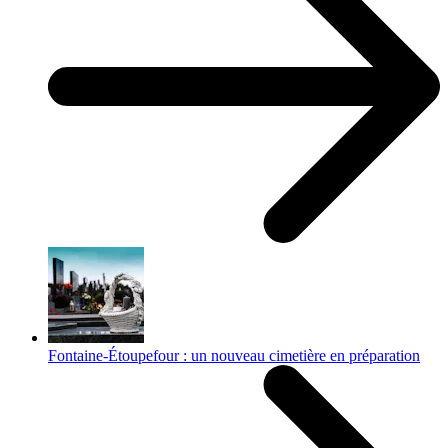
Fontaine-Étoupefour : un nouveau cimetière en préparation