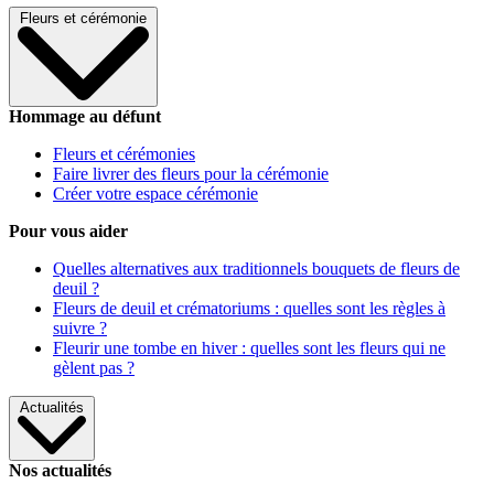
Fleurs et cérémonie
Hommage au défunt
Fleurs et cérémonies
Faire livrer des fleurs pour la cérémonie
Créer votre espace cérémonie
Pour vous aider
Quelles alternatives aux traditionnels bouquets de fleurs de
deuil ?
Fleurs de deuil et crématoriums : quelles sont les règles à
suivre ?
Fleurir une tombe en hiver : quelles sont les fleurs qui ne
gèlent pas ?
Actualités
Nos actualités