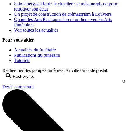
Saint-Juéry-le-Haut : le cimetière se métamorphose pour
retrouver son éclat
Un projet de construction de crématorium à Louviers
Quand les Arts Plastiques tissent un lien avec les Arts
Funéraires
Voir toutes les actualités
Pour vous aider
Actualités du funéraire
Publications du funéraire
Tutoriels
Rechercher des pompes funèbres par ville ou code postal
Devis comparatif