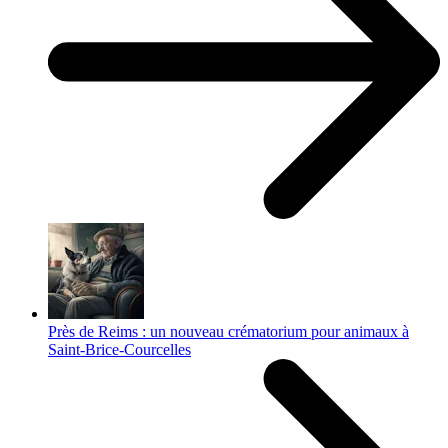
Près de Reims : un nouveau crématorium pour animaux à
Saint-Brice-Courcelles