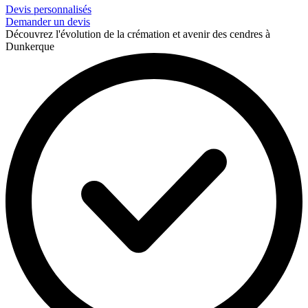
Devis personnalisés
Demander un devis
Découvrez l'évolution de la crémation et avenir des cendres à
Dunkerque