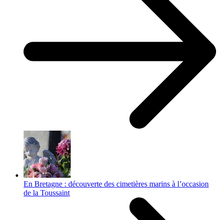
En Bretagne : découverte des cimetières marins à l’occasion
de la Toussaint