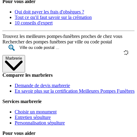
Pour vous aider
Qui doit payer les frais d'obsèques ?
Tout ce qu'il faut savoir sur la crémation
10 conseils d'expert
Trouvez les meilleures pompes-funèbres proches de chez vous
Rechercher des pompes funèbres par ville ou code postal
Marbrerie
Comparer les marbriers
Demande de devis marbrerie
En savoir plus sur la certification Meilleures Pompes Funèbres
Services marbrerie
Choisir un monument
Entretien sépulture
Personnalisation sépulture
Pour vous aider