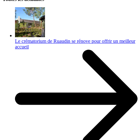
Le crématorium de Ruaudin se rénove pour offrir un meilleur
accueil