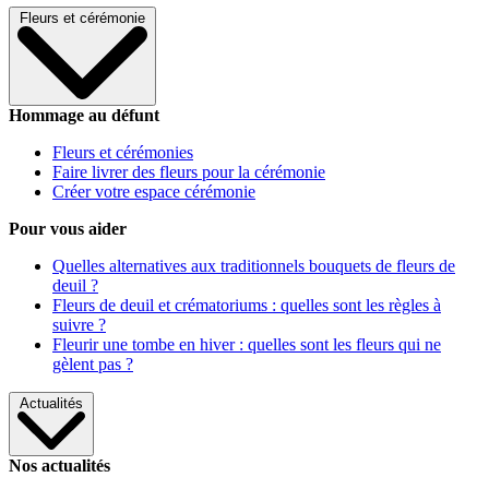
Fleurs et cérémonie
Hommage au défunt
Fleurs et cérémonies
Faire livrer des fleurs pour la cérémonie
Créer votre espace cérémonie
Pour vous aider
Quelles alternatives aux traditionnels bouquets de fleurs de
deuil ?
Fleurs de deuil et crématoriums : quelles sont les règles à
suivre ?
Fleurir une tombe en hiver : quelles sont les fleurs qui ne
gèlent pas ?
Actualités
Nos actualités