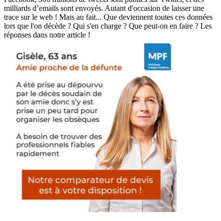
milliards d’emails sont envoyés. Autant d'occasion de laisser une
trace sur le web ! Mais au fait... Que deviennent toutes ces données
lors que l'on décède ? Qui s'en charge ? Que peut-on en faire ? Les
réponses dans notre article !