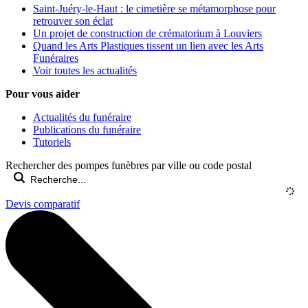
Saint-Juéry-le-Haut : le cimetière se métamorphose pour
retrouver son éclat
Un projet de construction de crématorium à Louviers
Quand les Arts Plastiques tissent un lien avec les Arts
Funéraires
Voir toutes les actualités
Pour vous aider
Actualités du funéraire
Publications du funéraire
Tutoriels
Rechercher des pompes funèbres par ville ou code postal
Devis comparatif