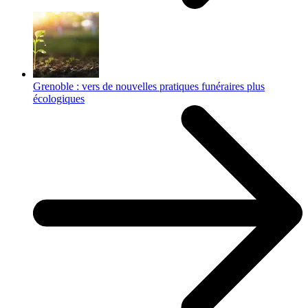
Grenoble : vers de nouvelles pratiques funéraires plus
écologiques