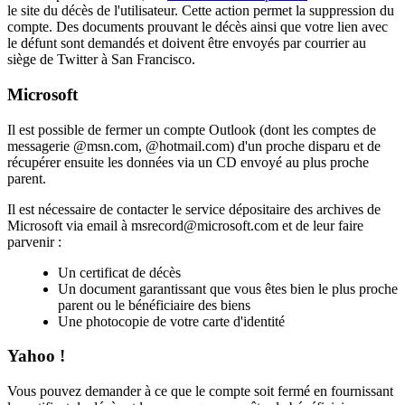
le site du décès de l'utilisateur. Cette action permet la suppression du
compte. Des documents prouvant le décès ainsi que votre lien avec
le défunt sont demandés et doivent être envoyés par courrier au
siège de Twitter à San Francisco.
Microsoft
Il est possible de fermer un compte Outlook (dont les comptes de
messagerie @msn.com, @hotmail.com) d'un proche disparu et de
récupérer ensuite les données via un CD envoyé au plus proche
parent.
Il est nécessaire de contacter le service dépositaire des archives de
Microsoft via email à
msrecord@microsoft.com
et de leur faire
parvenir :
Un certificat de décès
Un document garantissant que vous êtes bien le plus proche
parent ou le bénéficiaire des biens
Une photocopie de votre carte d'identité
Yahoo !
Vous pouvez demander à ce que le compte soit fermé en fournissant