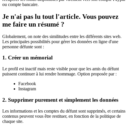
ou compte bancaire.
Je n'ai pas lu tout l'article. Vous pouvez
me faire un résumé ?
Globalement, on note des similitudes entre les différents sites web.
Les principales possibilités pour gérer les données en ligne d'une
personne défunte sont :
1. Créer un mémorial
Le profil est inactif mais reste visible pour que les amis du défunt
puissent continuer à lui rendre hommage. Option proposée par :
Facebook
Instagram
2. Supprimer purement et simplement les données
Les informations et les comptes du défunt sont supprimés, et certains
contenus peuvent vous être restituer, en fonction de la politique de
chaque site.