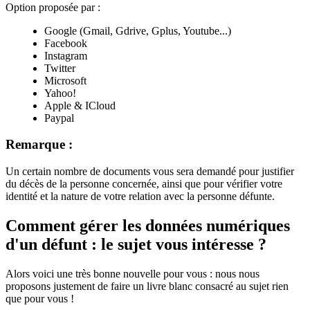
Option proposée par :
Google (Gmail, Gdrive, Gplus, Youtube...)
Facebook
Instagram
Twitter
Microsoft
Yahoo!
Apple & ICloud
Paypal
Remarque :
Un certain nombre de documents vous sera demandé pour justifier
du décès de la personne concernée, ainsi que pour vérifier votre
identité et la nature de votre relation avec la personne défunte.
Comment gérer les données numériques
d'un défunt : le sujet vous intéresse ?
Alors voici une très bonne nouvelle pour vous : nous nous
proposons justement de faire un livre blanc consacré au sujet rien
que pour vous !