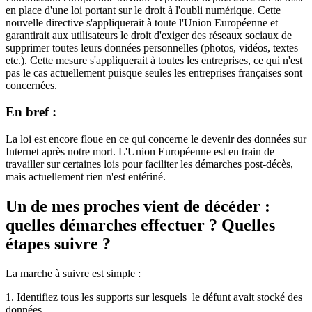
en place d'une loi portant sur le droit à l'oubli numérique. Cette
nouvelle directive s'appliquerait à toute l'Union Européenne et
garantirait aux utilisateurs le droit d'exiger des réseaux sociaux de
supprimer toutes leurs données personnelles (photos, vidéos, textes
etc.). Cette mesure s'appliquerait à toutes les entreprises, ce qui n'est
pas le cas actuellement puisque seules les entreprises françaises sont
concernées.
En bref :
La loi est encore floue en ce qui concerne le devenir des données sur
Internet après notre mort. L'Union Européenne est en train de
travailler sur certaines lois pour faciliter les démarches post-décès,
mais actuellement rien n'est entériné.
Un de mes proches vient de décéder :
quelles démarches effectuer ? Quelles
étapes suivre ?
La marche à suivre est simple :
1. Identifiez tous les supports sur lesquels le défunt avait stocké des
données