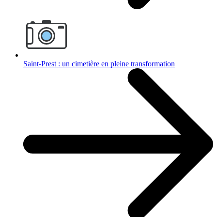
Saint-Prest : un cimetière en pleine transformation