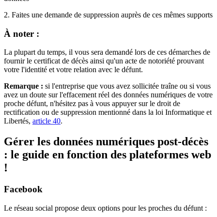
2. Faites une demande de suppression auprès de ces mêmes supports
À noter :
La plupart du temps, il vous sera demandé lors de ces démarches de
fournir le certificat de décès ainsi qu'un acte de notoriété prouvant
votre l'identité et votre relation avec le défunt.
Remarque :
si l'entreprise que vous avez sollicitée traîne ou si vous
avez un doute sur l'effacement réel des données numériques de votre
proche défunt, n'hésitez pas à vous appuyer sur le droit de
rectification ou de suppression mentionné dans la loi Informatique et
Libertés,
article 40
.
Gérer les données numériques post-décès
: le guide en fonction des plateformes web
!
Facebook
Le réseau social propose deux options pour les proches du défunt :