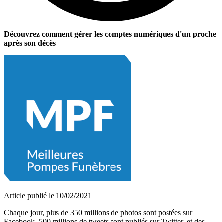
Découvrez comment gérer les comptes numériques d'un proche
après son décès
Article publié le 10/02/2021
Chaque jour, plus de 350 millions de photos sont postées sur
Facebook, 500 millions de tweets sont publiés sur Twitter, et des