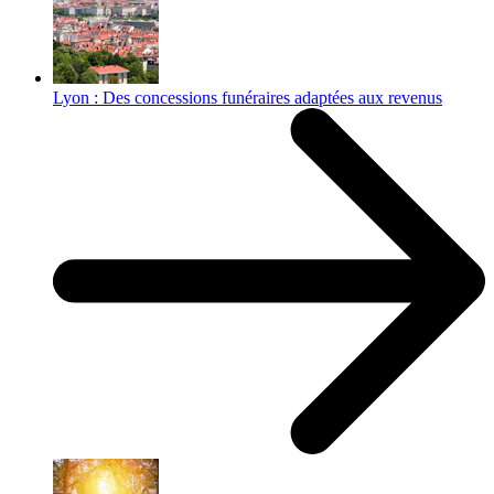
Lyon : Des concessions funéraires adaptées aux revenus