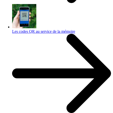
Les codes QR au service de la mémoire