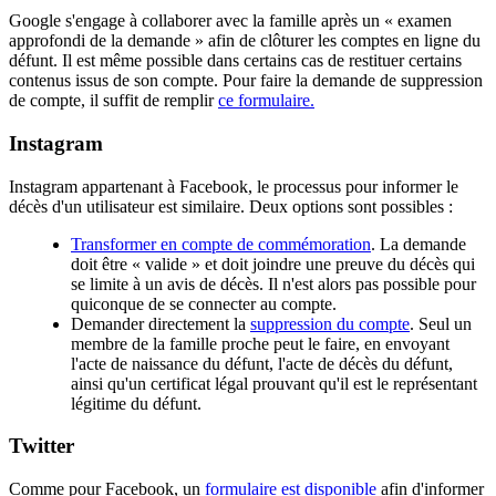
Google s'engage à collaborer avec la famille après un « examen
approfondi de la demande » afin de clôturer les comptes en ligne du
défunt. Il est même possible dans certains cas de restituer certains
contenus issus de son compte. Pour faire la demande de suppression
de compte, il suffit de remplir
ce formulaire.
Instagram
Instagram appartenant à Facebook, le processus pour informer le
décès d'un utilisateur est similaire. Deux options sont possibles :
Transformer en compte de commémoration
. La demande
doit être « valide » et doit joindre une preuve du décès qui
se limite à un avis de décès. Il n'est alors pas possible pour
quiconque de se connecter au compte.
Demander directement la
suppression du compte
. Seul un
membre de la famille proche peut le faire, en envoyant
l'acte de naissance du défunt, l'acte de décès du défunt,
ainsi qu'un certificat légal prouvant qu'il est le représentant
légitime du défunt.
Twitter
Comme pour Facebook, un
formulaire est disponible
afin d'informer