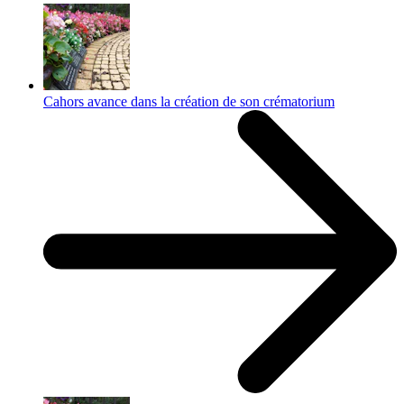
Cahors avance dans la création de son crématorium