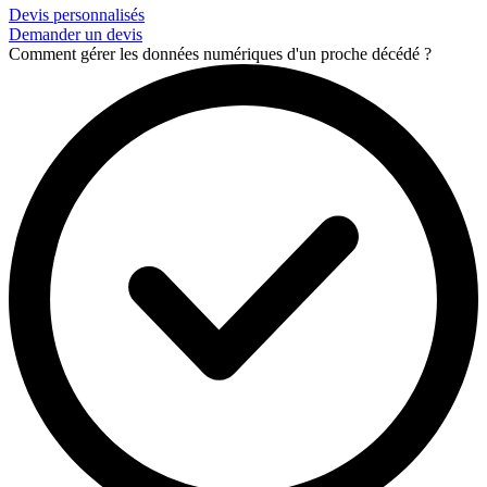
Devis personnalisés
Demander un devis
Comment gérer les données numériques d'un proche décédé ?