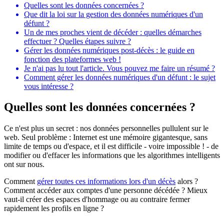
Quelles sont les données concernées ?
Que dit la loi sur la gestion des données numériques d'un
défunt ?
Un de mes proches vient de décéder : quelles démarches
effectuer ? Quelles étapes suivre ?
Gérer les données numériques post-décès : le guide en
fonction des plateformes web !
Je n'ai pas lu tout l'article. Vous pouvez me faire un résumé ?
Comment gérer les données numériques d'un défunt : le sujet
vous intéresse ?
Quelles sont les données concernées ?
Ce n'est plus un secret : nos données personnelles pullulent sur le
web. Seul problème : Internet est une mémoire gigantesque, sans
limite de temps ou d'espace, et il est difficile - voire impossible ! - de
modifier ou d'effacer les informations que les algorithmes intelligents
ont sur nous.
Comment
gérer toutes ces informations lors d'un décès
alors ?
Comment accéder aux comptes d'une personne décédée ? Mieux
vaut-il créer des espaces d'hommage ou au contraire fermer
rapidement les profils en ligne ?