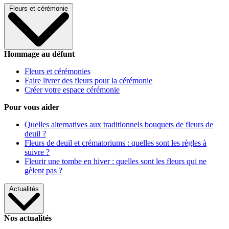
Fleurs et cérémonie
Hommage au défunt
Fleurs et cérémonies
Faire livrer des fleurs pour la cérémonie
Créer votre espace cérémonie
Pour vous aider
Quelles alternatives aux traditionnels bouquets de fleurs de
deuil ?
Fleurs de deuil et crématoriums : quelles sont les règles à
suivre ?
Fleurir une tombe en hiver : quelles sont les fleurs qui ne
gèlent pas ?
Actualités
Nos actualités