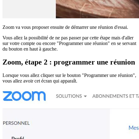
Zoom va vous proposer ensuite de démarrer une réunion d'essai.
Vous allez la possibilité de ne pas passer par cette étape mais d'aller
sur votre compte ou encore "Programmer une réunion" en se servant
du bouton en haut à gauche.
Zoom, étape 2 : programmer une réunion
Lorsque vous allez cliquer sur le bouton "Programmer une réunion",
vous allez avoir cet écran qui apparaît.