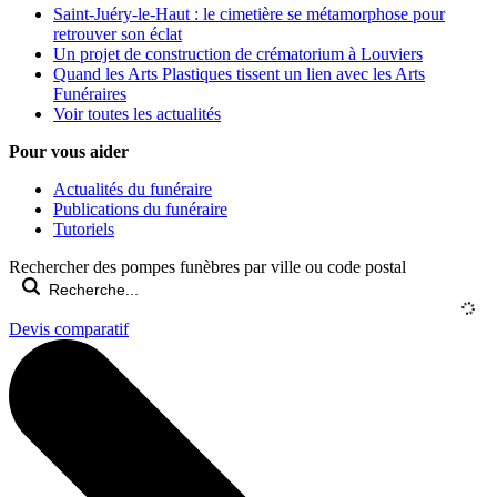
Saint-Juéry-le-Haut : le cimetière se métamorphose pour
retrouver son éclat
Un projet de construction de crématorium à Louviers
Quand les Arts Plastiques tissent un lien avec les Arts
Funéraires
Voir toutes les actualités
Pour vous aider
Actualités du funéraire
Publications du funéraire
Tutoriels
Rechercher des pompes funèbres par ville ou code postal
Devis comparatif