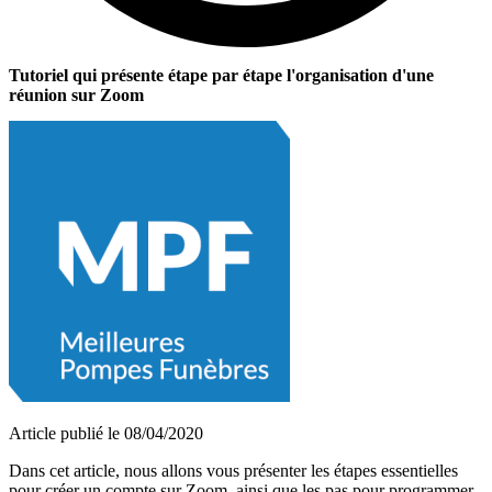
Tutoriel qui présente étape par étape l'organisation d'une
réunion sur Zoom
Article publié le 08/04/2020
Dans cet article, nous allons vous présenter les étapes essentielles
pour créer un compte sur Zoom, ainsi que les pas pour programmer