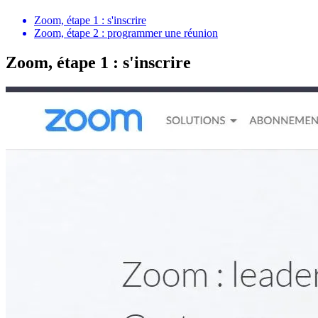
Zoom, étape 1 : s'inscrire
Zoom, étape 2 : programmer une réunion
Zoom, étape 1 : s'inscrire