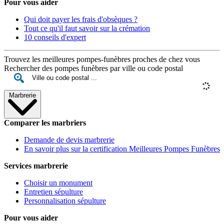
Pour vous aider
Qui doit payer les frais d'obsèques ?
Tout ce qu'il faut savoir sur la crémation
10 conseils d'expert
Trouvez les meilleures pompes-funèbres proches de chez vous
Rechercher des pompes funèbres par ville ou code postal
Marbrerie
Comparer les marbriers
Demande de devis marbrerie
En savoir plus sur la certification Meilleures Pompes Funèbres
Services marbrerie
Choisir un monument
Entretien sépulture
Personnalisation sépulture
Pour vous aider