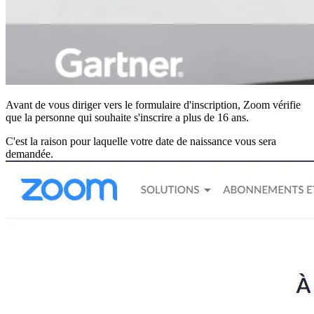
Avant de vous diriger vers le formulaire d'inscription, Zoom vérifie
que la personne qui souhaite s'inscrire a plus de 16 ans.
C'est la raison pour laquelle votre date de naissance vous sera
demandée.