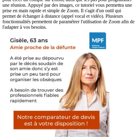
une réunion. Appuyé par des images, ce tutoriel vous permettra une
prise en main rapide et simple de Zoom. Il s'agit d'un outil qui
permet de échanger à distance (appel vocal et vidéo). Plusieurs
fonctionnalités permettent de paramétrer l'utilisation de Zoom afin de
l'adapter à vos besoins.