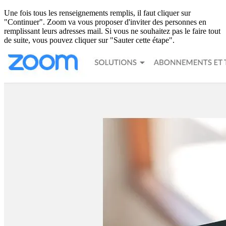
Une fois tous les renseignements remplis, il faut cliquer sur
"Continuer". Zoom va vous proposer d'inviter des personnes en
remplissant leurs adresses mail. Si vous ne souhaitez pas le faire tout
de suite, vous pouvez cliquer sur "Sauter cette étape".