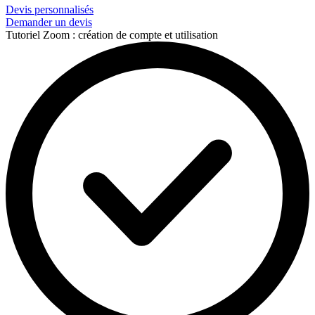
Devis personnalisés
Demander un devis
Tutoriel Zoom : création de compte et utilisation