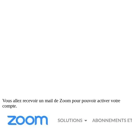
Vous allez recevoir un mail de Zoom pour pouvoir activer votre
compte.