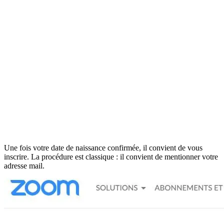
Une fois votre date de naissance confirmée, il convient de vous
inscrire. La procédure est classique : il convient de mentionner votre
adresse mail.