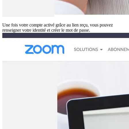
Une fois votre compte activé grâce au lien reçu, vous pouvez
renseigner votre identité et créer le mot de passe.