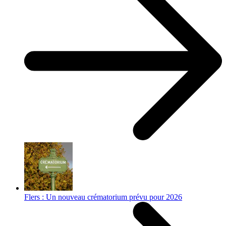
Flers : Un nouveau crématorium prévu pour 2026