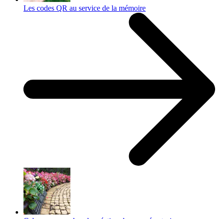
Les codes QR au service de la mémoire