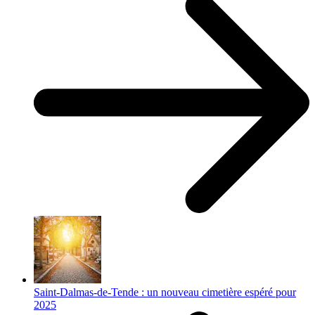
Saint-Dalmas-de-Tende : un nouveau cimetière espéré pour
2025