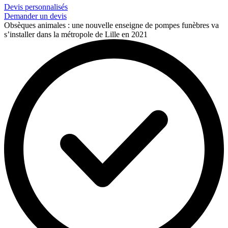
Devis personnalisés
Demander un devis
Obsèques animales : une nouvelle enseigne de pompes funèbres va
s’installer dans la métropole de Lille en 2021