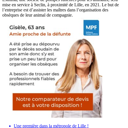
mise en service à Seclin, à proximité de Lille, en 2021. Le but de
l’entreprise est d’assister les maîtres dans l’organisation des
obsèques de leur animal de compagnie.
Une première dans la métropole de Lille !