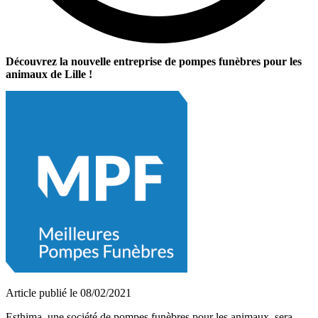
Découvrez la nouvelle entreprise de pompes funèbres pour les
animaux de Lille !
Article publié le 08/02/2021
Esthima, une société de pompes funèbres pour les animaux, sera