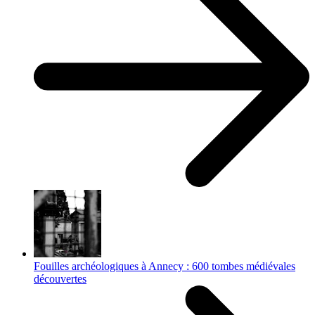
Fouilles archéologiques à Annecy : 600 tombes médiévales
découvertes