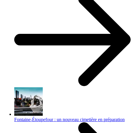
Fontaine-Étoupefour : un nouveau cimetière en préparation