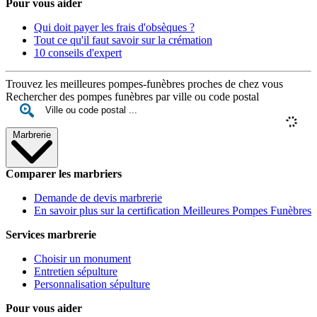
Pour vous aider
Qui doit payer les frais d'obsèques ?
Tout ce qu'il faut savoir sur la crémation
10 conseils d'expert
Trouvez les meilleures pompes-funèbres proches de chez vous
Rechercher des pompes funèbres par ville ou code postal
Marbrerie
Comparer les marbriers
Demande de devis marbrerie
En savoir plus sur la certification Meilleures Pompes Funèbres
Services marbrerie
Choisir un monument
Entretien sépulture
Personnalisation sépulture
Pour vous aider