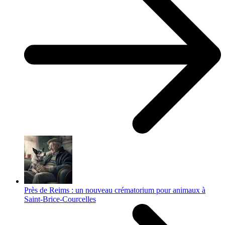
Près de Reims : un nouveau crématorium pour animaux à
Saint-Brice-Courcelles