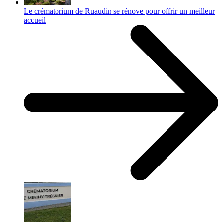
Le crématorium de Ruaudin se rénove pour offrir un meilleur
accueil