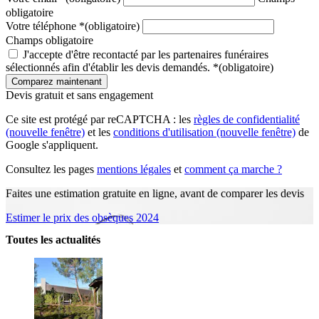
obligatoire
Votre téléphone
*
(obligatoire)
Champs obligatoire
J'accepte d'être recontacté par les partenaires funéraires
sélectionnés afin d'établir les devis demandés.
*
(obligatoire)
Devis gratuit et sans engagement
Ce site est protégé par reCAPTCHA : les
règles de confidentialité
(nouvelle fenêtre)
et les
conditions d'utilisation
(nouvelle fenêtre)
de
Google s'appliquent.
Consultez les pages
mentions légales
et
comment ça marche ?
Faites une estimation gratuite en ligne, avant de comparer les devis
Estimer le prix des obsèques 2024
Toutes les actualités