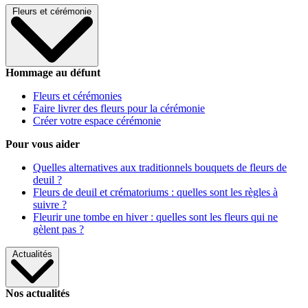
Fleurs et cérémonie
Hommage au défunt
Fleurs et cérémonies
Faire livrer des fleurs pour la cérémonie
Créer votre espace cérémonie
Pour vous aider
Quelles alternatives aux traditionnels bouquets de fleurs de
deuil ?
Fleurs de deuil et crématoriums : quelles sont les règles à
suivre ?
Fleurir une tombe en hiver : quelles sont les fleurs qui ne
gèlent pas ?
Actualités
Nos actualités