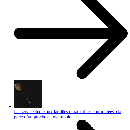
Un service dédié aux familles ultramarines confrontées à la
perte d’un proche en métropole