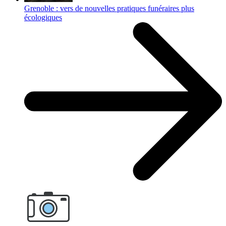
Grenoble : vers de nouvelles pratiques funéraires plus
écologiques