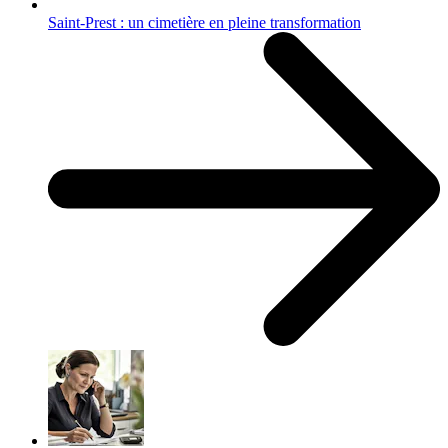
Saint-Prest : un cimetière en pleine transformation