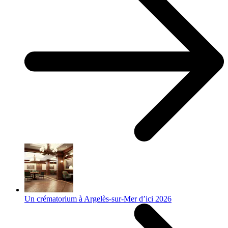
Un crématorium à Argelès-sur-Mer d’ici 2026