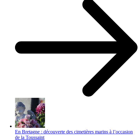
En Bretagne : découverte des cimetières marins à l’occasion
de la Toussaint