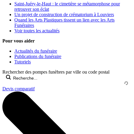
Saint-Juéry-le-Haut : le cimetière se métamorphose pour
retrouver son éclat
Un projet de construction de crématorium à Louviers
Quand les Arts Plastiques tissent un lien avec les Arts
Funéraires
Voir toutes les actualités
Pour vous aider
Actualités du funéraire
Publications du funéraire
Tutoriels
Rechercher des pompes funèbres par ville ou code postal
Devis comparatif