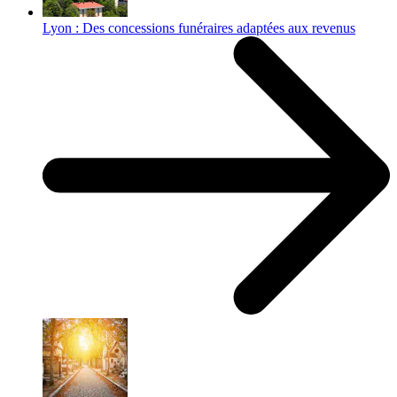
Lyon : Des concessions funéraires adaptées aux revenus