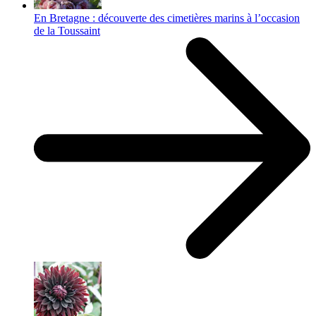
En Bretagne : découverte des cimetières marins à l’occasion
de la Toussaint