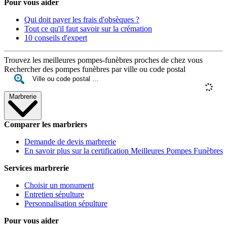
Pour vous aider
Qui doit payer les frais d'obsèques ?
Tout ce qu'il faut savoir sur la crémation
10 conseils d'expert
Trouvez les meilleures pompes-funèbres proches de chez vous
Rechercher des pompes funèbres par ville ou code postal
Marbrerie
Comparer les marbriers
Demande de devis marbrerie
En savoir plus sur la certification Meilleures Pompes Funèbres
Services marbrerie
Choisir un monument
Entretien sépulture
Personnalisation sépulture
Pour vous aider