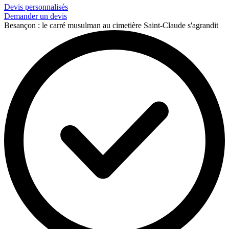
Devis personnalisés
Demander un devis
Besançon : le carré musulman au cimetière Saint-Claude s'agrandit