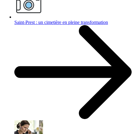
Saint-Prest : un cimetière en pleine transformation