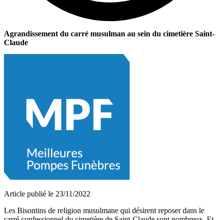
Agrandissement du carré musulman au sein du cimetière Saint-
Claude
Article publié le 23/11/2022
Les Bisontins de religion musulmane qui désirent reposer dans le
carré confessionnel du cimetière de Saint-Claude sont nombreux. Et