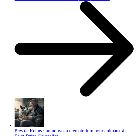
Près de Reims : un nouveau crématorium pour animaux à