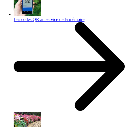
Les codes QR au service de la mémoire