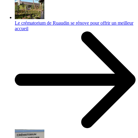
Le crématorium de Ruaudin se rénove pour offrir un meilleur
accueil