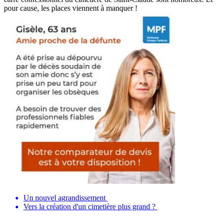
pour cause, les places viennent à manquer !
Un nouvel agrandissement
Vers la création d'un cimetière plus grand ?