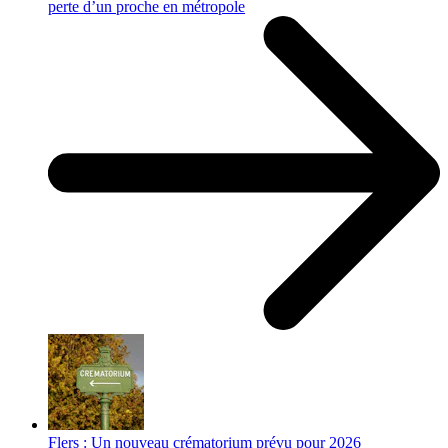
perte d’un proche en métropole
Flers : Un nouveau crématorium prévu pour 2026