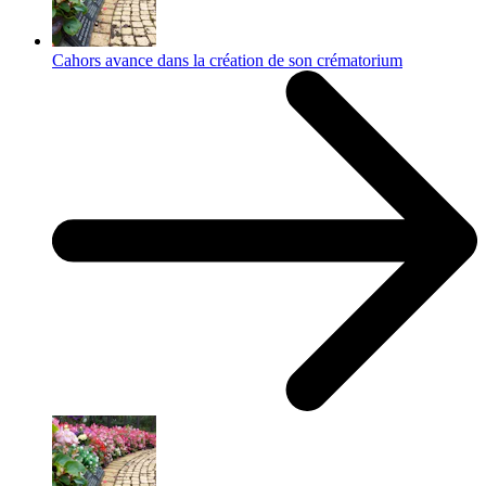
Cahors avance dans la création de son crématorium