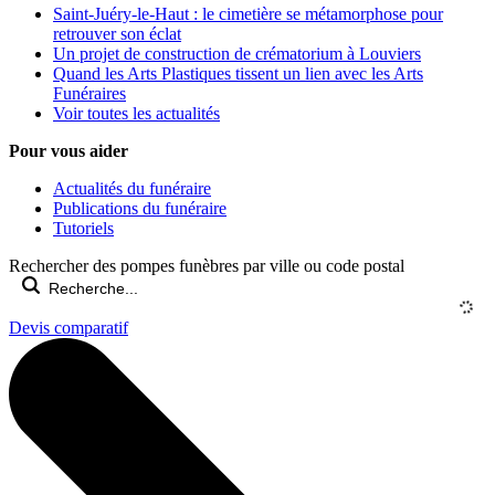
Saint-Juéry-le-Haut : le cimetière se métamorphose pour
retrouver son éclat
Un projet de construction de crématorium à Louviers
Quand les Arts Plastiques tissent un lien avec les Arts
Funéraires
Voir toutes les actualités
Pour vous aider
Actualités du funéraire
Publications du funéraire
Tutoriels
Rechercher des pompes funèbres par ville ou code postal
Devis comparatif