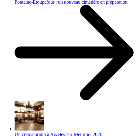
Fontaine-Étoupefour : un nouveau cimetière en préparation
Un crématorium à Argelès-sur-Mer d’ici 2026