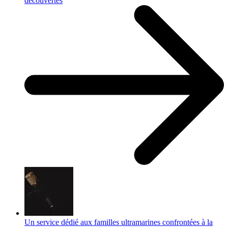
découvertes
Un service dédié aux familles ultramarines confrontées à la