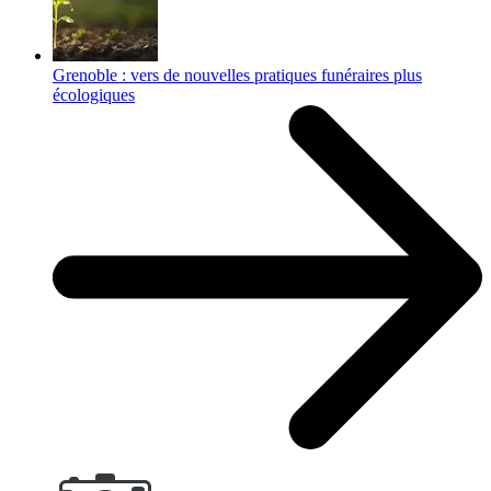
Grenoble : vers de nouvelles pratiques funéraires plus
écologiques