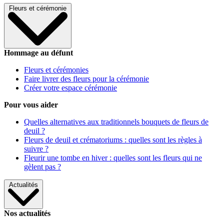
Fleurs et cérémonie
Hommage au défunt
Fleurs et cérémonies
Faire livrer des fleurs pour la cérémonie
Créer votre espace cérémonie
Pour vous aider
Quelles alternatives aux traditionnels bouquets de fleurs de
deuil ?
Fleurs de deuil et crématoriums : quelles sont les règles à
suivre ?
Fleurir une tombe en hiver : quelles sont les fleurs qui ne
gèlent pas ?
Actualités
Nos actualités