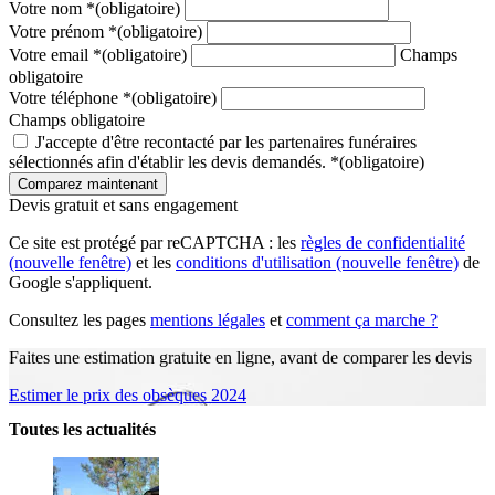
Votre nom
*
(obligatoire)
Votre prénom
*
(obligatoire)
Votre email
*
(obligatoire)
Champs
obligatoire
Votre téléphone
*
(obligatoire)
Champs obligatoire
J'accepte d'être recontacté par les partenaires funéraires
sélectionnés afin d'établir les devis demandés.
*
(obligatoire)
Devis gratuit et sans engagement
Ce site est protégé par reCAPTCHA : les
règles de confidentialité
(nouvelle fenêtre)
et les
conditions d'utilisation
(nouvelle fenêtre)
de
Google s'appliquent.
Consultez les pages
mentions légales
et
comment ça marche ?
Faites une estimation gratuite en ligne, avant de comparer les devis
Estimer le prix des obsèques 2024
Toutes les actualités