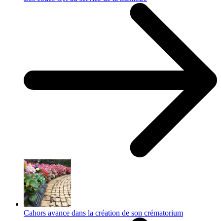
Cahors avance dans la création de son crématorium