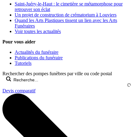
Saint-Juéry-le-Haut : le cimetière se métamorphose pour
retrouver son éclat
Un projet de construction de crématorium à Louviers
Quand les Arts Plastiques tissent un lien avec les Arts
Funéraires
Voir toutes les actualités
Pour vous aider
Actualités du funéraire
Publications du funéraire
Tutoriels
Rechercher des pompes funèbres par ville ou code postal
Devis comparatif