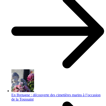
En Bretagne : découverte des cimetières marins à l’occasion
de la Toussaint