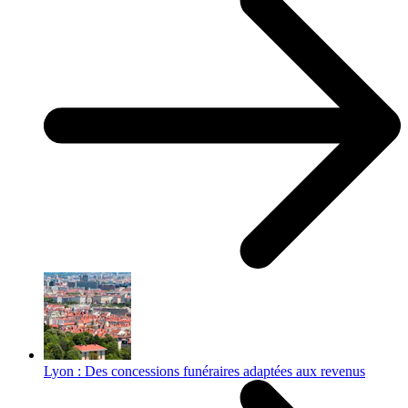
Lyon : Des concessions funéraires adaptées aux revenus