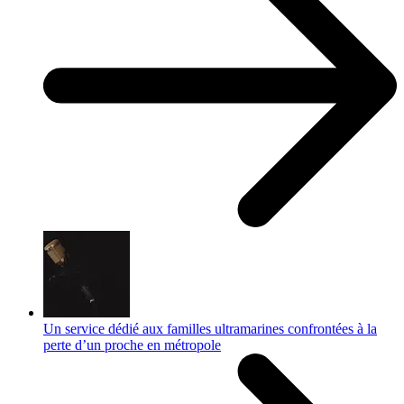
Un service dédié aux familles ultramarines confrontées à la
perte d’un proche en métropole