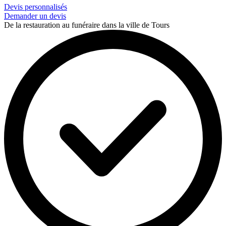
Devis personnalisés
Demander un devis
De la restauration au funéraire dans la ville de Tours