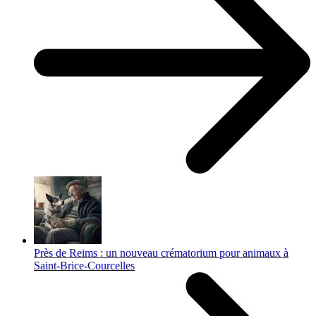
Près de Reims : un nouveau crématorium pour animaux à
Saint-Brice-Courcelles