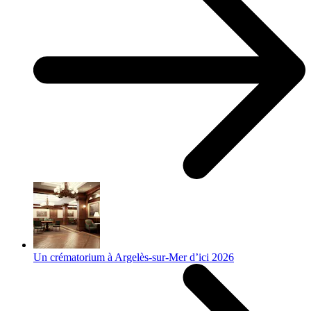
Un crématorium à Argelès-sur-Mer d’ici 2026