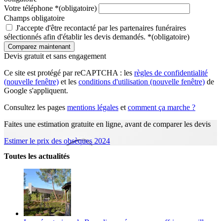
Votre téléphone
*
(obligatoire)
Champs obligatoire
J'accepte d'être recontacté par les partenaires funéraires
sélectionnés afin d'établir les devis demandés.
*
(obligatoire)
Devis gratuit et sans engagement
Ce site est protégé par reCAPTCHA : les
règles de confidentialité
(nouvelle fenêtre)
et les
conditions d'utilisation
(nouvelle fenêtre)
de
Google s'appliquent.
Consultez les pages
mentions légales
et
comment ça marche ?
Faites une estimation gratuite en ligne, avant de comparer les devis
Estimer le prix des obsèques 2024
Toutes les actualités