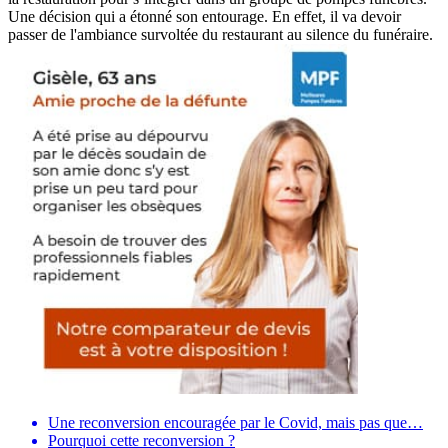
Une décision qui a étonné son entourage. En effet, il va devoir
passer de l'ambiance survoltée du restaurant au silence du funéraire.
Une reconversion encouragée par le Covid, mais pas que…
Pourquoi cette reconversion ?