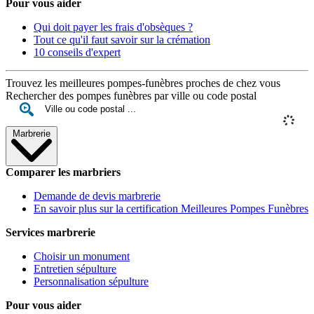
Pour vous aider
Qui doit payer les frais d'obsèques ?
Tout ce qu'il faut savoir sur la crémation
10 conseils d'expert
Trouvez les meilleures pompes-funèbres proches de chez vous
Rechercher des pompes funèbres par ville ou code postal
Marbrerie
Comparer les marbriers
Demande de devis marbrerie
En savoir plus sur la certification Meilleures Pompes Funèbres
Services marbrerie
Choisir un monument
Entretien sépulture
Personnalisation sépulture
Pour vous aider