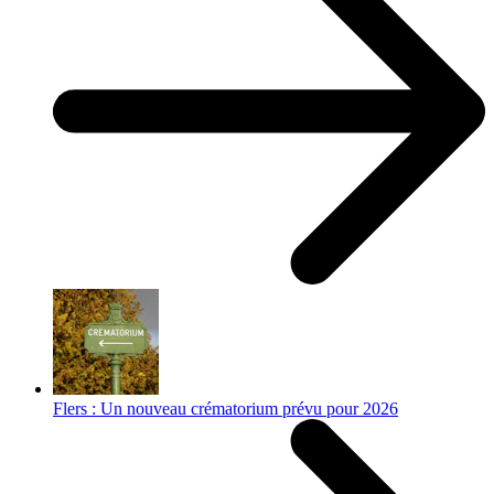
Flers : Un nouveau crématorium prévu pour 2026