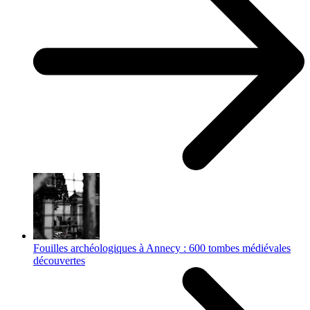
Fouilles archéologiques à Annecy : 600 tombes médiévales
découvertes