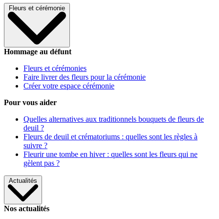
Fleurs et cérémonie
Hommage au défunt
Fleurs et cérémonies
Faire livrer des fleurs pour la cérémonie
Créer votre espace cérémonie
Pour vous aider
Quelles alternatives aux traditionnels bouquets de fleurs de
deuil ?
Fleurs de deuil et crématoriums : quelles sont les règles à
suivre ?
Fleurir une tombe en hiver : quelles sont les fleurs qui ne
gèlent pas ?
Actualités
Nos actualités