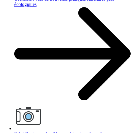
écologiques