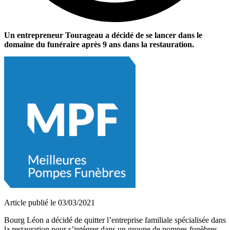
Un entrepreneur Tourageau a décidé de se lancer dans le
domaine du funéraire après 9 ans dans la restauration.
Article publié le 03/03/2021
Bourg Léon a décidé de quitter l’entreprise familiale spécialisée dans
la restauration pour s’intégrer dans un groupe de pompes funèbres.