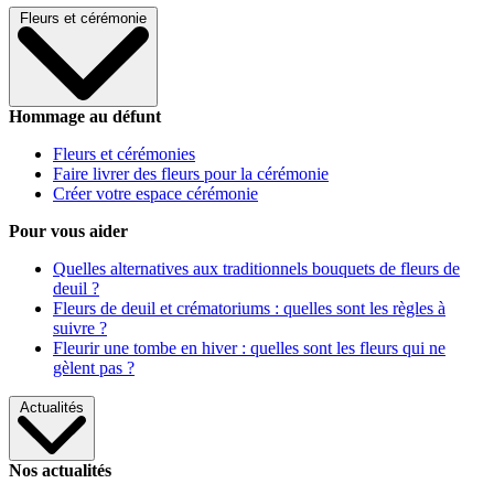
Fleurs et cérémonie
Hommage au défunt
Fleurs et cérémonies
Faire livrer des fleurs pour la cérémonie
Créer votre espace cérémonie
Pour vous aider
Quelles alternatives aux traditionnels bouquets de fleurs de
deuil ?
Fleurs de deuil et crématoriums : quelles sont les règles à
suivre ?
Fleurir une tombe en hiver : quelles sont les fleurs qui ne
gèlent pas ?
Actualités
Nos actualités