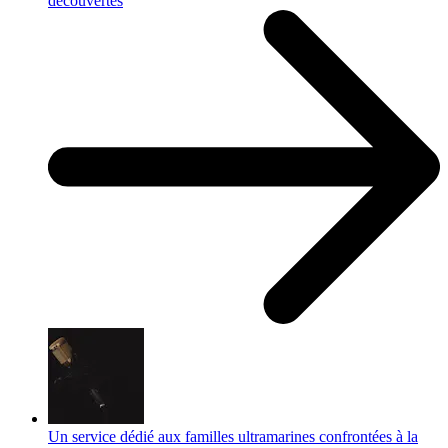
découvertes
Un service dédié aux familles ultramarines confrontées à la