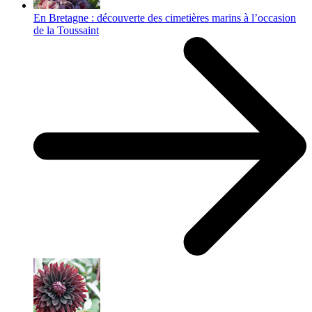
En Bretagne : découverte des cimetières marins à l’occasion
de la Toussaint