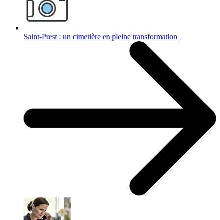
Saint-Prest : un cimetière en pleine transformation