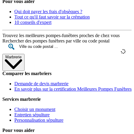
Pour vous aider
Qui doit payer les frais d'obsèques ?
Tout ce qu'il faut savoir sur la crémation
10 conseils d'expert
Trouvez les meilleures pompes-funèbres proches de chez vous
Rechercher des pompes funèbres par ville ou code postal
Marbrerie
Comparer les marbriers
Demande de devis marbrerie
En savoir plus sur la certification Meilleures Pompes Funèbres
Services marbrerie
Choisir un monument
Entretien sépulture
Personnalisation sépulture
Pour vous aider