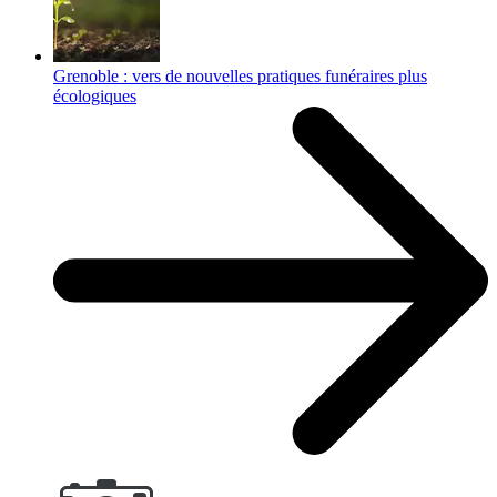
Grenoble : vers de nouvelles pratiques funéraires plus
écologiques