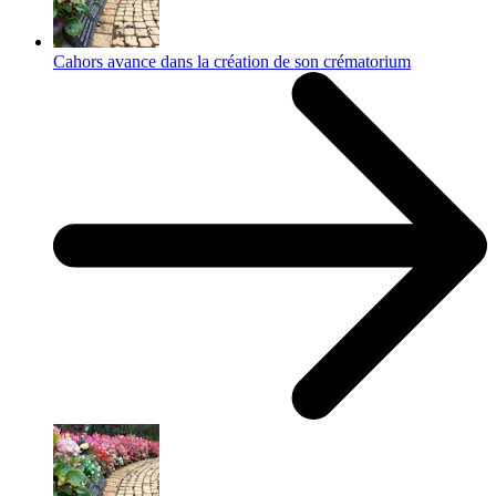
Cahors avance dans la création de son crématorium