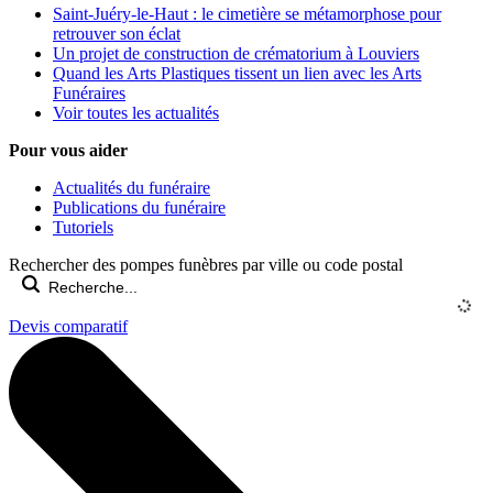
Saint-Juéry-le-Haut : le cimetière se métamorphose pour
retrouver son éclat
Un projet de construction de crématorium à Louviers
Quand les Arts Plastiques tissent un lien avec les Arts
Funéraires
Voir toutes les actualités
Pour vous aider
Actualités du funéraire
Publications du funéraire
Tutoriels
Rechercher des pompes funèbres par ville ou code postal
Devis comparatif