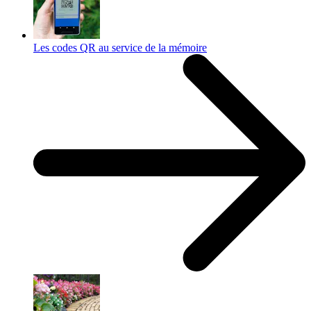
Les codes QR au service de la mémoire