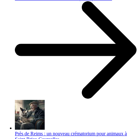
Près de Reims : un nouveau crématorium pour animaux à