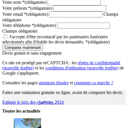
Votre nom
*
(obligatoire)
Votre prénom
*
(obligatoire)
Votre email
*
(obligatoire)
Champs
obligatoire
Votre téléphone
*
(obligatoire)
Champs obligatoire
J'accepte d'être recontacté par les partenaires funéraires
sélectionnés afin d'établir les devis demandés.
*
(obligatoire)
Devis gratuit et sans engagement
Ce site est protégé par reCAPTCHA : les
règles de confidentialité
(nouvelle fenêtre)
et les
conditions d'utilisation
(nouvelle fenêtre)
de
Google s'appliquent.
Consultez les pages
mentions légales
et
comment ça marche ?
Faites une estimation gratuite en ligne, avant de comparer les devis
Estimer le prix des obsèques 2024
Toutes les actualités