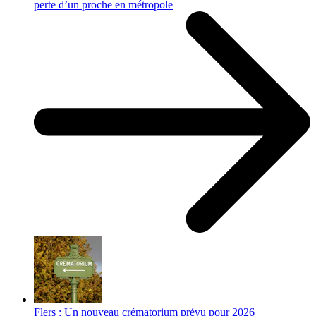
perte d’un proche en métropole
Flers : Un nouveau crématorium prévu pour 2026