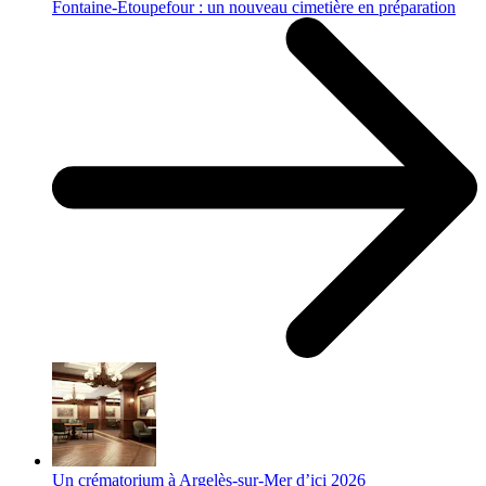
Fontaine-Étoupefour : un nouveau cimetière en préparation
Un crématorium à Argelès-sur-Mer d’ici 2026