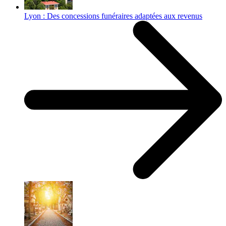
Lyon : Des concessions funéraires adaptées aux revenus