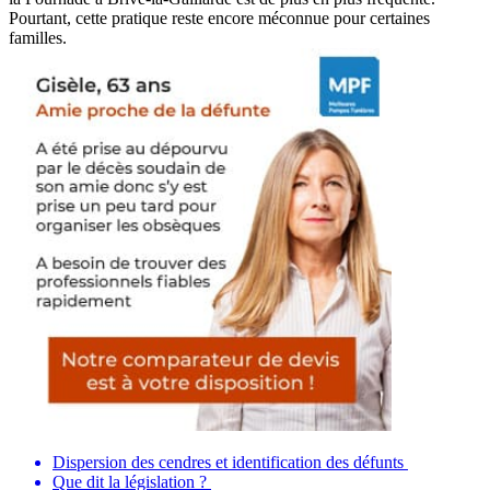
Pourtant, cette pratique reste encore méconnue pour certaines
familles.
Dispersion des cendres et identification des défunts
Que dit la législation ?