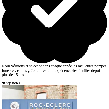
Nous vérifions et sélectionnons chaque année les meilleures pompes
funèbres, établis grâce au retour d’expérience des familles depuis
plus de 15 ans.
top notes