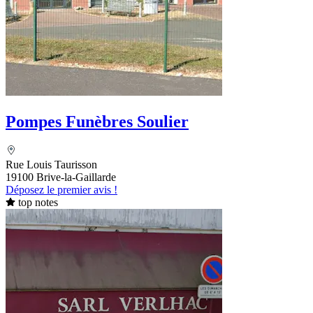
Pompes Funèbres Soulier
Rue Louis Taurisson
19100 Brive-la-Gaillarde
Déposez le premier avis !
top notes