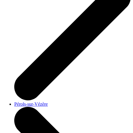
Pérols-sur-Vézère