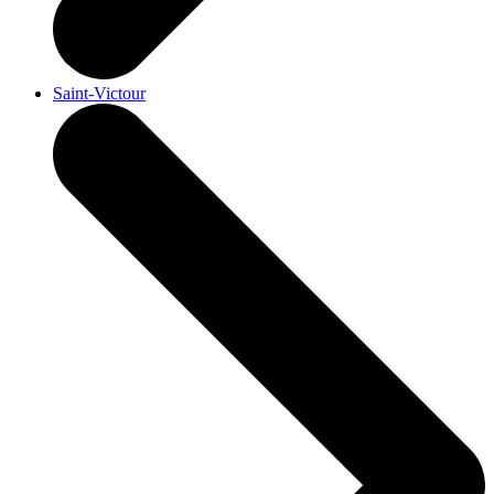
Saint-Victour