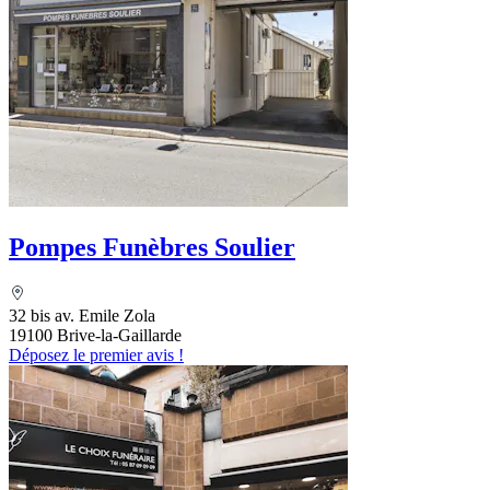
Pompes Funèbres Soulier
32 bis av. Emile Zola
19100 Brive-la-Gaillarde
Déposez le premier avis !