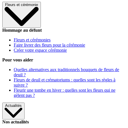
Fleurs et cérémonie
Hommage au défunt
Fleurs et cérémonies
Faire livrer des fleurs pour la cérémonie
Créer votre espace cérémonie
Pour vous aider
Quelles alternatives aux traditionnels bouquets de fleurs de
deuil ?
Fleurs de deuil et crématoriums : quelles sont les règles à
suivre ?
Fleurir une tombe en hiver : quelles sont les fleurs qui ne
gèlent pas ?
Actualités
Nos actualités