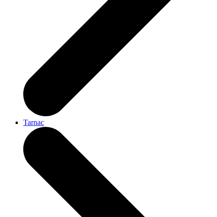
Tarnac