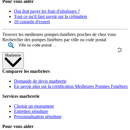
Pour vous aider
Qui doit payer les frais d'obsèques ?
Tout ce qu'il faut savoir sur la crémation
10 conseils d'expert
Trouvez les meilleures pompes-funèbres proches de chez vous
Rechercher des pompes funèbres par ville ou code postal
Marbrerie
Comparer les marbriers
Demande de devis marbrerie
En savoir plus sur la certification Meilleures Pompes Funèbres
Services marbrerie
Choisir un monument
Entretien sépulture
Personnalisation sépulture
Pour vous aider