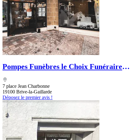
Pompes Funèbres le Choix Funéraire
Corrézien
7 place Jean Charbonne
19100 Brive-la-Gaillarde
Déposez le premier avis !