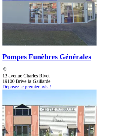
Pompes Funèbres Générales
13 avenue Charles Rivet
19100 Brive-la-Gaillarde
Déposez le premier avis !