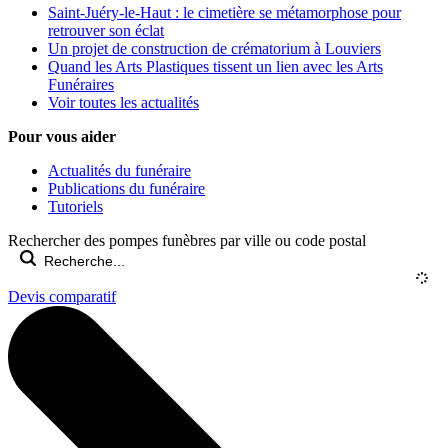
Saint-Juéry-le-Haut : le cimetière se métamorphose pour
retrouver son éclat
Un projet de construction de crématorium à Louviers
Quand les Arts Plastiques tissent un lien avec les Arts
Funéraires
Voir toutes les actualités
Pour vous aider
Actualités du funéraire
Publications du funéraire
Tutoriels
Rechercher des pompes funèbres par ville ou code postal
Devis comparatif