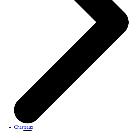
Chasteaux