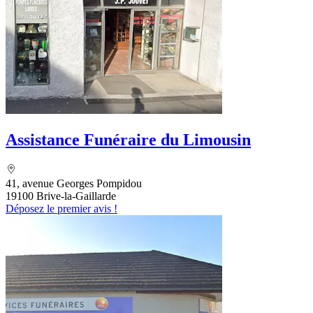
Assistance Funéraire du Limousin
41, avenue Georges Pompidou
19100 Brive-la-Gaillarde
Déposez le premier avis !