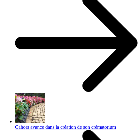
Cahors avance dans la création de son crématorium