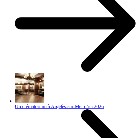
Un crématorium à Argelès-sur-Mer d’ici 2026