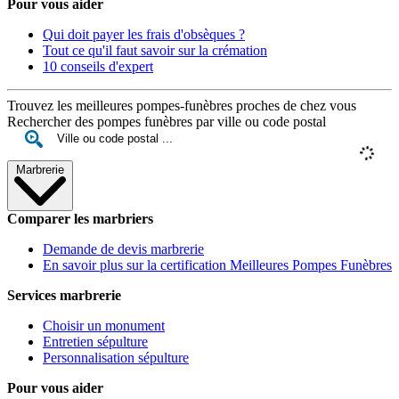
Pour vous aider
Qui doit payer les frais d'obsèques ?
Tout ce qu'il faut savoir sur la crémation
10 conseils d'expert
Trouvez les meilleures pompes-funèbres proches de chez vous
Rechercher des pompes funèbres par ville ou code postal
Marbrerie
Comparer les marbriers
Demande de devis marbrerie
En savoir plus sur la certification Meilleures Pompes Funèbres
Services marbrerie
Choisir un monument
Entretien sépulture
Personnalisation sépulture
Pour vous aider