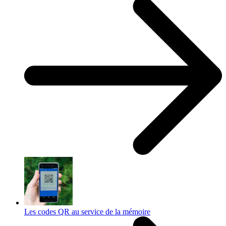
Les codes QR au service de la mémoire