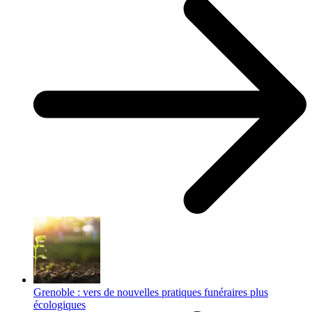
Grenoble : vers de nouvelles pratiques funéraires plus
écologiques