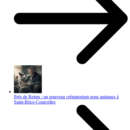
Près de Reims : un nouveau crématorium pour animaux à
Saint-Brice-Courcelles