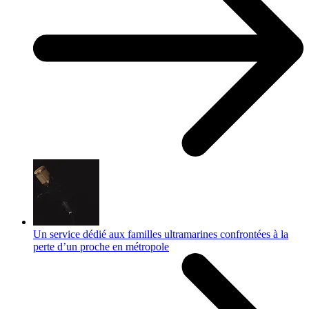
Un service dédié aux familles ultramarines confrontées à la
perte d’un proche en métropole