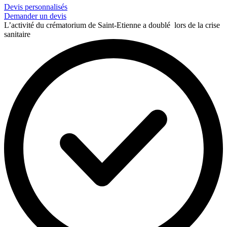
Devis personnalisés
Demander un devis
L’activité du crématorium de Saint-Etienne a doublé lors de la crise
sanitaire