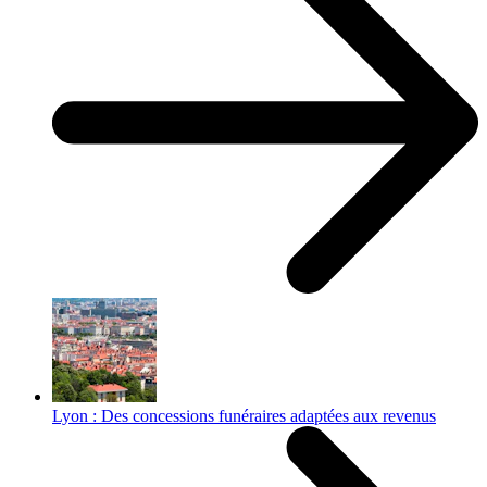
Lyon : Des concessions funéraires adaptées aux revenus