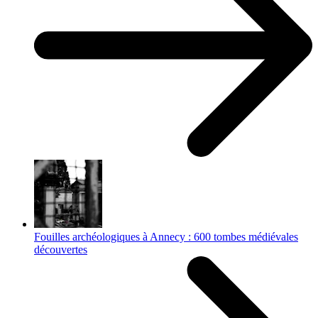
Fouilles archéologiques à Annecy : 600 tombes médiévales
découvertes