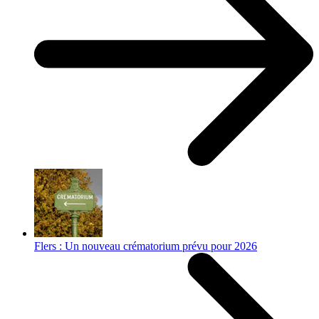
Flers : Un nouveau crématorium prévu pour 2026