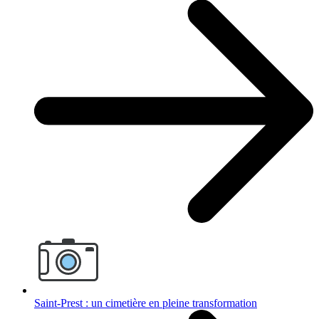
Saint-Prest : un cimetière en pleine transformation