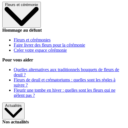
Fleurs et cérémonie
Hommage au défunt
Fleurs et cérémonies
Faire livrer des fleurs pour la cérémonie
Créer votre espace cérémonie
Pour vous aider
Quelles alternatives aux traditionnels bouquets de fleurs de
deuil ?
Fleurs de deuil et crématoriums : quelles sont les règles à
suivre ?
Fleurir une tombe en hiver : quelles sont les fleurs qui ne
gèlent pas ?
Actualités
Nos actualités