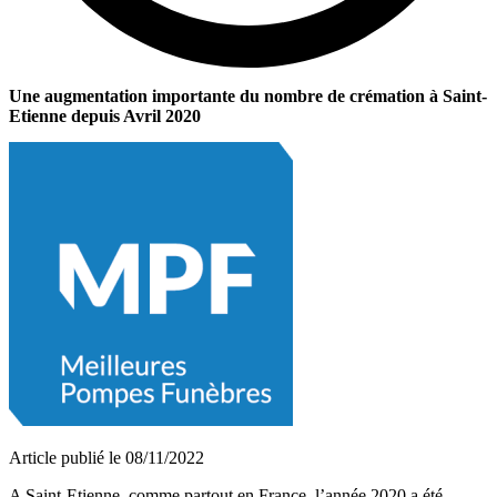
Une augmentation importante du nombre de crémation à Saint-
Etienne depuis Avril 2020
Article publié le 08/11/2022
A Saint-Etienne, comme partout en France, l’année 2020 a été