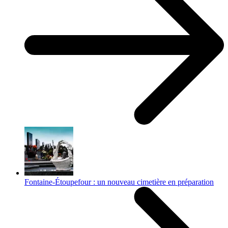
Fontaine-Étoupefour : un nouveau cimetière en préparation