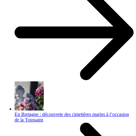
En Bretagne : découverte des cimetières marins à l’occasion
de la Toussaint