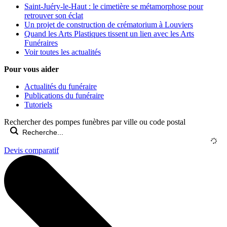
Saint-Juéry-le-Haut : le cimetière se métamorphose pour
retrouver son éclat
Un projet de construction de crématorium à Louviers
Quand les Arts Plastiques tissent un lien avec les Arts
Funéraires
Voir toutes les actualités
Pour vous aider
Actualités du funéraire
Publications du funéraire
Tutoriels
Rechercher des pompes funèbres par ville ou code postal
Devis comparatif