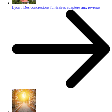
Lyon : Des concessions funéraires adaptées aux revenus