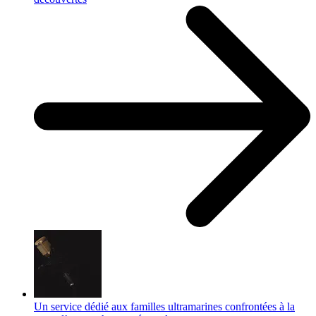
Un service dédié aux familles ultramarines confrontées à la