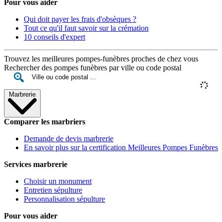
Pour vous aider
Qui doit payer les frais d'obsèques ?
Tout ce qu'il faut savoir sur la crémation
10 conseils d'expert
Trouvez les meilleures pompes-funèbres proches de chez vous
Rechercher des pompes funèbres par ville ou code postal
Marbrerie
Comparer les marbriers
Demande de devis marbrerie
En savoir plus sur la certification Meilleures Pompes Funèbres
Services marbrerie
Choisir un monument
Entretien sépulture
Personnalisation sépulture
Pour vous aider