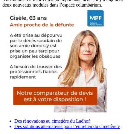
deux nouveaux modules dans l’espace columbarium.
Des rénovations au cimetière du Ladhof
Des solutions alternatives pour l’entretien du cimetière v