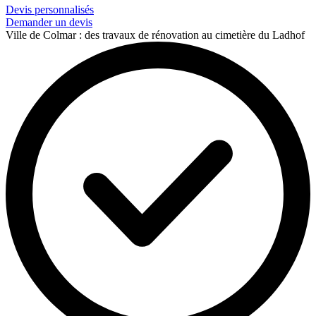
Devis personnalisés
Demander un devis
Ville de Colmar : des travaux de rénovation au cimetière du Ladhof