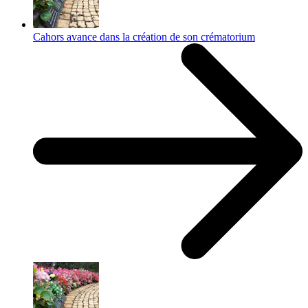
Cahors avance dans la création de son crématorium