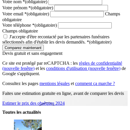
Votre nom
*
(obligatoire)
Votre prénom
*
(obligatoire)
Votre email
*
(obligatoire)
Champs
obligatoire
Votre téléphone
*
(obligatoire)
Champs obligatoire
J'accepte d'être recontacté par les partenaires funéraires
sélectionnés afin d'établir les devis demandés.
*
(obligatoire)
Devis gratuit et sans engagement
Ce site est protégé par reCAPTCHA : les
règles de confidentialité
(nouvelle fenêtre)
et les
conditions d'utilisation
(nouvelle fenêtre)
de
Google s'appliquent.
Consultez les pages
mentions légales
et
comment ça marche ?
Faites une estimation gratuite en ligne, avant de comparer les devis
Estimer le prix des obsèques 2024
Toutes les actualités