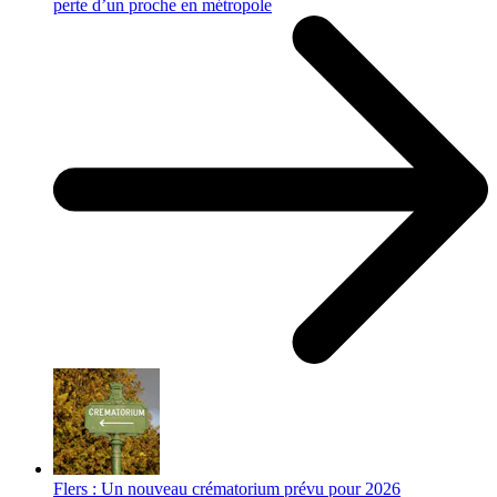
perte d’un proche en métropole
Flers : Un nouveau crématorium prévu pour 2026