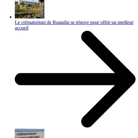
Le crématorium de Ruaudin se rénove pour offrir un meilleur
accueil