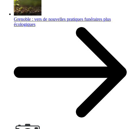
Grenoble : vers de nouvelles pratiques funéraires plus
écologiques