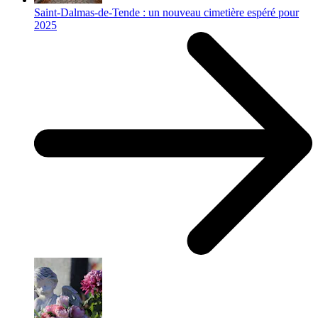
Saint-Dalmas-de-Tende : un nouveau cimetière espéré pour
2025