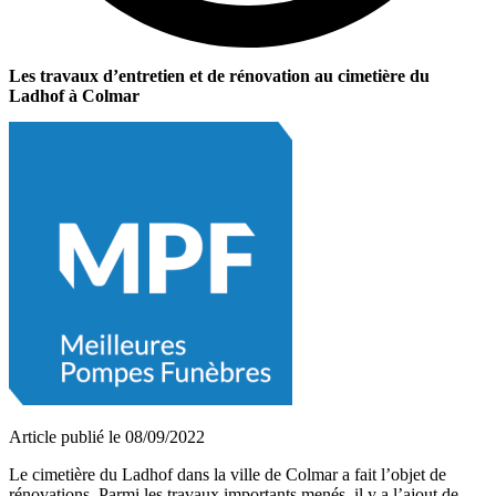
Les travaux d’entretien et de rénovation au cimetière du
Ladhof à Colmar
Article publié le 08/09/2022
Le cimetière du Ladhof dans la ville de Colmar a fait l’objet de
rénovations. Parmi les travaux importants menés, il y a l’ajout de