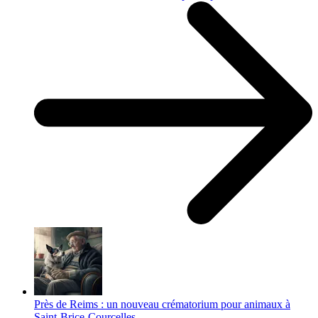
Près de Reims : un nouveau crématorium pour animaux à
Saint-Brice-Courcelles