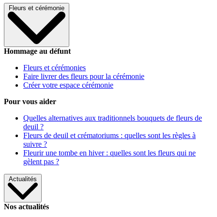
Fleurs et cérémonie
Hommage au défunt
Fleurs et cérémonies
Faire livrer des fleurs pour la cérémonie
Créer votre espace cérémonie
Pour vous aider
Quelles alternatives aux traditionnels bouquets de fleurs de
deuil ?
Fleurs de deuil et crématoriums : quelles sont les règles à
suivre ?
Fleurir une tombe en hiver : quelles sont les fleurs qui ne
gèlent pas ?
Actualités
Nos actualités