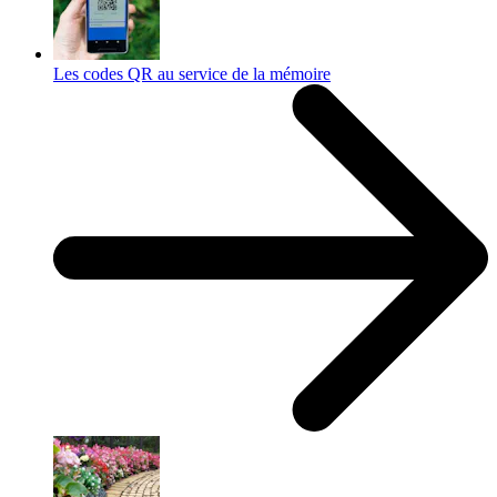
Les codes QR au service de la mémoire