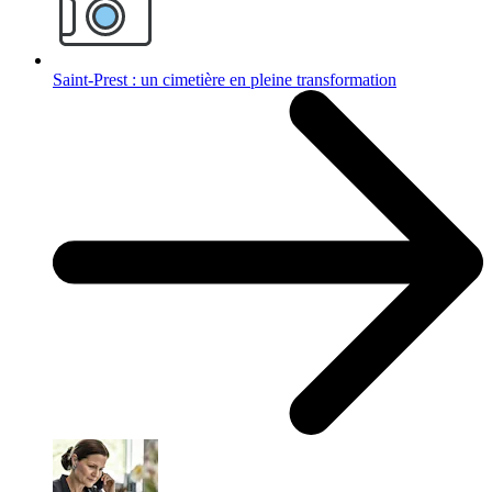
Saint-Prest : un cimetière en pleine transformation