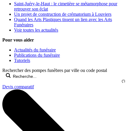
Saint-Juéry-le-Haut : le cimetière se métamorphose pour
retrouver son éclat
Un projet de construction de crématorium à Louviers
Quand les Arts Plastiques tissent un lien avec les Arts
Funéraires
Voir toutes les actualités
Pour vous aider
Actualités du funéraire
Publications du funéraire
Tutoriels
Rechercher des pompes funèbres par ville ou code postal
Devis comparatif