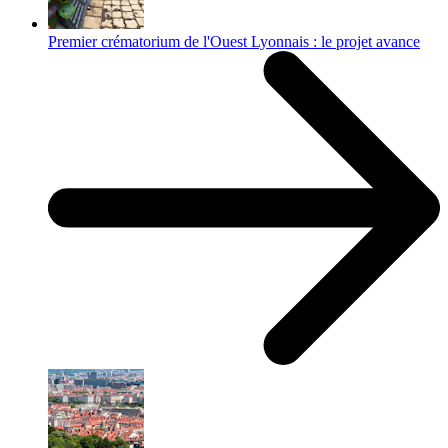
Premier crématorium de l'Ouest Lyonnais : le projet avance