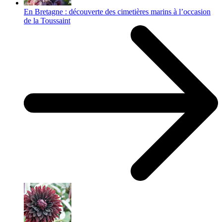
En Bretagne : découverte des cimetières marins à l’occasion
de la Toussaint