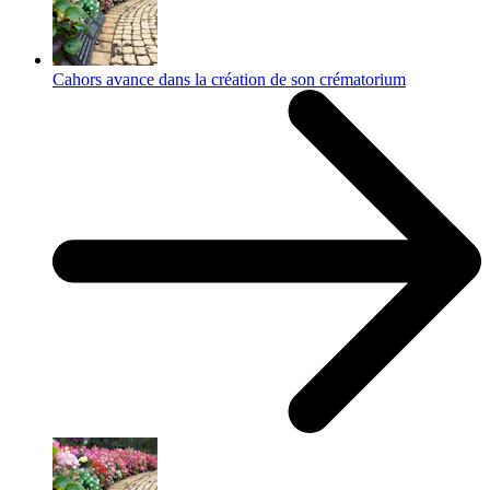
Cahors avance dans la création de son crématorium