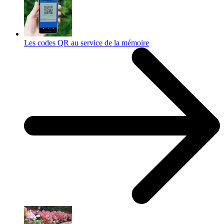
Les codes QR au service de la mémoire