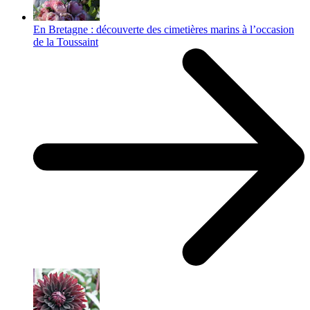
En Bretagne : découverte des cimetières marins à l’occasion
de la Toussaint