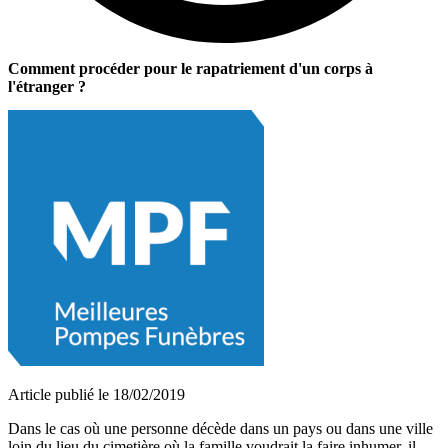
Comment procéder pour le rapatriement d'un corps à
l'étranger ?
Article publié le 18/02/2019
Dans le cas où une personne décède dans un pays ou dans une ville
loin du lieu du cimetière où la famille voudrait la faire inhumer, il