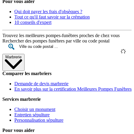
Pour vous aider
Qui doit payer les frais d'obsèques ?
Tout ce qu'il faut savoir sur la crémation
10 conseils d'expert
Trouvez les meilleures pompes-funèbres proches de chez vous
Rechercher des pompes funèbres par ville ou code postal
Marbrerie
Comparer les marbriers
Demande de devis marbrerie
En savoir plus sur la certification Meilleures Pompes Funèbres
Services marbrerie
Choisir un monument
Entretien sépulture
Personnalisation sépulture
Pour vous aider