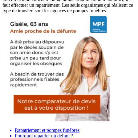
faut effectuer un rapatriement. Les seuls organismes qui réalisent ce
type de transfert sont les agences de pompes funèbres.
Rapatriement et pompes funèbres
Pourquoi rapatrier un défunt ?