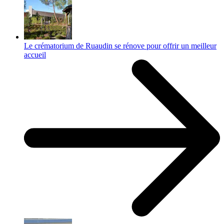
Le crématorium de Ruaudin se rénove pour offrir un meilleur
accueil