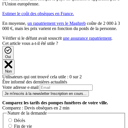
l’Union européenne.
Estimer le coût des obsèques en France.
En moyenne,
un rapatriement vers le Maghreb
coûte de 2 000 à 3
000 €, mais les prix varient en fonction du poids de la personne.
Vérifier si le défunt avait souscrit
une assurance rapatriement
.
Cet article vous a-t-il été utile ?
Oui
Non
Utilisateurs qui ont trouvé cela utile : 0 sur 2
Être informé des dernières actualités
Votre adresse e-mail
Je m'inscris à la newsletter
Inscription en cours...
Comparez
les tarifs des pompes funèbres de votre ville.
Comparez : Devis obsèques en 2 min
Nature de la demande
Décès
Fin de vie