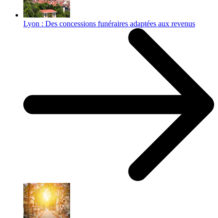
Lyon : Des concessions funéraires adaptées aux revenus