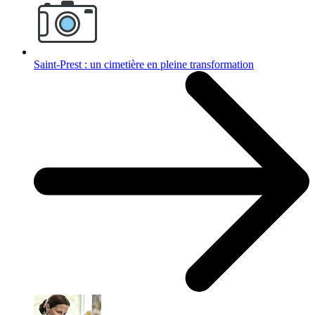
Saint-Prest : un cimetière en pleine transformation