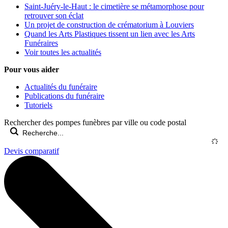
Saint-Juéry-le-Haut : le cimetière se métamorphose pour
retrouver son éclat
Un projet de construction de crématorium à Louviers
Quand les Arts Plastiques tissent un lien avec les Arts
Funéraires
Voir toutes les actualités
Pour vous aider
Actualités du funéraire
Publications du funéraire
Tutoriels
Rechercher des pompes funèbres par ville ou code postal
Devis comparatif