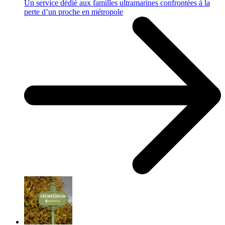
Un service dédié aux familles ultramarines confrontées à la
perte d’un proche en métropole