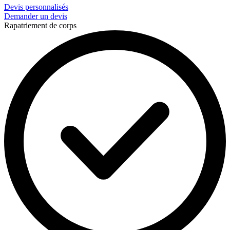
Devis personnalisés
Demander un devis
Rapatriement de corps