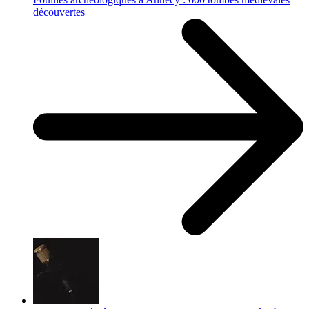
découvertes