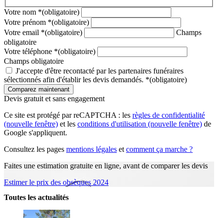
Votre nom
*
(obligatoire)
Votre prénom
*
(obligatoire)
Votre email
*
(obligatoire)
Champs
obligatoire
Votre téléphone
*
(obligatoire)
Champs obligatoire
J'accepte d'être recontacté par les partenaires funéraires
sélectionnés afin d'établir les devis demandés.
*
(obligatoire)
Devis gratuit et sans engagement
Ce site est protégé par reCAPTCHA : les
règles de confidentialité
(nouvelle fenêtre)
et les
conditions d'utilisation
(nouvelle fenêtre)
de
Google s'appliquent.
Consultez les pages
mentions légales
et
comment ça marche ?
Faites une estimation gratuite en ligne, avant de comparer les devis
Estimer le prix des obsèques 2024
Toutes les actualités