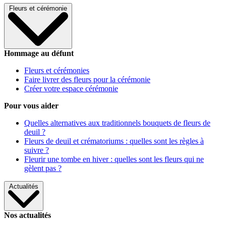
Fleurs et cérémonie
Hommage au défunt
Fleurs et cérémonies
Faire livrer des fleurs pour la cérémonie
Créer votre espace cérémonie
Pour vous aider
Quelles alternatives aux traditionnels bouquets de fleurs de
deuil ?
Fleurs de deuil et crématoriums : quelles sont les règles à
suivre ?
Fleurir une tombe en hiver : quelles sont les fleurs qui ne
gèlent pas ?
Actualités
Nos actualités