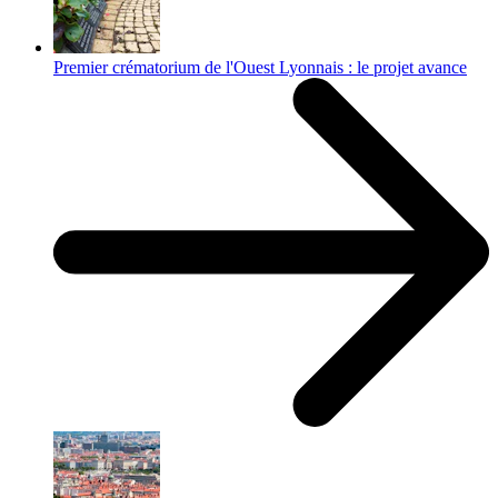
Premier crématorium de l'Ouest Lyonnais : le projet avance