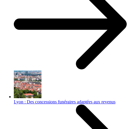
Lyon : Des concessions funéraires adaptées aux revenus