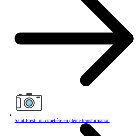
Saint-Prest : un cimetière en pleine transformation