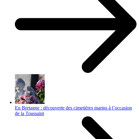
En Bretagne : découverte des cimetières marins à l’occasion
de la Toussaint