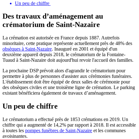
Un peu de chiffre
Des travaux d’aménagement au
crématorium de Saint-Nazaire
La crémation est autorisée en France depuis 1887. Autrefois
minoritaire, cette pratique représente actuellement près de 48% des
obsèques à Saint-Nazaire
. Inauguré en 2001 et équipé d'un
deuxième appareil depuis 2018, le crématorium de la Fontaine-
Tuaud à Saint-Nazaire doit aujourd'hui revoir l'accueil des familles.
La prochaine DSP prévoit alors d'agrandir le crématorium pour
permettre à plus de personnes d'assister aux cérémonies funéraires.
L'établissement doit être équipé de deux salles de cérémonie pour
des obsèques civiles et une troisième ligne de crémation. Le parking
existant bénéficiera également de travaux d’aménagement.
Un peu de chiffre
Le crématorium a effectué près de 1853 crémations en 2019. Un
chiffre qui a augmenté de 14,2% par rapport à 2018. Il est accessible
à toutes les
pompes funèbres de Saint-Nazaire
et les communes
avoisinantes.