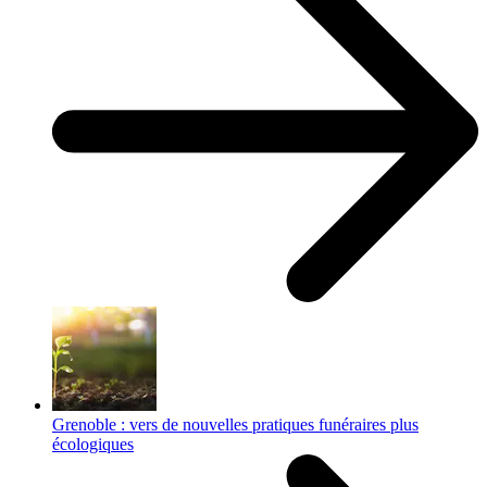
Grenoble : vers de nouvelles pratiques funéraires plus
écologiques