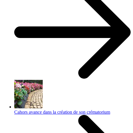
Cahors avance dans la création de son crématorium