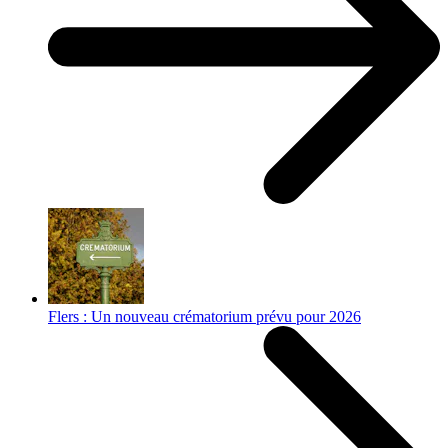
Flers : Un nouveau crématorium prévu pour 2026