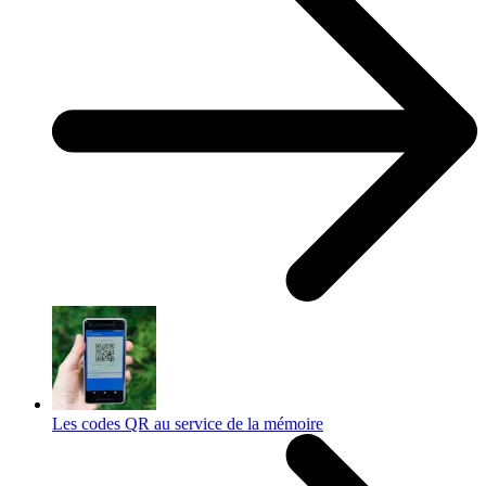
Les codes QR au service de la mémoire