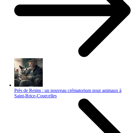
Près de Reims : un nouveau crématorium pour animaux à
Saint-Brice-Courcelles