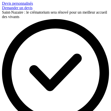
Devis personnalisés
Demander un devis
Saint-Nazaire : le crématorium sera rénové pour un meilleur accueil
des vivants