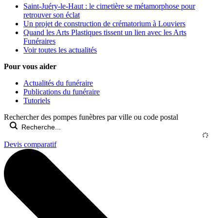
Saint-Juéry-le-Haut : le cimetière se métamorphose pour
retrouver son éclat
Un projet de construction de crématorium à Louviers
Quand les Arts Plastiques tissent un lien avec les Arts
Funéraires
Voir toutes les actualités
Pour vous aider
Actualités du funéraire
Publications du funéraire
Tutoriels
Rechercher des pompes funèbres par ville ou code postal
Devis comparatif