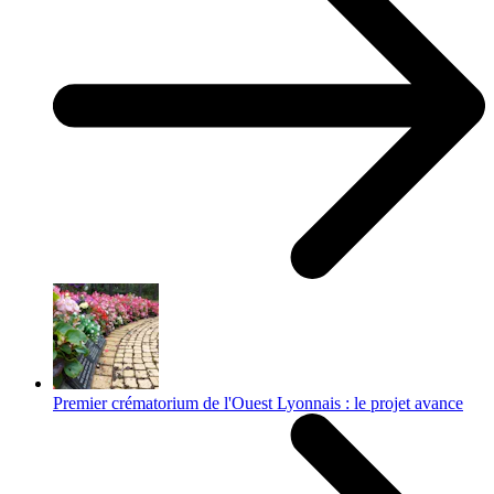
Premier crématorium de l'Ouest Lyonnais : le projet avance