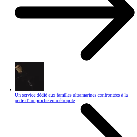
Un service dédié aux familles ultramarines confrontées à la
perte d’un proche en métropole