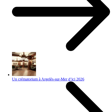
Un crématorium à Argelès-sur-Mer d’ici 2026