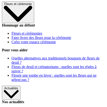
Fleurs et cérémonie
Hommage au défunt
Fleurs et cérémonies
Faire livrer des fleurs pour la cérémonie
Créer votre espace cérémonie
Pour vous aider
Quelles alternatives aux traditionnels bouquets de fleurs de
deuil ?
Fleurs de deuil et crématoriums : quelles sont les règles à
suivre ?
Fleurir une tombe en hiver : quelles sont les fleurs qui ne
gèlent pas ?
Actualités
Nos actualités