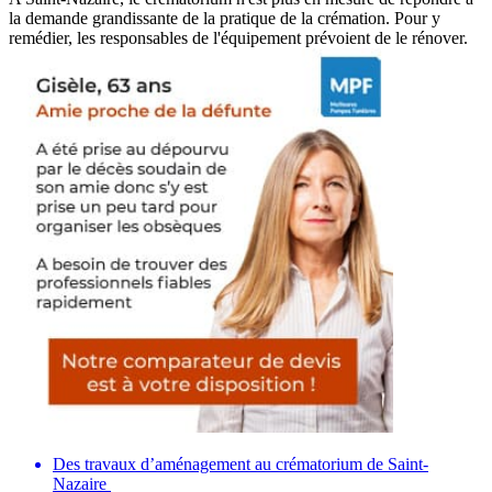
la demande grandissante de la pratique de la crémation. Pour y
remédier, les responsables de l'équipement prévoient de le rénover.
Des travaux d’aménagement au crématorium de Saint-
Nazaire