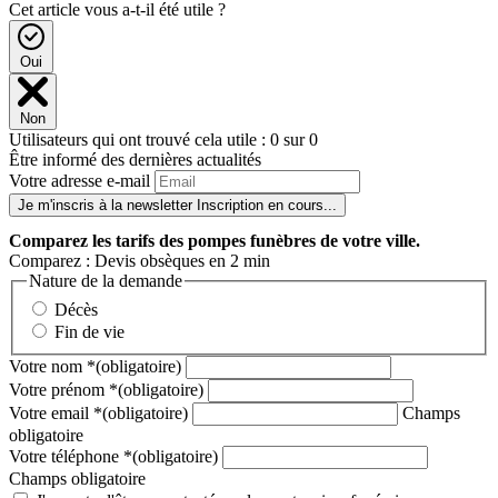
Cet article vous a-t-il été utile ?
Oui
Non
Utilisateurs qui ont trouvé cela utile : 0 sur 0
Être informé des dernières actualités
Votre adresse e-mail
Je m'inscris à la newsletter
Inscription en cours...
Comparez
les tarifs des pompes funèbres de votre ville.
Comparez : Devis obsèques en 2 min
Nature de la demande
Décès
Fin de vie
Votre nom
*
(obligatoire)
Votre prénom
*
(obligatoire)
Votre email
*
(obligatoire)
Champs
obligatoire
Votre téléphone
*
(obligatoire)
Champs obligatoire