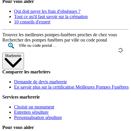
Pour vous aider
Qui doit payer les frais d'obsèques ?
Tout ce qu'il faut savoir sur la crémation
10 conseils d'expert
Trouvez les meilleures pompes-funèbres proches de chez vous
Rechercher des pompes funèbres par ville ou code postal
Marbrerie
Comparer les marbriers
Demande de devis marbrerie
En savoir plus sur la certification Meilleures Pompes Funèbres
Services marbrerie
Choisir un monument
Entretien sépulture
Personnalisation sépulture
Pour vous aider