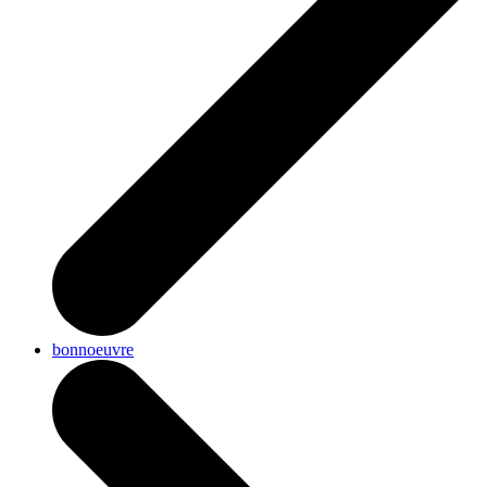
bonnoeuvre