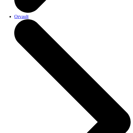
Orvault