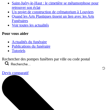
Saint-Juéry-le-Haut : le cimetière se métamorphose pour
retrouver son éclat
Un projet de construction de crématorium à Louviers
Quand les Arts Plastiques tissent un lien avec les Arts
Funéraires
Voir toutes les actualités
Pour vous aider
Actualités du funéraire
Publications du funéraire
Tutoriels
Rechercher des pompes funèbres par ville ou code postal
Devis comparatif