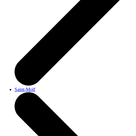
Saint-Molf