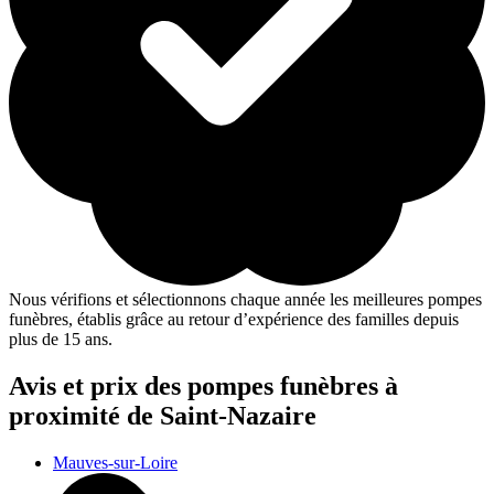
Nous vérifions et sélectionnons chaque année les meilleures pompes
funèbres, établis grâce au retour d’expérience des familles depuis
plus de 15 ans.
Avis et prix des
pompes funèbres
à
proximité de Saint-Nazaire
Mauves-sur-Loire