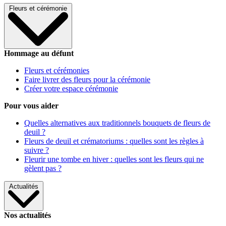
Fleurs et cérémonie
Hommage au défunt
Fleurs et cérémonies
Faire livrer des fleurs pour la cérémonie
Créer votre espace cérémonie
Pour vous aider
Quelles alternatives aux traditionnels bouquets de fleurs de
deuil ?
Fleurs de deuil et crématoriums : quelles sont les règles à
suivre ?
Fleurir une tombe en hiver : quelles sont les fleurs qui ne
gèlent pas ?
Actualités
Nos actualités