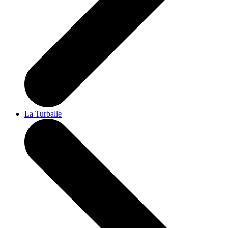
La Turballe