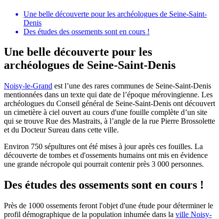
Une belle découverte pour les archéologues de Seine-Saint-
Denis
Des études des ossements sont en cours !
Une belle découverte pour les
archéologues de Seine-Saint-Denis
Noisy-le-Grand
est l’une des rares communes de Seine-Saint-Denis
mentionnées dans un texte qui date de l’époque mérovingienne. Les
archéologues du Conseil général de Seine-Saint-Denis ont découvert
un cimetière à ciel ouvert au cours d'une fouille complète d’un site
qui se trouve Rue des Mastraits, à l’angle de la rue Pierre Brossolette
et du Docteur Sureau dans cette ville.
Environ 750 sépultures ont été mises à jour après ces fouilles. La
découverte de tombes et d'ossements humains ont mis en évidence
une grande nécropole qui pourrait contenir près 3 000 personnes.
Des études des ossements sont en cours !
Près de 1000 ossements feront l'objet d'une étude pour déterminer le
profil démographique de la population inhumée dans la
ville Noisy-