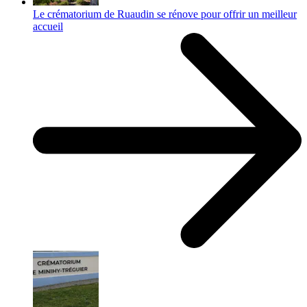
Le crématorium de Ruaudin se rénove pour offrir un meilleur
accueil