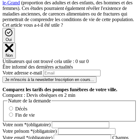
le-Grand
(proportion des adultes et des enfants, des hommes et des
femmes). Ces études pourraient également révéler l'existence de
maladies anciennes, de carences alimentaires ou de fractures qui
permettrait de comprendre les conditions de vie de cette population.
Cet article vous a-t-il été utile ?
Oui
Non
Utilisateurs qui ont trouvé cela utile : 0 sur 0
Être informé des dernières actualités
Votre adresse e-mail
Je m'inscris à la newsletter
Inscription en cours...
Comparez
les tarifs des pompes funèbres de votre ville.
Comparez : Devis obsèques en 2 min
Nature de la demande
Décès
Fin de vie
Votre nom
*
(obligatoire)
Votre prénom
*
(obligatoire)
Votre email
*
(obligatoire)
Champs