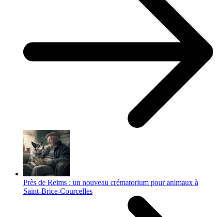
Près de Reims : un nouveau crématorium pour animaux à
Saint-Brice-Courcelles