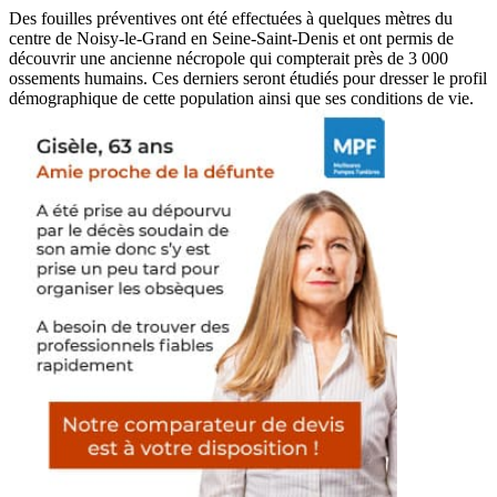
Des fouilles préventives ont été effectuées à quelques mètres du
centre de Noisy-le-Grand en Seine-Saint-Denis et ont permis de
découvrir une ancienne nécropole qui compterait près de 3 000
ossements humains. Ces derniers seront étudiés pour dresser le profil
démographique de cette population ainsi que ses conditions de vie.