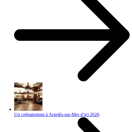
Un crématorium à Argelès-sur-Mer d’ici 2026