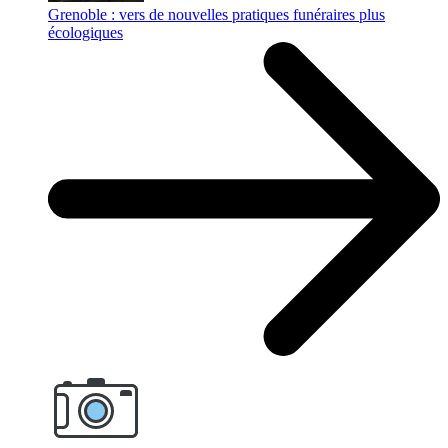
Grenoble : vers de nouvelles pratiques funéraires plus
écologiques