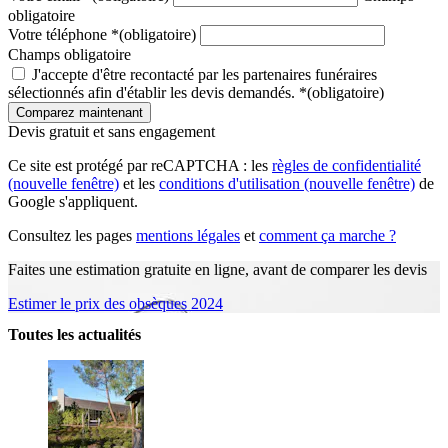
obligatoire
Votre téléphone
*
(obligatoire)
Champs obligatoire
J'accepte d'être recontacté par les partenaires funéraires
sélectionnés afin d'établir les devis demandés.
*
(obligatoire)
Devis gratuit et sans engagement
Ce site est protégé par reCAPTCHA : les
règles de confidentialité
(nouvelle fenêtre)
et les
conditions d'utilisation
(nouvelle fenêtre)
de
Google s'appliquent.
Consultez les pages
mentions légales
et
comment ça marche ?
Faites une estimation gratuite en ligne, avant de comparer les devis
Estimer le prix des obsèques 2024
Toutes les actualités