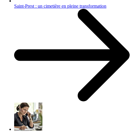
Saint-Prest : un cimetière en pleine transformation