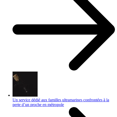
Un service dédié aux familles ultramarines confrontées à la
perte d’un proche en métropole