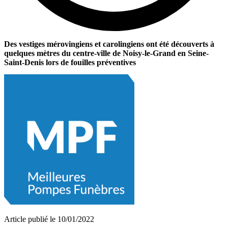
Des vestiges mérovingiens et carolingiens ont été découverts à
quelques mètres du centre-ville de Noisy-le-Grand en Seine-
Saint-Denis lors de fouilles préventives
Article publié le 10/01/2022