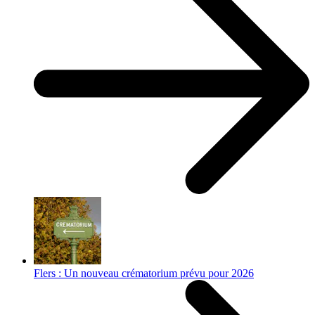
Flers : Un nouveau crématorium prévu pour 2026