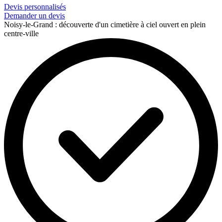
Devis personnalisés
Demander un devis
Noisy-le-Grand : découverte d'un cimetière à ciel ouvert en plein
centre-ville