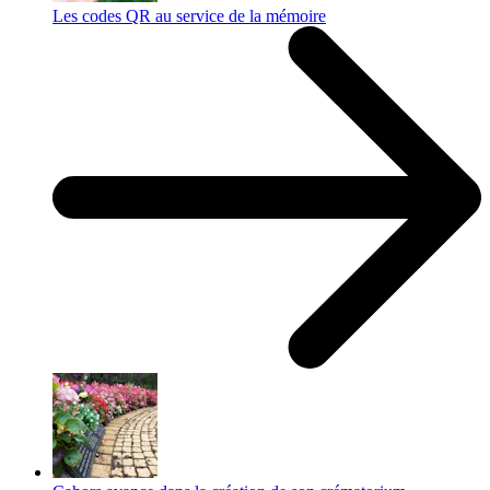
Les codes QR au service de la mémoire