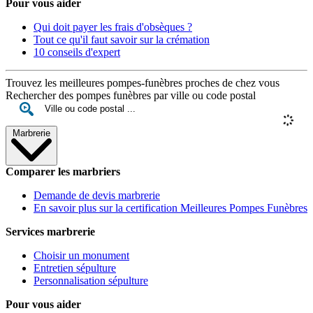
Pour vous aider
Qui doit payer les frais d'obsèques ?
Tout ce qu'il faut savoir sur la crémation
10 conseils d'expert
Trouvez les meilleures pompes-funèbres proches de chez vous
Rechercher des pompes funèbres par ville ou code postal
Marbrerie
Comparer les marbriers
Demande de devis marbrerie
En savoir plus sur la certification Meilleures Pompes Funèbres
Services marbrerie
Choisir un monument
Entretien sépulture
Personnalisation sépulture
Pour vous aider