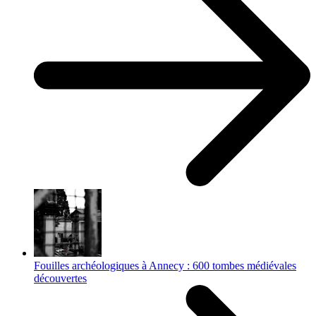
Fouilles archéologiques à Annecy : 600 tombes médiévales
découvertes