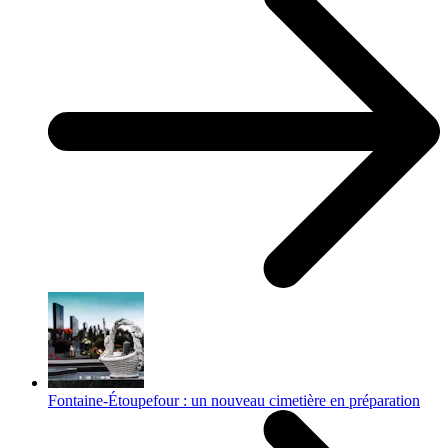
Fontaine-Étoupefour : un nouveau cimetière en préparation