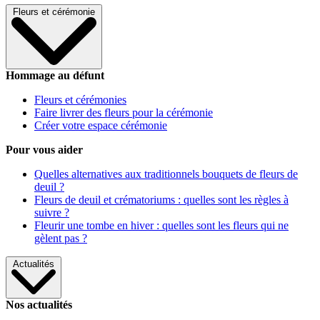
Fleurs et cérémonie
Hommage au défunt
Fleurs et cérémonies
Faire livrer des fleurs pour la cérémonie
Créer votre espace cérémonie
Pour vous aider
Quelles alternatives aux traditionnels bouquets de fleurs de
deuil ?
Fleurs de deuil et crématoriums : quelles sont les règles à
suivre ?
Fleurir une tombe en hiver : quelles sont les fleurs qui ne
gèlent pas ?
Actualités
Nos actualités