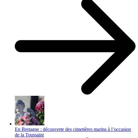
En Bretagne : découverte des cimetières marins à l’occasion
de la Toussaint