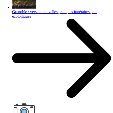
Grenoble : vers de nouvelles pratiques funéraires plus
écologiques