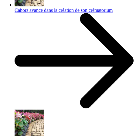
Cahors avance dans la création de son crématorium