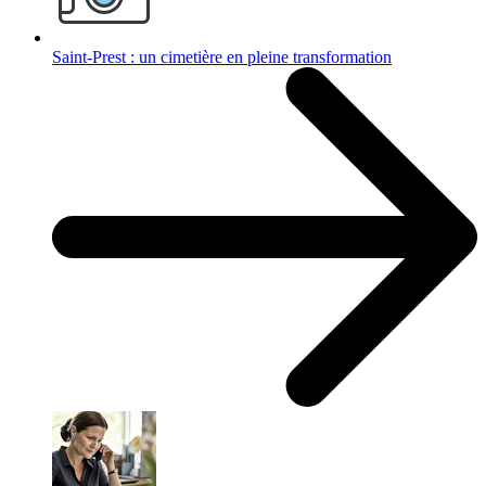
Saint-Prest : un cimetière en pleine transformation