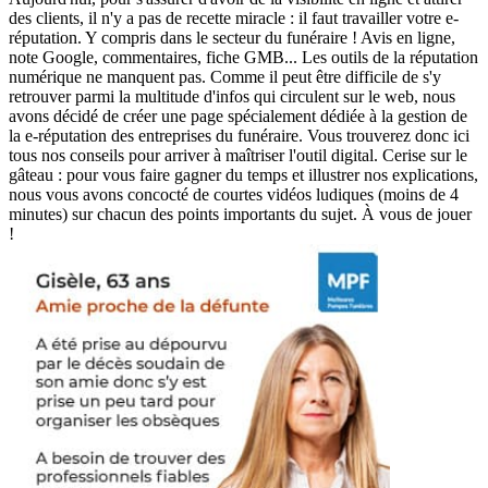
des clients, il n'y a pas de recette miracle : il faut travailler votre e-
réputation. Y compris dans le secteur du funéraire ! Avis en ligne,
note Google, commentaires, fiche GMB... Les outils de la réputation
numérique ne manquent pas. Comme il peut être difficile de s'y
retrouver parmi la multitude d'infos qui circulent sur le web, nous
avons décidé de créer une page spécialement dédiée à la gestion de
la e-réputation des entreprises du funéraire. Vous trouverez donc ici
tous nos conseils pour arriver à maîtriser l'outil digital. Cerise sur le
gâteau : pour vous faire gagner du temps et illustrer nos explications,
nous vous avons concocté de courtes vidéos ludiques (moins de 4
minutes) sur chacun des points importants du sujet. À vous de jouer
!