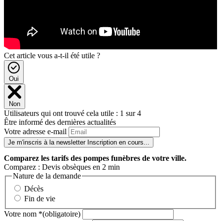
Cet article vous a-t-il été utile ?
Oui
Non
Utilisateurs qui ont trouvé cela utile : 1 sur 4
Être informé des dernières actualités
Votre adresse e-mail
Je m'inscris à la newsletter
Inscription en cours...
Comparez
les tarifs des pompes funèbres de votre ville.
Comparez : Devis obsèques en 2 min
Nature de la demande
Décès
Fin de vie
Votre nom
*
(obligatoire)