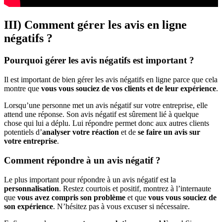
III) Comment gérer les avis en ligne
négatifs ?
Pourquoi gérer les avis négatifs est important ?
Il est important de bien gérer les avis négatifs en ligne parce que cela
montre que
vous vous souciez de vos clients et de leur expérience
.
Lorsqu’une personne met un avis négatif sur votre entreprise, elle
attend une réponse. Son avis négatif est sûrement lié à quelque
chose qui lui a déplu. Lui répondre permet donc aux autres clients
potentiels d’
analyser votre réaction
et de
se faire un avis sur
votre entreprise
.
Comment répondre à un avis négatif ?
Le plus important pour répondre à un avis négatif est la
personnalisation
. Restez courtois et positif, montrez à l’internaute
que
vous avez compris son problème
et que
vous vous souciez de
son expérience
. N’hésitez pas à vous excuser si nécessaire.