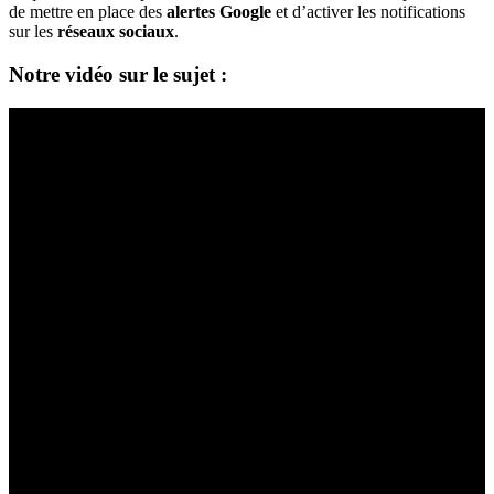
de mettre en place des
alertes Google
et d’activer les notifications
sur les
réseaux sociaux
.
Notre vidéo sur le sujet :