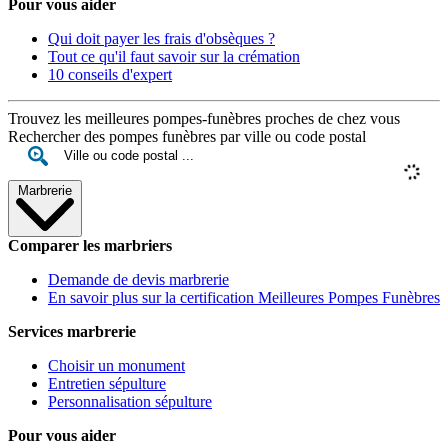
Pour vous aider
Qui doit payer les frais d'obsèques ?
Tout ce qu'il faut savoir sur la crémation
10 conseils d'expert
Trouvez les meilleures pompes-funèbres proches de chez vous
Rechercher des pompes funèbres par ville ou code postal
Marbrerie
Comparer les marbriers
Demande de devis marbrerie
En savoir plus sur la certification Meilleures Pompes Funèbres
Services marbrerie
Choisir un monument
Entretien sépulture
Personnalisation sépulture
Pour vous aider