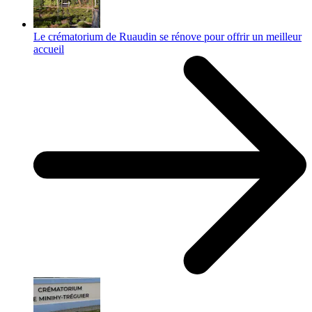
Le crématorium de Ruaudin se rénove pour offrir un meilleur
accueil