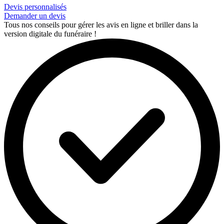
Devis personnalisés
Demander un devis
Tous nos conseils pour gérer les avis en ligne et briller dans la
version digitale du funéraire !