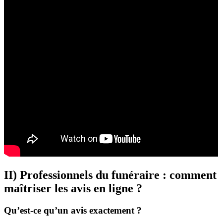
II) Professionnels du funéraire : comment
maîtriser les avis en ligne ?
Qu’est-ce qu’un avis exactement ?