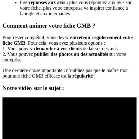
Les réponses aux avis :
plus vous répondez aux avis sur
votre fiche, plus votre entreprise va inspirer confiance à
Google et aux internautes
Comment animer votre fiche GMB ?
Pour rester compétitif, vous devez
entretenir régulièrement votre
fiche GMB
. Pour cela, vous avez plusieurs options :
1. Vous pouvez
demander à vos clients
de laisser des avis
2. Vous pouvez
publier des photos ou des actualités
sur votre
entreprise
Une dernière chose importante : n’oubliez pas que le maître-mot
pour une fiche GMB efficace est la
régularité
!
Notre vidéo sur le sujet :