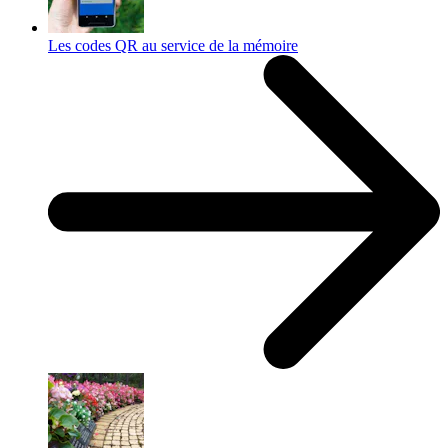
Les codes QR au service de la mémoire