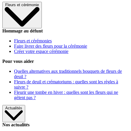
Fleurs et cérémonie
Hommage au défunt
Fleurs et cérémonies
Faire livrer des fleurs pour la cérémonie
Créer votre espace cérémonie
Pour vous aider
Quelles alternatives aux traditionnels bouquets de fleurs de
deuil ?
Fleurs de deuil et crématoriums : quelles sont les règles à
suivre ?
Fleurir une tombe en hiver : quelles sont les fleurs qui ne
gèlent pas ?
Actualités
Nos actualités