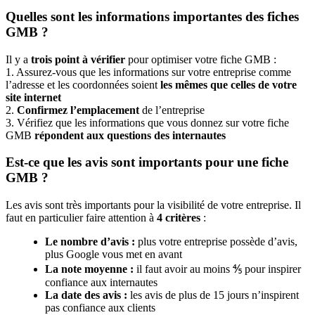
Quelles sont les informations importantes des fiches
GMB ?
Il y a
trois point à vérifier
pour optimiser votre fiche GMB :
1. Assurez-vous que les informations sur votre entreprise comme
l’adresse et les coordonnées soient
les mêmes que celles de votre
site internet
2.
Confirmez l’emplacement
de l’entreprise
3. Vérifiez que les informations que vous donnez sur votre fiche
GMB
répondent aux questions des internautes
Est-ce que les avis sont importants pour une fiche
GMB ?
Les avis sont très importants pour la visibilité de votre entreprise. Il
faut en particulier faire attention à
4 critères
:
Le nombre d’avis :
plus votre entreprise possède d’avis,
plus Google vous met en avant
La note moyenne :
il faut avoir au moins ⅘ pour inspirer
confiance aux internautes
La date des avis :
les avis de plus de 15 jours n’inspirent
pas confiance aux clients