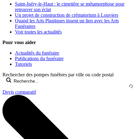
Saint-Juéry-le-Haut : le cimetière se métamorphose pour
retrouver son éclat
Un projet de construction de crématorium à Louviers
Quand les Arts Plastiques tissent un lien avec les Arts
Funéraires
Voir toutes les actualités
Pour vous aider
Actualités du funéraire
Publications du funéraire
Tutoriels
Rechercher des pompes funèbres par ville ou code postal
Devis comparatif