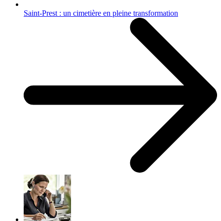
Saint-Prest : un cimetière en pleine transformation