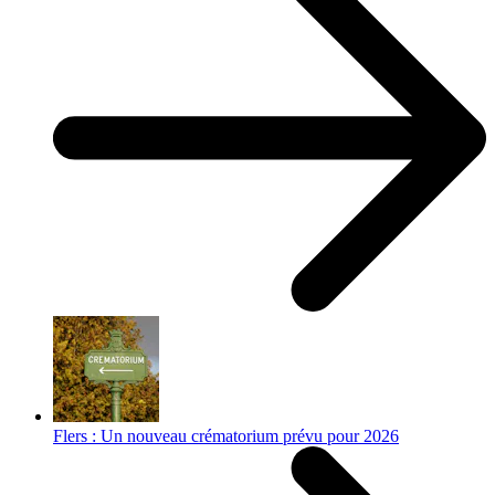
Flers : Un nouveau crématorium prévu pour 2026