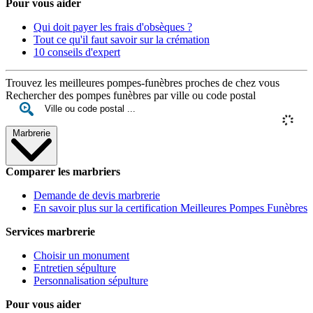
Pour vous aider
Qui doit payer les frais d'obsèques ?
Tout ce qu'il faut savoir sur la crémation
10 conseils d'expert
Trouvez les meilleures pompes-funèbres proches de chez vous
Rechercher des pompes funèbres par ville ou code postal
Marbrerie
Comparer les marbriers
Demande de devis marbrerie
En savoir plus sur la certification Meilleures Pompes Funèbres
Services marbrerie
Choisir un monument
Entretien sépulture
Personnalisation sépulture
Pour vous aider