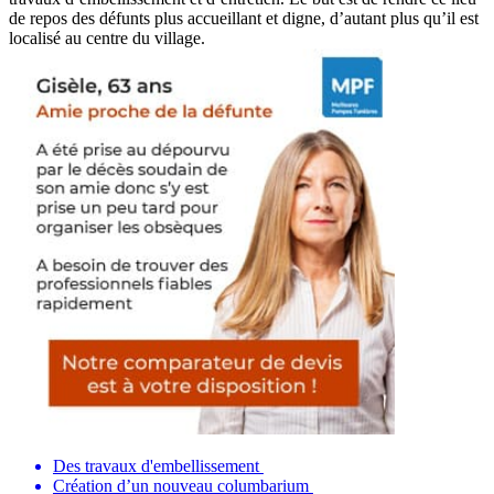
de repos des défunts plus accueillant et digne, d’autant plus qu’il est
localisé au centre du village.
Des travaux d'embellissement
Création d’un nouveau columbarium