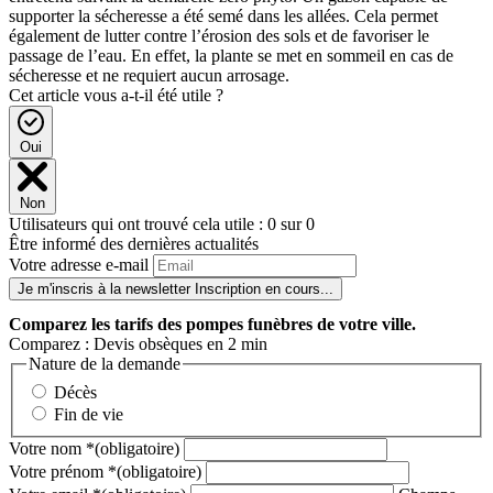
supporter la sécheresse a été semé dans les allées. Cela permet
également de lutter contre l’érosion des sols et de favoriser le
passage de l’eau. En effet, la plante se met en sommeil en cas de
sécheresse et ne requiert aucun arrosage.
Cet article vous a-t-il été utile ?
Oui
Non
Utilisateurs qui ont trouvé cela utile : 0 sur 0
Être informé des dernières actualités
Votre adresse e-mail
Je m'inscris à la newsletter
Inscription en cours...
Comparez
les tarifs des pompes funèbres de votre ville.
Comparez : Devis obsèques en 2 min
Nature de la demande
Décès
Fin de vie
Votre nom
*
(obligatoire)
Votre prénom
*
(obligatoire)