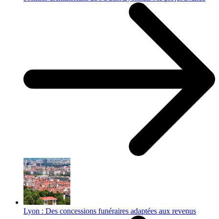
Lyon : Des concessions funéraires adaptées aux revenus