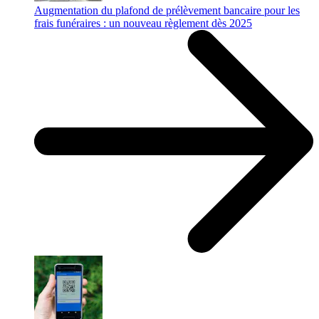
Augmentation du plafond de prélèvement bancaire pour les
frais funéraires : un nouveau règlement dès 2025