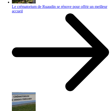
Le crématorium de Ruaudin se rénove pour offrir un meilleur
accueil