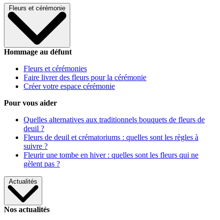
Fleurs et cérémonie
Hommage au défunt
Fleurs et cérémonies
Faire livrer des fleurs pour la cérémonie
Créer votre espace cérémonie
Pour vous aider
Quelles alternatives aux traditionnels bouquets de fleurs de
deuil ?
Fleurs de deuil et crématoriums : quelles sont les règles à
suivre ?
Fleurir une tombe en hiver : quelles sont les fleurs qui ne
gèlent pas ?
Actualités
Nos actualités