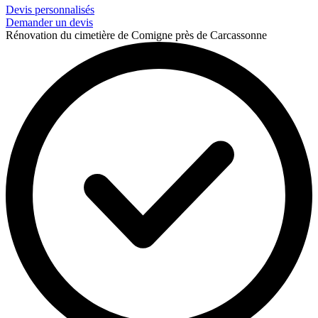
Devis personnalisés
Demander un devis
Rénovation du cimetière de Comigne près de Carcassonne