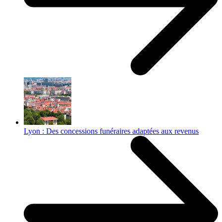
Lyon : Des concessions funéraires adaptées aux revenus