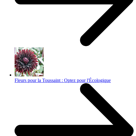
Fleurs pour la Toussaint : Optez pour l'Écologique