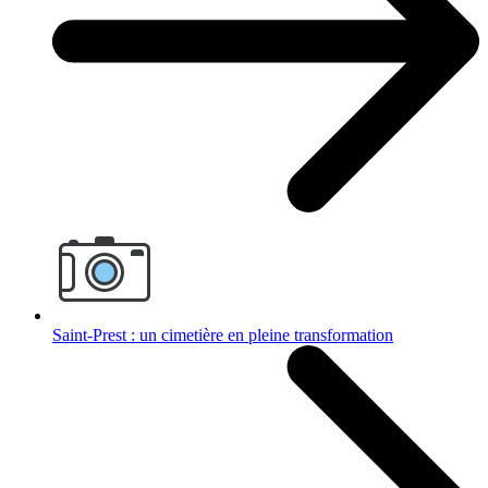
Saint-Prest : un cimetière en pleine transformation