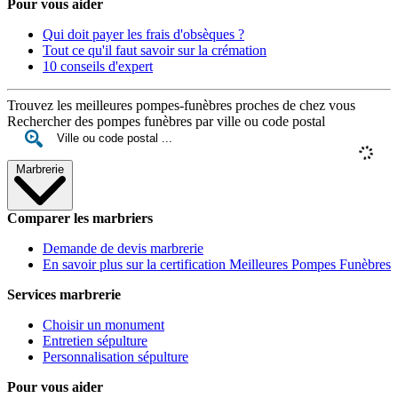
Pour vous aider
Qui doit payer les frais d'obsèques ?
Tout ce qu'il faut savoir sur la crémation
10 conseils d'expert
Trouvez les meilleures pompes-funèbres proches de chez vous
Rechercher des pompes funèbres par ville ou code postal
Marbrerie
Comparer les marbriers
Demande de devis marbrerie
En savoir plus sur la certification Meilleures Pompes Funèbres
Services marbrerie
Choisir un monument
Entretien sépulture
Personnalisation sépulture
Pour vous aider