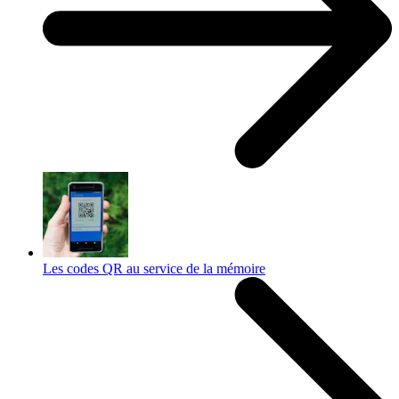
Les codes QR au service de la mémoire