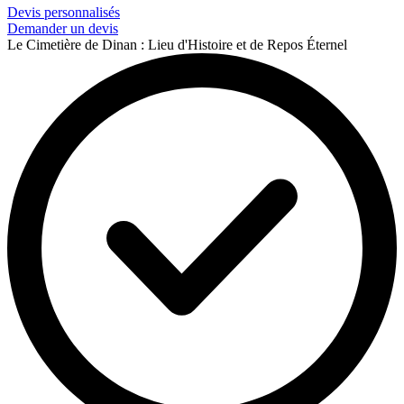
Devis personnalisés
Demander un devis
Le Cimetière de Dinan : Lieu d'Histoire et de Repos Éternel