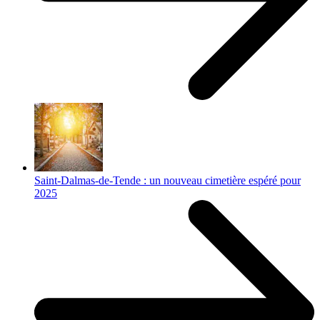
Saint-Dalmas-de-Tende : un nouveau cimetière espéré pour
2025