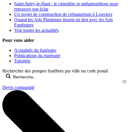
Saint-Juéry-le-Haut : le cimetière se métamorphose pour
retrouver son éclat
Un projet de construction de crématorium à Louviers
Quand les Arts Plastiques tissent un lien avec les Arts
Funéraires
Voir toutes les actualités
Pour vous aider
Actualités du funéraire
Publications du funéraire
Tutoriels
Rechercher des pompes funèbres par ville ou code postal
Devis comparatif