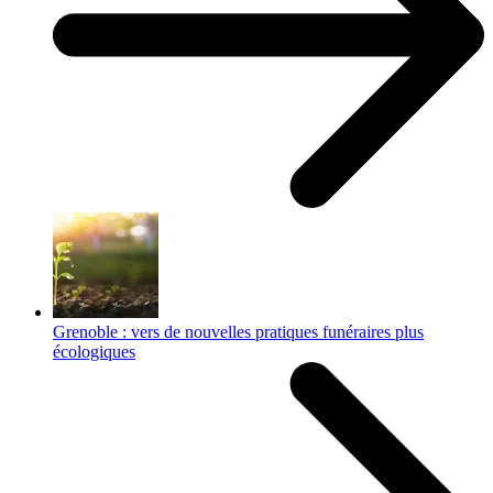
Grenoble : vers de nouvelles pratiques funéraires plus
écologiques