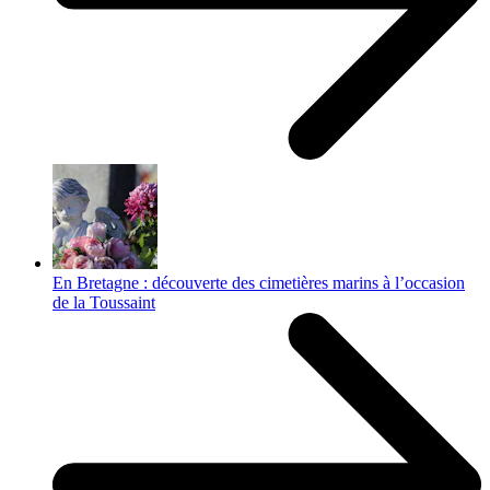
En Bretagne : découverte des cimetières marins à l’occasion
de la Toussaint