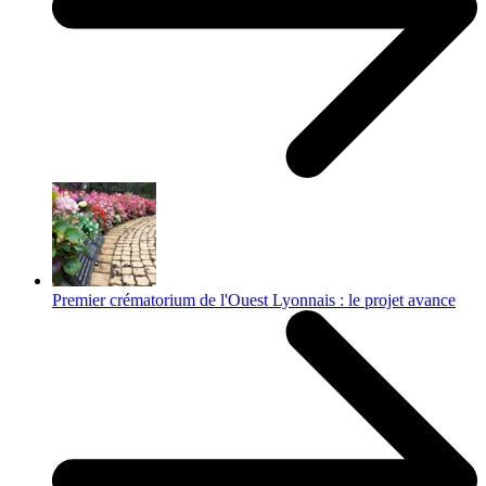
Premier crématorium de l'Ouest Lyonnais : le projet avance