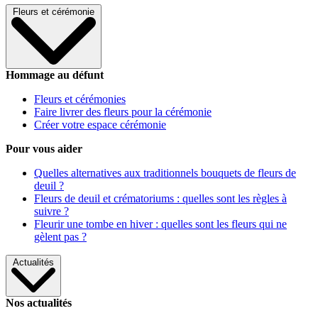
Fleurs et cérémonie
Hommage au défunt
Fleurs et cérémonies
Faire livrer des fleurs pour la cérémonie
Créer votre espace cérémonie
Pour vous aider
Quelles alternatives aux traditionnels bouquets de fleurs de
deuil ?
Fleurs de deuil et crématoriums : quelles sont les règles à
suivre ?
Fleurir une tombe en hiver : quelles sont les fleurs qui ne
gèlent pas ?
Actualités
Nos actualités