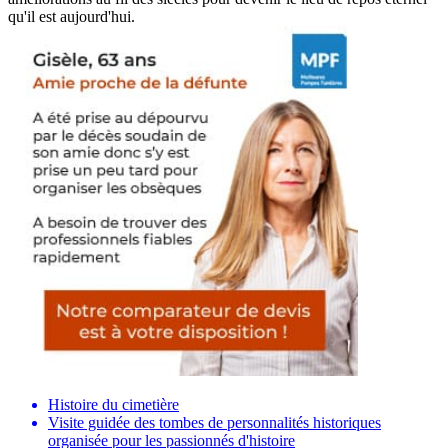
qu'il est aujourd'hui.
Histoire du cimetière
Visite guidée des tombes de personnalités historiques
organisée pour les passionnés d'histoire