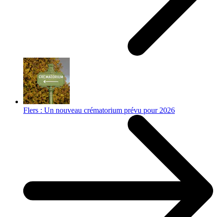
Flers : Un nouveau crématorium prévu pour 2026