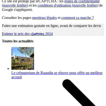
Ce site est protégé par reCAPTCHA : les
règles de confidentialité
(nouvelle fenêtre)
et les
conditions d'utilisation
(nouvelle fenêtre)
de
Google s'appliquent.
Consultez les pages
mentions légales
et
comment ça marche ?
Faites une estimation gratuite en ligne, avant de comparer les devis
Estimer le prix des obsèques 2024
Toutes les actualités
Le crématorium de Ruaudin se rénove pour offrir un meilleur
accueil