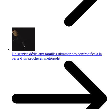
Un service dédié aux familles ultramarines confrontées à la
perte d’un proche en métropole