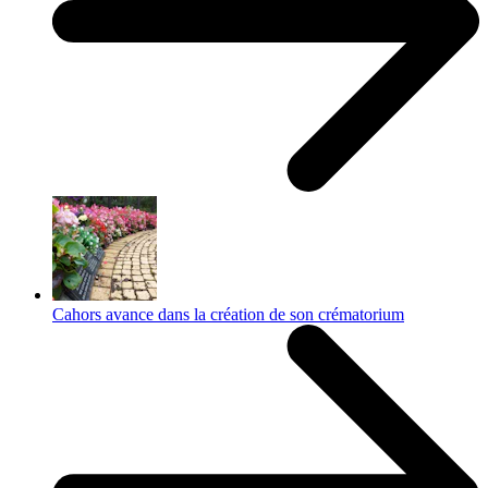
Cahors avance dans la création de son crématorium