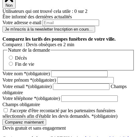
Non
Utilisateurs qui ont trouvé cela utile : 0 sur 2
Être informé des dernières actualités
Votre adresse e-mail
Je m'inscris à la newsletter
Inscription en cours...
Comparez
les tarifs des pompes funèbres de votre ville.
Comparez : Devis obsèques en 2 min
Nature de la demande
Décès
Fin de vie
Votre nom
*
(obligatoire)
Votre prénom
*
(obligatoire)
Votre email
*
(obligatoire)
Champs
obligatoire
Votre téléphone
*
(obligatoire)
Champs obligatoire
J'accepte d'être recontacté par les partenaires funéraires
sélectionnés afin d'établir les devis demandés.
*
(obligatoire)
Devis gratuit et sans engagement