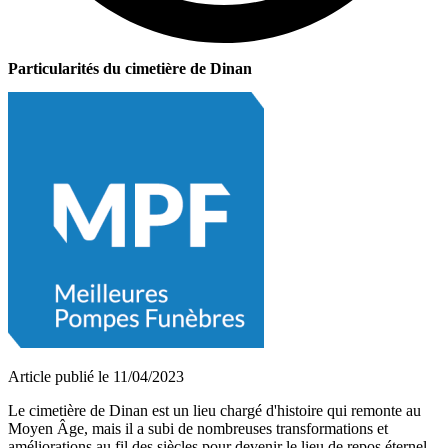
Particularités du cimetière de Dinan
Article publié le 11/04/2023
Le cimetière de Dinan est un lieu chargé d'histoire qui remonte au
Moyen Âge, mais il a subi de nombreuses transformations et
améliorations au fil des siècles pour devenir le lieu de repos éternel