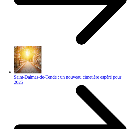
Saint-Dalmas-de-Tende : un nouveau cimetière espéré pour
2025