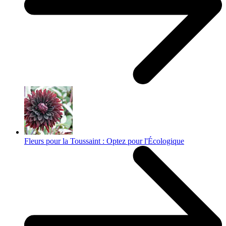
Fleurs pour la Toussaint : Optez pour l'Écologique