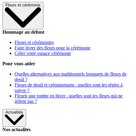
Fleurs et cérémonie
Hommage au défunt
Fleurs et cérémonies
Faire livrer des fleurs pour la cérémonie
Créer votre espace cérémonie
Pour vous aider
Quelles alternatives aux traditionnels bouquets de fleurs de
deuil ?
Fleurs de deuil et crématoriums : quelles sont les règles à
suivre ?
Fleurir une tombe en hiver : quelles sont les fleurs qui ne
gèlent pas ?
Actualités
Nos actualités