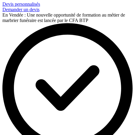
Devis personnalisés
Demander un devis
En Vendée : Une nouvelle opportunité de formation au métier de
marbrier funéraire est lancée par le CFA BTP