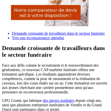
Demande croissante de travailleurs dans le secteur funéraire
Vers une reconnaissance attendue
Demande croissante de travailleurs dans
le secteur funéraire
Face aux défis comme le recrutement et le renouvellement des
générations, ce nouveau CAP marbrier funéraire offrira une
formation spécifique. Les étudiants apprendront diverses
compétences, comme la pose de monuments et la réalisation de
caveaux, lors des cours étalés sur un an. Cette formation est ouverte
aux jeunes cherchant une carrière prometteuse ainsi qu'aux
personnes en reconversion professionnelle.
GPG Granit, qui fabrique
des pierres tombales
depuis vingt ans,
ainsi que plusieurs entreprises funéraires de Vendée et du Grand
Ouest sont partenaires dans ce projet.