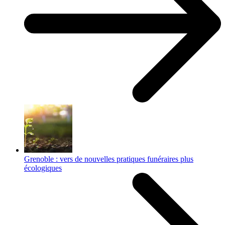
Grenoble : vers de nouvelles pratiques funéraires plus
écologiques