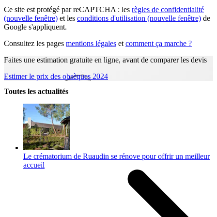
Ce site est protégé par reCAPTCHA : les
règles de confidentialité
(nouvelle fenêtre)
et les
conditions d'utilisation
(nouvelle fenêtre)
de
Google s'appliquent.
Consultez les pages
mentions légales
et
comment ça marche ?
Faites une estimation gratuite en ligne, avant de comparer les devis
Estimer le prix des obsèques 2024
Toutes les actualités
Le crématorium de Ruaudin se rénove pour offrir un meilleur
accueil