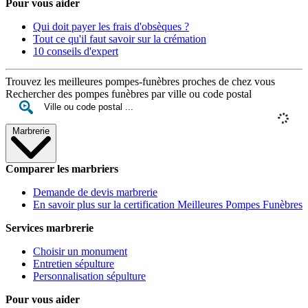
Pour vous aider
Qui doit payer les frais d'obsèques ?
Tout ce qu'il faut savoir sur la crémation
10 conseils d'expert
Trouvez les meilleures pompes-funèbres proches de chez vous
Rechercher des pompes funèbres par ville ou code postal
Marbrerie
Comparer les marbriers
Demande de devis marbrerie
En savoir plus sur la certification Meilleures Pompes Funèbres
Services marbrerie
Choisir un monument
Entretien sépulture
Personnalisation sépulture
Pour vous aider