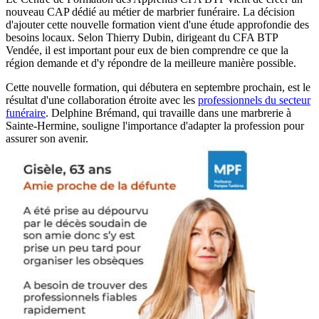
nouveau CAP dédié au métier de marbrier funéraire. La décision
d'ajouter cette nouvelle formation vient d'une étude approfondie des
besoins locaux. Selon Thierry Dubin, dirigeant du CFA BTP
Vendée, il est important pour eux de bien comprendre ce que la
région demande et d'y répondre de la meilleure manière possible.
Cette nouvelle formation, qui débutera en septembre prochain, est le
résultat d'une collaboration étroite avec les
professionnels du secteur
funéraire
. Delphine Brémand, qui travaille dans une marbrerie à
Sainte-Hermine, souligne l'importance d'adapter la profession pour
assurer son avenir.