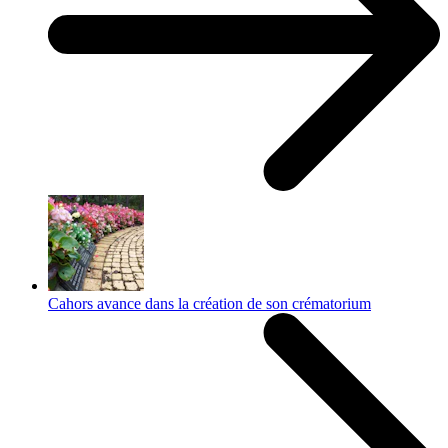
Cahors avance dans la création de son crématorium