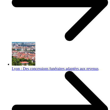
Lyon : Des concessions funéraires adaptées aux revenus