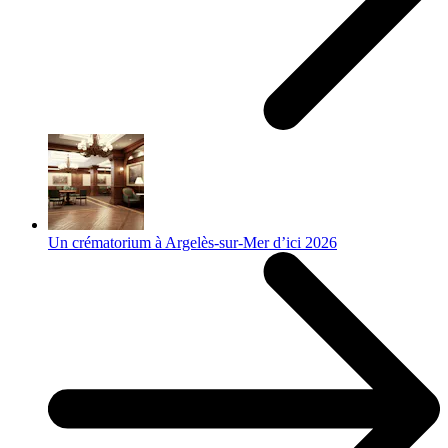
Un crématorium à Argelès-sur-Mer d’ici 2026