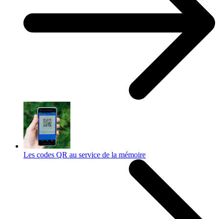
Les codes QR au service de la mémoire