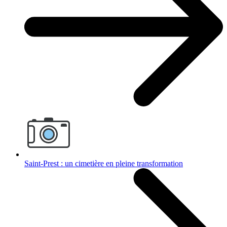
Saint-Prest : un cimetière en pleine transformation