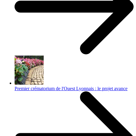
Premier crématorium de l'Ouest Lyonnais : le projet avance