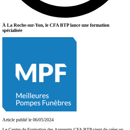
À La Roche-sur-Yon, le CFA BTP lance une formation
spécialisée
Article publié le 06/05/2024
Le Centre de Formation des Apprentis CFA BTP vient de créer un