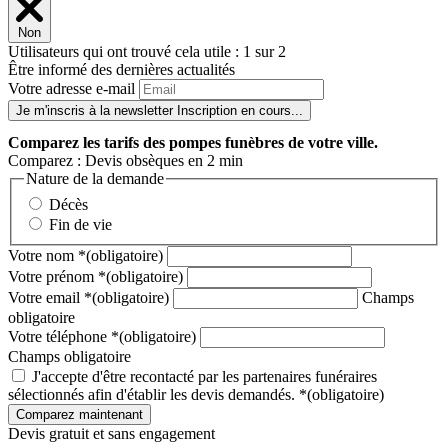
Non
Utilisateurs qui ont trouvé cela utile : 1 sur 2
Être informé des dernières actualités
Votre adresse e-mail
Je m'inscris à la newsletter
Inscription en cours...
Comparez
les tarifs des pompes funèbres de votre ville.
Comparez : Devis obsèques en 2 min
Nature de la demande
Décès
Fin de vie
Votre nom
*
(obligatoire)
Votre prénom
*
(obligatoire)
Votre email
*
(obligatoire)
Champs
obligatoire
Votre téléphone
*
(obligatoire)
Champs obligatoire
J'accepte d'être recontacté par les partenaires funéraires
sélectionnés afin d'établir les devis demandés.
*
(obligatoire)
Devis gratuit et sans engagement