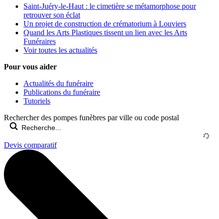
Saint-Juéry-le-Haut : le cimetière se métamorphose pour
retrouver son éclat
Un projet de construction de crématorium à Louviers
Quand les Arts Plastiques tissent un lien avec les Arts
Funéraires
Voir toutes les actualités
Pour vous aider
Actualités du funéraire
Publications du funéraire
Tutoriels
Rechercher des pompes funèbres par ville ou code postal
Devis comparatif