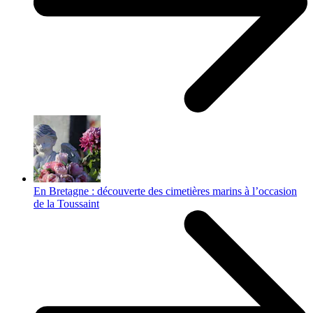
En Bretagne : découverte des cimetières marins à l’occasion
de la Toussaint