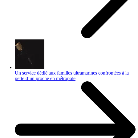
Un service dédié aux familles ultramarines confrontées à la
perte d’un proche en métropole