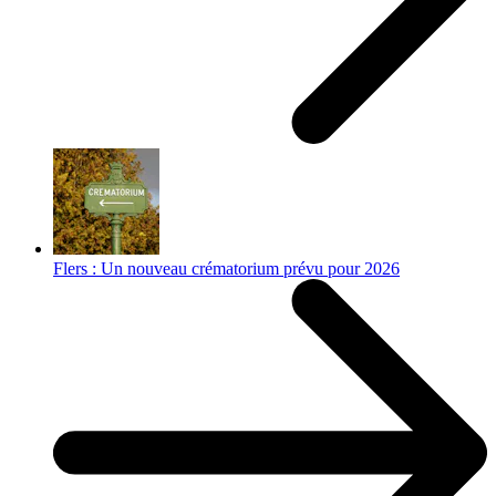
Flers : Un nouveau crématorium prévu pour 2026