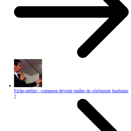
Fiche-métier : comment devenir maître de cérémonie funéraire
?