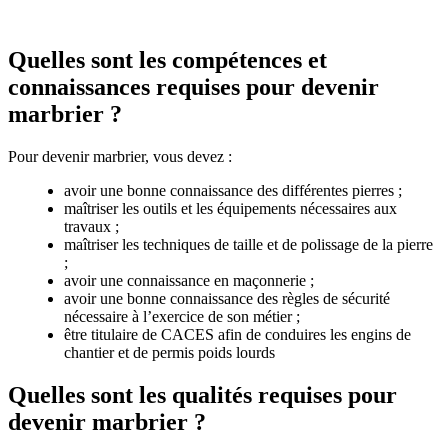
Quelles sont les compétences et
connaissances requises pour devenir
marbrier ?
Pour devenir marbrier, vous devez :
avoir une bonne connaissance des différentes pierres ;
maîtriser les outils et les équipements nécessaires aux
travaux ;
maîtriser les techniques de taille et de polissage de la pierre
;
avoir une connaissance en maçonnerie ;
avoir une bonne connaissance des règles de sécurité
nécessaire à l’exercice de son métier ;
être titulaire de CACES afin de conduires les engins de
chantier et de permis poids lourds
Quelles sont les qualités requises pour
devenir marbrier ?