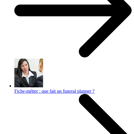
Fiche-métier : que fait un funeral planner ?