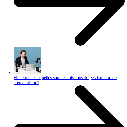
Fiche-métier : quelles sont les missions du gestionnaire de
crématorium ?