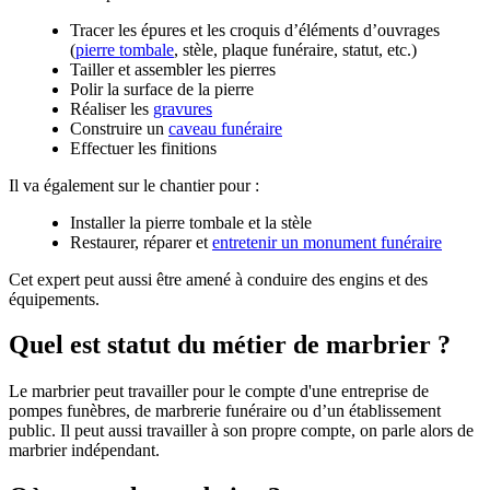
Tracer les épures et les croquis d’éléments d’ouvrages
(
pierre tombale
, stèle, plaque funéraire, statut, etc.)
Tailler et assembler les pierres
Polir la surface de la pierre
Réaliser les
gravures
Construire un
caveau funéraire
Effectuer les finitions
Il va également sur le chantier pour :
Installer la pierre tombale et la stèle
Restaurer, réparer et
entretenir un monument funéraire
Cet expert peut aussi être amené à conduire des engins et des
équipements.
Quel est statut du métier de marbrier ?
Le marbrier peut travailler pour le compte d'une entreprise de
pompes funèbres, de marbrerie funéraire ou d’un établissement
public. Il peut aussi travailler à son propre compte, on parle alors de
marbrier indépendant.