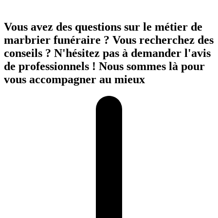
Vous avez des questions sur le métier de
marbrier funéraire ? Vous recherchez des
conseils ? N'hésitez pas à demander l'avis
de professionnels ! Nous sommes là pour
vous accompagner au mieux