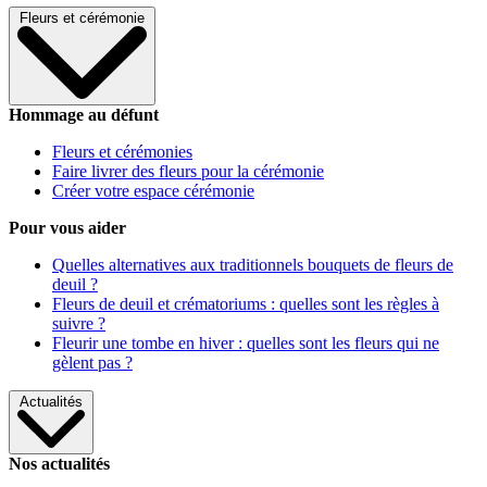
Fleurs et cérémonie
Hommage au défunt
Fleurs et cérémonies
Faire livrer des fleurs pour la cérémonie
Créer votre espace cérémonie
Pour vous aider
Quelles alternatives aux traditionnels bouquets de fleurs de
deuil ?
Fleurs de deuil et crématoriums : quelles sont les règles à
suivre ?
Fleurir une tombe en hiver : quelles sont les fleurs qui ne
gèlent pas ?
Actualités
Nos actualités