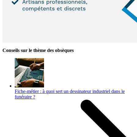
Conseils sur le thème des obsèques
Fiche-métier : à quoi sert un dessinateur industriel dans le
funéraire ?