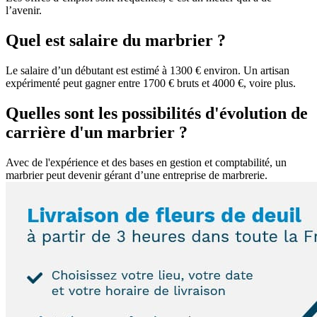
l’avenir.
Quel est salaire du marbrier ?
Le salaire d’un débutant est estimé à 1300 € environ. Un artisan
expérimenté peut gagner entre 1700 € bruts et 4000 €, voire plus.
Quelles sont les possibilités d'évolution de
carrière d'un marbrier ?
Avec de l'expérience et des bases en gestion et comptabilité, un
marbrier peut devenir gérant d’une entreprise de marbrerie.