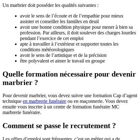
Un marbrier doit posséder les qualités suivantes :
avoir le sens de l’écoute et de l’empathie pour mieux
assister et conseiller les familles en deuil
avoir une bonne condition physique pour mener à bien sa
profession. Par ailleurs, il doit soulever des charges lourdes
pendant l’exercice de cet emploi
apte à travailler à l’extérieur et supporter toutes les
conditions météorologiques
avoir le sens de l’artistique et de la précision
être polyvalent et aimer le travail en groupe
Quelle formation nécessaire pour devenir
marbrier ?
Pour devenir marbrier, vous devez suivre une formation Cap d’agent
technique
en marbrerie funéraire
ou en maçonnerie. Vous devez
ensuite vous inscrire à un centre de formation funéraire MC
marbrerie funéraire.
Comment se passe le recrutement ?
Les offres d’emploi sont fréquentes, c’est un métier qui a de