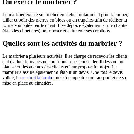
Où exerce le marbrier ?
Le marbrier exerce son métier en atelier, notamment pour façonner,
tailler et polir des pierres en blocs ou en tranches afin de réaliser la
forme souhaitée par le client. Il se déplace également sur le chantier
(dans les cimetières) pour poser et entretenir ses créations.
Quelles sont les activités du marbrier ?
Le marbrier a plusieurs activités. Il se charge de recevoir les clients
et d'évaluer leurs besoins pour mieux les conseiller. Il dessine un
plan selon les attentes des clients et leur propose le projet. Le
marbrier s’assure également d’établir un devis. Une fois le devis
validé, il
construit la tombe
puis s'occupe de son transport et de sa
mise en place au cimetière.