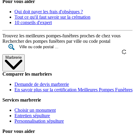
Pour vous aider
Qui doit payer les frais d'obsèques ?
Tout ce qu'il faut savoir sur la crémation
10 conseils d'expert
Trouvez les meilleures pompes-funèbres proches de chez vous
Rechercher des pompes funèbres par ville ou code postal
Marbrerie
Comparer les marbriers
Demande de devis marbrerie
En savoir plus sur la certification Meilleures Pompes Funèbres
Services marbrerie
Choisir un monument
Entretien sépulture
Personnalisation sépulture
Pour vous aider