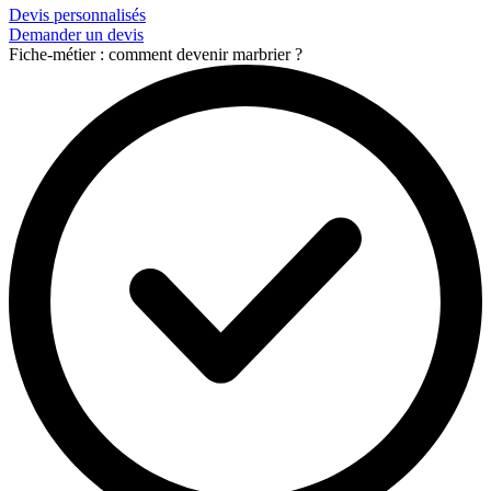
Devis personnalisés
Demander un devis
Fiche-métier : comment devenir marbrier ?