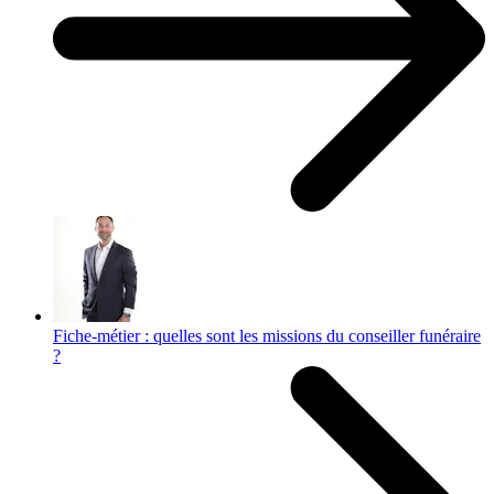
Fiche-métier : quelles sont les missions du conseiller funéraire
?