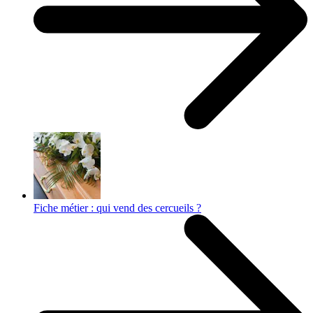
Fiche métier : qui vend des cercueils ?