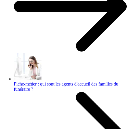
Fiche-métier : qui sont les agents d'accueil des familles du
funéraire ?