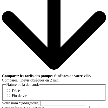
Comparez
les tarifs des pompes funèbres de votre ville.
Comparez : Devis obsèques en 2 min
Nature de la demande
Décès
Fin de vie
Votre nom
*
(obligatoire)