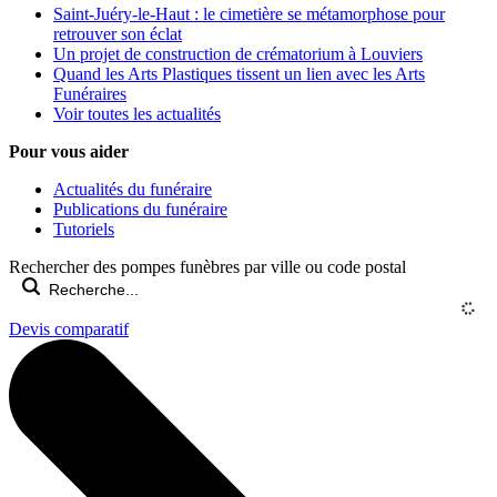
Saint-Juéry-le-Haut : le cimetière se métamorphose pour
retrouver son éclat
Un projet de construction de crématorium à Louviers
Quand les Arts Plastiques tissent un lien avec les Arts
Funéraires
Voir toutes les actualités
Pour vous aider
Actualités du funéraire
Publications du funéraire
Tutoriels
Rechercher des pompes funèbres par ville ou code postal
Devis comparatif