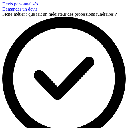
Devis personnalisés
Demander un devis
Fiche-métier : que fait un médiateur des professions funéraires ?