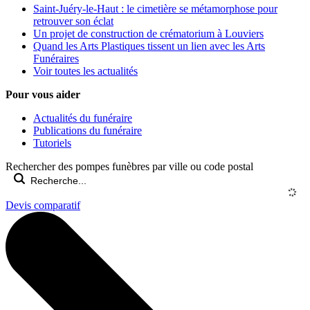
Saint-Juéry-le-Haut : le cimetière se métamorphose pour
retrouver son éclat
Un projet de construction de crématorium à Louviers
Quand les Arts Plastiques tissent un lien avec les Arts
Funéraires
Voir toutes les actualités
Pour vous aider
Actualités du funéraire
Publications du funéraire
Tutoriels
Rechercher des pompes funèbres par ville ou code postal
Devis comparatif