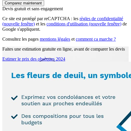
Devis gratuit et sans engagement
Ce site est protégé par reCAPTCHA : les
règles de confidentialité
(nouvelle fenêtre)
et les
conditions d'utilisation
(nouvelle fenêtre)
de
Google s'appliquent.
Consultez les pages
mentions légales
et
comment ça marche ?
Faites une estimation gratuite en ligne, avant de comparer les devis
Estimer le prix des obsèques 2024