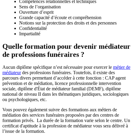
Compétences relationnelles et techniques
Sens de l’organisation
Ouverture d’esprit
Grande capacité d’écoute et compréhension
Notions sur la protection des droits et des personnes
Confidentialité
Impartialité
Quelle formation pour devenir médiateur
de professions funéraires ?
Aucun diplôme spécifique n’est nécessaire pour exercer le
métier de
médiateur
des professions funéraires. Toutefois, il existe des
parcours divers permettant d’accéder à cette fonction : CAP agent
prévention et de médiation, licence professionnelle intervention
sociale, diplôme d'État de médiateur familial (DEMF), diplôme
national de niveau II dans les thématiques juridiques, sociologiques
ou psychologiques, etc.
Vous pouvez également suivre des formations aux métiers de
médiation des services funéraires proposées par des centres de
formation privés. La durée de la formation varie selon le centre. Un
certificat d'aptitude à la profession de médiateur vous sera délivré à
l’issue de la formation.