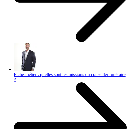
Fiche-métier : quelles sont les missions du conseiller funéraire
?