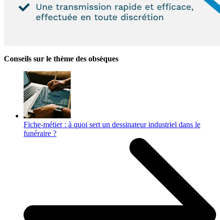
Conseils sur le thème des obsèques
Fiche-métier : à quoi sert un dessinateur industriel dans le
funéraire ?