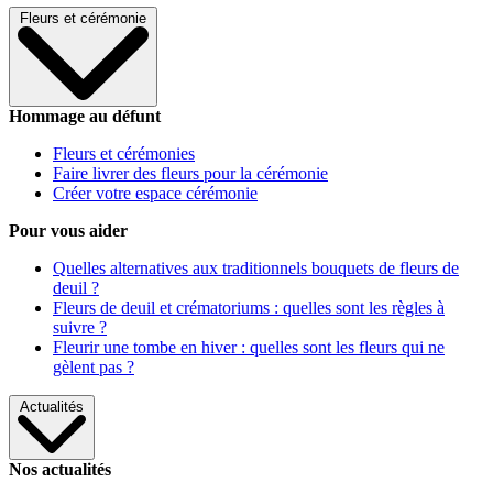
Fleurs et cérémonie
Hommage au défunt
Fleurs et cérémonies
Faire livrer des fleurs pour la cérémonie
Créer votre espace cérémonie
Pour vous aider
Quelles alternatives aux traditionnels bouquets de fleurs de
deuil ?
Fleurs de deuil et crématoriums : quelles sont les règles à
suivre ?
Fleurir une tombe en hiver : quelles sont les fleurs qui ne
gèlent pas ?
Actualités
Nos actualités