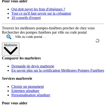
Pour vous aider
Qui doit payer les frais d'obsèques ?
Tout ce qu'il faut savoir sur la crémation
10 conseils d'expert
Trouvez les meilleures pompes-funèbres proches de chez vous
Rechercher des pompes funèbres par ville ou code postal
Marbrerie
Comparer les marbriers
Demande de devis marbrerie
En savoir plus sur la certification Meilleures Pompes Funèbres
Services marbrerie
Choisir un monument
Entretien sépulture
Personnalisation sépulture
Pour vous aider