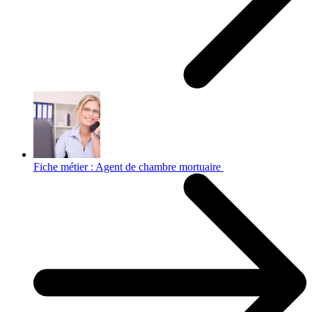
Fiche métier : Agent de chambre mortuaire