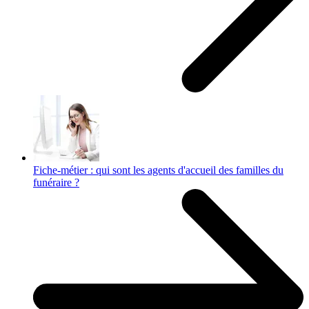
Fiche-métier : qui sont les agents d'accueil des familles du
funéraire ?