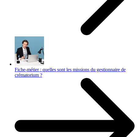
Fiche-métier : quelles sont les missions du gestionnaire de
crématorium ?