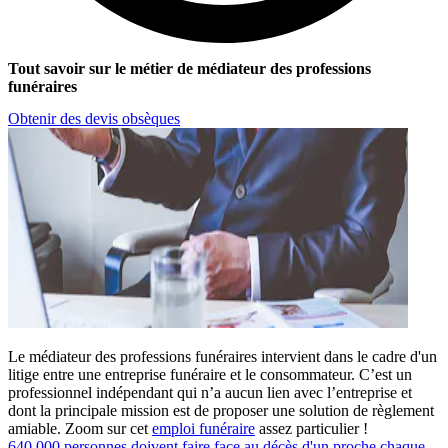
Tout savoir sur le métier de médiateur des professions
funéraires
Obtenir des devis obsèques
Le médiateur des professions funéraires intervient dans le cadre d'un
litige entre une entreprise funéraire et le consommateur. C’est un
professionnel indépendant qui n’a aucun lien avec l’entreprise et
dont la principale mission est de proposer une solution de règlement
amiable. Zoom sur cet
emploi funéraire
assez particulier !
640 000 personnes doivent faire face au décès d'un proche chaque