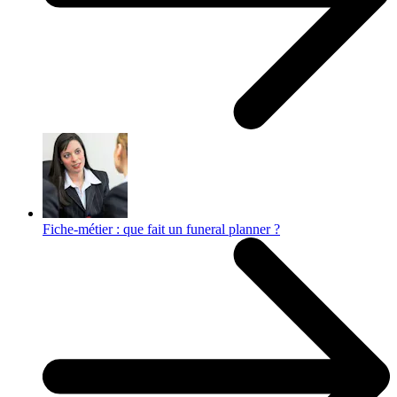
Fiche-métier : que fait un funeral planner ?