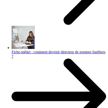
Fiche-métier : comment devenir directeur de pompes funèbres
?