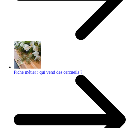
Fiche métier : qui vend des cercueils ?