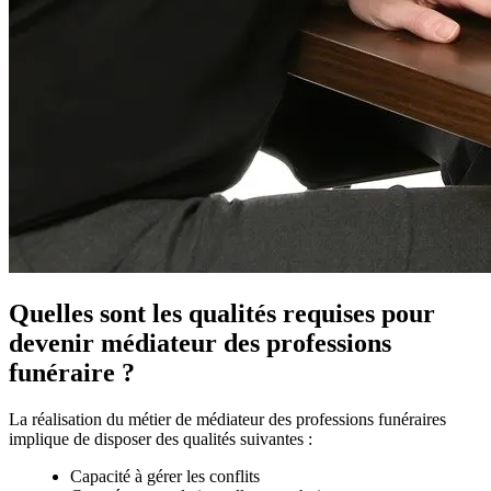
Quelles sont les qualités requises pour
devenir médiateur des professions
funéraire ?
La réalisation du métier de médiateur des professions funéraires
implique de disposer des qualités suivantes :
Capacité à gérer les conflits