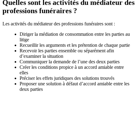
Quelles sont les activités du médiateur des
professions funéraires ?
Les activités du médiateur des professions funéraires sont :
Diriger la médiation de consommation entre les parties au
litige
Recueillir les arguments et les prétention de chaque partie
Recevoir les parties ensemble ou séparément afin
d’examiner la situation
Communiquer la demande de l’une des deux parties
Créer les conditions propice à un accord amiable entre
elles
Préciser les effets juridiques des solutions trouvés
Proposer une solution à défaut d’accord amiable entre les
deux parties