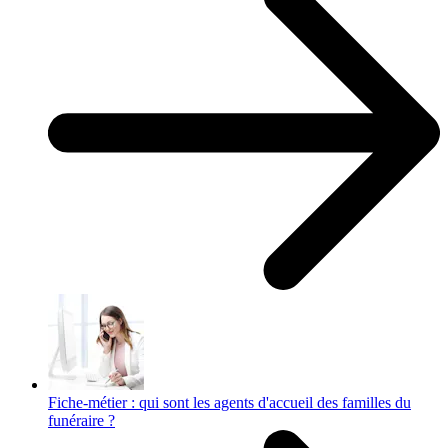
Fiche-métier : qui sont les agents d'accueil des familles du
funéraire ?