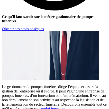
Ce qu'il faut savoir sur le métier gestionnaire de pompes
funèbres
Obtenir des devis obsèques
Le gestionnaire de pompes funèbres dirige l’équipe et assure la
gestion de l'entreprise où il évolue. Il peut s'agir d'une entreprise de
pompes funèbres, d’un funérarium ou d’un crématorium. Il veille au
bon déroulement de son activité et au respect de la législation et de
la réglementation du secteur funéraire. Découvrons ensemble tout ce
qu’il y a à savoir sur cet
emploi funéraire
.