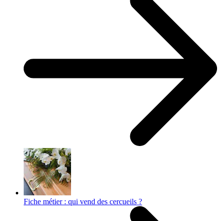
Fiche métier : qui vend des cercueils ?