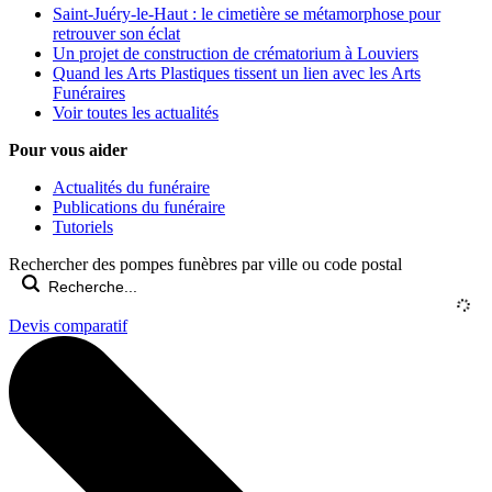
Saint-Juéry-le-Haut : le cimetière se métamorphose pour
retrouver son éclat
Un projet de construction de crématorium à Louviers
Quand les Arts Plastiques tissent un lien avec les Arts
Funéraires
Voir toutes les actualités
Pour vous aider
Actualités du funéraire
Publications du funéraire
Tutoriels
Rechercher des pompes funèbres par ville ou code postal
Devis comparatif