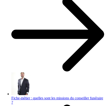
Fiche-métier : quelles sont les missions du conseiller funéraire
?