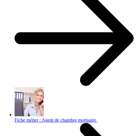
Fiche métier : Agent de chambre mortuaire