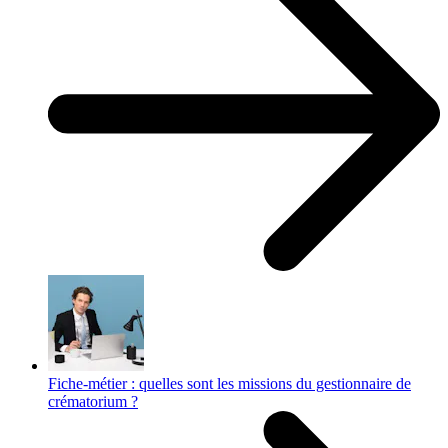
Fiche-métier : quelles sont les missions du gestionnaire de
crématorium ?