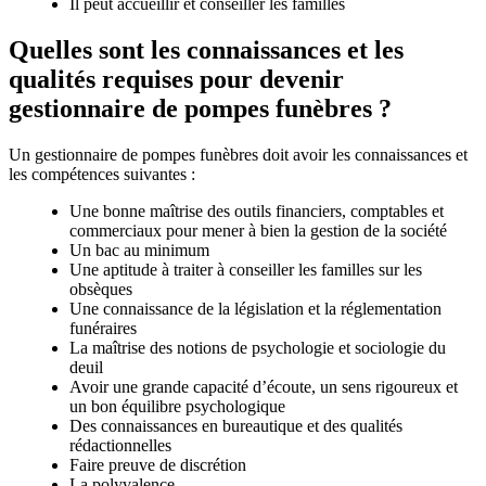
Il peut accueillir et conseiller les familles
Quelles sont les connaissances et les
qualités requises pour devenir
gestionnaire de pompes funèbres ?
Un gestionnaire de pompes funèbres doit avoir les connaissances et
les compétences suivantes :
Une bonne maîtrise des outils financiers, comptables et
commerciaux pour mener à bien la gestion de la société
Un bac au minimum
Une aptitude à traiter à conseiller les familles sur les
obsèques
Une connaissance de la législation et la réglementation
funéraires
La maîtrise des notions de psychologie et sociologie du
deuil
Avoir une grande capacité d’écoute, un sens rigoureux et
un bon équilibre psychologique
Des connaissances en bureautique et des qualités
rédactionnelles
Faire preuve de discrétion
La polyvalence