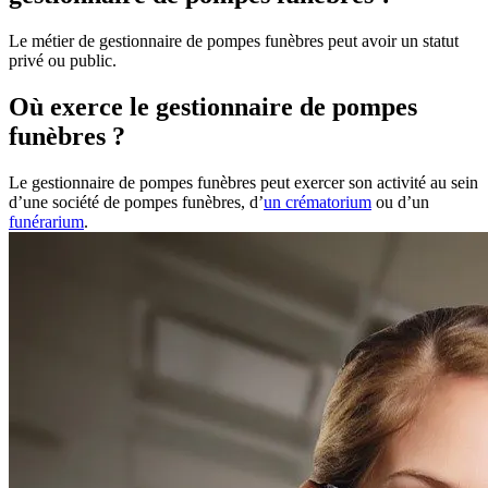
Le métier de gestionnaire de pompes funèbres peut avoir un statut
privé ou public.
Où exerce le gestionnaire de pompes
funèbres ?
Le gestionnaire de pompes funèbres peut exercer son activité au sein
d’une société de pompes funèbres, d’
un crématorium
ou d’un
funérarium
.