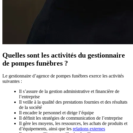
Quelles sont les activités du gestionnaire
de pompes funèbres ?
Le gestionnaire d’agence de pompes funèbres exerce les activités
suivantes :
Il s’assure de la gestion administrative et financière de
l’entreprise
Il veille à la qualité des prestations fournies et des résultats
de la société
Il encadre le personnel et dirige l’équipe
Il définit les stratégies de communication de l’entreprise
Il gère les moyens, les ressources, les achats de produits et
d’équipements, ainsi que les
relations externes