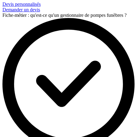
Devis personnalisés
Demander un devis
Fiche-métier : qu'est-ce qu'un gestionnaire de pompes funèbres ?