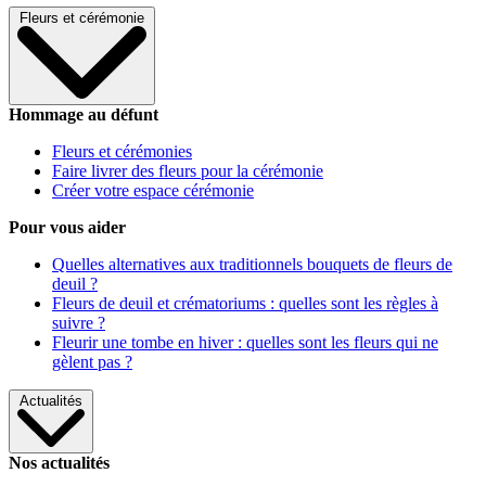
Fleurs et cérémonie
Hommage au défunt
Fleurs et cérémonies
Faire livrer des fleurs pour la cérémonie
Créer votre espace cérémonie
Pour vous aider
Quelles alternatives aux traditionnels bouquets de fleurs de
deuil ?
Fleurs de deuil et crématoriums : quelles sont les règles à
suivre ?
Fleurir une tombe en hiver : quelles sont les fleurs qui ne
gèlent pas ?
Actualités
Nos actualités