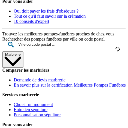
Pour vous aider
Qui doit payer les frais d'obsèques ?
Tout ce qu'il faut savoir sur la crémation
10 conseils d'expert
Trouvez les meilleures pompes-funèbres proches de chez vous
Rechercher des pompes funèbres par ville ou code postal
Marbrerie
Comparer les marbriers
Demande de devis marbrerie
En savoir plus sur la certification Meilleures Pompes Funèbres
Services marbrerie
Choisir un monument
Entretien sépulture
Personnalisation sépulture
Pour vous aider