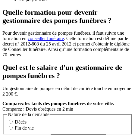
Quelle formation pour devenir
gestionnaire des pompes funèbres ?
Pour devenir gestionnaire de pompes funèbres, il faut suivre une
formation en
conseiller funéraire
. Cette formation est définie par le
décret n° 2012-608 du 25 avril 2012 et permet d’obtenir le diplôme
de Conseiller funéraire. Ainsi qu’une formation complémentaire de
70 heures.
Quel est le salaire d’un gestionnaire de
pompes funèbres ?
Un gestionnaire de pompes en début de carrière touche en moyenne
2 200 €.
Comparez
les tarifs des pompes funèbres de votre ville.
Comparez : Devis obsèques en 2 min
Nature de la demande
Décès
Fin de vie