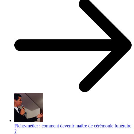
Fiche-métier : comment devenir maître de cérémonie funéraire
?