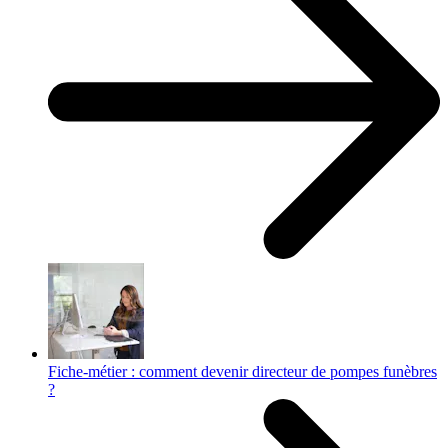
Fiche-métier : comment devenir directeur de pompes funèbres
?