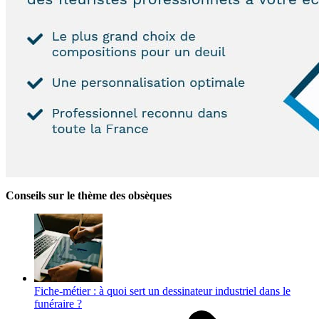
Conseils sur le thème des obsèques
Fiche-métier : à quoi sert un dessinateur industriel dans le
funéraire ?