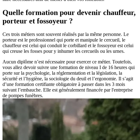
Quelle formation pour devenir chauffeur,
porteur et fossoyeur ?
Ces trois métiers sont souvent réalisés par la même personne. Le
porteur est le professionnel qui porte et manipule le cercueil, le
chauffeur est celui qui conduit le corbillard et le fossoyeur est celui
qui creuse les fosses pour y inhumer les cercueils ou les urnes.
Aucun diplôme n’est nécessaire pour exercer ce métier. Toutefois,
vous allez devoir suivre une formation de niveau I de 16 heures qui
porte sur la psychologie, la réglementation et la législation, la
sécurité et l’hygiène, la sociologie du deuil et l’ergonomie. Il s’agit
d’une formation certifiante obligatoire à passer dans les 3 mois
suivant l’embauche. Elle est généralement financée par l'entreprise
de pompes funèbres.