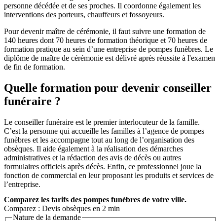
personne décédée et de ses proches. Il coordonne également les
interventions des porteurs, chauffeurs et fossoyeurs.
Pour devenir maître de cérémonie, il faut suivre une formation de
140 heures dont 70 heures de formation théorique et 70 heures de
formation pratique au sein d’une entreprise de pompes funèbres. Le
diplôme de maître de cérémonie est délivré après réussite à l'examen
de fin de formation.
Quelle formation pour devenir conseiller
funéraire ?
Le conseiller funéraire est le premier interlocuteur de la famille.
C’est la personne qui accueille les familles à l’agence de pompes
funèbres et les accompagne tout au long de l’organisation des
obsèques. Il aide également à la réalisation des démarches
administratives et la rédaction des avis de décès ou autres
formulaires officiels après décès. Enfin, ce professionnel joue la
fonction de commercial en leur proposant les produits et services de
l’entreprise.
Comparez
les tarifs des pompes funèbres de votre ville.
Comparez : Devis obsèques en 2 min
Nature de la demande