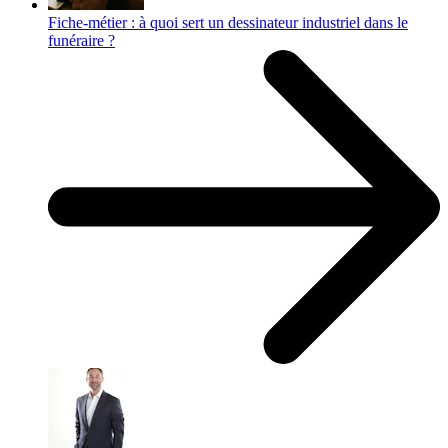
Fiche-métier : à quoi sert un dessinateur industriel dans le
funéraire ?