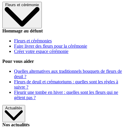
Fleurs et cérémonie
Hommage au défunt
Fleurs et cérémonies
Faire livrer des fleurs pour la cérémonie
Créer votre espace cérémonie
Pour vous aider
Quelles alternatives aux traditionnels bouquets de fleurs de
deuil ?
Fleurs de deuil et crématoriums : quelles sont les règles à
suivre ?
Fleurir une tombe en hiver : quelles sont les fleurs qui ne
gèlent pas ?
Actualités
Nos actualités