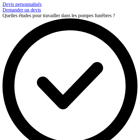
Devis personnalisés
Demander un devis
Quelles études pour travailler dans les pompes funèbres ?