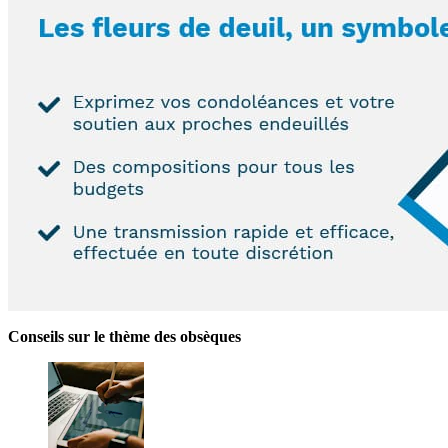
Conseils sur le thème des obsèques