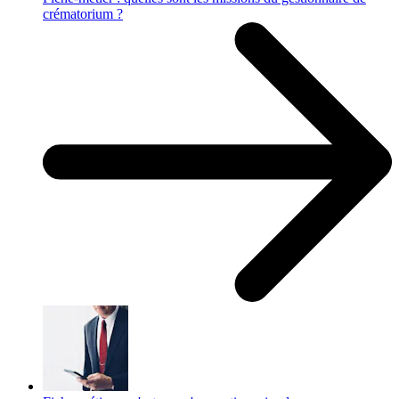
crématorium ?