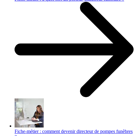
Fiche-métier : comment devenir directeur de pompes funèbres