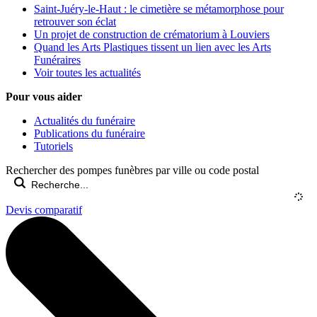
Saint-Juéry-le-Haut : le cimetière se métamorphose pour
retrouver son éclat
Un projet de construction de crématorium à Louviers
Quand les Arts Plastiques tissent un lien avec les Arts
Funéraires
Voir toutes les actualités
Pour vous aider
Actualités du funéraire
Publications du funéraire
Tutoriels
Rechercher des pompes funèbres par ville ou code postal
Devis comparatif