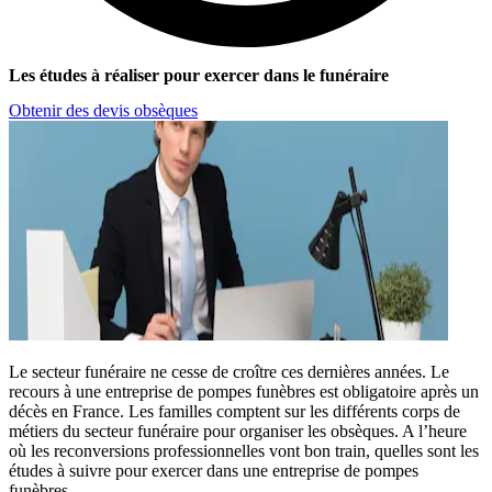
Les études à réaliser pour exercer dans le funéraire
Obtenir des devis obsèques
Le secteur funéraire ne cesse de croître ces dernières années. Le
recours à une entreprise de pompes funèbres est obligatoire après un
décès en France. Les familles comptent sur les différents corps de
métiers du secteur funéraire pour organiser les obsèques. A l’heure
où les reconversions professionnelles vont bon train, quelles sont les
études à suivre pour exercer dans une entreprise de pompes
funèbres.