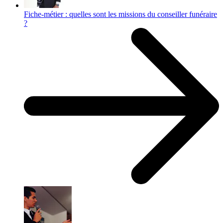
Fiche-métier : quelles sont les missions du conseiller funéraire
?