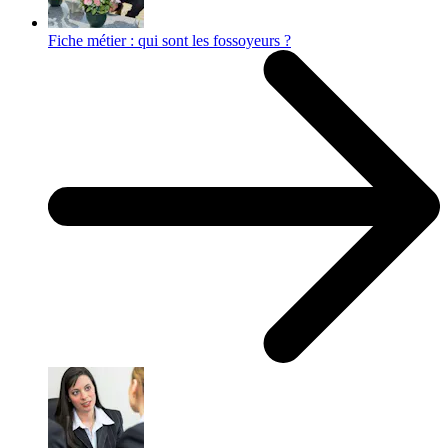
Fiche métier : qui sont les fossoyeurs ?