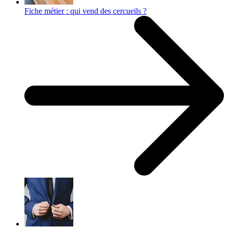
Fiche métier : qui vend des cercueils ?