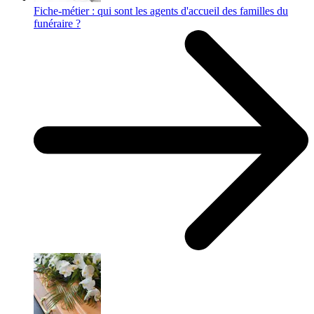
Fiche-métier : qui sont les agents d'accueil des familles du
funéraire ?