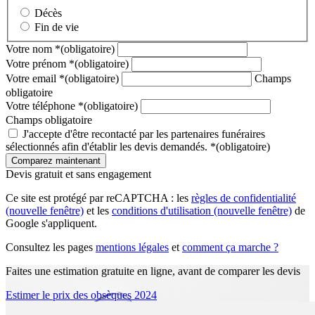
Décès
Fin de vie
Votre nom
*
(obligatoire)
Votre prénom
*
(obligatoire)
Votre email
*
(obligatoire)
Champs
obligatoire
Votre téléphone
*
(obligatoire)
Champs obligatoire
J'accepte d'être recontacté par les partenaires funéraires
sélectionnés afin d'établir les devis demandés.
*
(obligatoire)
Devis gratuit et sans engagement
Ce site est protégé par reCAPTCHA : les
règles de confidentialité
(nouvelle fenêtre)
et les
conditions d'utilisation
(nouvelle fenêtre)
de
Google s'appliquent.
Consultez les pages
mentions légales
et
comment ça marche ?
Faites une estimation gratuite en ligne, avant de comparer les devis
Estimer le prix des obsèques 2024