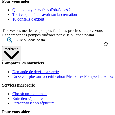
Pour vous aider
Qui doit payer les frais d'obsèques ?
Tout ce qu'il faut savoir sur la crémation
10 conseils d'expert
Trouvez les meilleures pompes-funèbres proches de chez vous
Rechercher des pompes funèbres par ville ou code postal
Marbrerie
Comparer les marbriers
Demande de devis marbrerie
En savoir plus sur la certification Meilleures Pompes Funèbres
Services marbrerie
Choisir un monument
Entretien sépulture
Personnalisation sépulture
Pour vous aider