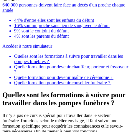
640 000 personnes doivent faire face au décès d'un proche chaque
année
44% d'entre elles sont les enfants du défunt
16% son un proche sans lien de sang avec le défunt
9% sont le conjoint du défunt
4% sont les parents du défunt
Accéder à notre simulateur
Quelles sont les formations à suivre pour travailler dans les
pompes funèbres ?
Quelle formation pour devenir chauffeur, porteur et fossoyeur
?
Quelle formation pour devenir maître de cérémonie ?
Quelle formation pour devenir conseiller funéraire ?
Quelles sont les formations à suivre pour
travailler dans les pompes funèbres ?
Il n’y a pas de cursus spécial pour travailler dans le secteur
funéraire.Toutefois, selon le métier envisagé, il faut suivre une
formation spécifique pour acquérir les connaissances et le savoir-
faire nécessaires afin de mener à bien vos fonctions.