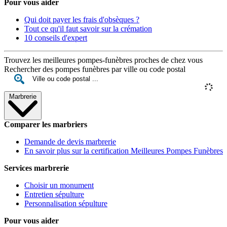
Pour vous aider
Qui doit payer les frais d'obsèques ?
Tout ce qu'il faut savoir sur la crémation
10 conseils d'expert
Trouvez les meilleures pompes-funèbres proches de chez vous
Rechercher des pompes funèbres par ville ou code postal
Marbrerie
Comparer les marbriers
Demande de devis marbrerie
En savoir plus sur la certification Meilleures Pompes Funèbres
Services marbrerie
Choisir un monument
Entretien sépulture
Personnalisation sépulture
Pour vous aider