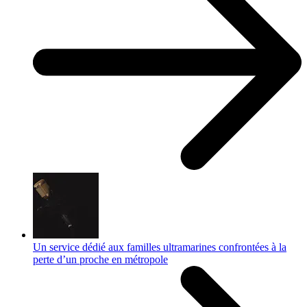
Un service dédié aux familles ultramarines confrontées à la
perte d’un proche en métropole