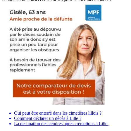
Qui peut être enterré dans les cimetières lillois ?
Comment déclarer un décès à Lille ?
La destination des cendres après crémations à Lille