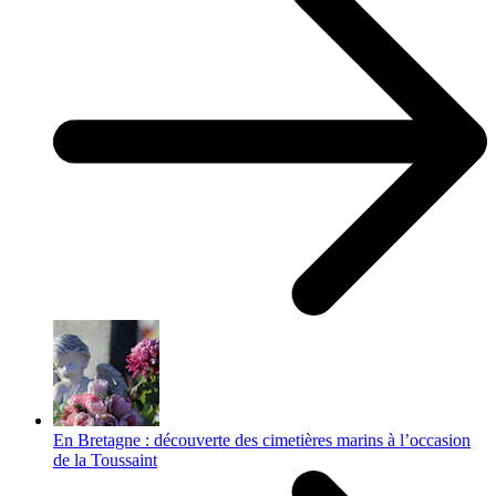
En Bretagne : découverte des cimetières marins à l’occasion
de la Toussaint