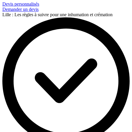
Devis personnalisés
Demander un devis
Lille : Les règles à suivre pour une inhumation et crémation