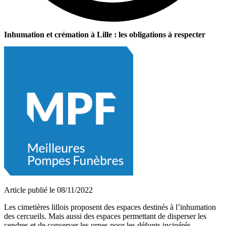
Inhumation et crémation à Lille : les obligations à respecter
Article publié le 08/11/2022
Les cimetières lillois proposent des espaces destinés à l’inhumation
des cercueils. Mais aussi des espaces permettant de disperser les
cendres et de conserver les urnes pour les défunts incinérés.