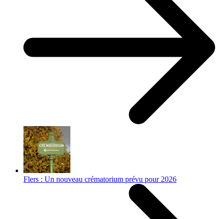
Flers : Un nouveau crématorium prévu pour 2026