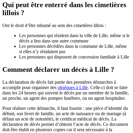
Qui peut être enterré dans les cimetières
lillois ?
Ont le droit d’être inhumé au sein des cimetières lillois :
Les personnes qui résident dans la ville de Lille, même si le
décès a lieu dans une autre commune
Les personnes décédées dans la commune de Lille, même
si elles n’y résidaient pas
Les personnes qui disposent de concession familiale à Lille
Comment déclarer un décès à Lille ?
La déclaration de décès fait partie des premières démarches à
accomplir pour organiser des
obsèques à Lille
. Celle-ci doit se faire
dans les 24 heures qui suivent le décès par un membre de la famille,
un proche, un agent des pompes funèbres, ou un agent hospitalier.
Pour réaliser cette démarche, il faut fournir : une pièce d’identité du
défunt, son livret de famille, un acte de naissance ou de mariage (à
défaut un acte de notoriété), le certificat médical de décès. La
déclaration de décès permet d’obtenir l’acte de décès. Ce document
doit être établi en plusieurs copies car il sera nécessaire à la