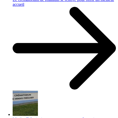
accueil