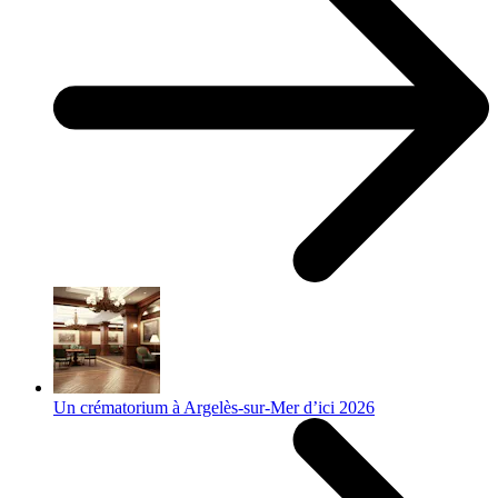
Un crématorium à Argelès-sur-Mer d’ici 2026