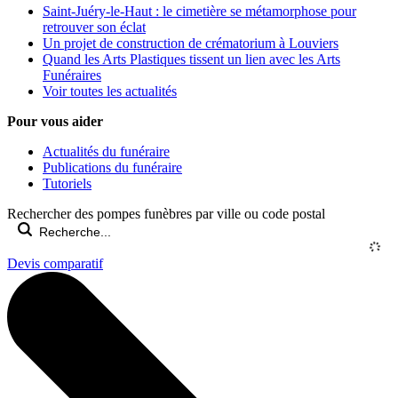
Saint-Juéry-le-Haut : le cimetière se métamorphose pour
retrouver son éclat
Un projet de construction de crématorium à Louviers
Quand les Arts Plastiques tissent un lien avec les Arts
Funéraires
Voir toutes les actualités
Pour vous aider
Actualités du funéraire
Publications du funéraire
Tutoriels
Rechercher des pompes funèbres par ville ou code postal
Devis comparatif