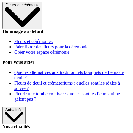
Fleurs et cérémonie
Hommage au défunt
Fleurs et cérémonies
Faire livrer des fleurs pour la cérémonie
Créer votre espace cérémonie
Pour vous aider
Quelles alternatives aux traditionnels bouquets de fleurs de
deuil ?
Fleurs de deuil et crématoriums : quelles sont les règles à
suivre ?
Fleurir une tombe en hiver : quelles sont les fleurs qui ne
gèlent pas ?
Actualités
Nos actualités