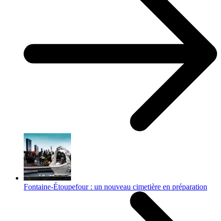
Fontaine-Étoupefour : un nouveau cimetière en préparation