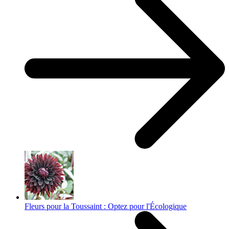
Fleurs pour la Toussaint : Optez pour l'Écologique