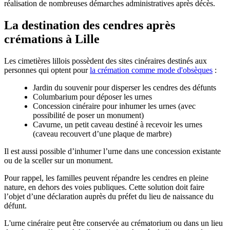
réalisation de nombreuses démarches administratives après décès.
La destination des cendres après
crémations à Lille
Les cimetières lillois possèdent des sites cinéraires destinés aux
personnes qui optent pour
la crémation comme mode d'obsèques
:
Jardin du souvenir pour disperser les cendres des défunts
Columbarium pour déposer les urnes
Concession cinéraire pour inhumer les urnes (avec
possibilité de poser un monument)
Cavurne, un petit caveau destiné à recevoir les urnes
(caveau recouvert d’une plaque de marbre)
Il est aussi possible d’inhumer l’urne dans une concession existante
ou de la sceller sur un monument.
Pour rappel, les familles peuvent répandre les cendres en pleine
nature, en dehors des voies publiques. Cette solution doit faire
l’objet d’une déclaration auprès du préfet du lieu de naissance du
défunt.
L'urne cinéraire peut être conservée au crématorium ou dans un lieu