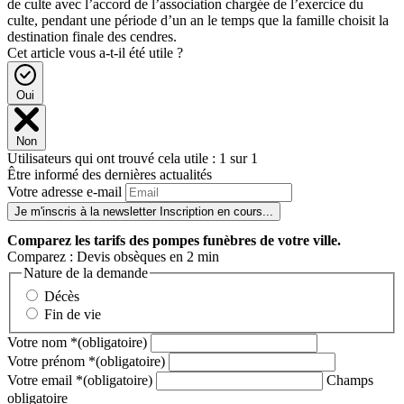
de culte avec l’accord de l’association chargée de l’exercice du
culte, pendant une période d’un an le temps que la famille choisit la
destination finale des cendres.
Cet article vous a-t-il été utile ?
Oui
Non
Utilisateurs qui ont trouvé cela utile : 1 sur 1
Être informé des dernières actualités
Votre adresse e-mail
Je m'inscris à la newsletter
Inscription en cours...
Comparez
les tarifs des pompes funèbres de votre ville.
Comparez : Devis obsèques en 2 min
Nature de la demande
Décès
Fin de vie
Votre nom
*
(obligatoire)
Votre prénom
*
(obligatoire)
Votre email
*
(obligatoire)
Champs
obligatoire