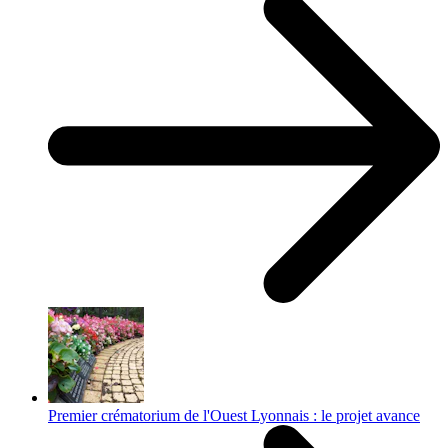
Premier crématorium de l'Ouest Lyonnais : le projet avance