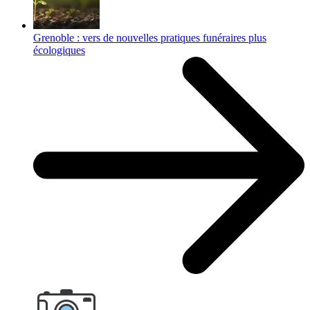
Grenoble : vers de nouvelles pratiques funéraires plus
écologiques