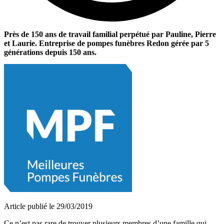
Près de 150 ans de travail familial perpétué par Pauline, Pierre
et Laurie. Entreprise de pompes funèbres Redon gérée par 5
générations depuis 150 ans.
Article publié le 29/03/2019
Ce n’est pas rare de trouver plusieurs membres d’une famille qui