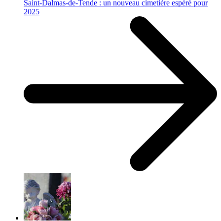
Saint-Dalmas-de-Tende : un nouveau cimetière espéré pour
2025