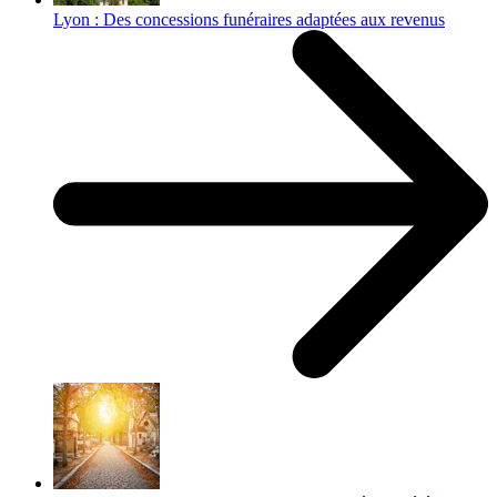
Lyon : Des concessions funéraires adaptées aux revenus