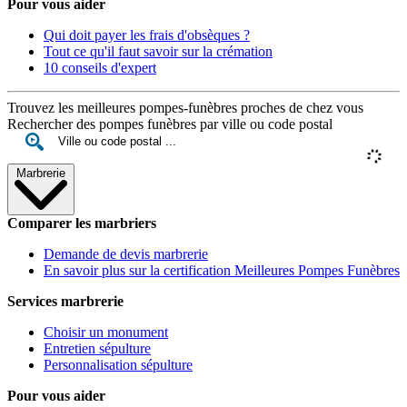
Pour vous aider
Qui doit payer les frais d'obsèques ?
Tout ce qu'il faut savoir sur la crémation
10 conseils d'expert
Trouvez les meilleures pompes-funèbres proches de chez vous
Rechercher des pompes funèbres par ville ou code postal
Marbrerie
Comparer les marbriers
Demande de devis marbrerie
En savoir plus sur la certification Meilleures Pompes Funèbres
Services marbrerie
Choisir un monument
Entretien sépulture
Personnalisation sépulture
Pour vous aider