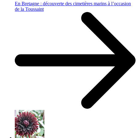
En Bretagne : découverte des cimetières marins à l’occasion
de la Toussaint