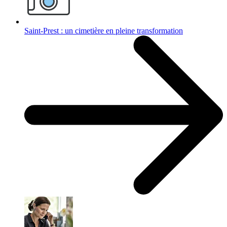
Saint-Prest : un cimetière en pleine transformation