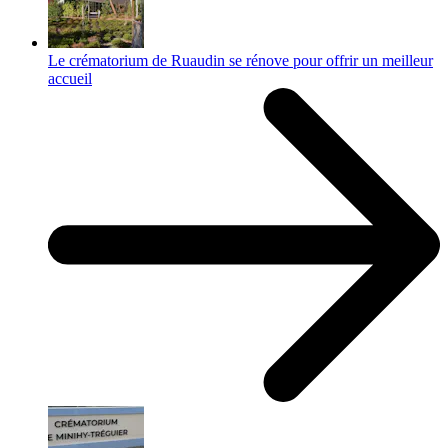
Le crématorium de Ruaudin se rénove pour offrir un meilleur
accueil