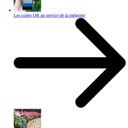
Les codes QR au service de la mémoire