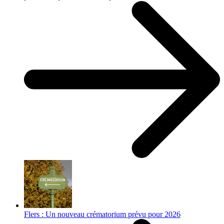
Flers : Un nouveau crématorium prévu pour 2026