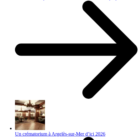
Un crématorium à Argelès-sur-Mer d’ici 2026