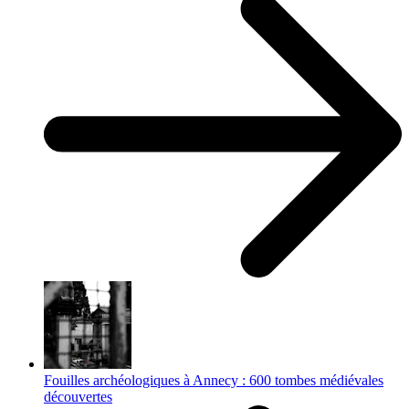
Fouilles archéologiques à Annecy : 600 tombes médiévales
découvertes