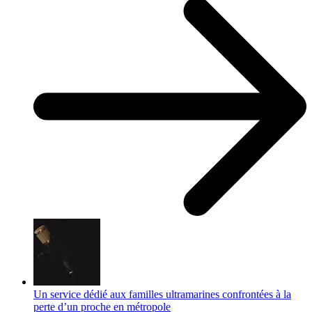
Un service dédié aux familles ultramarines confrontées à la
perte d’un proche en métropole