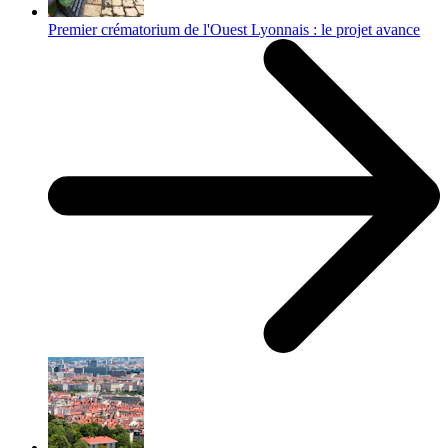
Premier crématorium de l'Ouest Lyonnais : le projet avance