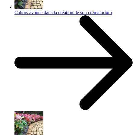
Cahors avance dans la création de son crématorium