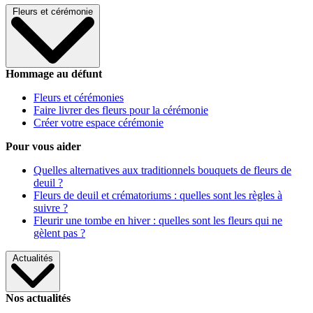
Fleurs et cérémonie
Hommage au défunt
Fleurs et cérémonies
Faire livrer des fleurs pour la cérémonie
Créer votre espace cérémonie
Pour vous aider
Quelles alternatives aux traditionnels bouquets de fleurs de
deuil ?
Fleurs de deuil et crématoriums : quelles sont les règles à
suivre ?
Fleurir une tombe en hiver : quelles sont les fleurs qui ne
gèlent pas ?
Actualités
Nos actualités