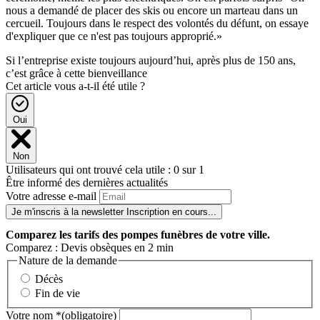
nous a demandé de placer des skis ou encore un marteau dans un
cercueil. Toujours dans le respect des volontés du défunt, on essaye
d'expliquer que ce n'est pas toujours approprié.»
Si l’entreprise existe toujours aujourd’hui, après plus de 150 ans,
c’est grâce à cette bienveillance
Cet article vous a-t-il été utile ?
Oui
Non
Utilisateurs qui ont trouvé cela utile : 0 sur 1
Être informé des dernières actualités
Votre adresse e-mail
Je m'inscris à la newsletter
Inscription en cours...
Comparez
les tarifs des pompes funèbres de votre ville.
Comparez : Devis obsèques en 2 min
Nature de la demande
Décès
Fin de vie
Votre nom
*
(obligatoire)