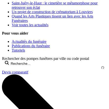
Saint-Juéry-le-Haut : le cimetière se métamorphose pour
retrouver son éclat
Un projet de construction de crématorium à Louviers
Quand les Arts Plastiques tissent un lien avec les Arts
Funéraires
Voir toutes les actualités
Pour vous aider
Actualités du funéraire
Publications du funéraire
Tutoriels
Rechercher des pompes funèbres par ville ou code postal
Devis comparatif