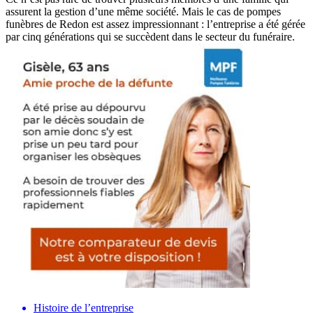
assurent la gestion d’une même société. Mais le cas de pompes
funèbres de Redon est assez impressionnant : l’entreprise a été gérée
par cinq générations qui se succèdent dans le secteur du funéraire.
Histoire de l’entreprise