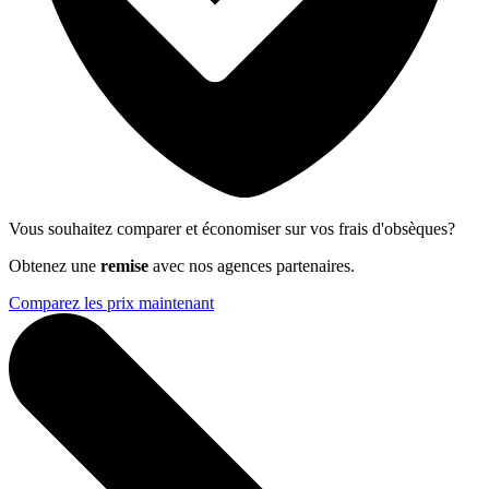
Vous souhaitez comparer et économiser sur vos frais d'obsèques?
Obtenez une
remise
avec nos agences partenaires.
Comparez les prix maintenant