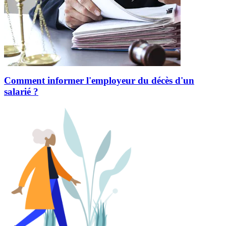
Comment informer l'employeur du décès d'un
salarié ?