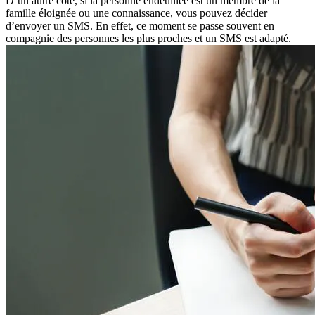
D’un autre côté, si la personne endeuillée est un membre de la
famille éloignée ou une connaissance, vous pouvez décider
d’envoyer un SMS. En effet, ce moment se passe souvent en
compagnie des personnes les plus proches et un SMS est adapté.