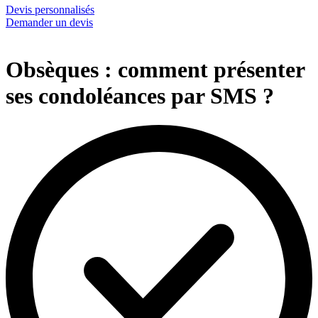
Devis personnalisés
Demander un devis
Obsèques : comment présenter
ses condoléances par SMS ?