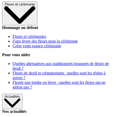
Fleurs et cérémonie
Hommage au défunt
Fleurs et cérémonies
Faire livrer des fleurs pour la cérémonie
Créer votre espace cérémonie
Pour vous aider
Quelles alternatives aux traditionnels bouquets de fleurs de
deuil ?
Fleurs de deuil et crématoriums : quelles sont les règles à
suivre ?
Fleurir une tombe en hiver : quelles sont les fleurs qui ne
gèlent pas ?
Actualités
Nos actualités