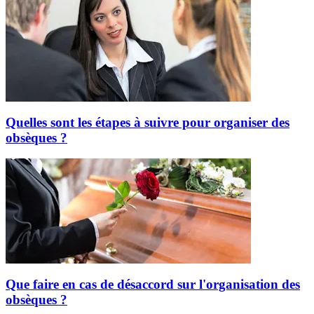
Quelles sont les étapes à suivre pour organiser des
obsèques ?
Que faire en cas de désaccord sur l'organisation des
obsèques ?