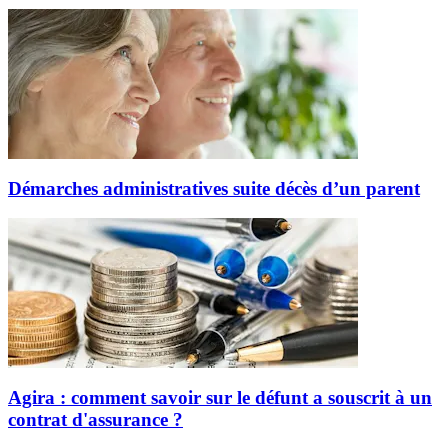
Démarches administratives suite décès d’un parent
Agira : comment savoir sur le défunt a souscrit à un
contrat d'assurance ?