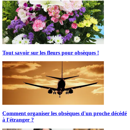
Tout savoir sur les fleurs pour obsèques !
Comment organiser les obsèques d'un proche décédé
à l'étranger ?