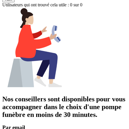
Utilisateurs qui ont trouvé cela utile : 0 sur 0
Nos conseillers sont disponibles pour vous
accompagner dans
le choix d'une pompe
funèbre
en moins de 30 minutes.
Par email