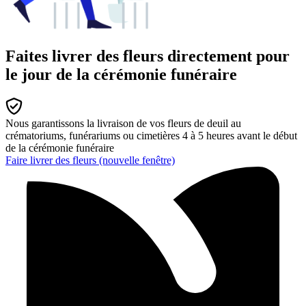
Faites livrer des fleurs directement pour
le jour de la cérémonie funéraire
Nous garantissons la livraison de vos fleurs de deuil au
crématoriums, funérariums ou cimetières 4 à 5 heures avant le début
de la cérémonie funéraire
Faire livrer des fleurs
(nouvelle fenêtre)