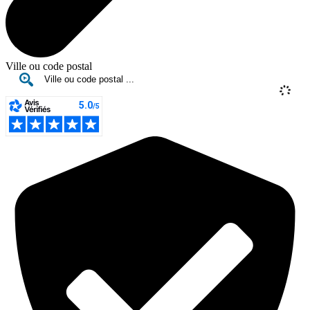
Ville ou code postal