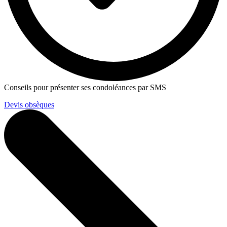
Conseils pour présenter ses condoléances par SMS
Devis obsèques