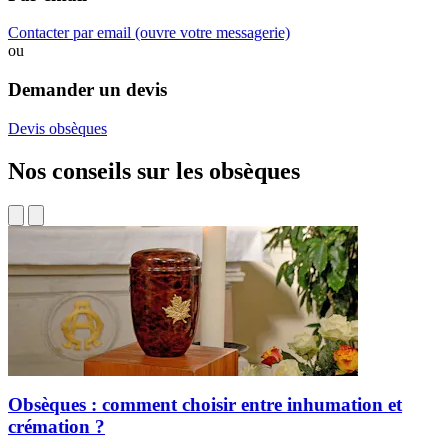
Contacter par email
(ouvre votre messagerie)
ou
Demander un devis
Devis obsèques
Nos conseils sur les obsèques
Obsèques : comment choisir entre inhumation et
crémation ?