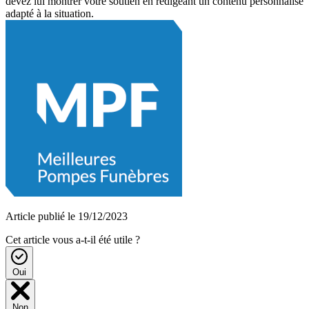
devez lui montrer votre soutien en rédigeant un contenu personnalisé
adapté à la situation.
Article publié le 19/12/2023
Cet article vous a-t-il été utile ?
Oui
Non