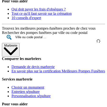
Pour vous aider
Qui doit payer les frais d'obsèques ?
Tout ce qu'il faut savoir sur la crémation
10 conseils d'expert
Trouvez les meilleures pompes-funèbres proches de chez vous
Rechercher des pompes funèbres par ville ou code postal
Marbrerie
Comparer les marbriers
Demande de devis marbrerie
En savoir plus sur la certification Meilleures Pompes Funèbres
Services marbrerie
Choisir un monument
Entretien sépulture
Personnalisation sépulture
Pour vous aider