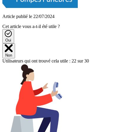
Article publié le 22/07/2024
Cet article vous a-t-il été utile ?
Oui
Non
Utilisateurs qui ont trouvé cela utile : 22 sur 30