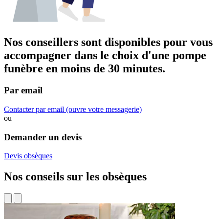
Nos conseillers sont disponibles pour vous
accompagner dans
le choix d'une pompe
funèbre
en moins de 30 minutes.
Par email
Contacter par email
(ouvre votre messagerie)
ou
Demander un devis
Devis obsèques
Nos conseils sur les obsèques