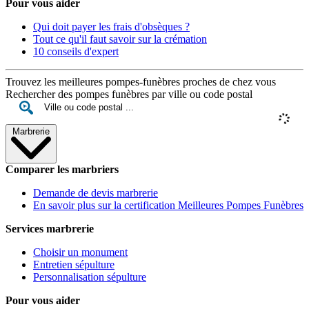
Pour vous aider
Qui doit payer les frais d'obsèques ?
Tout ce qu'il faut savoir sur la crémation
10 conseils d'expert
Trouvez les meilleures pompes-funèbres proches de chez vous
Rechercher des pompes funèbres par ville ou code postal
Marbrerie
Comparer les marbriers
Demande de devis marbrerie
En savoir plus sur la certification Meilleures Pompes Funèbres
Services marbrerie
Choisir un monument
Entretien sépulture
Personnalisation sépulture
Pour vous aider