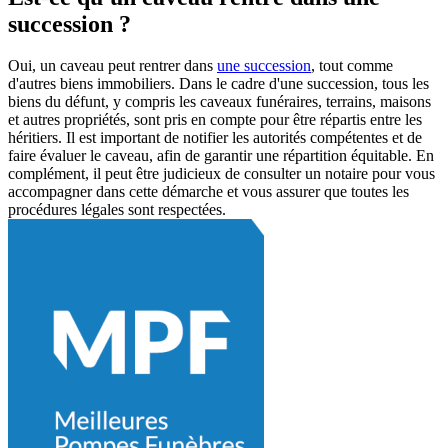
succession ?
Oui, un caveau peut rentrer dans
une succession
, tout comme
d'autres biens immobiliers. Dans le cadre d'une succession, tous les
biens du défunt, y compris les caveaux funéraires, terrains, maisons
et autres propriétés, sont pris en compte pour être répartis entre les
héritiers. Il est important de notifier les autorités compétentes et de
faire évaluer le caveau, afin de garantir une répartition équitable. En
complément, il peut être judicieux de consulter un notaire pour vous
accompagner dans cette démarche et vous assurer que toutes les
procédures légales sont respectées.