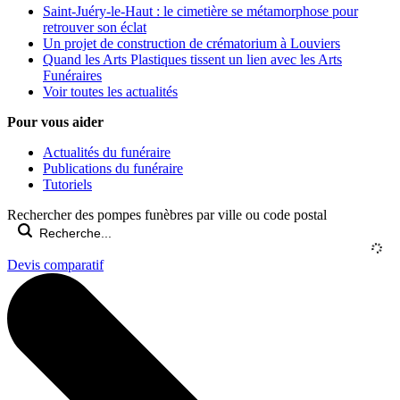
Saint-Juéry-le-Haut : le cimetière se métamorphose pour
retrouver son éclat
Un projet de construction de crématorium à Louviers
Quand les Arts Plastiques tissent un lien avec les Arts
Funéraires
Voir toutes les actualités
Pour vous aider
Actualités du funéraire
Publications du funéraire
Tutoriels
Rechercher des pompes funèbres par ville ou code postal
Devis comparatif