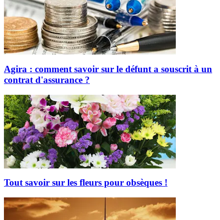
Agira : comment savoir sur le défunt a souscrit à un
contrat d'assurance ?
Tout savoir sur les fleurs pour obsèques !