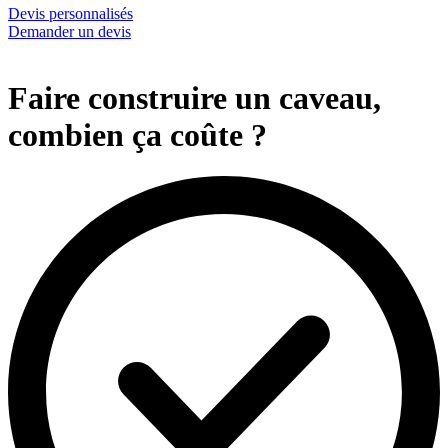
Devis personnalisés
Demander un devis
Faire construire un caveau,
combien ça coûte ?