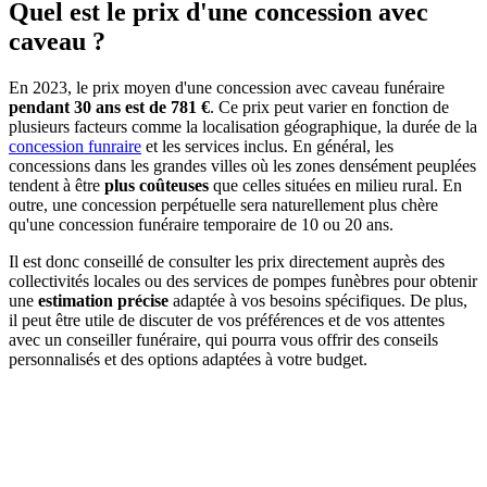
Quel est le prix d'une concession avec
caveau ?
En 2023, le prix moyen d'une concession avec caveau funéraire
pendant 30 ans est de 781 €
. Ce prix peut varier en fonction de
plusieurs facteurs comme la localisation géographique, la durée de la
concession funraire
et les services inclus. En général, les
concessions dans les grandes villes où les zones densément peuplées
tendent à être
plus coûteuses
que celles situées en milieu rural. En
outre, une concession perpétuelle sera naturellement plus chère
qu'une concession funéraire temporaire de 10 ou 20 ans.
Il est donc conseillé de consulter les prix directement auprès des
collectivités locales ou des services de pompes funèbres pour obtenir
une
estimation précise
adaptée à vos besoins spécifiques. De plus,
il peut être utile de discuter de vos préférences et de vos attentes
avec un conseiller funéraire, qui pourra vous offrir des conseils
personnalisés et des options adaptées à votre budget.