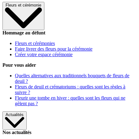
Fleurs et cérémonie
Hommage au défunt
Fleurs et cérémonies
Faire livrer des fleurs pour la cérémonie
Créer votre espace cérémonie
Pour vous aider
Quelles alternatives aux traditionnels bouquets de fleurs de
deuil ?
Fleurs de deuil et crématoriums : quelles sont les règles à
suivre ?
Fleurir une tombe en hiver : quelles sont les fleurs qui ne
gèlent pas ?
Actualités
Nos actualités