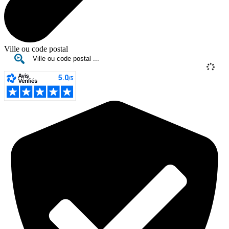
Ville ou code postal