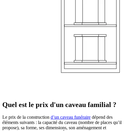
Quel est le prix d'un caveau familial ?
Le prix de la construction
d’un caveau funéraire
dépend des
éléments suivants : la capacité du caveau (nombre de places qu’il
propose), sa forme, ses dimensions, son aménagement et