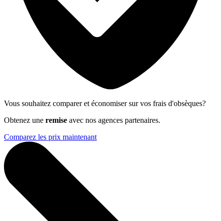
Vous souhaitez comparer et économiser sur vos frais d'obsèques?
Obtenez une
remise
avec nos agences partenaires.
Comparez les prix maintenant