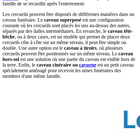
famille de se recueillir après l'enterrement.
Les cercueils peuvent être disposés de différentes manières dans un
caveau funéraire. Le
caveau superposé
est une configuration
courante où les cercueils sont placés les uns au-dessus des autres,
séparés par des dalles intermédiaires. En revanche, le
caveau tête-
bêche
, ou à deux cases, est un modèle qui permet de placer deux
cercueils côte à côte sur un même niveau, il peut être simple ou
double. Une autre option est le
caveau à tiroirs
, où plusieurs
cercueils peuvent être positionnés sur un même niveau. Le
caveau
hors-sol
est une solution où une partie du caveau est visible hors de
la terre. Enfin, le
caveau cinéraire ou
cavurne
est un petit caveau
spécialement aménagé pour recevoir les urnes funéraires des
membres d'une même famille.