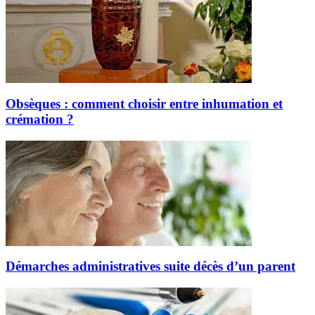
Obsèques : comment choisir entre inhumation et
crémation ?
Démarches administratives suite décès d’un parent