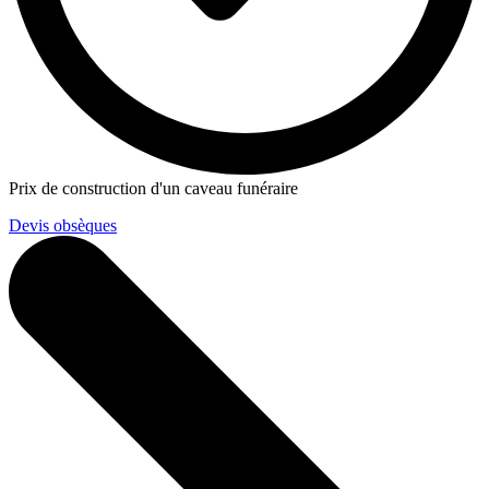
Prix de construction d'un caveau funéraire
Devis obsèques