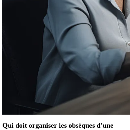
Qui doit organiser les obsèques d’une