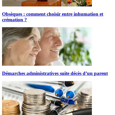
Obsèques : comment choisir entre inhumation et
crémation ?
Démarches administratives suite décès d’un parent