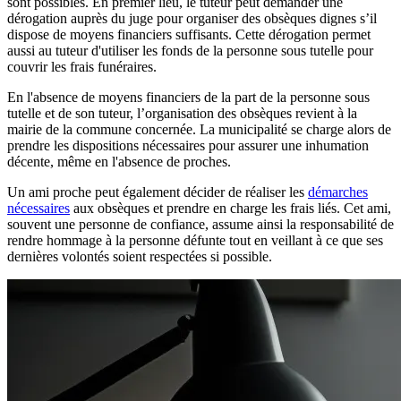
sont possibles. En premier lieu, le tuteur peut demander une
dérogation auprès du juge pour organiser des obsèques dignes s’il
dispose de moyens financiers suffisants. Cette dérogation permet
aussi au tuteur d'utiliser les fonds de la personne sous tutelle pour
couvrir les frais funéraires.
En l'absence de moyens financiers de la part de la personne sous
tutelle et de son tuteur, l’organisation des obsèques revient à la
mairie de la commune concernée. La municipalité se charge alors de
prendre les dispositions nécessaires pour assurer une inhumation
décente, même en l'absence de proches.
Un ami proche peut également décider de réaliser les
démarches
nécessaires
aux obsèques et prendre en charge les frais liés. Cet ami,
souvent une personne de confiance, assume ainsi la responsabilité de
rendre hommage à la personne défunte tout en veillant à ce que ses
dernières volontés soient respectées si possible.