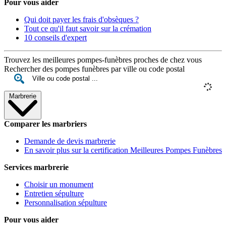
Pour vous aider
Qui doit payer les frais d'obsèques ?
Tout ce qu'il faut savoir sur la crémation
10 conseils d'expert
Trouvez les meilleures pompes-funèbres proches de chez vous
Rechercher des pompes funèbres par ville ou code postal
Marbrerie
Comparer les marbriers
Demande de devis marbrerie
En savoir plus sur la certification Meilleures Pompes Funèbres
Services marbrerie
Choisir un monument
Entretien sépulture
Personnalisation sépulture
Pour vous aider