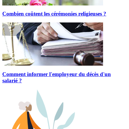
Combien coûtent les cérémonies religieuses ?
Comment informer l'employeur du décès d'un
salarié ?