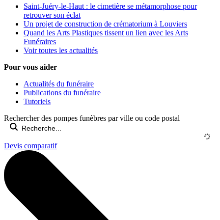
Saint-Juéry-le-Haut : le cimetière se métamorphose pour
retrouver son éclat
Un projet de construction de crématorium à Louviers
Quand les Arts Plastiques tissent un lien avec les Arts
Funéraires
Voir toutes les actualités
Pour vous aider
Actualités du funéraire
Publications du funéraire
Tutoriels
Rechercher des pompes funèbres par ville ou code postal
Devis comparatif