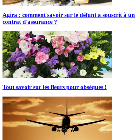
Agira : comment savoir sur le défunt a souscrit à un
contrat d'assurance ?
Tout savoir sur les fleurs pour obsèques !