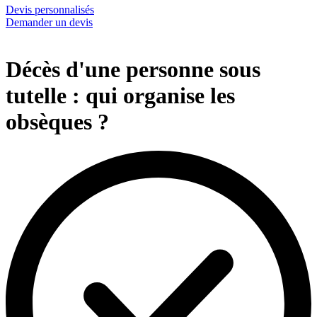
Devis personnalisés
Demander un devis
Décès d'une personne sous
tutelle : qui organise les
obsèques ?