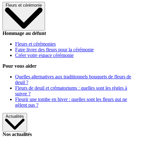
Fleurs et cérémonie
Hommage au défunt
Fleurs et cérémonies
Faire livrer des fleurs pour la cérémonie
Créer votre espace cérémonie
Pour vous aider
Quelles alternatives aux traditionnels bouquets de fleurs de
deuil ?
Fleurs de deuil et crématoriums : quelles sont les règles à
suivre ?
Fleurir une tombe en hiver : quelles sont les fleurs qui ne
gèlent pas ?
Actualités
Nos actualités