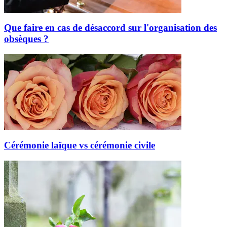
Que faire en cas de désaccord sur l'organisation des
obsèques ?
Cérémonie laïque vs cérémonie civile