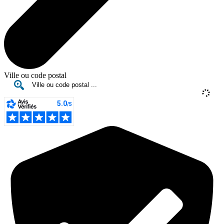
Ville ou code postal