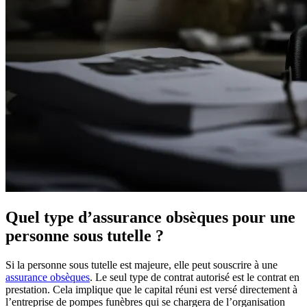
Quel type d’assurance obsèques pour une
personne sous tutelle ?
Si la personne sous tutelle est majeure, elle peut souscrire à une
assurance obsèques
. Le seul type de contrat autorisé est le contrat en
prestation. Cela implique que le capital réuni est versé directement à
l’entreprise de pompes funèbres qui se chargera de l’organisation