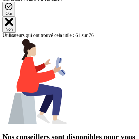
Oui
Non
Utilisateurs qui ont trouvé cela utile : 61 sur 76
Nos conseillers sont disponibles pour vous