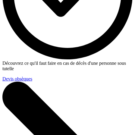
Découvrez ce qu'il faut faire en cas de décès d'une personne sous
tutelle
Devis obsèques