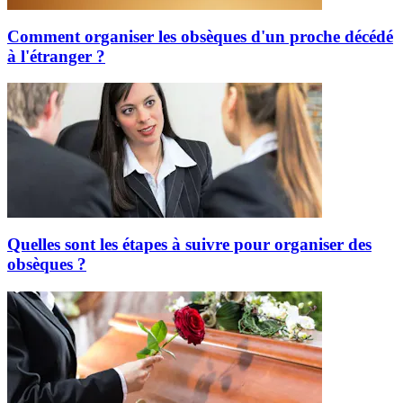
Comment organiser les obsèques d'un proche décédé
à l'étranger ?
Quelles sont les étapes à suivre pour organiser des
obsèques ?