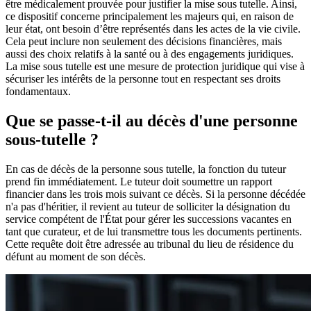
être médicalement prouvée pour justifier la mise sous tutelle. Ainsi,
ce dispositif concerne principalement les majeurs qui, en raison de
leur état, ont besoin d’être représentés dans les actes de la vie civile.
Cela peut inclure non seulement des décisions financières, mais
aussi des choix relatifs à la santé ou à des engagements juridiques.
La mise sous tutelle est une mesure de protection juridique qui vise à
sécuriser les intérêts de la personne tout en respectant ses droits
fondamentaux.
Que se passe-t-il au décès d'une personne
sous-tutelle ?
En cas de décès de la personne sous tutelle, la fonction du tuteur
prend fin immédiatement. Le tuteur doit soumettre un rapport
financier dans les trois mois suivant ce décès. Si la personne décédée
n'a pas d'héritier, il revient au tuteur de solliciter la désignation du
service compétent de l'État pour gérer les successions vacantes en
tant que curateur, et de lui transmettre tous les documents pertinents.
Cette requête doit être adressée au tribunal du lieu de résidence du
défunt au moment de son décès.