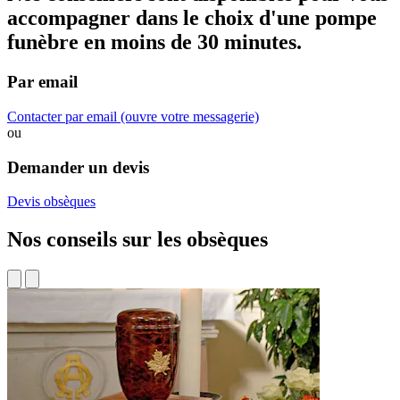
accompagner dans
le choix d'une pompe
funèbre
en moins de 30 minutes.
Par email
Contacter par email
(ouvre votre messagerie)
ou
Demander un devis
Devis obsèques
Nos conseils sur les obsèques