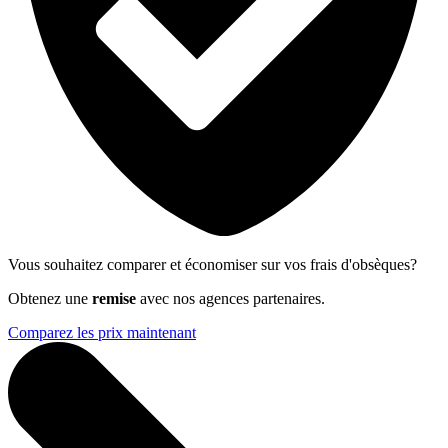
Vous souhaitez comparer et économiser sur vos frais d'obsèques?
Obtenez une
remise
avec nos agences partenaires.
Comparez les prix maintenant