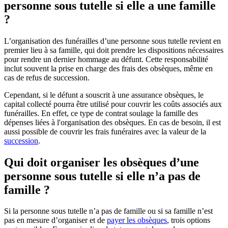
personne sous tutelle si elle a une famille
?
L’organisation des funérailles d’une personne sous tutelle revient en
premier lieu à sa famille, qui doit prendre les dispositions nécessaires
pour rendre un dernier hommage au défunt. Cette responsabilité
inclut souvent la prise en charge des frais des obsèques, même en
cas de refus de succession.
Cependant, si le défunt a souscrit à une assurance obsèques, le
capital collecté pourra être utilisé pour couvrir les coûts associés aux
funérailles. En effet, ce type de contrat soulage la famille des
dépenses liées à l'organisation des obsèques. En cas de besoin, il est
aussi possible de couvrir les frais funéraires avec la valeur de la
succession
.
Qui doit organiser les obsèques d’une
personne sous tutelle si elle n’a pas de
famille ?
Si la personne sous tutelle n’a pas de famille ou si sa famille n’est
pas en mesure d’organiser et de
payer les obsèques
, trois options