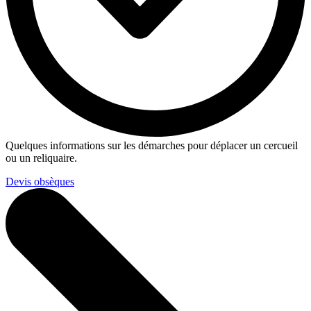
Quelques informations sur les démarches pour déplacer un cercueil
ou un reliquaire.
Devis obsèques