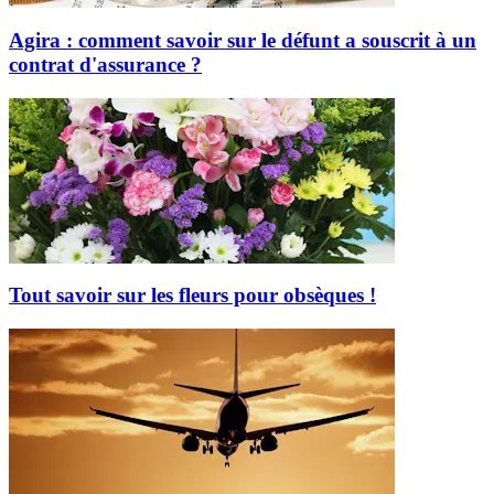
Agira : comment savoir sur le défunt a souscrit à un
contrat d'assurance ?
Tout savoir sur les fleurs pour obsèques !