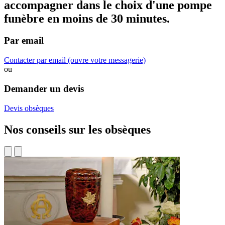
accompagner dans
le choix d'une pompe
funèbre
en moins de 30 minutes.
Par email
Contacter par email
(ouvre votre messagerie)
ou
Demander un devis
Devis obsèques
Nos conseils sur les obsèques