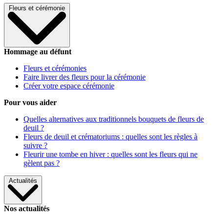
Fleurs et cérémonie
Hommage au défunt
Fleurs et cérémonies
Faire livrer des fleurs pour la cérémonie
Créer votre espace cérémonie
Pour vous aider
Quelles alternatives aux traditionnels bouquets de fleurs de
deuil ?
Fleurs de deuil et crématoriums : quelles sont les règles à
suivre ?
Fleurir une tombe en hiver : quelles sont les fleurs qui ne
gèlent pas ?
Actualités
Nos actualités