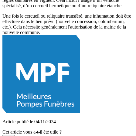
règles sanitaires en vigueur. Cela inclut l’usage d’un véhicule
spécialisé, d’un cercueil hermétique ou d’un reliquaire étanche.
Une fois le cercueil ou reliquaire transféré, une inhumation doit être
effectuée dans le lieu prévu (nouvelle concession, columbarium,
etc.). Cela nécessite généralement l'autorisation de la mairie de la
nouvelle commune.
Article publié le 04/11/2024
Cet article vous a-t-il été utile ?