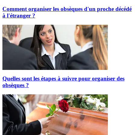
Comment organiser les obsèques d'un proche décédé
à l'étranger ?
Quelles sont les étapes à suivre pour organiser des
obsèques ?