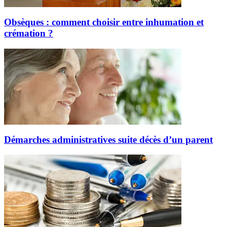
Obsèques : comment choisir entre inhumation et
crémation ?
Démarches administratives suite décès d’un parent