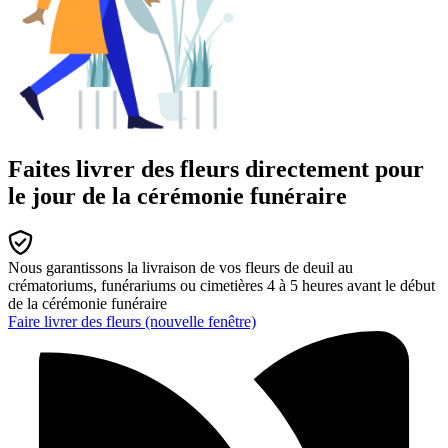
Faites livrer des fleurs directement pour
le jour de la cérémonie funéraire
Nous garantissons la livraison de vos fleurs de deuil au
crématoriums, funérariums ou cimetières 4 à 5 heures avant le début
de la cérémonie funéraire
Faire livrer des fleurs
(nouvelle fenêtre)