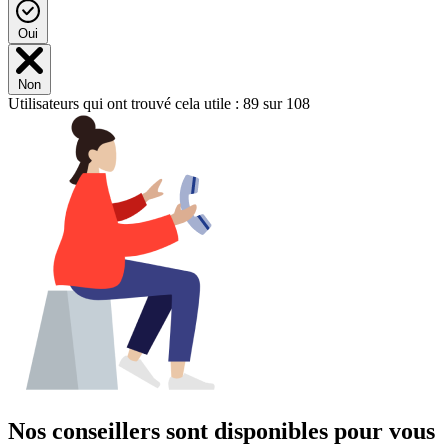
Oui
Non
Utilisateurs qui ont trouvé cela utile : 89 sur 108
Nos conseillers sont disponibles pour vous