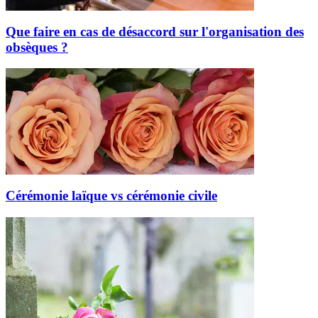
Que faire en cas de désaccord sur l'organisation des
obsèques ?
Cérémonie laïque vs cérémonie civile