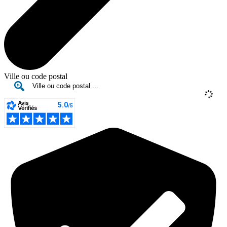
Ville ou code postal