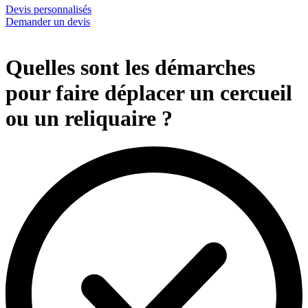
Devis personnalisés
Demander un devis
Quelles sont les démarches
pour faire déplacer un cercueil
ou un reliquaire ?