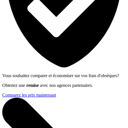
Vous souhaitez comparer et économiser sur vos frais d'obsèques?
Obtenez une
remise
avec nos agences partenaires.
Comparez les prix maintenant