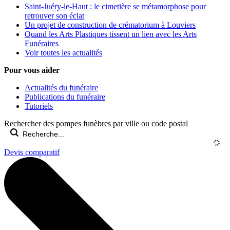
Saint-Juéry-le-Haut : le cimetière se métamorphose pour
retrouver son éclat
Un projet de construction de crématorium à Louviers
Quand les Arts Plastiques tissent un lien avec les Arts
Funéraires
Voir toutes les actualités
Pour vous aider
Actualités du funéraire
Publications du funéraire
Tutoriels
Rechercher des pompes funèbres par ville ou code postal
Devis comparatif