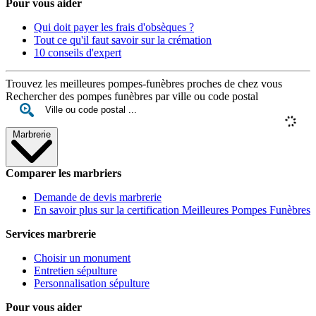
Pour vous aider
Qui doit payer les frais d'obsèques ?
Tout ce qu'il faut savoir sur la crémation
10 conseils d'expert
Trouvez les meilleures pompes-funèbres proches de chez vous
Rechercher des pompes funèbres par ville ou code postal
Marbrerie
Comparer les marbriers
Demande de devis marbrerie
En savoir plus sur la certification Meilleures Pompes Funèbres
Services marbrerie
Choisir un monument
Entretien sépulture
Personnalisation sépulture
Pour vous aider