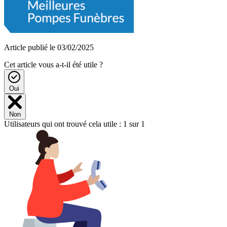
Article publié le 03/02/2025
Cet article vous a-t-il été utile ?
Oui
Non
Utilisateurs qui ont trouvé cela utile : 1 sur 1