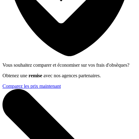
Vous souhaitez comparer et économiser sur vos frais d'obsèques?
Obtenez une
remise
avec nos agences partenaires.
Comparez les prix maintenant