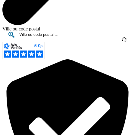
Ville ou code postal