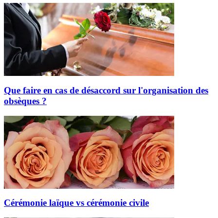
Que faire en cas de désaccord sur l'organisation des
obsèques ?
Cérémonie laïque vs cérémonie civile