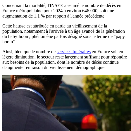
Concernant la mortalité, l'INSEE a estimé le nombre de décès en
France métropolitaine pour 2024 à environ 646 000, soit une
augmentation de 1,1 % par rapport à l'année précédente.
Cette hausse est attribuée en partie au vieillissement de la
population, notamment à l'arrivée à un âge avancé de la génération
du baby-boom, phénomène parfois désigné sous le terme de "papy-
boom".
Ainsi, bien que le nombre de
services funéraires
en France soit en
légère diminution, le secteur reste largement suffisant pour répondre
aux besoins de la population, dont le nombre de décès continue
d'augmenter en raison du vieillissement démographique.