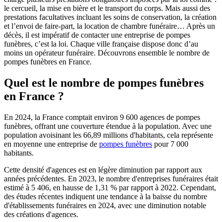
le cercueil, la mise en bière et le transport du corps. Mais aussi des
prestations facultatives incluant les soins de conservation, la création
et l’envoi de faire-part, la location de chambre funéraire… Après un
décès, il est impératif de contacter une entreprise de pompes
funèbres, c’est la loi. Chaque ville française dispose donc d’au
moins un opérateur funéraire. Découvrons ensemble le nombre de
pompes funèbres en France.
Quel est le nombre de pompes funèbres
en France ?
En 2024, la France comptait environ 9 600 agences de pompes
funèbres, offrant une couverture étendue à la population. Avec une
population avoisinant les 66,89 millions d'habitants, cela représente
en moyenne une entreprise de
pompes funèbres
pour 7 000
habitants.
Cette densité d'agences est en légère diminution par rapport aux
années précédentes. En 2023, le nombre d'entreprises funéraires était
estimé à 5 406, en hausse de 1,31 % par rapport à 2022. Cependant,
des études récentes indiquent une tendance à la baisse du nombre
d'établissements funéraires en 2024, avec une diminution notable
des créations d'agences.