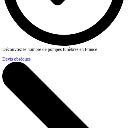
Découvrez le nombre de pompes funèbres en France
Devis obsèques