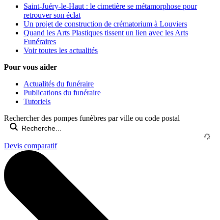
Saint-Juéry-le-Haut : le cimetière se métamorphose pour
retrouver son éclat
Un projet de construction de crématorium à Louviers
Quand les Arts Plastiques tissent un lien avec les Arts
Funéraires
Voir toutes les actualités
Pour vous aider
Actualités du funéraire
Publications du funéraire
Tutoriels
Rechercher des pompes funèbres par ville ou code postal
Devis comparatif