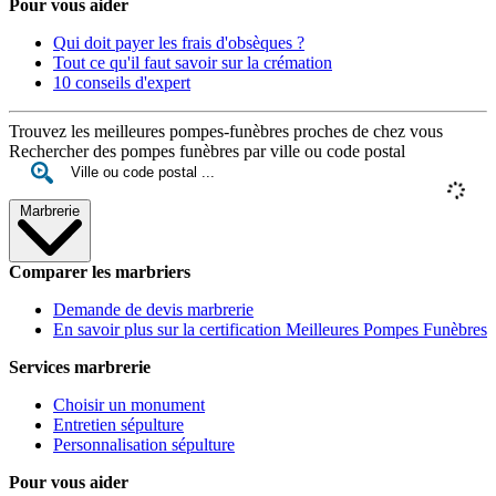
Pour vous aider
Qui doit payer les frais d'obsèques ?
Tout ce qu'il faut savoir sur la crémation
10 conseils d'expert
Trouvez les meilleures pompes-funèbres proches de chez vous
Rechercher des pompes funèbres par ville ou code postal
Marbrerie
Comparer les marbriers
Demande de devis marbrerie
En savoir plus sur la certification Meilleures Pompes Funèbres
Services marbrerie
Choisir un monument
Entretien sépulture
Personnalisation sépulture
Pour vous aider