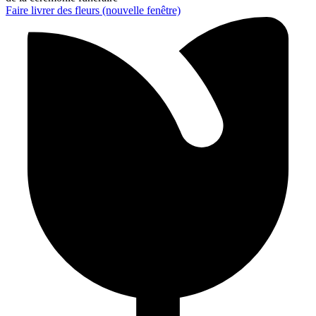
Faire livrer des fleurs
(nouvelle fenêtre)