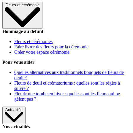
Fleurs et cérémonie
Hommage au défunt
Fleurs et cérémonies
Faire livrer des fleurs pour la cérémonie
Créer votre espace cérémonie
Pour vous aider
Quelles alternatives aux traditionnels bouquets de fleurs de
deuil ?
Fleurs de deuil et crématoriums : quelles sont les règles à
suivre ?
Fleurir une tombe en hiver : quelles sont les fleurs qui ne
gèlent pas ?
Actualités
Nos actualités