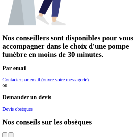
Nos conseillers sont disponibles pour vous
accompagner dans
le choix d'une pompe
funèbre
en moins de 30 minutes.
Par email
Contacter par email
(ouvre votre messagerie)
ou
Demander un devis
Devis obsèques
Nos conseils sur les obsèques