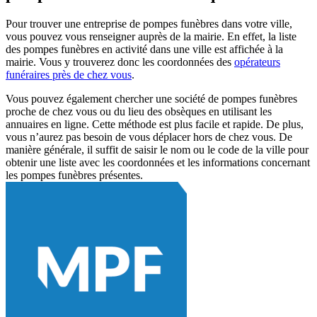
Pour trouver une entreprise de pompes funèbres dans votre ville,
vous pouvez vous renseigner auprès de la mairie. En effet, la liste
des pompes funèbres en activité dans une ville est affichée à la
mairie. Vous y trouverez donc les coordonnées des
opérateurs
funéraires près de chez vous
.
Vous pouvez également chercher une société de pompes funèbres
proche de chez vous ou du lieu des obsèques en utilisant les
annuaires en ligne. Cette méthode est plus facile et rapide. De plus,
vous n’aurez pas besoin de vous déplacer hors de chez vous. De
manière générale, il suffit de saisir le nom ou le code de la ville pour
obtenir une liste avec les coordonnées et les informations concernant
les pompes funèbres présentes.