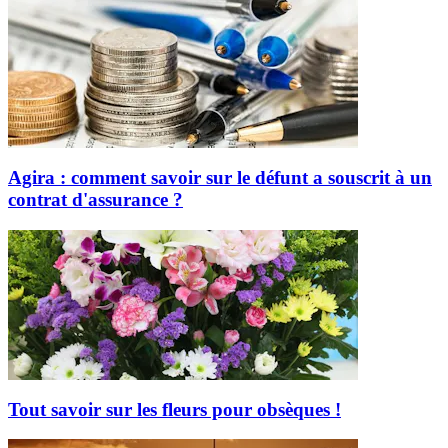
Agira : comment savoir sur le défunt a souscrit à un
contrat d'assurance ?
Tout savoir sur les fleurs pour obsèques !