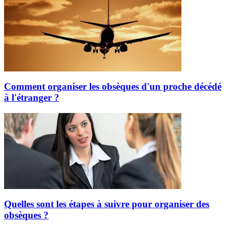
Comment organiser les obsèques d'un proche décédé
à l'étranger ?
Quelles sont les étapes à suivre pour organiser des
obsèques ?