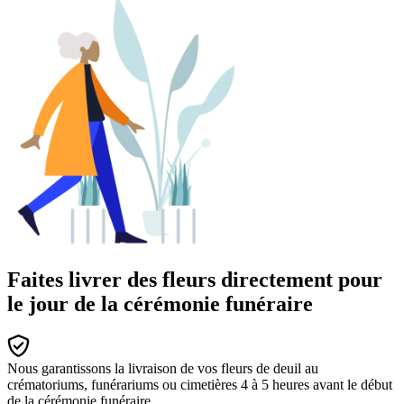
Faites livrer des fleurs directement pour
le jour de la cérémonie funéraire
Nous garantissons la livraison de vos fleurs de deuil au
crématoriums, funérariums ou cimetières 4 à 5 heures avant le début
de la cérémonie funéraire