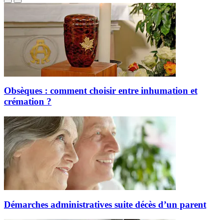
Obsèques : comment choisir entre inhumation et
crémation ?
Démarches administratives suite décès d’un parent