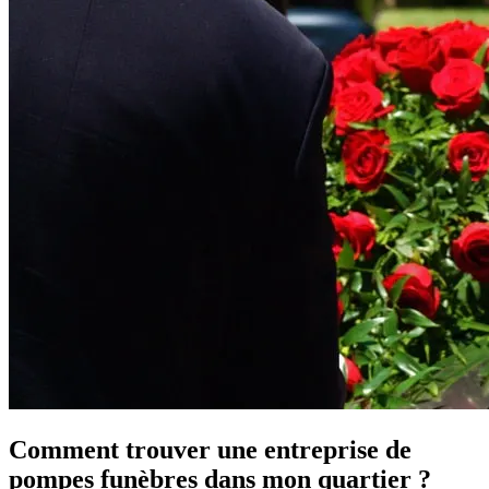
Comment trouver une entreprise de
pompes funèbres dans mon quartier ?