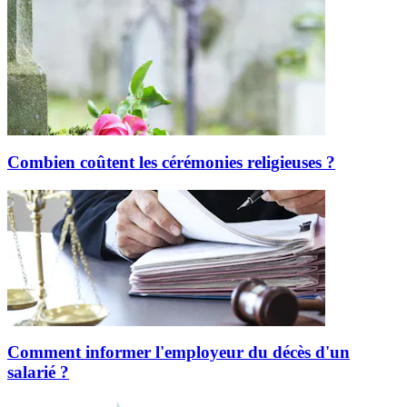
Combien coûtent les cérémonies religieuses ?
Comment informer l'employeur du décès d'un
salarié ?