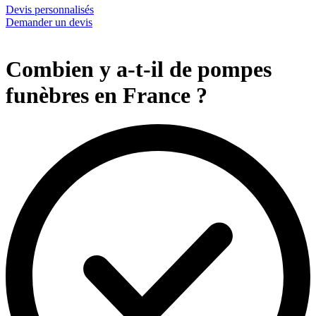
Devis personnalisés
Demander un devis
Combien y a-t-il de pompes
funèbres en France ?