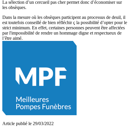
La sélection d’un cercueil pas cher permet donc d’économiser sur
les obsèques.
Dans la mesure où les obsèques participent au processus de deuil, il
est toutefois conseillé de bien réfléchir ç la possibilité d’opter pour le
strict minimum. En effet, certaines personnes peuvent être affectées
par l'impossibilité de rendre un hommage digne et respectueux de
l’être aimé.
Article publié le 29/03/2022