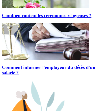
Combien coûtent les cérémonies religieuses ?
Comment informer l'employeur du décès d'un
salarié ?