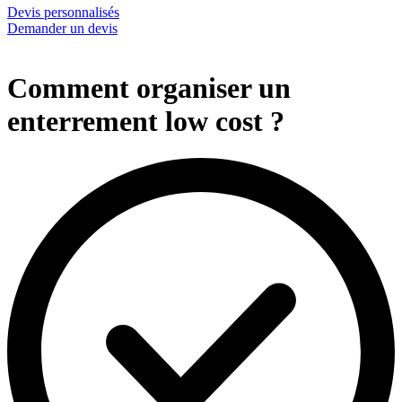
Devis personnalisés
Demander un devis
Comment organiser un
enterrement low cost ?