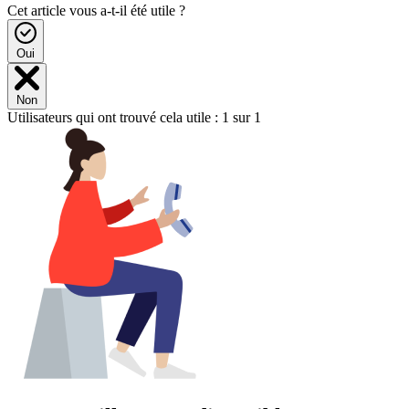
Cet article vous a-t-il été utile ?
Oui
Non
Utilisateurs qui ont trouvé cela utile : 1 sur 1