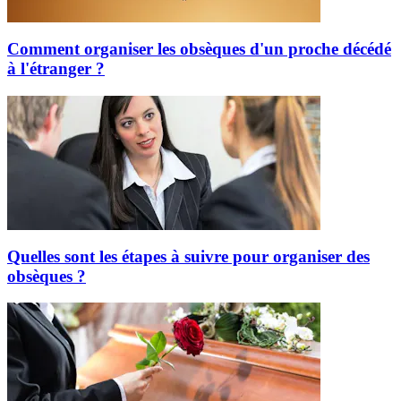
Comment organiser les obsèques d'un proche décédé
à l'étranger ?
Quelles sont les étapes à suivre pour organiser des
obsèques ?