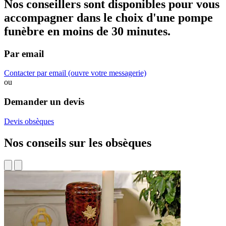
Nos conseillers sont disponibles pour vous
accompagner dans
le choix d'une pompe
funèbre
en moins de 30 minutes.
Par email
Contacter par email
(ouvre votre messagerie)
ou
Demander un devis
Devis obsèques
Nos conseils sur les obsèques