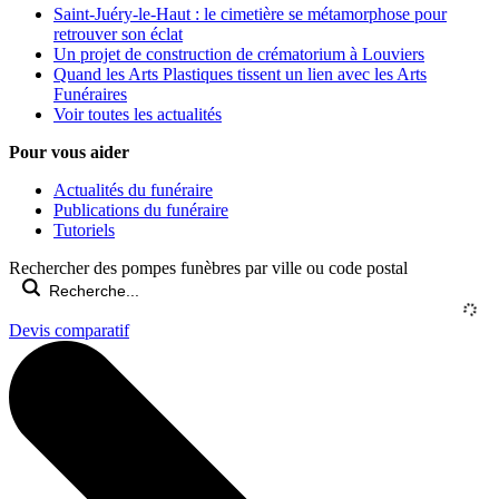
Saint-Juéry-le-Haut : le cimetière se métamorphose pour
retrouver son éclat
Un projet de construction de crématorium à Louviers
Quand les Arts Plastiques tissent un lien avec les Arts
Funéraires
Voir toutes les actualités
Pour vous aider
Actualités du funéraire
Publications du funéraire
Tutoriels
Rechercher des pompes funèbres par ville ou code postal
Devis comparatif