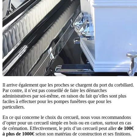
Il arrive également que les proches se chargent du port du corbillard.
Par contre, il n’est pas conseillé de faire les démarches
administratives par soi-même, en raison du fait qu’elles sont plus
faciles à effectuer pour les pompes funèbres que pour les
particuliers.
En ce qui concerne le choix du cercueil, nous vous recommandons
d’opter pour un cercueil simple en bois ou en carton, surtout en cas
de crémation. Effectivement, le prix d’un cercueil peut aller
de 100€
à plus de 1000€
selon son matériau de construction et ses finitions.