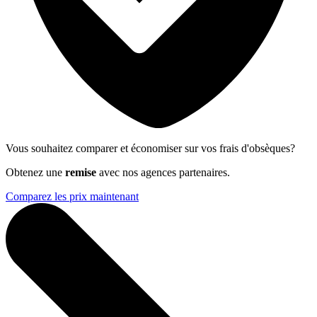
Vous souhaitez comparer et économiser sur vos frais d'obsèques?
Obtenez une
remise
avec nos agences partenaires.
Comparez les prix maintenant