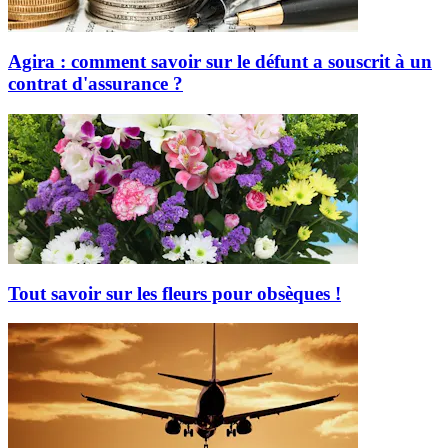
Agira : comment savoir sur le défunt a souscrit à un
contrat d'assurance ?
Tout savoir sur les fleurs pour obsèques !