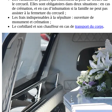
le cercueil. Elles sont obligatoires dans deux situations : en cas
de crémation, et en cas d’inhumation si la famille ne peut pas
assister à la fermeture du cercueil ;
Les frais indispensables à la sépulture : ouverture de
monument et crémation ;
Le corbillard et son chauffeur en cas de
transport du corps
.