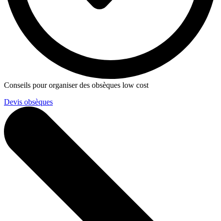
Conseils pour organiser des obsèques low cost
Devis obsèques