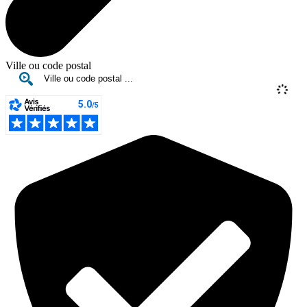
Ville ou code postal