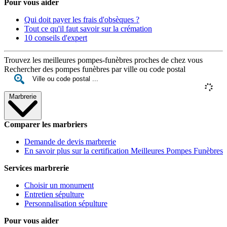
Pour vous aider
Qui doit payer les frais d'obsèques ?
Tout ce qu'il faut savoir sur la crémation
10 conseils d'expert
Trouvez les meilleures pompes-funèbres proches de chez vous
Rechercher des pompes funèbres par ville ou code postal
Marbrerie
Comparer les marbriers
Demande de devis marbrerie
En savoir plus sur la certification Meilleures Pompes Funèbres
Services marbrerie
Choisir un monument
Entretien sépulture
Personnalisation sépulture
Pour vous aider