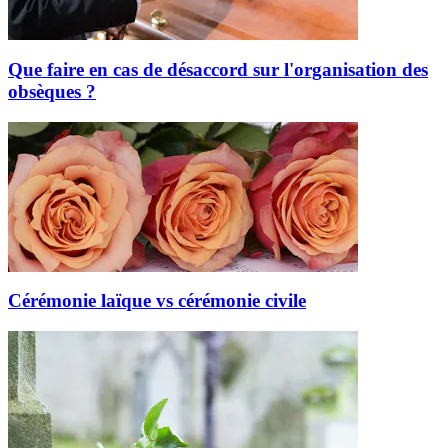
Que faire en cas de désaccord sur l'organisation des
obsèques ?
Cérémonie laïque vs cérémonie civile