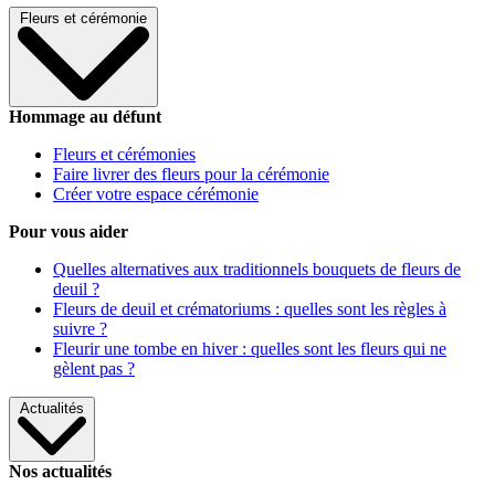
Fleurs et cérémonie
Hommage au défunt
Fleurs et cérémonies
Faire livrer des fleurs pour la cérémonie
Créer votre espace cérémonie
Pour vous aider
Quelles alternatives aux traditionnels bouquets de fleurs de
deuil ?
Fleurs de deuil et crématoriums : quelles sont les règles à
suivre ?
Fleurir une tombe en hiver : quelles sont les fleurs qui ne
gèlent pas ?
Actualités
Nos actualités