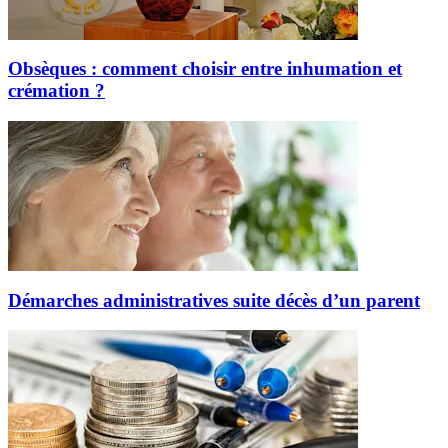
Obsèques : comment choisir entre inhumation et
crémation ?
Démarches administratives suite décès d’un parent