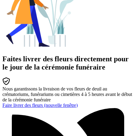
Faites livrer des fleurs directement pour
le jour de la cérémonie funéraire
Nous garantissons la livraison de vos fleurs de deuil au
crématoriums, funérariums ou cimetières 4 à 5 heures avant le début
de la cérémonie funéraire
Faire livrer des fleurs
(nouvelle fenêtre)