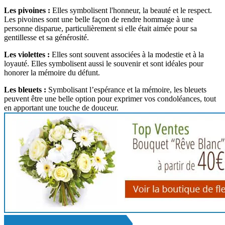
Les pivoines :
Elles symbolisent l'honneur, la beauté et le respect.
Les pivoines sont une belle façon de rendre hommage à une
personne disparue, particulièrement si elle était aimée pour sa
gentillesse et sa générosité.
Les violettes :
Elles sont souvent associées à la modestie et à la
loyauté. Elles symbolisent aussi le souvenir et sont idéales pour
honorer la mémoire du défunt.
Les bleuets :
Symbolisant l’espérance et la mémoire, les bleuets
peuvent être une belle option pour exprimer vos condoléances, tout
en apportant une touche de douceur.