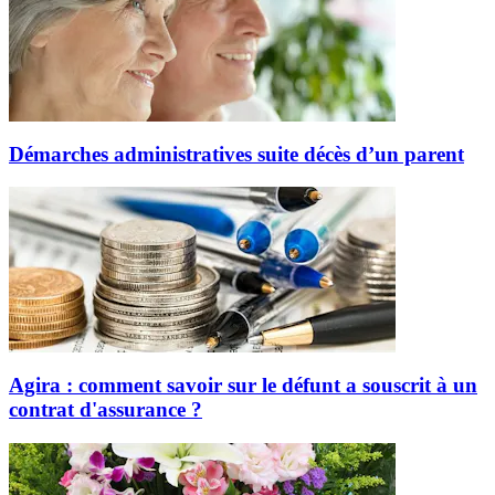
Démarches administratives suite décès d’un parent
Agira : comment savoir sur le défunt a souscrit à un
contrat d'assurance ?