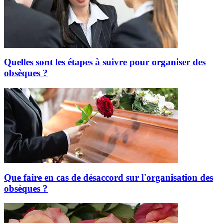
Quelles sont les étapes à suivre pour organiser des
obsèques ?
Que faire en cas de désaccord sur l'organisation des
obsèques ?