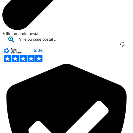
Ville ou code postal