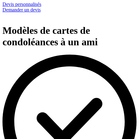
Devis personnalisés
Demander un devis
Modèles de cartes de
condoléances à un ami