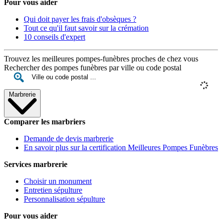
Pour vous aider
Qui doit payer les frais d'obsèques ?
Tout ce qu'il faut savoir sur la crémation
10 conseils d'expert
Trouvez les meilleures pompes-funèbres proches de chez vous
Rechercher des pompes funèbres par ville ou code postal
Marbrerie
Comparer les marbriers
Demande de devis marbrerie
En savoir plus sur la certification Meilleures Pompes Funèbres
Services marbrerie
Choisir un monument
Entretien sépulture
Personnalisation sépulture
Pour vous aider