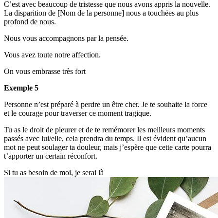
C’est avec beaucoup de tristesse que nous avons appris la nouvelle.
La disparition de [Nom de la personne] nous a touchées au plus
profond de nous.
Nous vous accompagnons par la pensée.
Vous avez toute notre affection.
On vous embrasse très fort
Exemple 5
Personne n’est préparé à perdre un être cher. Je te souhaite la force
et le courage pour traverser ce moment tragique.
Tu as le droit de pleurer et de te remémorer les meilleurs moments
passés avec lui/elle, cela prendra du temps. Il est évident qu’aucun
mot ne peut soulager ta douleur, mais j’espère que cette carte pourra
t’apporter un certain réconfort.
Si tu as besoin de moi, je serai là