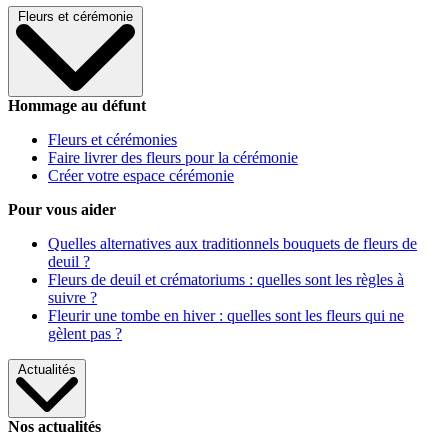
Fleurs et cérémonie
Hommage au défunt
Fleurs et cérémonies
Faire livrer des fleurs pour la cérémonie
Créer votre espace cérémonie
Pour vous aider
Quelles alternatives aux traditionnels bouquets de fleurs de
deuil ?
Fleurs de deuil et crématoriums : quelles sont les règles à
suivre ?
Fleurir une tombe en hiver : quelles sont les fleurs qui ne
gèlent pas ?
Actualités
Nos actualités