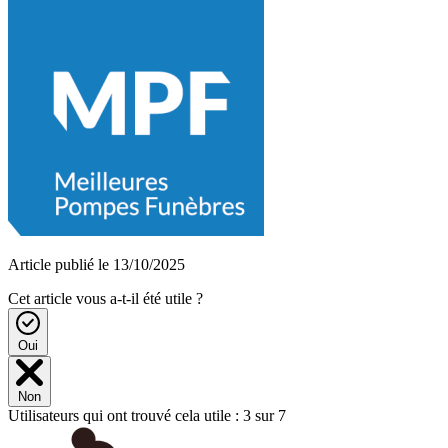
Article publié le 13/10/2025
Cet article vous a-t-il été utile ?
Oui
Non
Utilisateurs qui ont trouvé cela utile : 3 sur 7