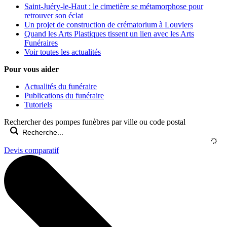
Saint-Juéry-le-Haut : le cimetière se métamorphose pour
retrouver son éclat
Un projet de construction de crématorium à Louviers
Quand les Arts Plastiques tissent un lien avec les Arts
Funéraires
Voir toutes les actualités
Pour vous aider
Actualités du funéraire
Publications du funéraire
Tutoriels
Rechercher des pompes funèbres par ville ou code postal
Devis comparatif