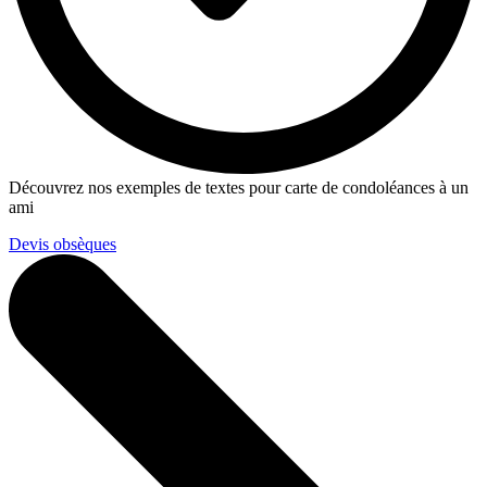
Découvrez nos exemples de textes pour carte de condoléances à un
ami
Devis obsèques