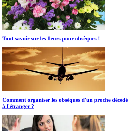
Tout savoir sur les fleurs pour obsèques !
Comment organiser les obsèques d'un proche décédé
à l'étranger ?