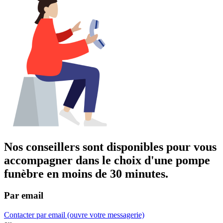
Nos conseillers sont disponibles pour vous
accompagner dans
le choix d'une pompe
funèbre
en moins de 30 minutes.
Par email
Contacter par email
(ouvre votre messagerie)