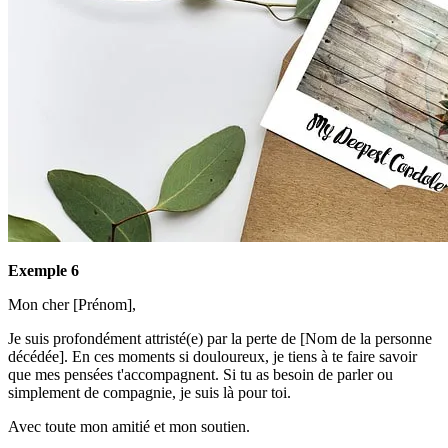
Exemple 6
Mon cher [Prénom],
Je suis profondément attristé(e) par la perte de [Nom de la personne
décédée]. En ces moments si douloureux, je tiens à te faire savoir
que mes pensées t'accompagnent. Si tu as besoin de parler ou
simplement de compagnie, je suis là pour toi.
Avec toute mon amitié et mon soutien.