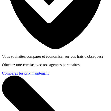
Vous souhaitez comparer et économiser sur vos frais d'obsèques?
Obtenez une
remise
avec nos agences partenaires.
Comparez les prix maintenant