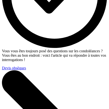
Vous vous êtes toujours posé des questions sur les condoléances ?
Vous êtes au bon endroit : voici l'article qui va répondre à toutes vos
interrogations !
Devis obsèques