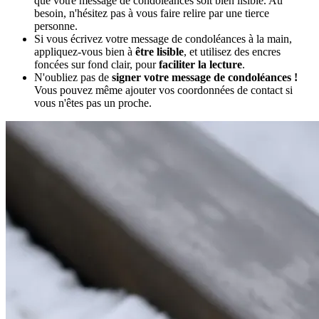
que votre message de condoléances soit bien lisible. Au
besoin, n'hésitez pas à vous faire relire par une tierce
personne.
Si vous écrivez votre message de condoléances à la main,
appliquez-vous bien à
être lisible
, et utilisez des encres
foncées sur fond clair, pour
faciliter la lecture
.
N'oubliez pas de
signer votre message de condoléances !
Vous pouvez même ajouter vos coordonnées de contact si
vous n'êtes pas un proche.