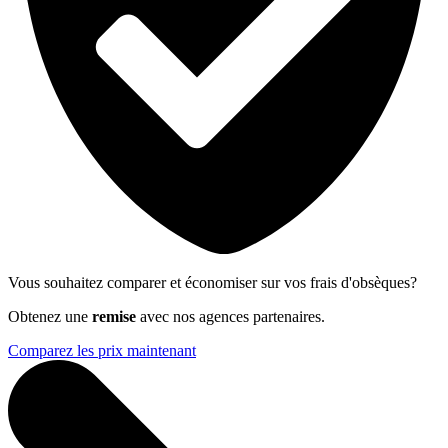
Vous souhaitez comparer et économiser sur vos frais d'obsèques?
Obtenez une
remise
avec nos agences partenaires.
Comparez les prix maintenant