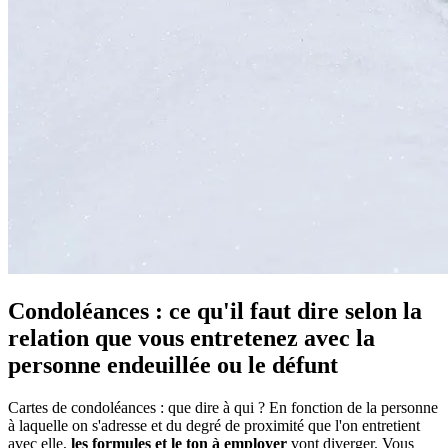
Condoléances : ce qu'il faut dire selon la
relation que vous entretenez avec la
personne endeuillée ou le défunt
Cartes de condoléances : que dire à qui ? En fonction de la personne
à laquelle on s'adresse et du degré de proximité que l'on entretient
avec elle,
les formules et le ton à employer
vont diverger. Vous