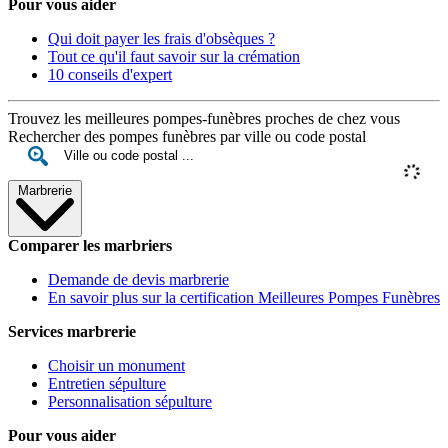
Pour vous aider
Qui doit payer les frais d'obsèques ?
Tout ce qu'il faut savoir sur la crémation
10 conseils d'expert
Trouvez les meilleures pompes-funèbres proches de chez vous
Rechercher des pompes funèbres par ville ou code postal
Marbrerie
Comparer les marbriers
Demande de devis marbrerie
En savoir plus sur la certification Meilleures Pompes Funèbres
Services marbrerie
Choisir un monument
Entretien sépulture
Personnalisation sépulture
Pour vous aider