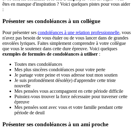
êtes en manque d'inspiration ? Voici quelques pistes pour vous aider
:
Présenter ses condoléances à un collègue
Pour présenter ses
condoléances à une relation professionnelle
, vous
n'avez pas besoin de vous étaler ou de vous lancer dans de grandes
envolées lyriques. Faites simplement comprendre à votre collègue
que vous le soutenez dans cette dure épreuve. Voici quelques
exemples de formules de condoléances à utiliser
:
Toutes mes condoléances
Mes plus sincères condoléances pour votre perte
Je partage votre peine et vous adresse tout mon soutien
Je suis profondément désolé(e) d'apprendre cette triste
nouvelle
Mes pensées vous accompagnent en cette période difficile
Puissiez-vous trouver la force nécessaire pour traverser cette
épreuve
Mes pensées sont avec vous et votre famille pendant cette
période de deuil
Présenter ses condoléances à un ami proche