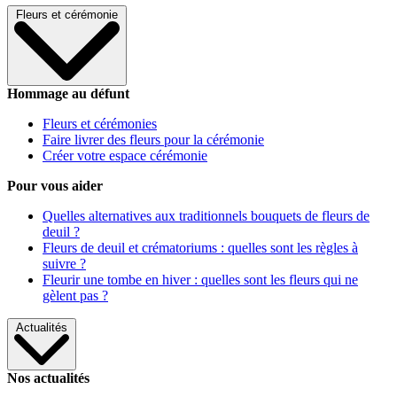
Fleurs et cérémonie
Hommage au défunt
Fleurs et cérémonies
Faire livrer des fleurs pour la cérémonie
Créer votre espace cérémonie
Pour vous aider
Quelles alternatives aux traditionnels bouquets de fleurs de
deuil ?
Fleurs de deuil et crématoriums : quelles sont les règles à
suivre ?
Fleurir une tombe en hiver : quelles sont les fleurs qui ne
gèlent pas ?
Actualités
Nos actualités