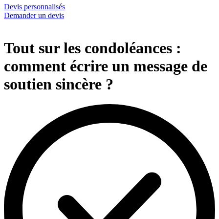
Devis personnalisés
Demander un devis
Tout sur les condoléances :
comment écrire un message de
soutien sincère ?