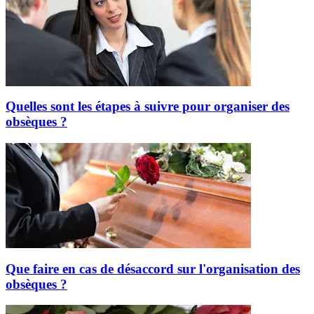
Quelles sont les étapes à suivre pour organiser des
obsèques ?
Que faire en cas de désaccord sur l'organisation des
obsèques ?