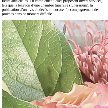
fleurs artificielles. En complément, elles proposent divers services,
tels que la location d’une chambre funéraire (funérarium), la
publication d’un avis de décès ou encore l’accompagnement des
proches dans ce moment difficile.