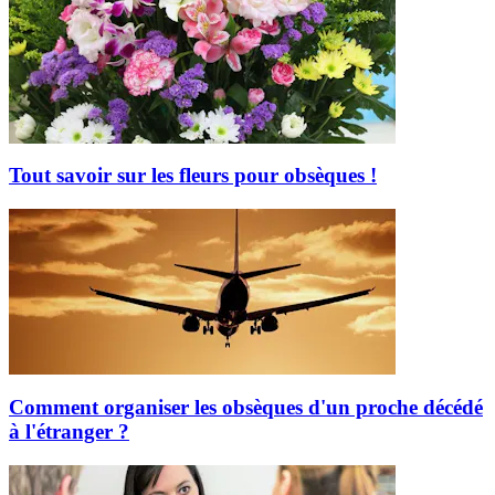
Tout savoir sur les fleurs pour obsèques !
Comment organiser les obsèques d'un proche décédé
à l'étranger ?