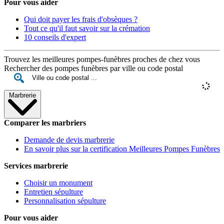
Pour vous aider
Qui doit payer les frais d'obsèques ?
Tout ce qu'il faut savoir sur la crémation
10 conseils d'expert
Trouvez les meilleures pompes-funèbres proches de chez vous
Rechercher des pompes funèbres par ville ou code postal
Marbrerie
Comparer les marbriers
Demande de devis marbrerie
En savoir plus sur la certification Meilleures Pompes Funèbres
Services marbrerie
Choisir un monument
Entretien sépulture
Personnalisation sépulture
Pour vous aider