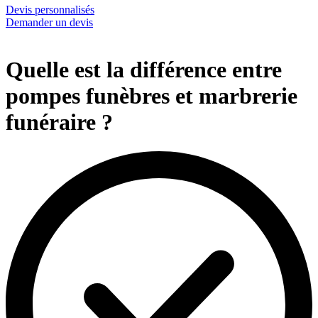
Devis personnalisés
Demander un devis
Quelle est la différence entre
pompes funèbres et marbrerie
funéraire ?