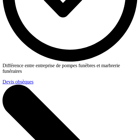
Différence entre entreprise de pompes funèbres et marbrerie
funéraires
Devis obsèques