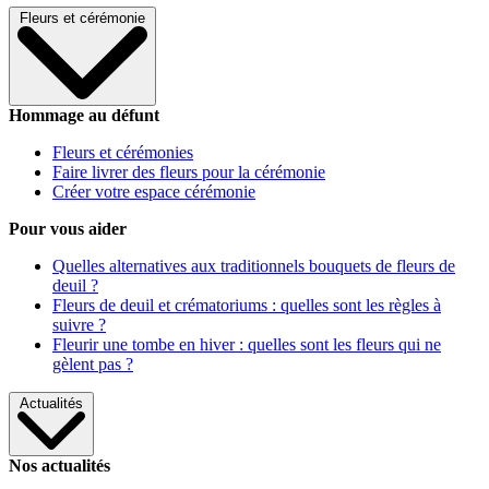
Fleurs et cérémonie
Hommage au défunt
Fleurs et cérémonies
Faire livrer des fleurs pour la cérémonie
Créer votre espace cérémonie
Pour vous aider
Quelles alternatives aux traditionnels bouquets de fleurs de
deuil ?
Fleurs de deuil et crématoriums : quelles sont les règles à
suivre ?
Fleurir une tombe en hiver : quelles sont les fleurs qui ne
gèlent pas ?
Actualités
Nos actualités