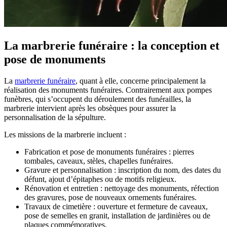
La marbrerie funéraire : la conception et
pose de monuments
La
marbrerie funéraire
, quant à elle, concerne principalement la
réalisation des monuments funéraires. Contrairement aux pompes
funèbres, qui s’occupent du déroulement des funérailles, la
marbrerie intervient après les obsèques pour assurer la
personnalisation de la sépulture.
Les missions de la marbrerie incluent :
Fabrication et pose de monuments funéraires : pierres
tombales, caveaux, stèles, chapelles funéraires.
Gravure et personnalisation : inscription du nom, des dates du
défunt, ajout d’épitaphes ou de motifs religieux.
Rénovation et entretien : nettoyage des monuments, réfection
des gravures, pose de nouveaux ornements funéraires.
Travaux de cimetière : ouverture et fermeture de caveaux,
pose de semelles en granit, installation de jardinières ou de
plaques commémoratives.