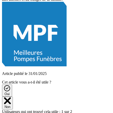
Article publié le 31/01/2025
Cet article vous a-t-il été utile ?
Oui
Non
Utilisateurs qui ont trouvé cela utile : 1 sur 2