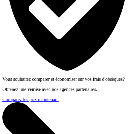
Vous souhaitez comparer et économiser sur vos frais d'obsèques?
Obtenez une
remise
avec nos agences partenaires.
Comparez les prix maintenant