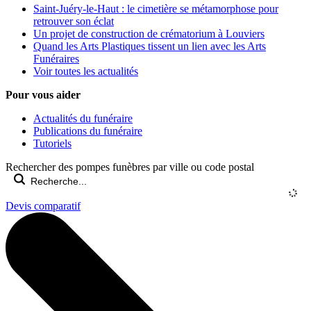
Saint-Juéry-le-Haut : le cimetière se métamorphose pour
retrouver son éclat
Un projet de construction de crématorium à Louviers
Quand les Arts Plastiques tissent un lien avec les Arts
Funéraires
Voir toutes les actualités
Pour vous aider
Actualités du funéraire
Publications du funéraire
Tutoriels
Rechercher des pompes funèbres par ville ou code postal
Devis comparatif