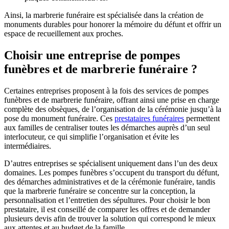
Ainsi, la marbrerie funéraire est spécialisée dans la création de
monuments durables pour honorer la mémoire du défunt et offrir un
espace de recueillement aux proches.
Choisir une entreprise de pompes
funèbres et de marbrerie funéraire ?
Certaines entreprises proposent à la fois des services de pompes
funèbres et de marbrerie funéraire, offrant ainsi une prise en charge
complète des obsèques, de l’organisation de la cérémonie jusqu’à la
pose du monument funéraire. Ces
prestataires funéraires
permettent
aux familles de centraliser toutes les démarches auprès d’un seul
interlocuteur, ce qui simplifie l’organisation et évite les
intermédiaires.
D’autres entreprises se spécialisent uniquement dans l’un des deux
domaines. Les pompes funèbres s’occupent du transport du défunt,
des démarches administratives et de la cérémonie funéraire, tandis
que la marbrerie funéraire se concentre sur la conception, la
personnalisation et l’entretien des sépultures. Pour choisir le bon
prestataire, il est conseillé de comparer les offres et de demander
plusieurs devis afin de trouver la solution qui correspond le mieux
aux attentes et au budget de la famille.