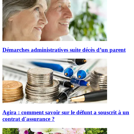
Démarches administratives suite décès d’un parent
Agira : comment savoir sur le défunt a souscrit à un
contrat d'assurance ?