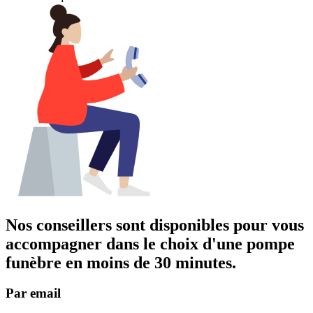
Nos conseillers sont disponibles pour vous
accompagner dans
le choix d'une pompe
funèbre
en moins de 30 minutes.
Par email