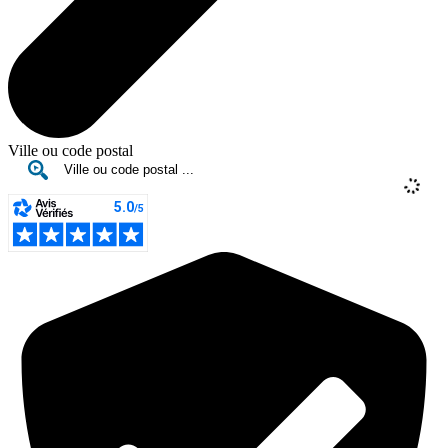
Ville ou code postal