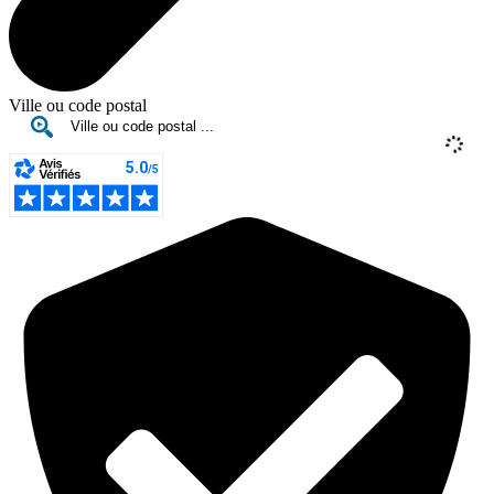
Ville ou code postal