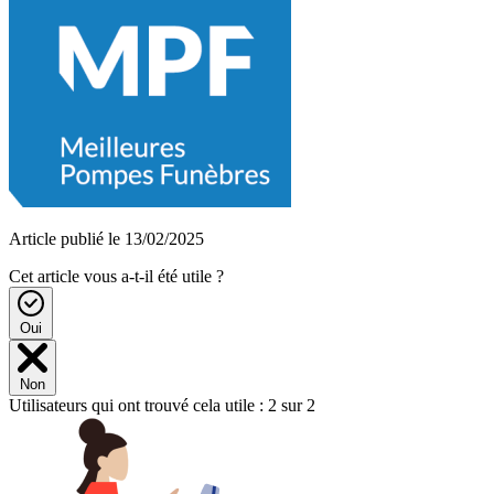
Article publié le 13/02/2025
Cet article vous a-t-il été utile ?
Oui
Non
Utilisateurs qui ont trouvé cela utile : 2 sur 2