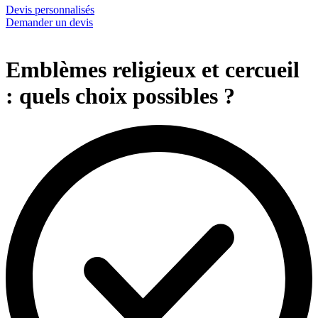
Devis personnalisés
Demander un devis
Emblèmes religieux et cercueil
: quels choix possibles ?