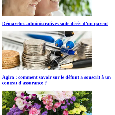
Démarches administratives suite décès d’un parent
Agira : comment savoir sur le défunt a souscrit à un
contrat d'assurance ?