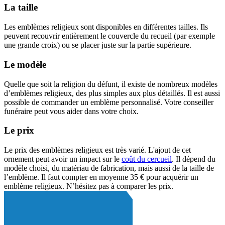
La taille
Les emblèmes religieux sont disponibles en différentes tailles. Ils
peuvent recouvrir entièrement le couvercle du recueil (par exemple
une grande croix) ou se placer juste sur la partie supérieure.
Le modèle
Quelle que soit la religion du défunt, il existe de nombreux modèles
d’emblèmes religieux, des plus simples aux plus détaillés. Il est aussi
possible de commander un emblème personnalisé. Votre conseiller
funéraire peut vous aider dans votre choix.
Le prix
Le prix des emblèmes religieux est très varié. L'ajout de cet
ornement peut avoir un impact sur le
coût du cercueil
. Il dépend du
modèle choisi, du matériau de fabrication, mais aussi de la taille de
l’emblème. Il faut compter en moyenne 35 € pour acquérir un
emblème religieux. N’hésitez pas à comparer les prix.