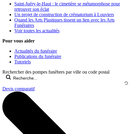
Saint-Juéry-le-Haut : le cimetière se métamorphose pour
retrouver son éclat
Un projet de construction de crématorium à Louviers
Quand les Arts Plastiques tissent un lien avec les Arts
Funéraires
Voir toutes les actualités
Pour vous aider
Actualités du funéraire
Publications du funéraire
Tutoriels
Rechercher des pompes funèbres par ville ou code postal
Devis comparatif