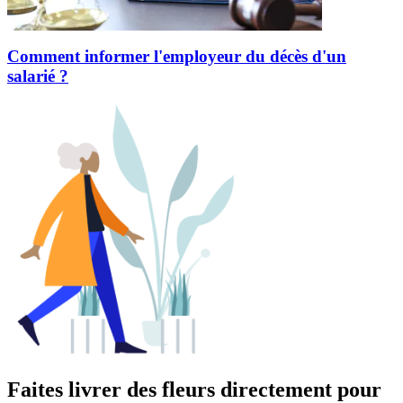
Comment informer l'employeur du décès d'un
salarié ?
Faites livrer des fleurs directement pour