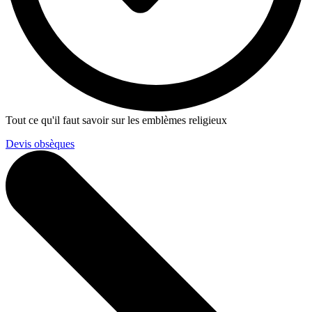
Tout ce qu'il faut savoir sur les emblèmes religieux
Devis obsèques