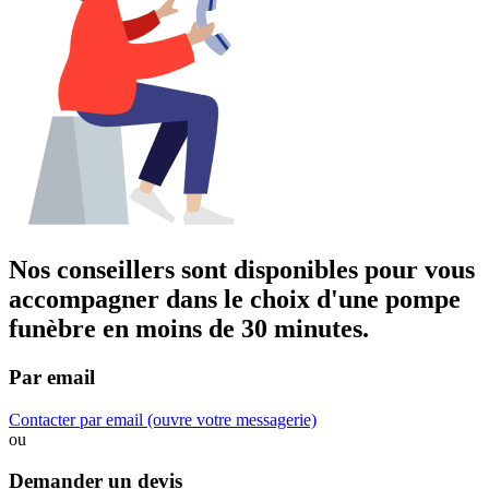
Nos conseillers sont disponibles pour vous
accompagner dans
le choix d'une pompe
funèbre
en moins de 30 minutes.
Par email
Contacter par email
(ouvre votre messagerie)
ou
Demander un devis