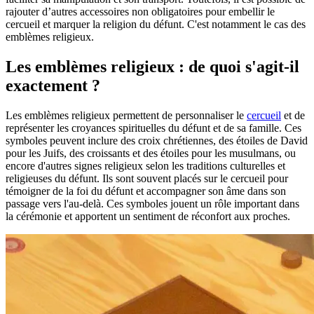
rajouter d’autres accessoires non obligatoires pour embellir le
cercueil et marquer la religion du défunt. C'est notamment le cas des
emblèmes religieux.
Les emblèmes religieux : de quoi s'agit-il
exactement ?
Les emblèmes religieux permettent de personnaliser le
cercueil
et de
représenter les croyances spirituelles du défunt et de sa famille. Ces
symboles peuvent inclure des croix chrétiennes, des étoiles de David
pour les Juifs, des croissants et des étoiles pour les musulmans, ou
encore d'autres signes religieux selon les traditions culturelles et
religieuses du défunt. Ils sont souvent placés sur le cercueil pour
témoigner de la foi du défunt et accompagner son âme dans son
passage vers l'au-delà. Ces symboles jouent un rôle important dans
la cérémonie et apportent un sentiment de réconfort aux proches.