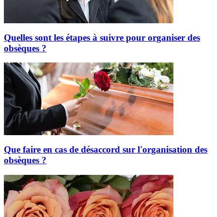
Quelles sont les étapes à suivre pour organiser des
obsèques ?
Que faire en cas de désaccord sur l'organisation des
obsèques ?