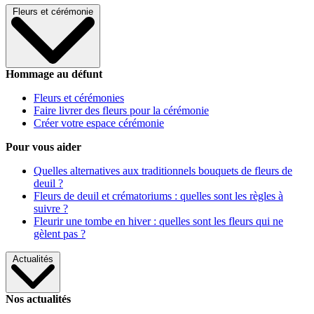
Fleurs et cérémonie
Hommage au défunt
Fleurs et cérémonies
Faire livrer des fleurs pour la cérémonie
Créer votre espace cérémonie
Pour vous aider
Quelles alternatives aux traditionnels bouquets de fleurs de
deuil ?
Fleurs de deuil et crématoriums : quelles sont les règles à
suivre ?
Fleurir une tombe en hiver : quelles sont les fleurs qui ne
gèlent pas ?
Actualités
Nos actualités