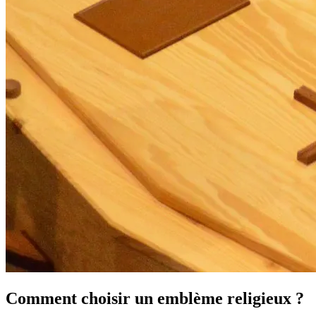
Comment choisir un emblème religieux ?