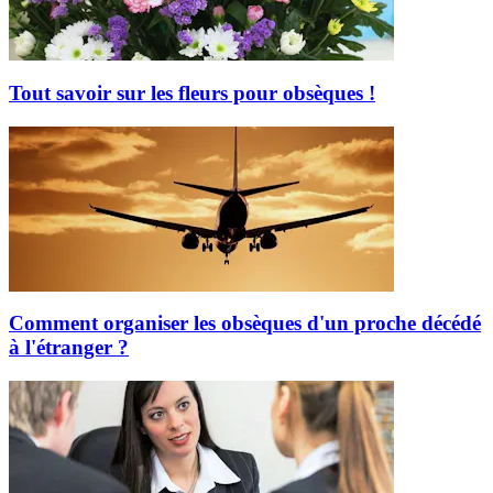
Tout savoir sur les fleurs pour obsèques !
Comment organiser les obsèques d'un proche décédé
à l'étranger ?