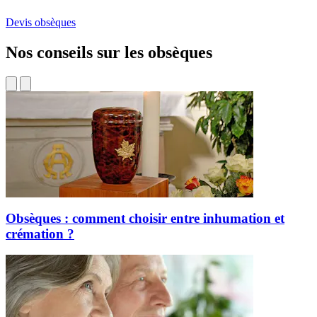
Devis obsèques
Nos conseils sur les obsèques
Obsèques : comment choisir entre inhumation et
crémation ?