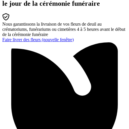
le jour de la cérémonie funéraire
Nous garantissons la livraison de vos fleurs de deuil au
crématoriums, funérariums ou cimetières 4 à 5 heures avant le début
de la cérémonie funéraire
Faire livrer des fleurs
(nouvelle fenêtre)