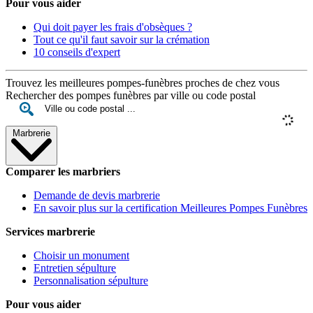
Pour vous aider
Qui doit payer les frais d'obsèques ?
Tout ce qu'il faut savoir sur la crémation
10 conseils d'expert
Trouvez les meilleures pompes-funèbres proches de chez vous
Rechercher des pompes funèbres par ville ou code postal
Marbrerie
Comparer les marbriers
Demande de devis marbrerie
En savoir plus sur la certification Meilleures Pompes Funèbres
Services marbrerie
Choisir un monument
Entretien sépulture
Personnalisation sépulture
Pour vous aider