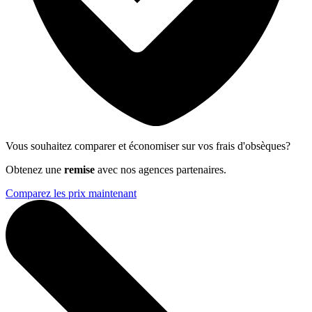
Vous souhaitez comparer et économiser sur vos frais d'obsèques?
Obtenez une
remise
avec nos agences partenaires.
Comparez les prix maintenant