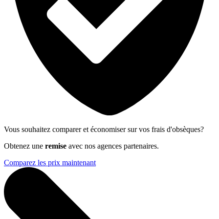
Vous souhaitez comparer et économiser sur vos frais d'obsèques?
Obtenez une
remise
avec nos agences partenaires.
Comparez les prix maintenant