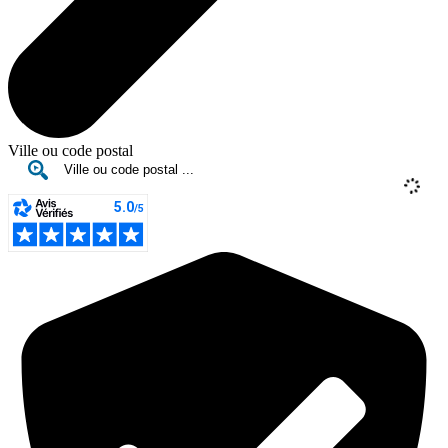
Ville ou code postal