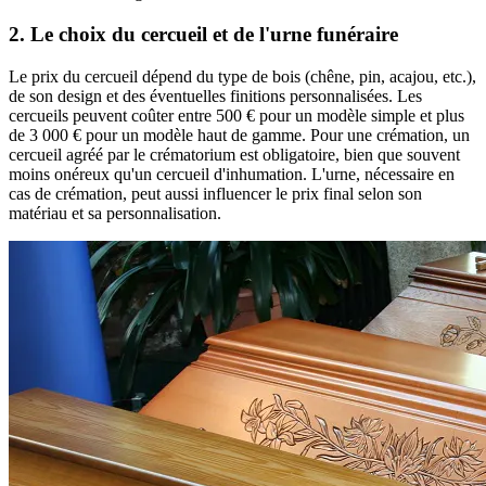
2. Le choix du cercueil et de l'urne funéraire
Le prix du cercueil dépend du type de bois (chêne, pin, acajou, etc.),
de son design et des éventuelles finitions personnalisées. Les
cercueils peuvent coûter entre 500 € pour un modèle simple et plus
de 3 000 € pour un modèle haut de gamme. Pour une crémation, un
cercueil agréé par le crématorium est obligatoire, bien que souvent
moins onéreux qu'un cercueil d'inhumation. L'urne, nécessaire en
cas de crémation, peut aussi influencer le prix final selon son
matériau et sa personnalisation.