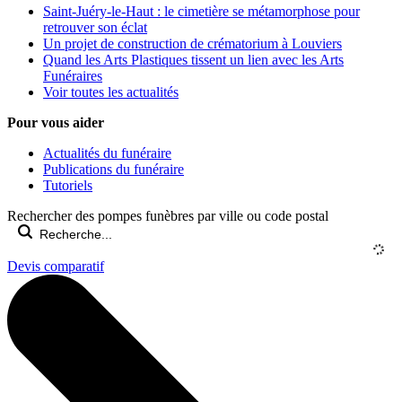
Saint-Juéry-le-Haut : le cimetière se métamorphose pour
retrouver son éclat
Un projet de construction de crématorium à Louviers
Quand les Arts Plastiques tissent un lien avec les Arts
Funéraires
Voir toutes les actualités
Pour vous aider
Actualités du funéraire
Publications du funéraire
Tutoriels
Rechercher des pompes funèbres par ville ou code postal
Devis comparatif