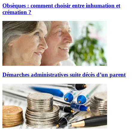
Obsèques : comment choisir entre inhumation et
crémation ?
Démarches administratives suite décès d’un parent