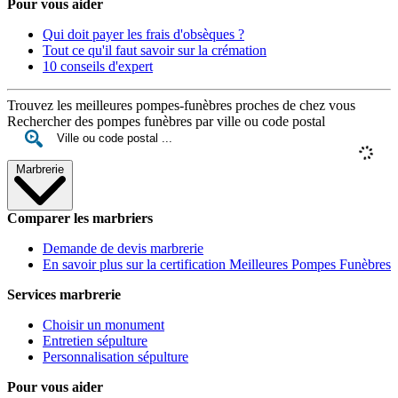
Pour vous aider
Qui doit payer les frais d'obsèques ?
Tout ce qu'il faut savoir sur la crémation
10 conseils d'expert
Trouvez les meilleures pompes-funèbres proches de chez vous
Rechercher des pompes funèbres par ville ou code postal
Marbrerie
Comparer les marbriers
Demande de devis marbrerie
En savoir plus sur la certification Meilleures Pompes Funèbres
Services marbrerie
Choisir un monument
Entretien sépulture
Personnalisation sépulture
Pour vous aider