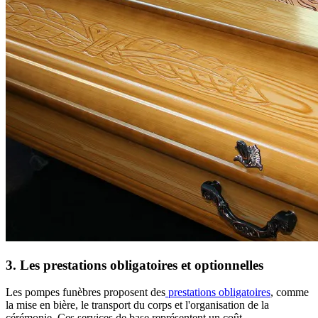
3. Les prestations obligatoires et optionnelles
Les pompes funèbres proposent des
prestations obligatoires
, comme
la mise en bière, le transport du corps et l'organisation de la
cérémonie. Ces services de base représentent un coût