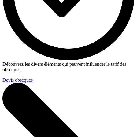
Découvrez les divers éléments qui peuvent influencer le tarif des
obsèques
Devis obsèques