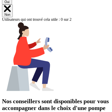
Oui
Non
Utilisateurs qui ont trouvé cela utile : 0 sur 2
Nos conseillers sont disponibles pour vous
accompagner dans
le choix d'une pompe