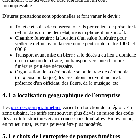
incompressible.
D'autres prestations sont optionnelles et font varier le devis :
Toilette et soins de conservation : ils permettent de présenter le
défunt dans un meilleur état, mais impliquent un surcoût.
Chambre funéraire : la location d'un salon funéraire pour
veiller le défunt avant la cérémonie peut coûter entre 100 € et
600 €.
Transport avant mise en bière : si le décès a eu lieu à domicile
ou en maison de retraite, un transport vers une chambre
funéraire peut être nécessaire.
Organisation de la cérémonie : selon le type de cérémonie
(religieuse ou laïque), les prestations peuvent inclure la
présence d'un officiant, des fleurs, de la musique, etc.
4. La localisation géographique de l'entreprise
Les
prix des pompes funèbres
varient en fonction de la région. En
zone urbaine, les tarifs sont souvent plus élevés en raison des coûts
liés aux infrastructures et aux concessions funéraires. En revanche,
en milieu rural, les frais peuvent être plus modérés.
5. Le choix de l'entreprise de pompes funèbres