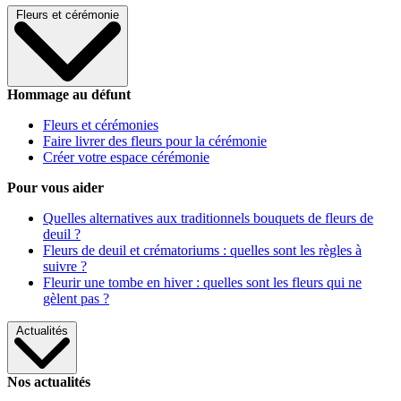
Fleurs et cérémonie
Hommage au défunt
Fleurs et cérémonies
Faire livrer des fleurs pour la cérémonie
Créer votre espace cérémonie
Pour vous aider
Quelles alternatives aux traditionnels bouquets de fleurs de
deuil ?
Fleurs de deuil et crématoriums : quelles sont les règles à
suivre ?
Fleurir une tombe en hiver : quelles sont les fleurs qui ne
gèlent pas ?
Actualités
Nos actualités