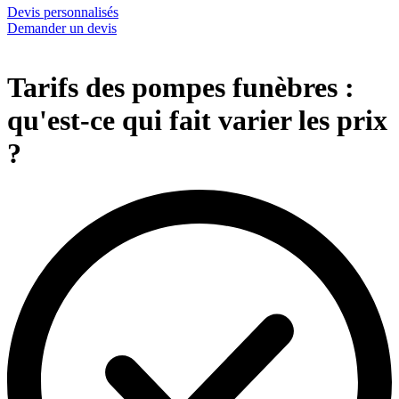
Devis personnalisés
Demander un devis
Tarifs des pompes funèbres :
qu'est-ce qui fait varier les prix
?