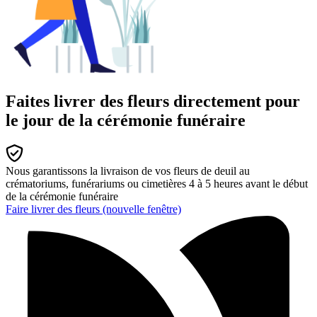
Faites livrer des fleurs directement pour
le jour de la cérémonie funéraire
Nous garantissons la livraison de vos fleurs de deuil au
crématoriums, funérariums ou cimetières 4 à 5 heures avant le début
de la cérémonie funéraire
Faire livrer des fleurs
(nouvelle fenêtre)