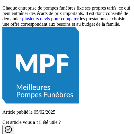
Chaque entreprise de pompes funèbres fixe ses propres tarifs, ce qui
peut entraîner des écarts de prix importants. Il est donc conseillé de
demander
plusieurs devis pour comparer
les prestations et choisir
une offre correspondant aux besoins et au budget de la famille.
Article publié le 05/02/2025
Cet article vous a-t-il été utile ?