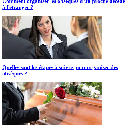
Comment organiser les obsèques d'un proche décédé
à l'étranger ?
Quelles sont les étapes à suivre pour organiser des
obsèques ?