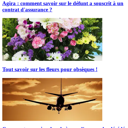
Agira : comment savoir sur le défunt a souscrit à un
contrat d'assurance ?
Tout savoir sur les fleurs pour obsèques !