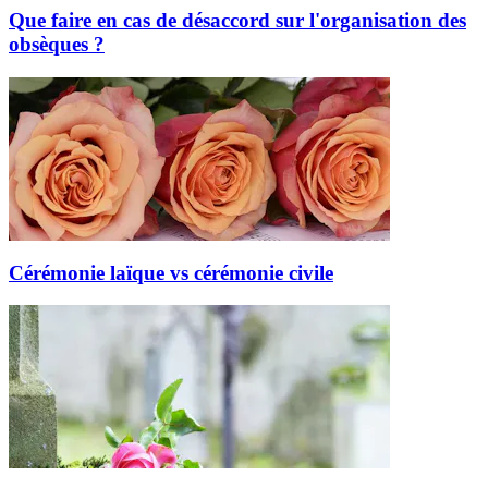
Que faire en cas de désaccord sur l'organisation des
obsèques ?
Cérémonie laïque vs cérémonie civile