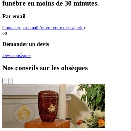
funèbre
en moins de 30 minutes.
Par email
Contacter par email
(ouvre votre messagerie)
ou
Demander un devis
Devis obsèques
Nos conseils sur les obsèques