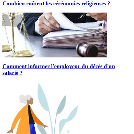
Combien coûtent les cérémonies religieuses ?
Comment informer l'employeur du décès d'un
salarié ?