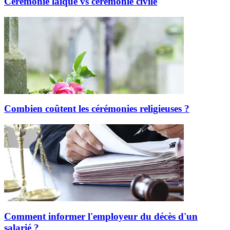
Cérémonie laïque vs cérémonie civile
Combien coûtent les cérémonies religieuses ?
Comment informer l'employeur du décès d'un
salarié ?