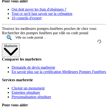
Pour vous aider
Qui doit payer les frais d'obsèques ?
Tout ce qu'il faut savoir sur la crémation
10 conseils d'expert
Trouvez les meilleures pompes-funèbres proches de chez vous
Rechercher des pompes funèbres par ville ou code postal
Marbrerie
Comparer les marbriers
Demande de devis marbrerie
En savoir plus sur la certification Meilleures Pompes Funèbres
Services marbrerie
Choisir un monument
Entretien sépulture
Personnalisation sépulture
Pour vous aider