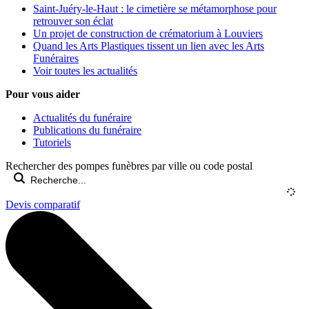
Saint-Juéry-le-Haut : le cimetière se métamorphose pour
retrouver son éclat
Un projet de construction de crématorium à Louviers
Quand les Arts Plastiques tissent un lien avec les Arts
Funéraires
Voir toutes les actualités
Pour vous aider
Actualités du funéraire
Publications du funéraire
Tutoriels
Rechercher des pompes funèbres par ville ou code postal
Devis comparatif