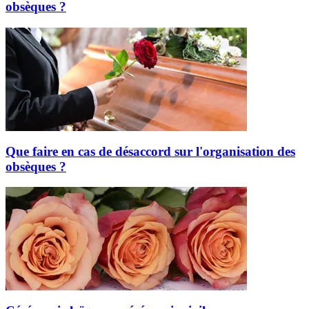
obsèques ?
Que faire en cas de désaccord sur l'organisation des
obsèques ?