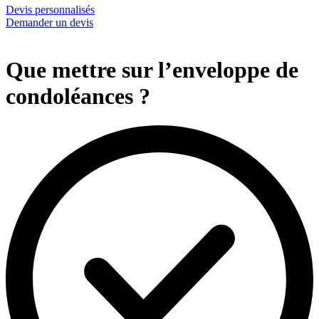
Devis personnalisés
Demander un devis
Que mettre sur l’enveloppe de
condoléances ?