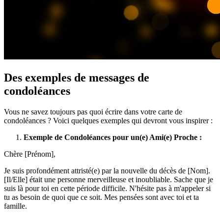
Des exemples de messages de
condoléances
Vous ne savez toujours pas quoi écrire dans votre carte de
condoléances ? Voici quelques exemples qui devront vous inspirer :
Exemple de Condoléances pour un(e) Ami(e) Proche :
Chère [Prénom],
Je suis profondément attristé(e) par la nouvelle du décès de [Nom].
[Il/Elle] était une personne merveilleuse et inoubliable. Sache que je
suis là pour toi en cette période difficile. N'hésite pas à m'appeler si
tu as besoin de quoi que ce soit. Mes pensées sont avec toi et ta
famille.