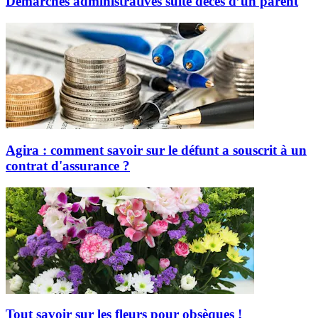
Démarches administratives suite décès d’un parent
Agira : comment savoir sur le défunt a souscrit à un
contrat d'assurance ?
Tout savoir sur les fleurs pour obsèques !