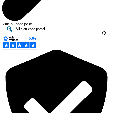
Ville ou code postal