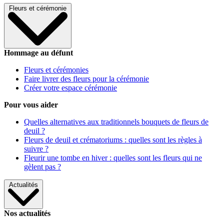
Fleurs et cérémonie
Hommage au défunt
Fleurs et cérémonies
Faire livrer des fleurs pour la cérémonie
Créer votre espace cérémonie
Pour vous aider
Quelles alternatives aux traditionnels bouquets de fleurs de
deuil ?
Fleurs de deuil et crématoriums : quelles sont les règles à
suivre ?
Fleurir une tombe en hiver : quelles sont les fleurs qui ne
gèlent pas ?
Actualités
Nos actualités