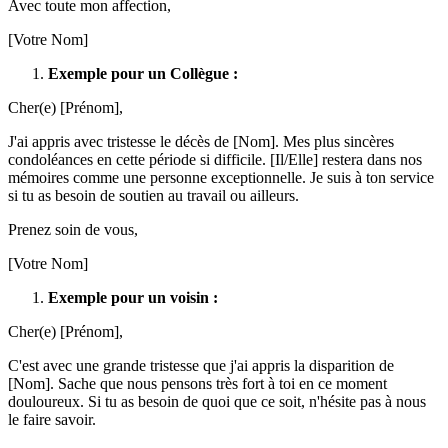
Avec toute mon affection,
[Votre Nom]
Exemple pour un Collègue :
Cher(e) [Prénom],
J'ai appris avec tristesse le décès de [Nom]. Mes plus sincères
condoléances en cette période si difficile. [Il/Elle] restera dans nos
mémoires comme une personne exceptionnelle. Je suis à ton service
si tu as besoin de soutien au travail ou ailleurs.
Prenez soin de vous,
[Votre Nom]
Exemple pour un voisin :
Cher(e) [Prénom],
C'est avec une grande tristesse que j'ai appris la disparition de
[Nom]. Sache que nous pensons très fort à toi en ce moment
douloureux. Si tu as besoin de quoi que ce soit, n'hésite pas à nous
le faire savoir.