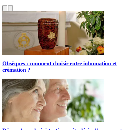
Obsèques : comment choisir entre inhumation et
crémation ?