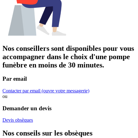
Nos conseillers sont disponibles pour vous
accompagner dans
le choix d'une pompe
funèbre
en moins de 30 minutes.
Par email
Contacter par email
(ouvre votre messagerie)
ou
Demander un devis
Devis obsèques
Nos conseils sur les obsèques