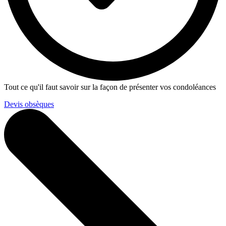
Tout ce qu'il faut savoir sur la façon de présenter vos condoléances
Devis obsèques