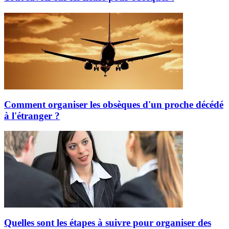
Comment organiser les obsèques d'un proche décédé
à l'étranger ?
Quelles sont les étapes à suivre pour organiser des