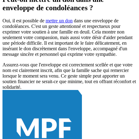
enveloppe de condoléances ?
Oui, il est possible de
mettre un don
dans une enveloppe de
condoléances. C'est un geste attentionné et respectueux pour
exprimer votre soutien à une famille en deuil. Cela montre non
seulement votre compassion, mais aussi votre désir d'aider pendant
une période difficile. Il est important de le faire délicatement, en
insérant le don discrètement dans l'enveloppe, accompagné d'un
message sincère et personnel qui exprime votre sympathie.
Assurez-vous que l'enveloppe est correctement scellée et que votre
nom est clairement inscrit, afin que la famille sache qui remercier
lorsque le moment sera venu. Ce geste simple peut apporter un
soutien financier ne serait-ce que minime, tout en offrant réconfort et
solidarité.