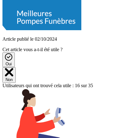
Article publié le 02/10/2024
Cet article vous a-t-il été utile ?
Oui
Non
Utilisateurs qui ont trouvé cela utile : 16 sur 35