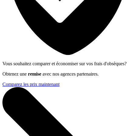
Vous souhaitez comparer et économiser sur vos frais d'obsèques?
Obtenez une
remise
avec nos agences partenaires.
Comparez les prix maintenant