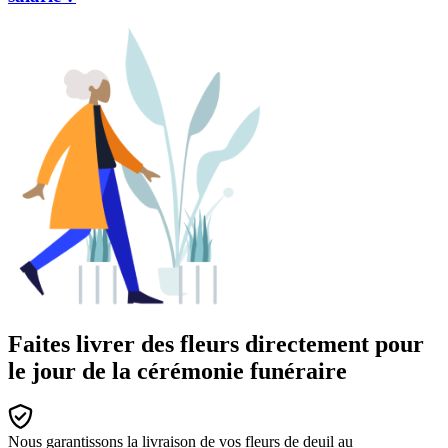
Faites livrer des fleurs directement pour
le jour de la cérémonie funéraire
Nous garantissons la livraison de vos fleurs de deuil au