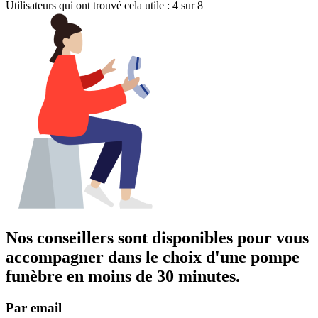
Utilisateurs qui ont trouvé cela utile : 4 sur 8
Nos conseillers sont disponibles pour vous
accompagner dans
le choix d'une pompe
funèbre
en moins de 30 minutes.
Par email