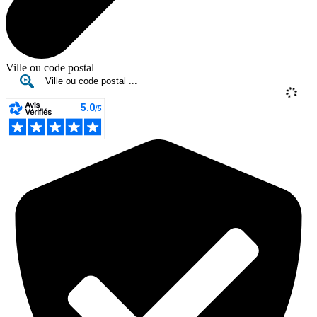
Ville ou code postal