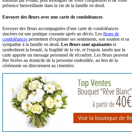
transmis par e-mail, peut témoigner de votre compassion et de votre
présence bienveillante dans la vie de la famille en deuil.
Envoyer des fleurs avec une carte de condoléances
Envoyer des fleurs accompagnées d'une carte de condoléances
sincères est une pratique courante après un décès. Les
fleurs de
condoléances
permettent d'exprimer ses sentiments, son soutien et sa
sympathie à la famille en deuil.
Les fleurs sont apaisantes
et
symbolisent la beauté, la fragilité de la vie, et l'espoir, tandis que la
carte apporte un message personnel de réconfort. Les fleurs peuvent
être livrées au domicile de la personne endeuillée, au lieu de la
cérémonie ou directement au cimetière.