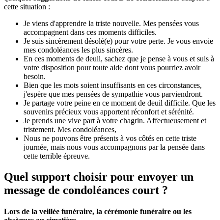
cette situation :
Je viens d'apprendre la triste nouvelle. Mes pensées vous
accompagnent dans ces moments difficiles.
Je suis sincèrement désolé(e) pour votre perte. Je vous envoie
mes condoléances les plus sincères.
En ces moments de deuil, sachez que je pense à vous et suis à
votre disposition pour toute aide dont vous pourriez avoir
besoin.
Bien que les mots soient insuffisants en ces circonstances,
j'espère que mes pensées de sympathie vous parviendront.
Je partage votre peine en ce moment de deuil difficile. Que les
souvenirs précieux vous apportent réconfort et sérénité.
Je prends une vive part à votre chagrin. Affectueusement et
tristement. Mes condoléances,
Nous ne pouvons être présents à vos côtés en cette triste
journée, mais nous vous accompagnons par la pensée dans
cette terrible épreuve.
Quel support choisir pour envoyer un
message de condoléances court ?
Lors de la veillée funéraire, la cérémonie funéraire ou les