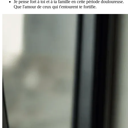
Je pense fort à toi et à ta famille en cette période douloureuse.
Que l'amour de ceux qui t'entourent te fortifie.