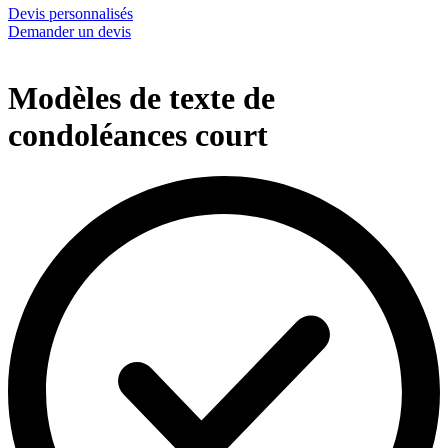
Devis personnalisés
Demander un devis
Modèles de texte de
condoléances court