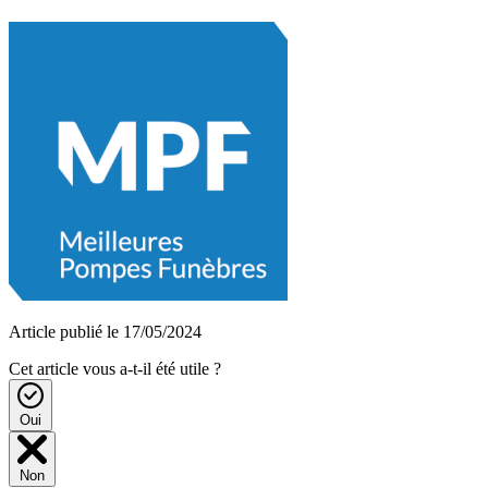
Article publié le 17/05/2024
Cet article vous a-t-il été utile ?
Oui
Non