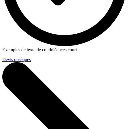
Exemples de texte de condoléances court
Devis obsèques