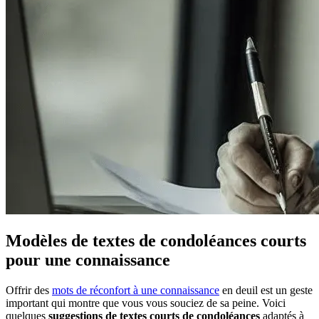
Modèles de textes de condoléances courts
pour une connaissance
Offrir des
mots de réconfort à une connaissance
en deuil est un geste
important qui montre que vous vous souciez de sa peine. Voici
quelques
suggestions de textes courts de condoléances
adaptés à