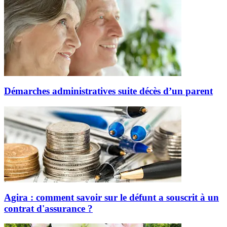
Démarches administratives suite décès d’un parent
Agira : comment savoir sur le défunt a souscrit à un
contrat d'assurance ?