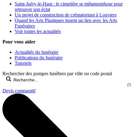
Saint-Juéry-le-Haut : le cimetière se métamorphose pour
retrouver son éclat
Un projet de construction de crématorium à Louviers
Quand les Arts Plastiques tissent un lien avec les Arts
Funéraires
Voir toutes les actualités
Pour vous aider
Actualités du funéraire
Publications du funéraire
Tutoriels
Rechercher des pompes funèbres par ville ou code postal
Devis comparatif