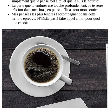
simplement que je pense fort à toi et que je suis là pour toi.
La perte que tu endures me touche profondément. Je te serre
très fort dans mes bras, en pensée. Tu as tout mon soutien.
Mes pensées les plus tendres t'accompagnent dans cette
terrible épreuve. N'hésite pas à faire appel à moi pour quoi
que ce soit.