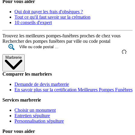
Pour vous aider
Qui doit payer les frais d'obsèques ?
Tout ce qu'il faut savoir sur la crémation
10 conseils d'expert
Trouvez les meilleures pompes-funèbres proches de chez vous
Rechercher des pompes funèbres par ville ou code postal
Marbrerie
Comparer les marbriers
Demande de devis marbrerie
En savoir plus sur la certification Meilleures Pompes Funèbres
Services marbrerie
Choisir un monument
Entretien sépulture
Personnalisation sépulture
Pour vous aider