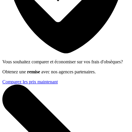
Vous souhaitez comparer et économiser sur vos frais d'obsèques?
Obtenez une
remise
avec nos agences partenaires.
Comparez les prix maintenant