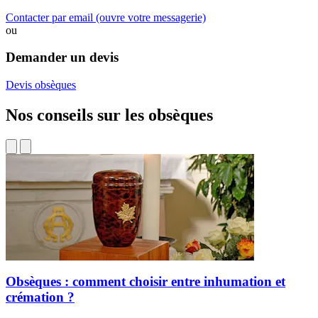
Contacter par email
(ouvre votre messagerie)
ou
Demander un devis
Devis obsèques
Nos conseils sur les obsèques
Obsèques : comment choisir entre inhumation et
crémation ?