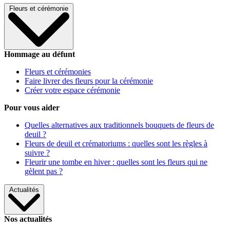
Fleurs et cérémonie
Hommage au défunt
Fleurs et cérémonies
Faire livrer des fleurs pour la cérémonie
Créer votre espace cérémonie
Pour vous aider
Quelles alternatives aux traditionnels bouquets de fleurs de
deuil ?
Fleurs de deuil et crématoriums : quelles sont les règles à
suivre ?
Fleurir une tombe en hiver : quelles sont les fleurs qui ne
gèlent pas ?
Actualités
Nos actualités