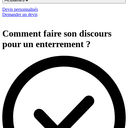
Devis personnalisés
Demander un devis
Comment faire son discours
pour un enterrement ?