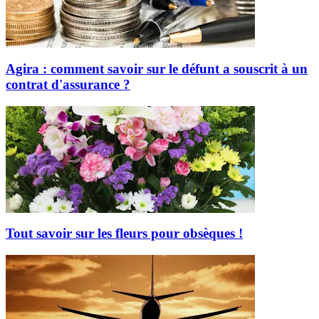
Agira : comment savoir sur le défunt a souscrit à un
contrat d'assurance ?
Tout savoir sur les fleurs pour obsèques !