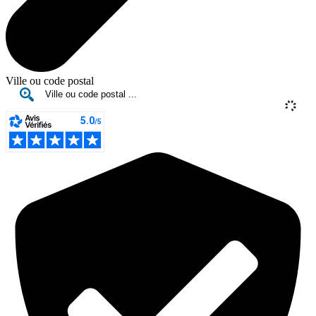
Ville ou code postal