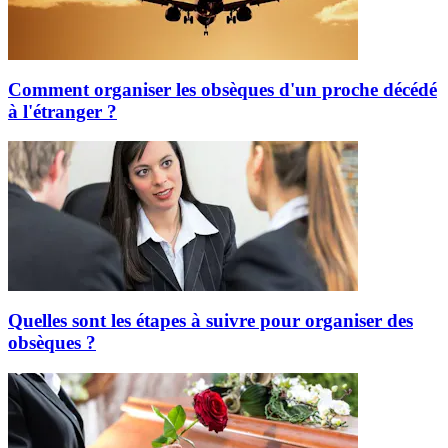
Comment organiser les obsèques d'un proche décédé
à l'étranger ?
Quelles sont les étapes à suivre pour organiser des
obsèques ?