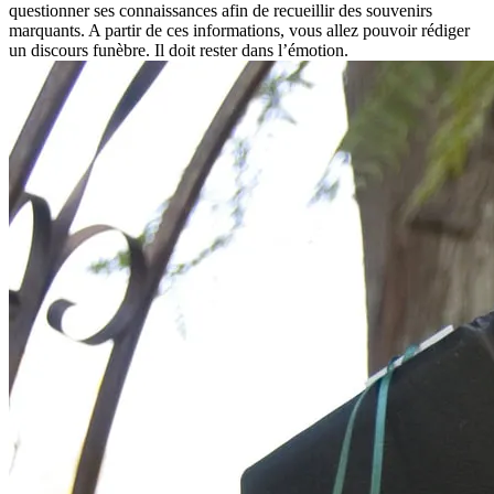
marquants. A partir de ces informations, vous allez pouvoir rédiger
un discours funèbre. Il doit rester dans l’émotion.