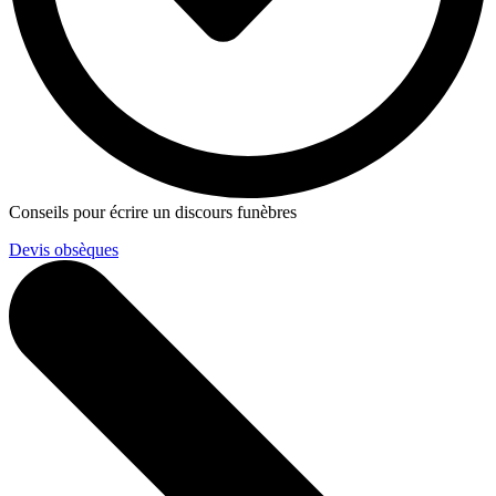
Conseils pour écrire un discours funèbres
Devis obsèques