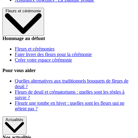
Fleurs et cérémonie
Hommage au défunt
Fleurs et cérémonies
Faire livrer des fleurs pour la cérémonie
Créer votre espace cérémonie
Pour vous aider
Quelles alternatives aux traditionnels bouquets de fleurs de
deuil ?
Fleurs de deuil et crématoriums : quelles sont les règles à
suivre ?
Fleurir une tombe en hiver : quelles sont les fleurs qui ne
gèlent pas ?
Actualités
Nos actualités