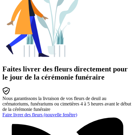
Faites livrer des fleurs directement pour
le jour de la cérémonie funéraire
Nous garantissons la livraison de vos fleurs de deuil au
crématoriums, funérariums ou cimetières 4 à 5 heures avant le début
de la cérémonie funéraire
Faire livrer des fleurs
(nouvelle fenêtre)