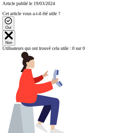
Cet article vous a-t-il été utile ?
Oui
Non
Utilisateurs qui ont trouvé cela utile : 0 sur 0