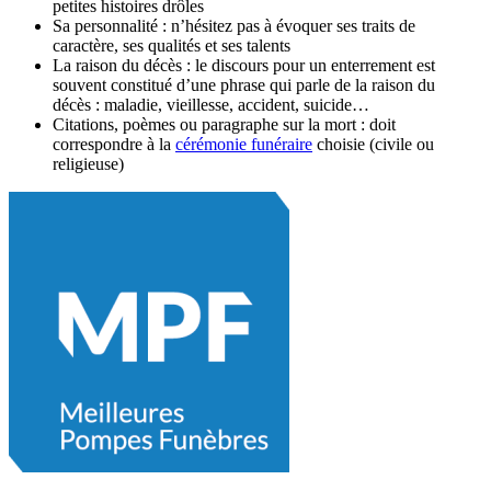
Sa personnalité : n’hésitez pas à évoquer ses traits de
caractère, ses qualités et ses talents
La raison du décès : le discours pour un enterrement est
souvent constitué d’une phrase qui parle de la raison du
décès : maladie, vieillesse, accident, suicide…
Citations, poèmes ou paragraphe sur la mort : doit
correspondre à la
cérémonie funéraire
choisie (civile ou
religieuse)
Article publié le 19/03/2024