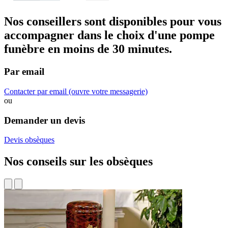
Nos conseillers sont disponibles pour vous
accompagner dans
le choix d'une pompe
funèbre
en moins de 30 minutes.
Par email
Contacter par email
(ouvre votre messagerie)
ou
Demander un devis
Devis obsèques
Nos conseils sur les obsèques