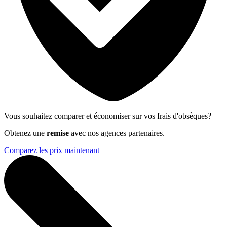
Vous souhaitez comparer et économiser sur vos frais d'obsèques?
Obtenez une
remise
avec nos agences partenaires.
Comparez les prix maintenant