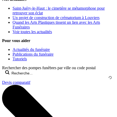
Saint-Juéry-le-Haut : le cimetière se métamorphose pour
retrouver son éclat
Un projet de construction de crématorium à Louviers
Quand les Arts Plastiques tissent un lien avec les Arts
Funéraires
Voir toutes les actualités
Pour vous aider
Actualités du funéraire
Publications du funéraire
Tutoriels
Rechercher des pompes funèbres par ville ou code postal
Devis comparatif