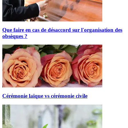
Que faire en cas de désaccord sur l'organisation des
obsèques ?
Cérémonie laïque vs cérémonie civile