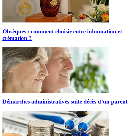
Obsèques : comment choisir entre inhumation et
crémation ?
Démarches administratives suite décès d’un parent