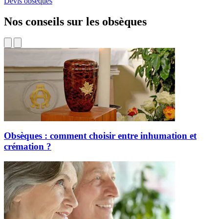
Devis obsèques
Nos conseils sur les obsèques
Obsèques : comment choisir entre inhumation et
crémation ?