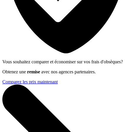
Vous souhaitez comparer et économiser sur vos frais d'obsèques?
Obtenez une
remise
avec nos agences partenaires.
Comparez les prix maintenant