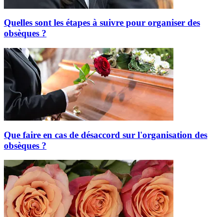
Quelles sont les étapes à suivre pour organiser des
obsèques ?
Que faire en cas de désaccord sur l'organisation des
obsèques ?