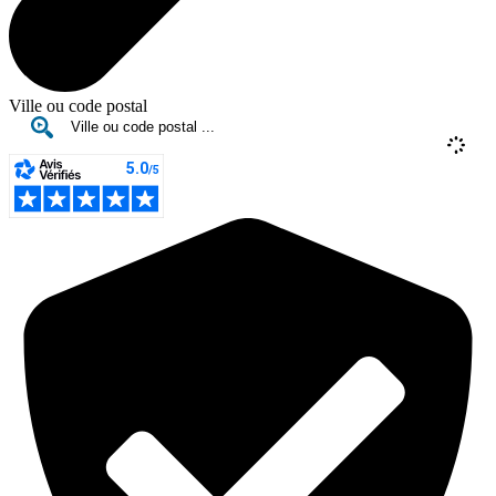
Ville ou code postal