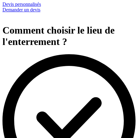
Devis personnalisés
Demander un devis
Comment choisir le lieu de
l'enterrement ?