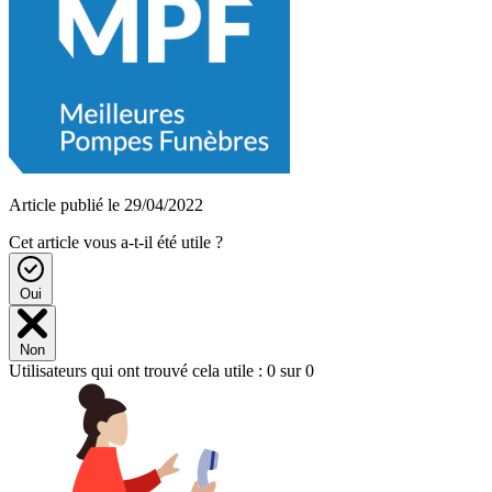
Article publié le 29/04/2022
Cet article vous a-t-il été utile ?
Oui
Non
Utilisateurs qui ont trouvé cela utile : 0 sur 0