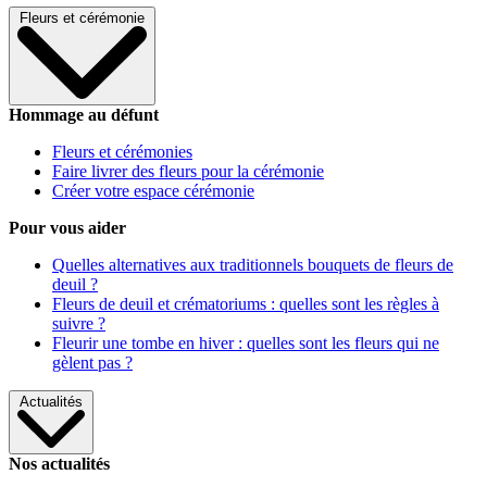
Fleurs et cérémonie
Hommage au défunt
Fleurs et cérémonies
Faire livrer des fleurs pour la cérémonie
Créer votre espace cérémonie
Pour vous aider
Quelles alternatives aux traditionnels bouquets de fleurs de
deuil ?
Fleurs de deuil et crématoriums : quelles sont les règles à
suivre ?
Fleurir une tombe en hiver : quelles sont les fleurs qui ne
gèlent pas ?
Actualités
Nos actualités