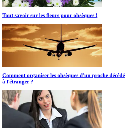
Tout savoir sur les fleurs pour obsèques !
Comment organiser les obsèques d'un proche décédé
à l'étranger ?