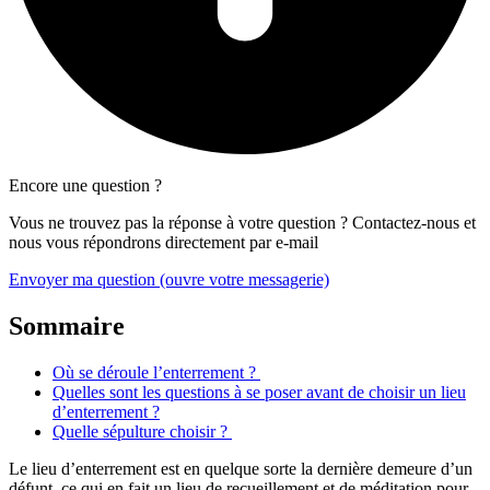
Encore une question ?
Vous ne trouvez pas la réponse à votre question ? Contactez-nous et
nous vous répondrons directement par e-mail
Envoyer ma question
(ouvre votre messagerie)
Sommaire
Où se déroule l’enterrement ?
Quelles sont les questions à se poser avant de choisir un lieu
d’enterrement ?
Quelle sépulture choisir ?
Le lieu d’enterrement est en quelque sorte la dernière demeure d’un
défunt, ce qui en fait un lieu de recueillement et de méditation pour