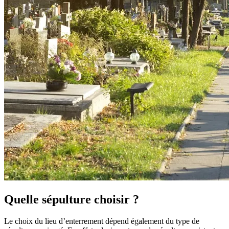
Quelle sépulture choisir ?
Le choix du lieu d’enterrement dépend également du type de