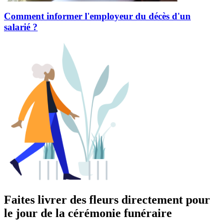
Comment informer l'employeur du décès d'un
salarié ?
Faites livrer des fleurs directement pour
le jour de la cérémonie funéraire