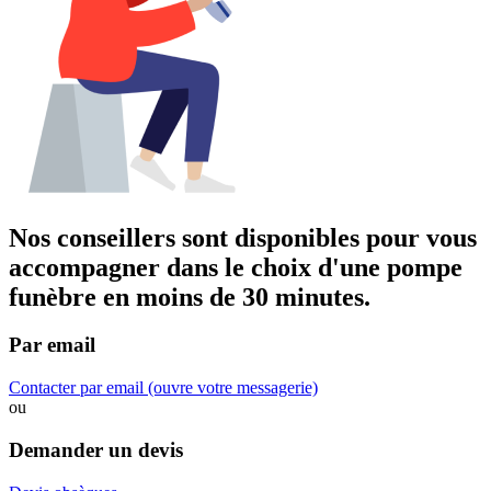
Nos conseillers sont disponibles pour vous
accompagner dans
le choix d'une pompe
funèbre
en moins de 30 minutes.
Par email
Contacter par email
(ouvre votre messagerie)
ou
Demander un devis