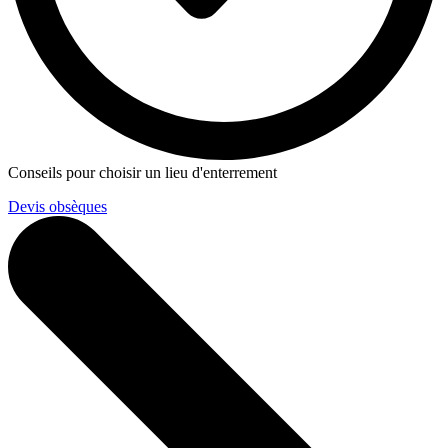
Conseils pour choisir un lieu d'enterrement
Devis obsèques