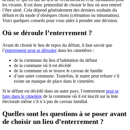
les vivants. Il est donc primordial de choisir le lieu où sera enterré
l’être aimé. Cela dépend généralement des derniers souhaits du
défunt et du mode d’obsèques choisi (crémation ou inhumation).
Voici quelques conseils pour vous aider à prendre une décision.
Où se déroule l’enterrement ?
Avant de choisir le lieu de repos du défunt, il faut savoir que
l’
enterrement peut se dérouler
dans les cimetières :
de la commune du lieu d’habitation du défunt
de la commune où il est décédé
de la commune où se trouve le caveau de famille
d’une autre commune. Toutefois, le maire peut refuser s’il
existe un manque de place dans le cimetière.
Si le défunt est décédé dans un autre pays, l’enterrement
peut se
faire dans le cimetière
de la commune où il est inscrit sur la liste
électorale même s’il n’a pas de caveau familial.
Quelles sont les questions à se poser avant
de choisir un lieu d’enterrement ?