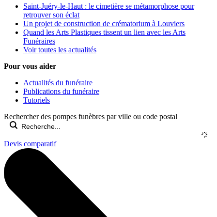
Saint-Juéry-le-Haut : le cimetière se métamorphose pour
retrouver son éclat
Un projet de construction de crématorium à Louviers
Quand les Arts Plastiques tissent un lien avec les Arts
Funéraires
Voir toutes les actualités
Pour vous aider
Actualités du funéraire
Publications du funéraire
Tutoriels
Rechercher des pompes funèbres par ville ou code postal
Devis comparatif