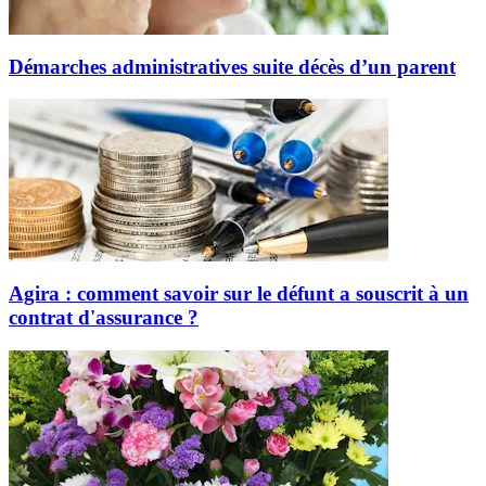
Démarches administratives suite décès d’un parent
Agira : comment savoir sur le défunt a souscrit à un
contrat d'assurance ?