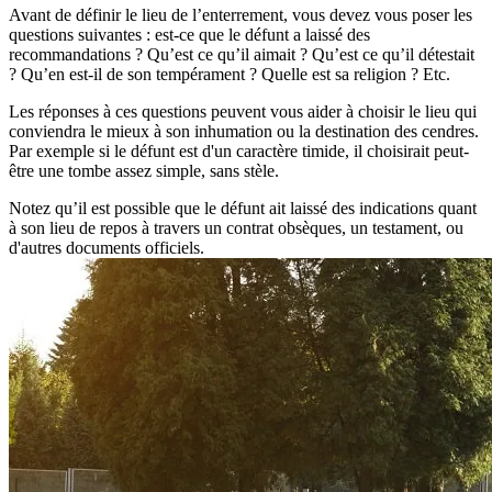
Avant de définir le lieu de l’enterrement, vous devez vous poser les
questions suivantes : est-ce que le défunt a laissé des
recommandations ? Qu’est ce qu’il aimait ? Qu’est ce qu’il détestait
? Qu’en est-il de son tempérament ? Quelle est sa religion ? Etc.
Les réponses à ces questions peuvent vous aider à choisir le lieu qui
conviendra le mieux à son inhumation ou la destination des cendres.
Par exemple si le défunt est d'un caractère timide, il choisirait peut-
être une tombe assez simple, sans stèle.
Notez qu’il est possible que le défunt ait laissé des indications quant
à son lieu de repos à travers un contrat obsèques, un testament, ou
d'autres documents officiels.