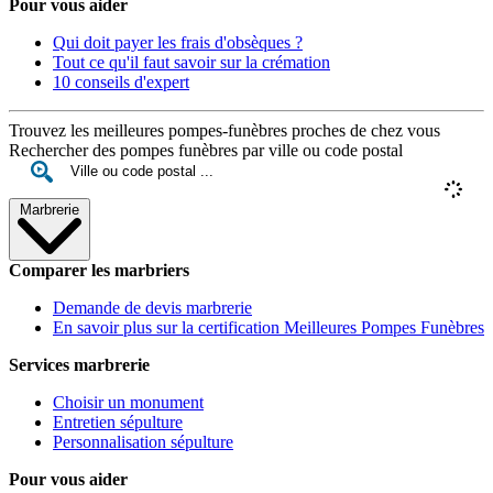
Pour vous aider
Qui doit payer les frais d'obsèques ?
Tout ce qu'il faut savoir sur la crémation
10 conseils d'expert
Trouvez les meilleures pompes-funèbres proches de chez vous
Rechercher des pompes funèbres par ville ou code postal
Marbrerie
Comparer les marbriers
Demande de devis marbrerie
En savoir plus sur la certification Meilleures Pompes Funèbres
Services marbrerie
Choisir un monument
Entretien sépulture
Personnalisation sépulture
Pour vous aider