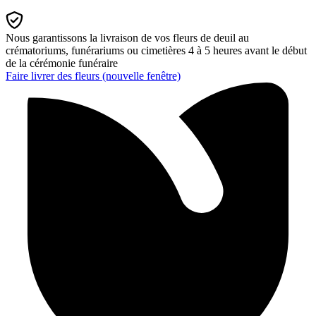
Nous garantissons la livraison de vos fleurs de deuil au
crématoriums, funérariums ou cimetières 4 à 5 heures avant le début
de la cérémonie funéraire
Faire livrer des fleurs
(nouvelle fenêtre)