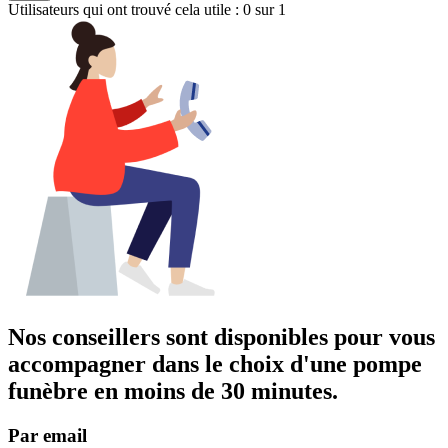
Utilisateurs qui ont trouvé cela utile : 0 sur 1
Nos conseillers sont disponibles pour vous
accompagner dans
le choix d'une pompe
funèbre
en moins de 30 minutes.
Par email