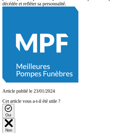
décédée et refléter sa personnalité.
Article publié le 23/01/2024
Cet article vous a-t-il été utile ?
Oui
Non