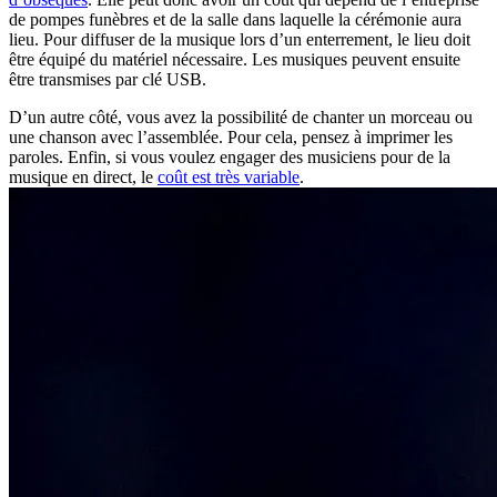
de pompes funèbres et de la salle dans laquelle la cérémonie aura
lieu. Pour diffuser de la musique lors d’un enterrement, le lieu doit
être équipé du matériel nécessaire. Les musiques peuvent ensuite
être transmises par clé USB.
D’un autre côté, vous avez la possibilité de chanter un morceau ou
une chanson avec l’assemblée. Pour cela, pensez à imprimer les
paroles. Enfin, si vous voulez engager des musiciens pour de la
musique en direct, le
coût est très variable
.