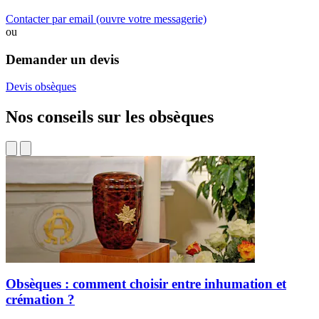
Contacter par email
(ouvre votre messagerie)
ou
Demander un devis
Devis obsèques
Nos conseils sur les obsèques
Obsèques : comment choisir entre inhumation et
crémation ?