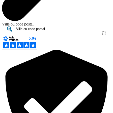
Ville ou code postal