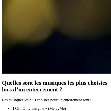
Quelles sont les musiques les plus choisies
lors d’un enterrement ?
Les musiques les plus choisies pour un enterrement sont :
I Can Only Imagine » (MercyMe)