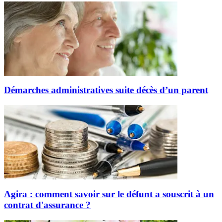
Démarches administratives suite décès d’un parent
Agira : comment savoir sur le défunt a souscrit à un
contrat d'assurance ?