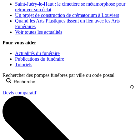
Saint-Juéry-le-Haut : le cimetière se métamorphose pour
retrouver son éclat
Un projet de construction de crématorium à Louviers
Quand les Arts Plastiques tissent un lien avec les Arts
Funéraires
Voir toutes les actualités
Pour vous aider
Actualités du funéraire
Publications du funéraire
Tutoriels
Rechercher des pompes funèbres par ville ou code postal
Devis comparatif