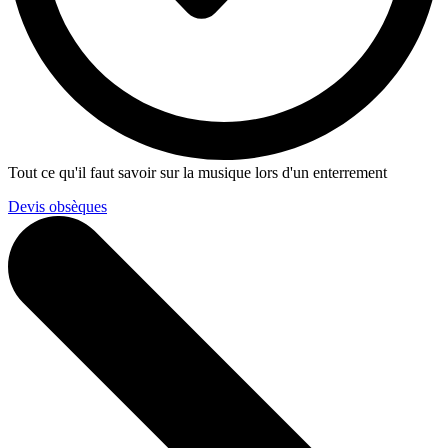
Tout ce qu'il faut savoir sur la musique lors d'un enterrement
Devis obsèques