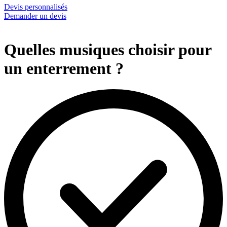
Devis personnalisés
Demander un devis
Quelles musiques choisir pour
un enterrement ?