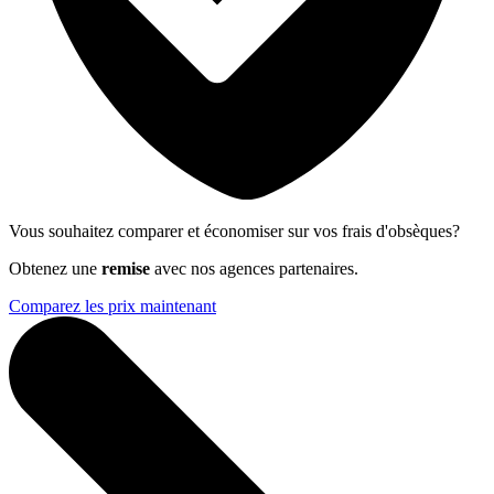
Vous souhaitez comparer et économiser sur vos frais d'obsèques?
Obtenez une
remise
avec nos agences partenaires.
Comparez les prix maintenant