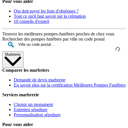
Pour vous aider
Qui doit payer les frais d'obsèques ?
Tout ce qu'il faut savoir sur la crémation
10 conseils d'expert
Trouvez les meilleures pompes-funèbres proches de chez vous
Rechercher des pompes funèbres par ville ou code postal
Marbrerie
Comparer les marbriers
Demande de devis marbrerie
En savoir plus sur la certification Meilleures Pompes Funèbres
Services marbrerie
Choisir un monument
Entretien sépulture
Personnalisation sépulture
Pour vous aider