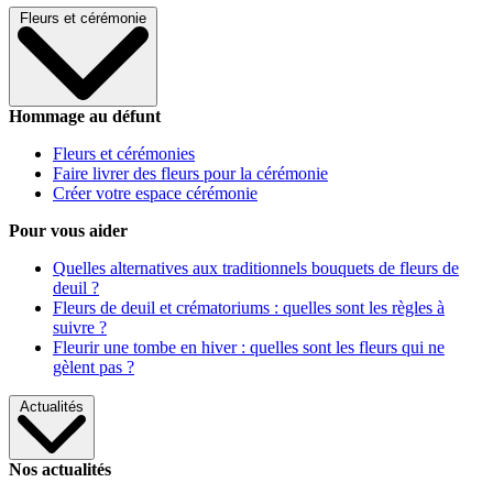
Fleurs et cérémonie
Hommage au défunt
Fleurs et cérémonies
Faire livrer des fleurs pour la cérémonie
Créer votre espace cérémonie
Pour vous aider
Quelles alternatives aux traditionnels bouquets de fleurs de
deuil ?
Fleurs de deuil et crématoriums : quelles sont les règles à
suivre ?
Fleurir une tombe en hiver : quelles sont les fleurs qui ne
gèlent pas ?
Actualités
Nos actualités