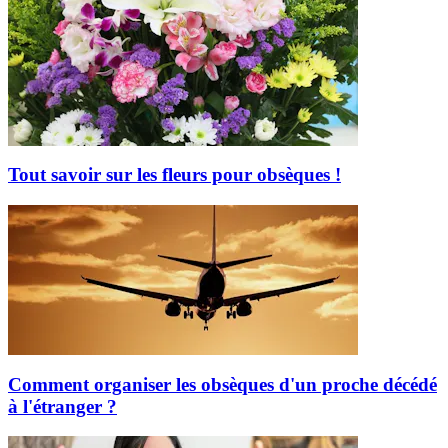
Tout savoir sur les fleurs pour obsèques !
Comment organiser les obsèques d'un proche décédé
à l'étranger ?