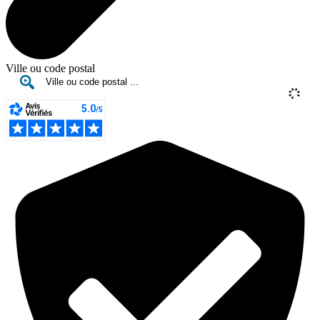
Ville ou code postal