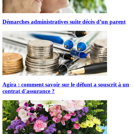
Démarches administratives suite décès d’un parent
Agira : comment savoir sur le défunt a souscrit à un
contrat d'assurance ?