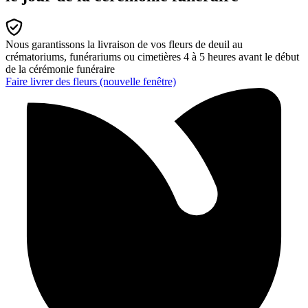
Nous garantissons la livraison de vos fleurs de deuil au
crématoriums, funérariums ou cimetières 4 à 5 heures avant le début
de la cérémonie funéraire
Faire livrer des fleurs
(nouvelle fenêtre)