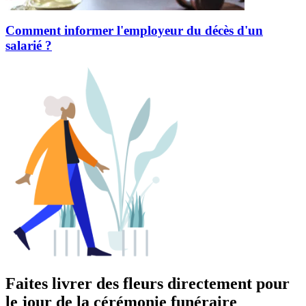
Comment informer l'employeur du décès d'un
salarié ?
Faites livrer des fleurs directement pour
le jour de la cérémonie funéraire