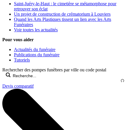
Saint-Juéry-le-Haut : le cimetière se métamorphose pour
retrouver son éclat
Un projet de construction de crématorium à Louviers
Quand les Arts Plastiques tissent un lien avec les Arts
Funéraires
Voir toutes les actualités
Pour vous aider
Actualités du funéraire
Publications du funéraire
Tutoriels
Rechercher des pompes funèbres par ville ou code postal
Devis comparatif