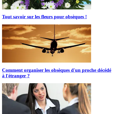
Tout savoir sur les fleurs pour obsèques !
Comment organiser les obsèques d'un proche décédé
à l'étranger ?