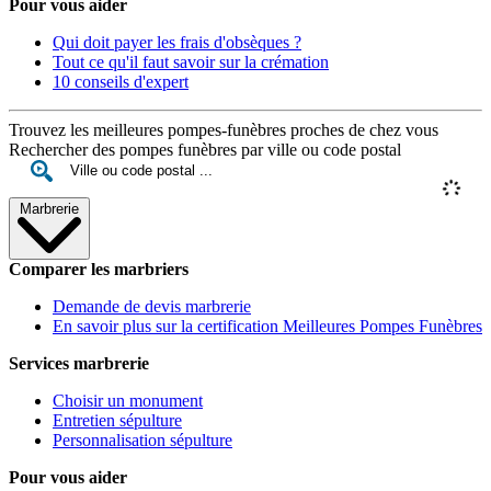
Pour vous aider
Qui doit payer les frais d'obsèques ?
Tout ce qu'il faut savoir sur la crémation
10 conseils d'expert
Trouvez les meilleures pompes-funèbres proches de chez vous
Rechercher des pompes funèbres par ville ou code postal
Marbrerie
Comparer les marbriers
Demande de devis marbrerie
En savoir plus sur la certification Meilleures Pompes Funèbres
Services marbrerie
Choisir un monument
Entretien sépulture
Personnalisation sépulture
Pour vous aider