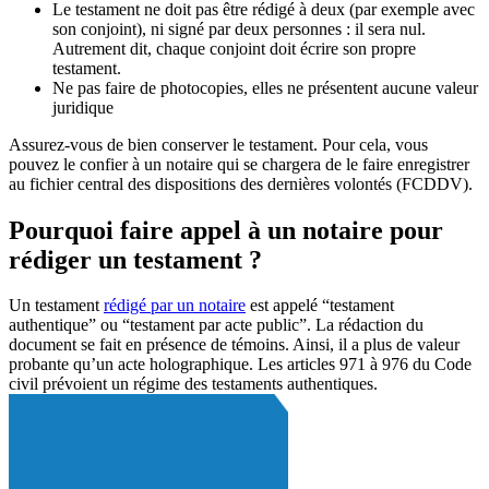
Le testament ne doit pas être rédigé à deux (par exemple avec
son conjoint), ni signé par deux personnes : il sera nul.
Autrement dit, chaque conjoint doit écrire son propre
testament.
Ne pas faire de photocopies, elles ne présentent aucune valeur
juridique
Assurez-vous de bien conserver le testament. Pour cela, vous
pouvez le confier à un notaire qui se chargera de le faire enregistrer
au fichier central des dispositions des dernières volontés (FCDDV).
Pourquoi faire appel à un notaire pour
rédiger un testament ?
Un testament
rédigé par un notaire
est appelé “testament
authentique” ou “testament par acte public”. La rédaction du
document se fait en présence de témoins. Ainsi, il a plus de valeur
probante qu’un acte holographique. Les articles 971 à 976 du Code
civil prévoient un régime des testaments authentiques.