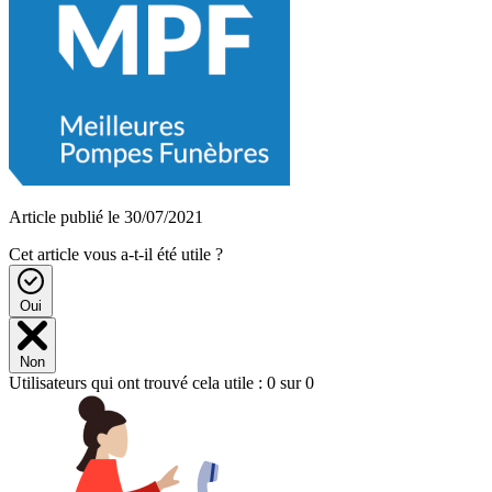
Article publié le 30/07/2021
Cet article vous a-t-il été utile ?
Oui
Non
Utilisateurs qui ont trouvé cela utile : 0 sur 0