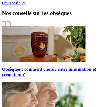
Devis obsèques
Nos conseils sur les obsèques
Obsèques : comment choisir entre inhumation et
crémation ?