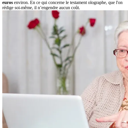
euros
environ. En ce qui concerne le testament olographe, que l'on
rédige soi-même, il n’engendre aucun coût.