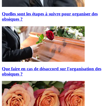
Quelles sont les étapes à suivre pour organiser des
obsèques ?
Que faire en cas de désaccord sur l'organisation des
obsèques ?