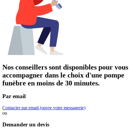
Nos conseillers sont disponibles pour vous
accompagner dans
le choix d'une pompe
funèbre
en moins de 30 minutes.
Par email
Contacter par email
(ouvre votre messagerie)
ou
Demander un devis