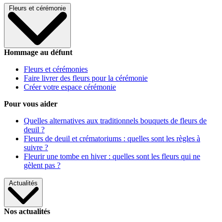
Fleurs et cérémonie
Hommage au défunt
Fleurs et cérémonies
Faire livrer des fleurs pour la cérémonie
Créer votre espace cérémonie
Pour vous aider
Quelles alternatives aux traditionnels bouquets de fleurs de
deuil ?
Fleurs de deuil et crématoriums : quelles sont les règles à
suivre ?
Fleurir une tombe en hiver : quelles sont les fleurs qui ne
gèlent pas ?
Actualités
Nos actualités