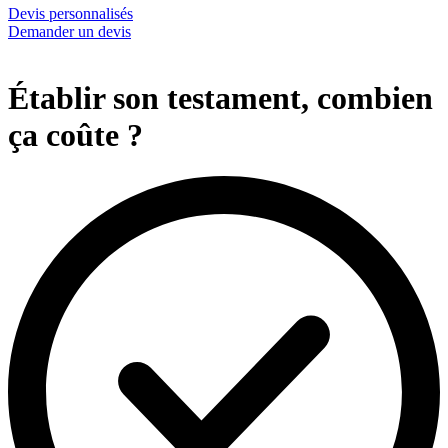
Devis personnalisés
Demander un devis
Établir son testament, combien
ça coûte ?