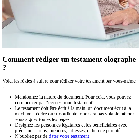
Comment rédiger un testament olographe
?
Voici les règles à suivre pour rédiger votre testament par vous-même
:
Mentionnez la nature du document. Pour cela, vous pouvez
commencer par “ceci est mon testament”
Le testament doit être écrit à la main, un document écrit à la
machine à écrire ou sur ordinateur ne sera pas valable même si
vous signez toutes les pages.
Désignez les personnes légataires et les bénéficiaires avec
précision : noms, prénoms, adresses, et lien de parenté.
N'oubliez pas de
dater votre testament