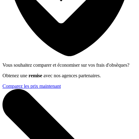
Vous souhaitez comparer et économiser sur vos frais d'obsèques?
Obtenez une
remise
avec nos agences partenaires.
Comparez les prix maintenant