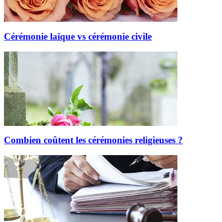
Cérémonie laïque vs cérémonie civile
Combien coûtent les cérémonies religieuses ?