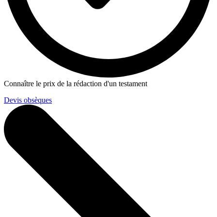
Connaître le prix de la rédaction d'un testament
Devis obsèques